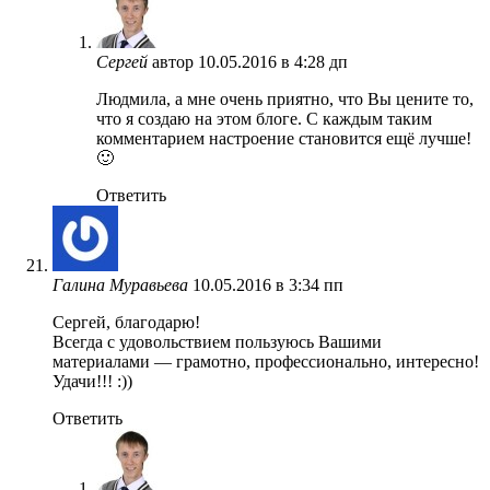
Сергей
автор
10.05.2016 в 4:28 дп
Людмила, а мне очень приятно, что Вы цените то,
что я создаю на этом блоге. С каждым таким
комментарием настроение становится ещё лучше!
🙂
Ответить
Галина Муравьева
10.05.2016 в 3:34 пп
Сергей, благодарю!
Всегда с удовольствием пользуюсь Вашими
материалами — грамотно, профессионально, интересно!
Удачи!!! :))
Ответить