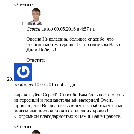
Ответить
Сергей
автор
09.05.2016 в 4:57 пп
Оксана Николаевна, большое спасибо, что
оценили мои материалы! С праздником Вас, с
Днем Победы!!
Ответить
Людмила
10.05.2016 в 4:21 дп
Здравствуйте Сергей. Спасибо Вам большое за очень
интересный и познавательный материал! Очень
приятно, что Вы делитесь своими разработками и мы
можем ими воспользоваться на своих уроках!
С огромной благодарностью к Вам и Вашей работе!
Ответить