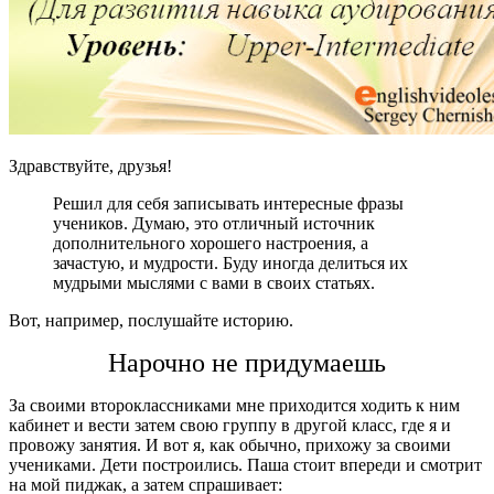
Здравствуйте, друзья!
Решил для себя записывать интересные фразы
учеников. Думаю, это отличный источник
дополнительного хорошего настроения, а
зачастую, и мудрости. Буду иногда делиться их
мудрыми мыслями с вами в своих статьях.
Вот, например, послушайте историю.
Нарочно не придумаешь
За своими второклассниками мне приходится ходить к ним
кабинет и вести затем свою группу в другой класс, где я и
провожу занятия. И вот я, как обычно, прихожу за своими
учениками. Дети построились. Паша стоит впереди и смотрит
на мой пиджак, а затем спрашивает: