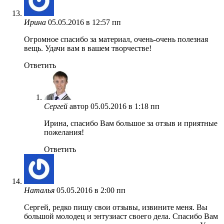
Ирина
05.05.2016 в 12:57 пп
Огромное спасибо за материал, очень-очень полезная
вещь. Удачи вам в вашем творчестве!
Ответить
Сергей
автор
05.05.2016 в 1:18 пп
Ирина, спасибо Вам большое за отзыв и приятные
пожелания!
Ответить
Наталья
05.05.2016 в 2:00 пп
Сергей, редко пишу свои отзывы, извините меня. Вы
большой молодец и энтузиаст своего дела. Спасибо Вам