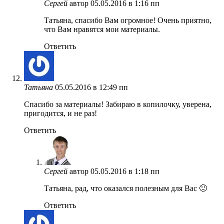
Сергей
автор
05.05.2016 в 1:16 пп
Татьяна, спасибо Вам огромное! Очень приятно,
что Вам нравятся мои материалы.
Ответить
Татьяна
05.05.2016 в 12:49 пп
Спасибо за материалы! Забираю в копилочку, уверена,
пригодится, и не раз!
Ответить
Сергей
автор
05.05.2016 в 1:18 пп
Татьяна, рад, что оказался полезным для Вас 🙂
Ответить