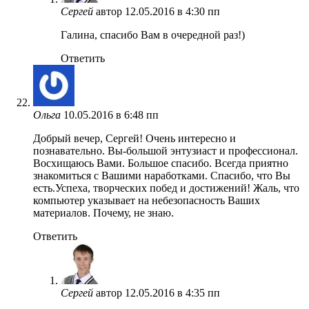
Сергей
автор
12.05.2016 в 4:30 пп
Галина, спасибо Вам в очередной раз!)
Ответить
Ольга
10.05.2016 в 6:48 пп
Добрый вечер, Сергей! Очень интересно и
познавательно. Вы-большой энтузиаст и профессионал.
Восхищаюсь Вами. Большое спасибо. Всегда приятно
знакомиться с Вашими наработками. Спасибо, что Вы
есть.Успеха, творческих побед и достижений! Жаль, что
компьютер указывает на небезопасность Ваших
материалов. Почему, не знаю.
Ответить
Сергей
автор
12.05.2016 в 4:35 пп