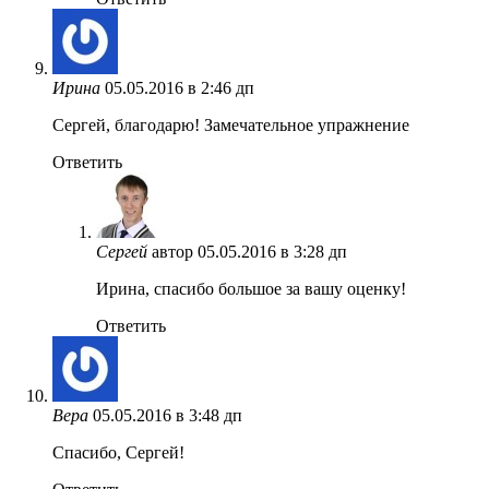
Ирина
05.05.2016 в 2:46 дп
Сергей, благодарю! Замечательное упражнение
Ответить
Сергей
автор
05.05.2016 в 3:28 дп
Ирина, спасибо большое за вашу оценку!
Ответить
Вера
05.05.2016 в 3:48 дп
Спасибо, Сергей!