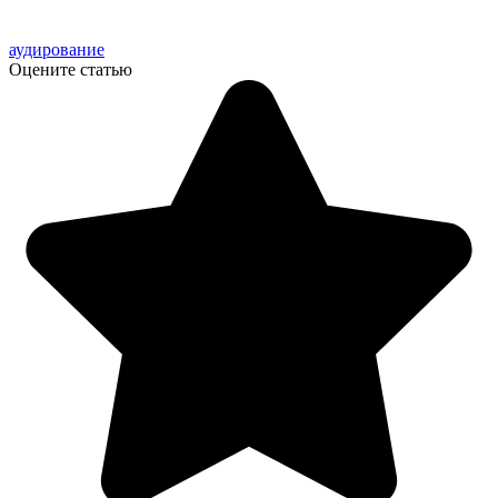
аудирование
Оцените статью