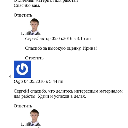
Отличный материал для работы!
Спасибо вам.
Ответить
Сергей
автор
05.05.2016 в 3:15 дп
Спасибо за высокую оценку, Ирина!
Ответить
Olga
04.05.2016 в 5:44 пп
Сергей! спасибо, что делитесь интересным материалом
для работы. Удачи и успехов в делах.
Ответить