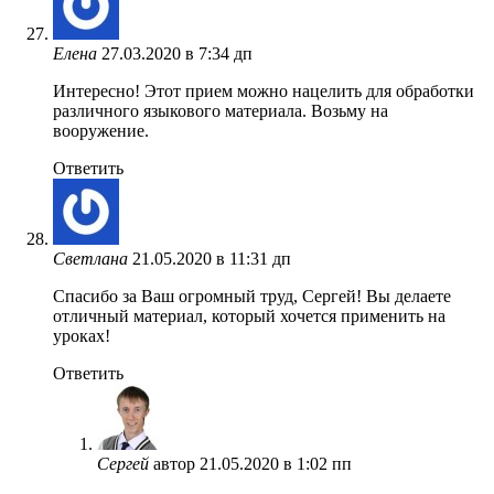
Елена
27.03.2020 в 7:34 дп
Интересно! Этот прием можно нацелить для обработки
различного языкового материала. Возьму на
вооружение.
Ответить
Светлана
21.05.2020 в 11:31 дп
Спасибо за Ваш огромный труд, Сергей! Вы делаете
отличный материал, который хочется применить на
уроках!
Ответить
Сергей
автор
21.05.2020 в 1:02 пп