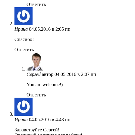
Ответить
Ирина
04.05.2016 в 2:05 пп
Спасибо!
Ответить
Сергей
автор
04.05.2016 в 2:07 пп
You are welcome!)
Ответить
Ирина
04.05.2016 в 4:43 пп
Здравствуйте Сергей!