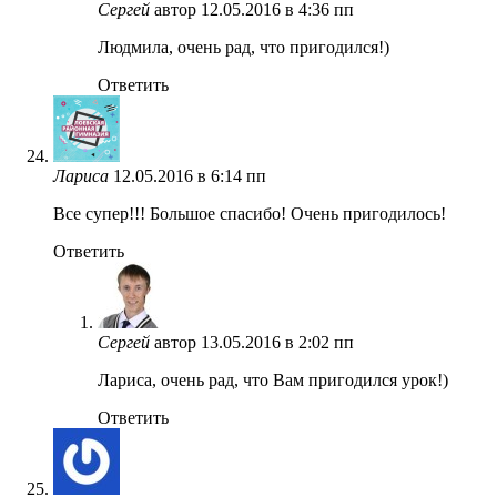
Сергей
автор
12.05.2016 в 4:36 пп
Людмила, очень рад, что пригодился!)
Ответить
Лариса
12.05.2016 в 6:14 пп
Все супер!!! Большое спасибо! Очень пригодилось!
Ответить
Сергей
автор
13.05.2016 в 2:02 пп
Лариса, очень рад, что Вам пригодился урок!)
Ответить