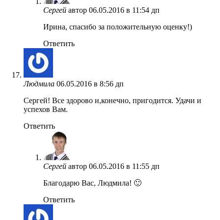
Сергей
автор
06.05.2016 в 11:54 дп
Ирина, спасибо за положительную оценку!)
Ответить
Людмила
06.05.2016 в 8:56 дп
Сергей! Все здорово и,конечно, пригодится. Удачи и
успехов Вам.
Ответить
Сергей
автор
06.05.2016 в 11:55 дп
Благодарю Вас, Людмила! 🙂
Ответить