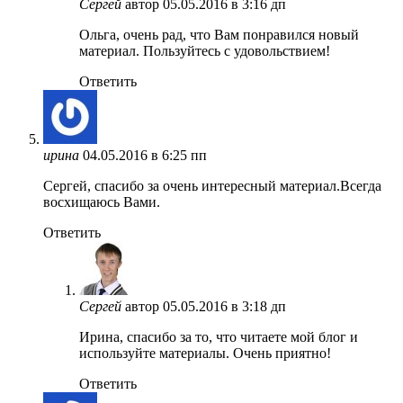
Сергей
автор
05.05.2016 в 3:16 дп
Ольга, очень рад, что Вам понравился новый
материал. Пользуйтесь с удовольствием!
Ответить
ирина
04.05.2016 в 6:25 пп
Сергей, спасибо за очень интересный материал.Всегда
восхищаюсь Вами.
Ответить
Сергей
автор
05.05.2016 в 3:18 дп
Ирина, спасибо за то, что читаете мой блог и
используйте материалы. Очень приятно!
Ответить