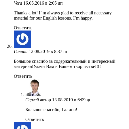
Vera
16.05.2016 в 2:05 дп
Thanks a lot! I’ m always glad to receive all necessary
material for our English lessons. I’m happy.
Ответить
Галина
12.08.2019 в 8:37 пп
Большое спасибо за содержательный и интересный
материал!Удачи Вам в Вашем творчестве!!!!
Ответить
Сергей
автор
13.08.2019 в 6:09 дп
Большое спасибо, Галина!
Ответить