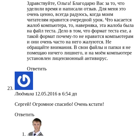
Здравствуйте, Ольга! Благодарю Вас за то, что
уделили время и написали отзыв. Для меня это
очень ценно, всегда радуюсь, когда моим
читателям нравится очередной урок. Что касается
жалоб компьютера, то, наверняка, эта жалоба была
на файл теста. Дело в том, что формат теста exe, а
такой формат почему-то не нравится компьютерам
и они очень часто на него жалуются. Не
обращайте внимания. В свои файлы и папки я не
помещаю ничего лишнего, и на моём компьютере
установлен лицензионный антивирус.
Ответить
Людмила
12.05.2016 в 6:54 дп
Сергей! Огромное спасибо! Очень кстати!
Ответить