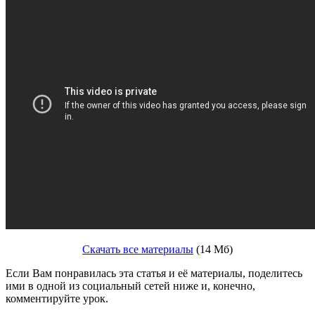
Скачать все материалы
(14 Мб)
Если Вам понравилась эта статья и её материалы, поделитесь
ими в одной из социальный сетей ниже и, конечно,
комментируйте урок.