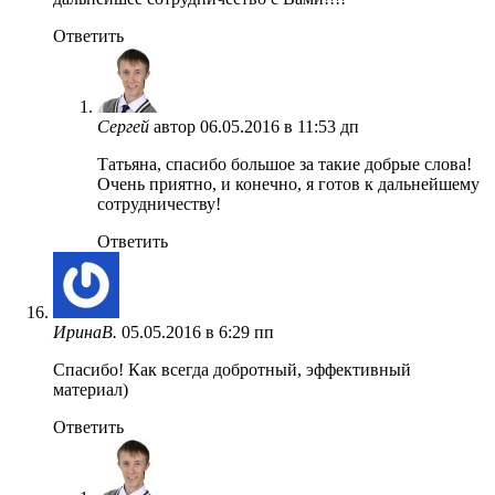
Ответить
Сергей
автор
06.05.2016 в 11:53 дп
Татьяна, спасибо большое за такие добрые слова!
Очень приятно, и конечно, я готов к дальнейшему
сотрудничеству!
Ответить
ИринаВ.
05.05.2016 в 6:29 пп
Спасибо! Как всегда добротный, эффективный
материал)
Ответить