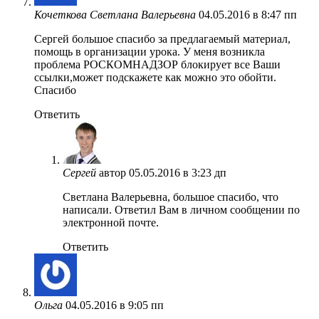
Кочеткова Светлана Валерьевна
04.05.2016 в 8:47 пп
Сергей большое спасибо за предлагаемый материал,
помощь в организации урока. У меня возникла
проблема РОСКОМНАДЗОР блокирует все Ваши
ссылки,может подскажете как можно это обойти.
Спасибо
Ответить
Сергей
автор
05.05.2016 в 3:23 дп
Светлана Валерьевна, большое спасибо, что
написали. Ответил Вам в личном сообщении по
электронной почте.
Ответить
Ольга
04.05.2016 в 9:05 пп