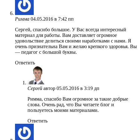
Римма
04.05.2016 в 7:42 пп
Сергей, спасибо большое. У Вас всегда интересный
материал для работы. Вам доставляет огромное
удовольствие делиться своими наработками с нами. Я
очень признательна Вам и желаю крепкого здоровья. Вы
— педагог с большой буквы.
Ответить
Сергей
автор
05.05.2016 в 3:19 дп
Римма, спасибо Вам огромное за такие добрые
слова. Очень рад, что Вы читаете блог и
пользуетесь моими материалами.
Ответить