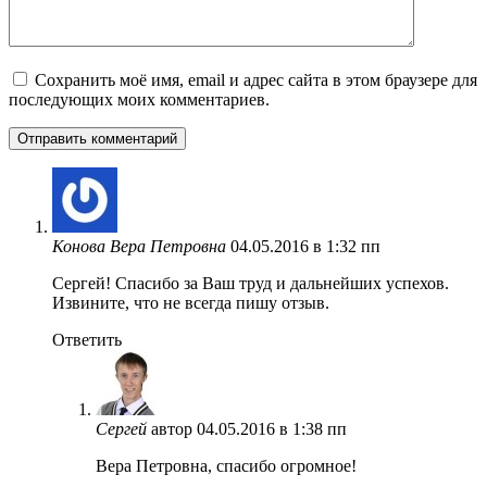
Сохранить моё имя, email и адрес сайта в этом браузере для
последующих моих комментариев.
Конова Вера Петровна
04.05.2016 в 1:32 пп
Сергей! Спасибо за Ваш труд и дальнейших успехов.
Извините, что не всегда пишу отзыв.
Ответить
Сергей
автор
04.05.2016 в 1:38 пп
Вера Петровна, спасибо огромное!