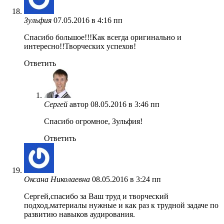
Зульфия
07.05.2016 в 4:16 пп
Спасибо большое!!!Как всегда оригинально и
интересно!!Творческих успехов!
Ответить
Сергей
автор
08.05.2016 в 3:46 пп
Спасибо огромное, Зульфия!
Ответить
Оксана Николаевна
08.05.2016 в 3:24 пп
Сергей,спасибо за Ваш труд и творческий
подход,материалы нужные и как раз к трудной задаче по
развитию навыков аудирования.