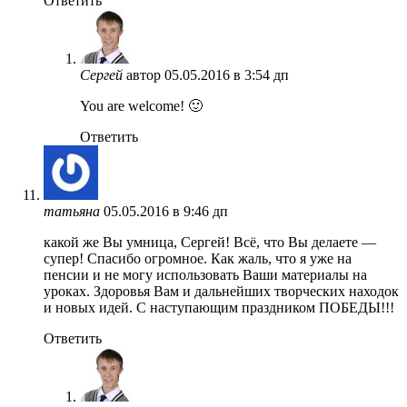
Ответить
Сергей
автор
05.05.2016 в 3:54 дп
You are welcome! 🙂
Ответить
татьяна
05.05.2016 в 9:46 дп
какой же Вы умница, Сергей! Всё, что Вы делаете —
супер! Спасибо огромное. Как жаль, что я уже на
пенсии и не могу использовать Ваши материалы на
уроках. Здоровья Вам и дальнейших творческих находок
и новых идей. С наступающим праздником ПОБЕДЫ!!!
Ответить