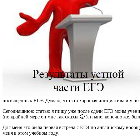
посвященных ЕГЭ. Думаю, что это хорошая инициатива и у неё
Сегодняшнюю статью я пишу уже после сдачи ЕГЭ моим ученико
(по крайней мере он мне так сказал 🙂 ), и мне, конечно же, 
Для меня это была первая встреча с ЕГЭ по английскому вообщ
меня в этом учебном году.