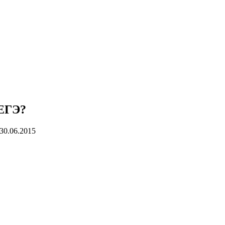
 ЕГЭ?
30.06.2015