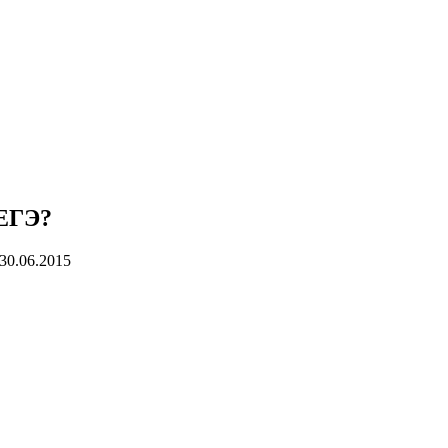
 ЕГЭ?
30.06.2015