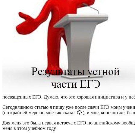
посвященных ЕГЭ. Думаю, что это хорошая инициатива и у неё
Сегодняшнюю статью я пишу уже после сдачи ЕГЭ моим ученико
(по крайней мере он мне так сказал 🙂 ), и мне, конечно же, 
Для меня это была первая встреча с ЕГЭ по английскому вообщ
меня в этом учебном году.