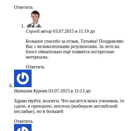
Ответить
Сергей
автор
03.07.2015 в 11:19 дп
Большое спасибо за отзыв, Татьяна! Поздравляю
Вас с великолепными результатами. За лето на
блоге обязательно ещё появятся интересные
материалы.
Ответить
Наталия Курова
03.07.2015 в 11:13 дп
Здравствуйте, коллеги. Что касается моих учеников, то
сдали, в принципе, неплохо (выбирали английский
неслабые), но в большей
Ответить