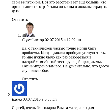
свой выпускной. Вот это расстраивает ещё больше, что
организация не отработана до конца и должны страдать
дети.
Ответить
Сергей
автор
02.07.2015 в 12:02 пп
Да, с технической частью точно могли быть
проблемы. Когда сдавали пробную устную часть,
то мне нужно было как раз разобраться в
настройке всей этой тестирующей программы.
Очень мудрено там все. Не удивительно, что где-то
случились сбои.
Ответить
Елена
03.07.2015 в 5:38 дп
Сергей, очень благодарна Вам за материалы для