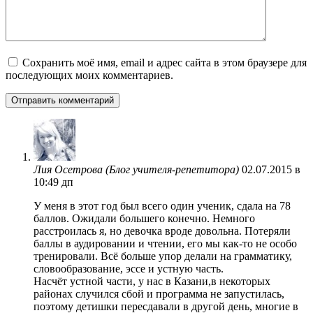
Сохранить моё имя, email и адрес сайта в этом браузере для
последующих моих комментариев.
Лия Осетрова (Блог учителя-репетитора)
02.07.2015 в
10:49 дп
У меня в этот год был всего один ученик, сдала на 78
баллов. Ожидали большего конечно. Немного
расстроилась я, но девочка вроде довольна. Потеряли
баллы в аудировании и чтении, его мы как-то не особо
тренировали. Всё больше упор делали на грамматику,
словообразование, эссе и устную часть.
Насчёт устной части, у нас в Казани,в некоторых
районах случился сбой и программа не запустилась,
поэтому детишки пересдавали в другой день, многие в