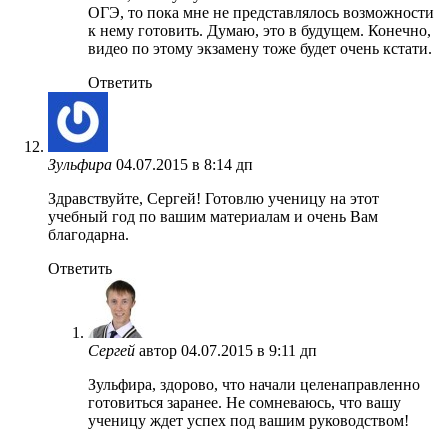
ОГЭ, то пока мне не представлялось возможности
к нему готовить. Думаю, это в будущем. Конечно,
видео по этому экзамену тоже будет очень кстати.
Ответить
Зульфира
04.07.2015 в 8:14 дп
Здравствуйте, Сергей! Готовлю ученицу на этот
учебный год по вашим материалам и очень Вам
благодарна.
Ответить
Сергей
автор
04.07.2015 в 9:11 дп
Зульфира, здорово, что начали целенаправленно
готовиться заранее. Не сомневаюсь, что вашу
ученицу ждет успех под вашим руководством!