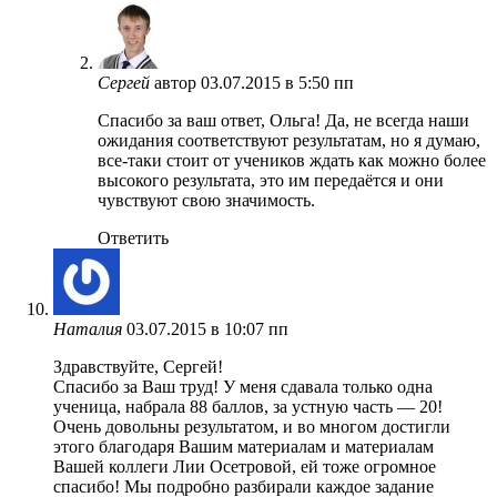
Сергей
автор
03.07.2015 в 5:50 пп
Спасибо за ваш ответ, Ольга! Да, не всегда наши
ожидания соответствуют результатам, но я думаю,
все-таки стоит от учеников ждать как можно более
высокого результата, это им передаётся и они
чувствуют свою значимость.
Ответить
Наталия
03.07.2015 в 10:07 пп
Здравствуйте, Сергей!
Спасибо за Ваш труд! У меня сдавала только одна
ученица, набрала 88 баллов, за устную часть — 20!
Очень довольны результатом, и во многом достигли
этого благодаря Вашим материалам и материалам
Вашей коллеги Лии Осетровой, ей тоже огромное
спасибо! Мы подробно разбирали каждое задание