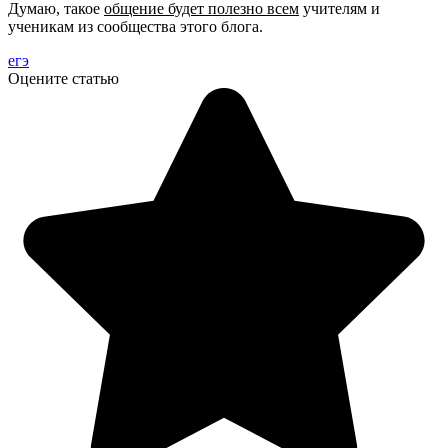
Думаю, такое
общение будет полезно всем
учителям и
ученикам из сообщества этого блога.
егэ
Оцените статью