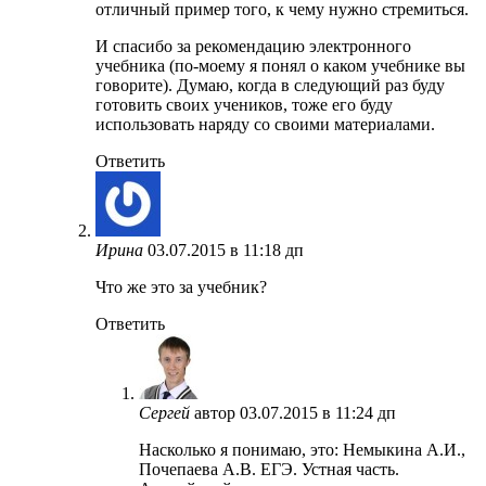
отличный пример того, к чему нужно стремиться.
И спасибо за рекомендацию электронного
учебника (по-моему я понял о каком учебнике вы
говорите). Думаю, когда в следующий раз буду
готовить своих учеников, тоже его буду
использовать наряду со своими материалами.
Ответить
Ирина
03.07.2015 в 11:18 дп
Что же это за учебник?
Ответить
Сергей
автор
03.07.2015 в 11:24 дп
Насколько я понимаю, это: Немыкина А.И.,
Почепаева А.В. ЕГЭ. Устная часть.