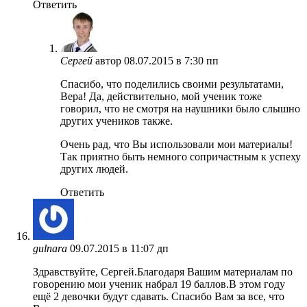
Ответить
Сергей
автор
08.07.2015 в 7:30 пп
Спасибо, что поделились своими результатами,
Вера! Да, действительно, мой ученик тоже
говорил, что не смотря на наушники было слышно
других учеников также.
Очень рад, что Вы использовали мои материалы!
Так приятно быть немного сопричастным к успеху
других людей.
Ответить
gulnara
09.07.2015 в 11:07 дп
Здравствуйте, Сергей.Благодаря Вашим материалам по
говорению мои ученик набрал 19 баллов.В этом году
ещё 2 девочки будут сдавать. Спасибо Вам за все, что