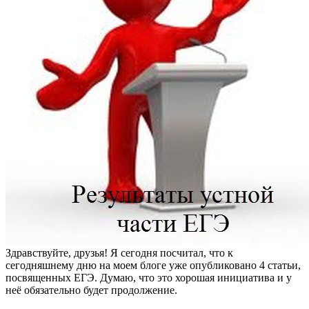
Здравствуйте, друзья! Я сегодня посчитал, что к
сегодняшнему дню на моем блоге уже опубликовано 4 статьи,
посвященных ЕГЭ. Думаю, что это хорошая инициатива и у
неё обязательно будет продолжение.