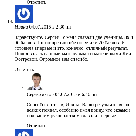
Ответить
Ирина
04.07.2015 в 2:30 пп
Здравствуйте, Сергей. У меня сдавали две ученицы. 89 и
90 баллов. По говорению обе получили 20 баллов. Я
готовила впервые и это, конечно, отличный результат.
Пользовалась вашими материалами и материалами Лии
Осетровой. Огромное вам спасибо.
Ответить
Сергей
автор
04.07.2015 в 6:46 пп
Спасибо за отзыв, Ирина! Ваши результаты выше
всяких похвал, особенно имея ввиду, что экзамен
под вашим руководством сдавали впервые.
Ответить