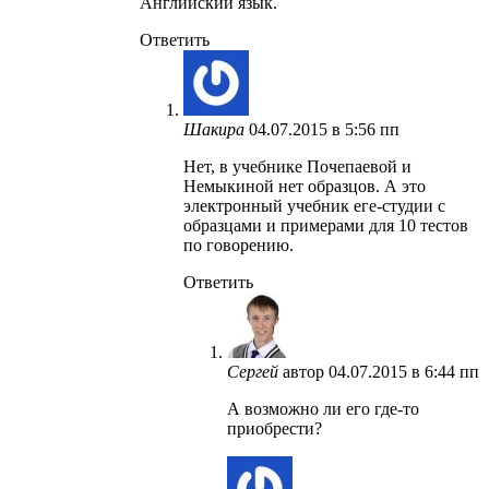
Английский язык.
Ответить
Шакира
04.07.2015 в 5:56 пп
Нет, в учебнике Почепаевой и
Немыкиной нет образцов. А это
электронный учебник еге-студии с
образцами и примерами для 10 тестов
по говорению.
Ответить
Сергей
автор
04.07.2015 в 6:44 пп
А возможно ли его где-то
приобрести?