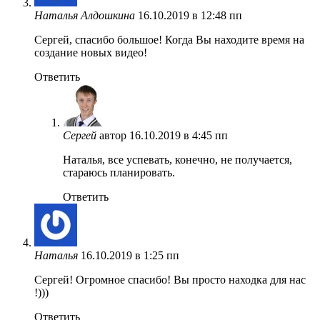
Наталья Алдошкина
16.10.2019 в 12:48 пп
Сергей, спасибо большое! Когда Вы находите время на
создание новых видео!
Ответить
Сергей
автор
16.10.2019 в 4:45 пп
Наталья, все успевать, конечно, не получается,
стараюсь планировать.
Ответить
Наталья
16.10.2019 в 1:25 пп
Сергей! Огромное спасибо! Вы просто находка для нас
!)))
Ответить