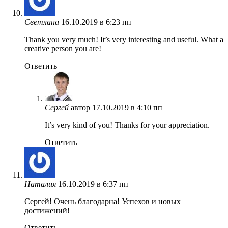
Светлана
16.10.2019 в 6:23 пп
Thank you very much! It’s very interesting and useful. What a
creative person you are!
Ответить
Сергей
автор
17.10.2019 в 4:10 пп
It’s very kind of you! Thanks for your appreciation.
Ответить
Наталия
16.10.2019 в 6:37 пп
Сергей! Очень благодарна! Успехов и новых
достижений!
Ответить