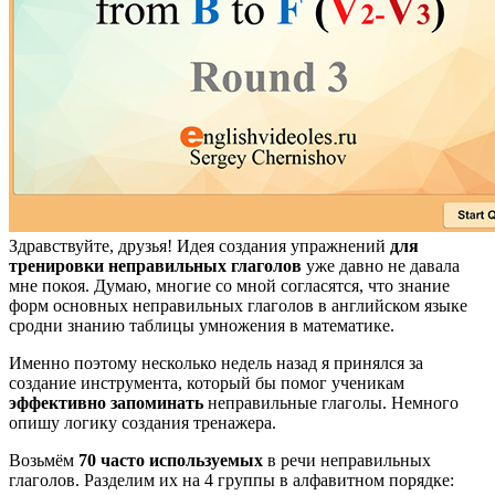
Здравствуйте, друзья! Идея создания упражнений
для
тренировки неправильных глаголов
уже давно не давала
мне покоя. Думаю, многие со мной согласятся, что знание
форм основных неправильных глаголов в английском языке
сродни знанию таблицы умножения в математике.
Именно поэтому несколько недель назад я принялся за
создание инструмента, который бы помог ученикам
эффективно запоминать
неправильные глаголы. Немного
опишу логику создания тренажера.
Возьмём
70 часто используемых
в речи неправильных
глаголов. Разделим их на 4 группы в алфавитном порядке: