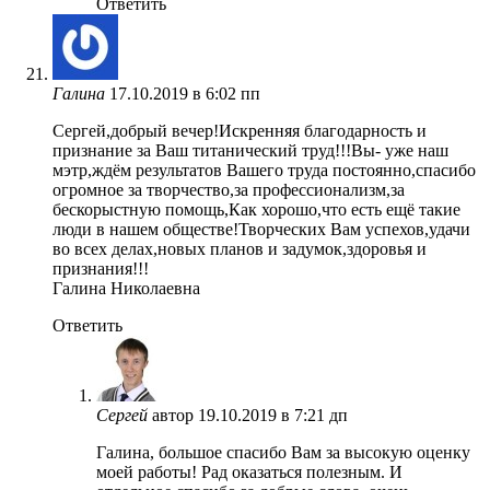
Ответить
Галина
17.10.2019 в 6:02 пп
Сергей,добрый вечер!Искренняя благодарность и
признание за Ваш титанический труд!!!Вы- уже наш
мэтр,ждём результатов Вашего труда постоянно,спасибо
огромное за творчество,за профессионализм,за
бескорыстную помощь,Как хорошо,что есть ещё такие
люди в нашем обществе!Творческих Вам успехов,удачи
во всех делах,новых планов и задумок,здоровья и
признания!!!
Галина Николаевна
Ответить
Сергей
автор
19.10.2019 в 7:21 дп
Галина, большое спасибо Вам за высокую оценку
моей работы! Рад оказаться полезным. И