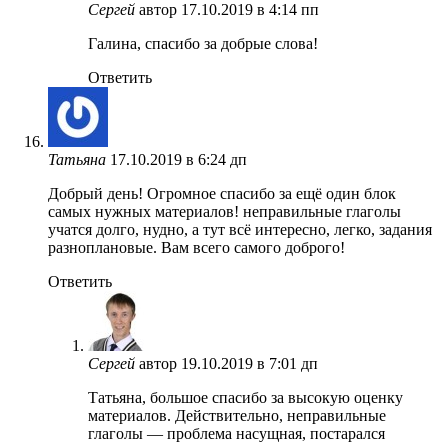
Сергей
автор
17.10.2019 в 4:14 пп
Галина, спасибо за добрые слова!
Ответить
Татьяна
17.10.2019 в 6:24 дп
Добрый день! Огромное спасибо за ещё один блок
самых нужных материалов! неправильные глаголы
учатся долго, нудно, а тут всё интересно, легко, задания
разноплановые. Вам всего самого доброго!
Ответить
Сергей
автор
19.10.2019 в 7:01 дп
Татьяна, большое спасибо за высокую оценку
материалов. Действительно, неправильные
глаголы — проблема насущная, постарался