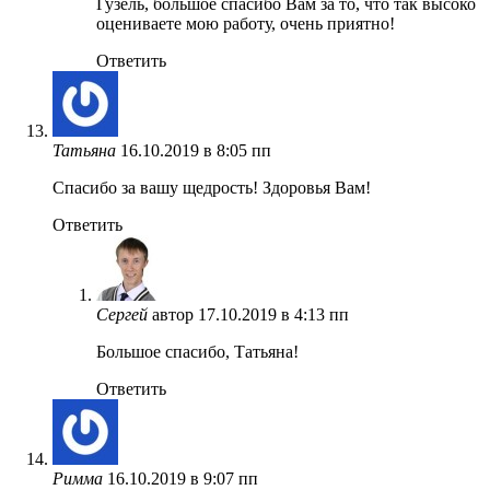
Гузель, большое спасибо Вам за то, что так высоко
оцениваете мою работу, очень приятно!
Ответить
Татьяна
16.10.2019 в 8:05 пп
Спасибо за вашу щедрость! Здоровья Вам!
Ответить
Сергей
автор
17.10.2019 в 4:13 пп
Большое спасибо, Татьяна!
Ответить
Римма
16.10.2019 в 9:07 пп