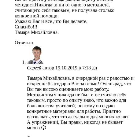
методист.Никогда ,и ни от одного методиста,
считающего себя таковым, не получала столько
конкретной помощи.
Уважаю Вас и все ,что Вы делаете.
Спасибо!!!
Тамара Михайловна.
Ответить
Сергей
автор
19.10.2019 в 7:18 дп
Тамара Михайловна, в очередной раз с радостью и
искренне благодарю Вас за отзыв! Очень рад, что
Вы так высоко оцениваете мою работу.
Методистом я никогда не был и не считаю себя
таковым, просто по опыту знаю, что важно для
большинства учителей, поэтому и создаю
конкретные материалы для работы. Приятно
осознавать, что это актуально для многих коллег.
А упражнений, Вы правы, никогда не бывает
много 🙂