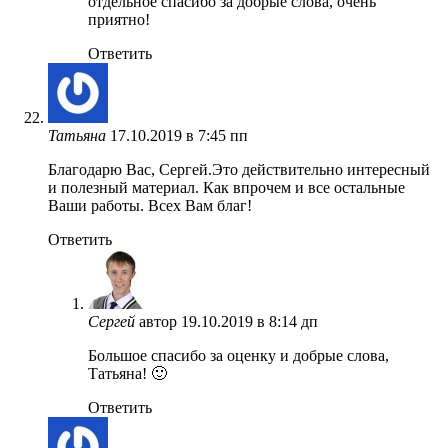
отдельное спасибо за добрые слова, очень
приятно!
Ответить
Татьяна
17.10.2019 в 7:45 пп
Благодарю Вас, Сергей.Это действительно интересный
и полезный материал. Как впрочем и все остальные
Ваши работы. Всех Вам благ!
Ответить
Сергей
автор
19.10.2019 в 8:14 дп
Большое спасибо за оценку и добрые слова,
Татьяна! 🙂
Ответить