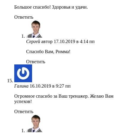
Большое спасибо! Здоровья и удачи.
Ответить
Сергей
автор
17.10.2019 в 4:14 пп
Спасибо Вам, Римма!
Ответить
Галина
16.10.2019 в 9:27 пп
Огромное спасибо за Ваш тренажер. Желаю Вам
успехов!
Ответить