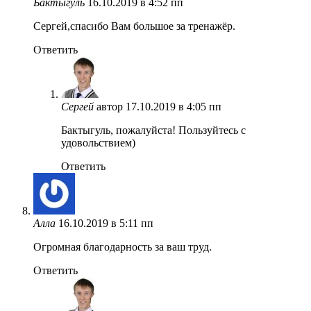
Бактыгуль
16.10.2019 в 4:52 пп
Сергей,спасибо Вам большое за тренажёр.
Ответить
Сергей
автор
17.10.2019 в 4:05 пп
Бактыгуль, пожалуйста! Пользуйтесь с
удовольствием)
Ответить
Алла
16.10.2019 в 5:11 пп
Огромная благодарность за ваш труд.
Ответить