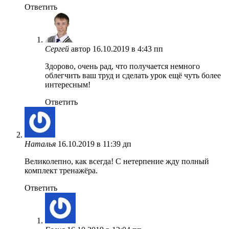
Ответить
Сергей
автор
16.10.2019 в 4:43 пп
Здорово, очень рад, что получается немного
облегчить ваш труд и сделать урок ещё чуть более
интересным!
Ответить
Наталья
16.10.2019 в 11:39 дп
Великолепно, как всегда! С нетерпение жду полный
комплект тренажёра.
Ответить