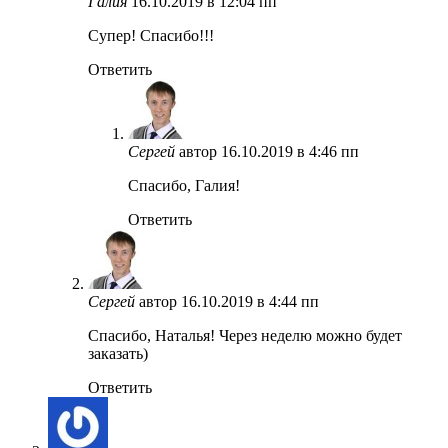
Галия
16.10.2019 в 12:04 пп
Cупер! Спасибо!!!
Ответить
Сергей
автор
16.10.2019 в 4:46 пп
Спасибо, Галия!
Ответить
Сергей
автор
16.10.2019 в 4:44 пп
Спасибо, Наталья! Через неделю можно будет
заказать)
Ответить