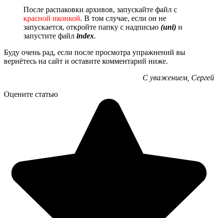
После распаковки архивов, запускайте файл с
красной иконкой
. В том случае, если он не
запускается, откройте папку с надписью
(uni)
и
запустите файл
index
.
Буду очень рад, если после просмотра упражнений вы
вернётесь на сайт и оставите комментарий ниже.
С уважением, Сергей
Оцените статью