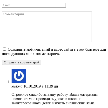
Сайт
Комментарий
Сохранить моё имя, email и адрес сайта в этом браузере для
последующих моих комментариев.
хилола
16.10.2019 в 11:39 дп
Огромное спасибо за вашу работу. Ваши материалы
помогают мне проводить уроки в школе и
заинтересовывать детей изучать английский язык.