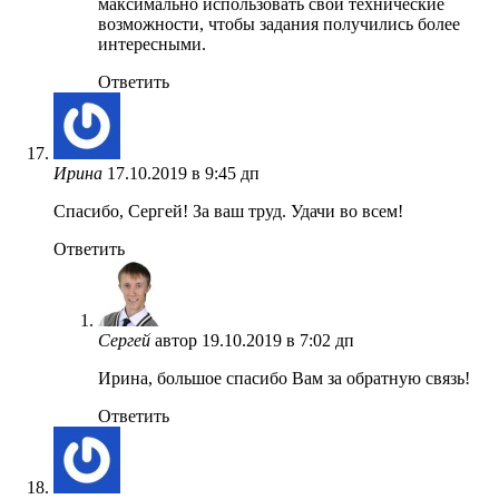
максимально использовать свои технические
возможности, чтобы задания получились более
интересными.
Ответить
Ирина
17.10.2019 в 9:45 дп
Спасибо, Сергей! За ваш труд. Удачи во всем!
Ответить
Сергей
автор
19.10.2019 в 7:02 дп
Ирина, большое спасибо Вам за обратную связь!
Ответить