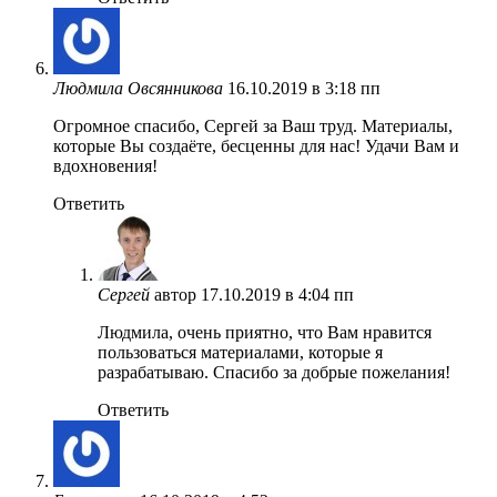
Людмила Овсянникова
16.10.2019 в 3:18 пп
Огромное спасибо, Сергей за Ваш труд. Материалы,
которые Вы создаёте, бесценны для нас! Удачи Вам и
вдохновения!
Ответить
Сергей
автор
17.10.2019 в 4:04 пп
Людмила, очень приятно, что Вам нравится
пользоваться материалами, которые я
разрабатываю. Спасибо за добрые пожелания!
Ответить