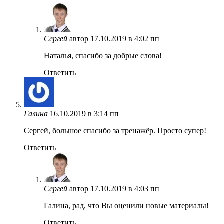
Сергей
автор
17.10.2019 в 4:02 пп
Наталья, спасибо за добрые слова!
Ответить
Галина
16.10.2019 в 3:14 пп
Сергей, большое спасибо за тренажёр. Просто супер!
Ответить
Сергей
автор
17.10.2019 в 4:03 пп
Галина, рад, что Вы оценили новые материалы!
Ответить