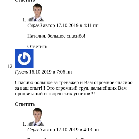
Сергей
автор
17.10.2019 в 4:11 пп
Наталия, большое спасибо!
Ответить
Гузель
16.10.2019 в 7:06 пп
Спасибо большое за тренажёр и Вам огромное спасибо
за ваш опыт!!! Это огромный труд, дальнейших Вам
процветаний и творческих успехов!!!
Ответить
Сергей
автор
17.10.2019 в 4:13 пп