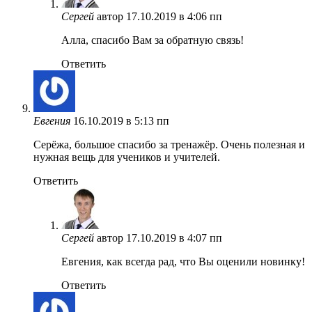
Сергей
автор
17.10.2019 в 4:06 пп
Алла, спасибо Вам за обратную связь!
Ответить
Евгения
16.10.2019 в 5:13 пп
Серёжа, большое спасибо за тренажёр. Очень полезная и
нужная вещь для учеников и учителей.
Ответить
Сергей
автор
17.10.2019 в 4:07 пп
Евгения, как всегда рад, что Вы оценили новинку!
Ответить