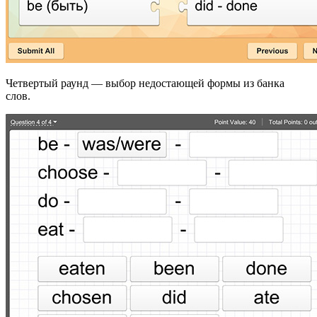
Четвертый раунд — выбор недостающей формы из банка
слов.