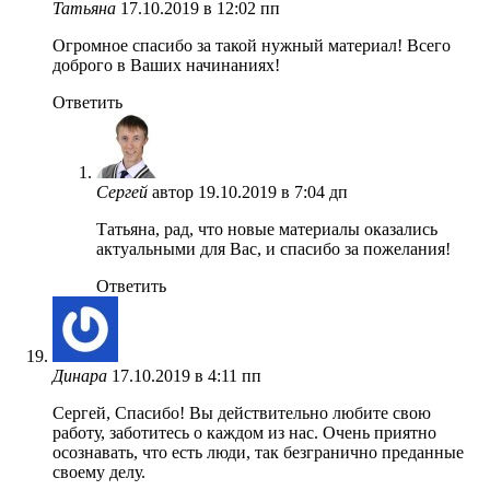
Татьяна
17.10.2019 в 12:02 пп
Огромное спасибо за такой нужный материал! Всего
доброго в Ваших начинаниях!
Ответить
Сергей
автор
19.10.2019 в 7:04 дп
Татьяна, рад, что новые материалы оказались
актуальными для Вас, и спасибо за пожелания!
Ответить
Динара
17.10.2019 в 4:11 пп
Сергей, Спасибо! Вы действительно любите свою
работу, заботитесь о каждом из нас. Очень приятно
осознавать, что есть люди, так безгранично преданные
своему делу.