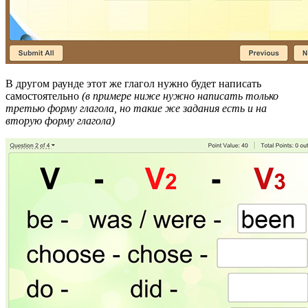
В другом раунде этот же глагол нужно будет написать
самостоятельно
(в примере ниже нужно написать только
третью форму глагола, но такие же задания есть и на
вторую форму глагола)