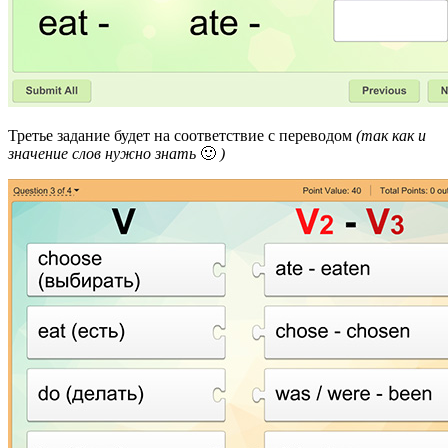
Третье задание будет на соответствие с переводом
(так как и
значение слов нужно знать
🙂
)