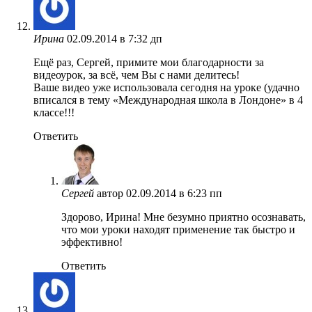
Ирина
02.09.2014 в 7:32 дп
Ещё раз, Сергей, примите мои благодарности за
видеоурок, за всё, чем Вы с нами делитесь!
Ваше видео уже использовала сегодня на уроке (удачно
вписался в тему «Международная школа в Лондоне» в 4
классе!!!
Ответить
Сергей
автор
02.09.2014 в 6:23 пп
Здорово, Ирина! Мне безумно приятно осознавать,
что мои уроки находят применение так быстро и
эффективно!
Ответить