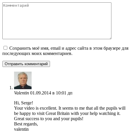
Комментарий
Сохранить моё имя, email и адрес сайта в этом браузере для
последующих моих комментариев.
Valentin
01.09.2014 в 10:01 дп
Hi, Serge!
Your video is excellent. It seems to me that all the pupils will
be happy to visit Great Britain with your help watching it.
Great success to you and your pupils!
Best regards,
valentin