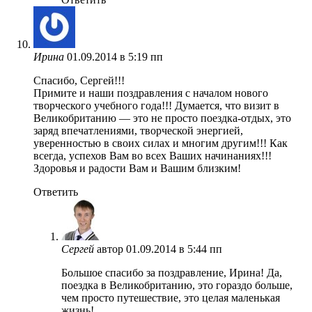
Ирина
01.09.2014 в 5:19 пп
Спасибо, Сергей!!!
Примите и наши поздравления с началом нового
творческого учебного года!!! Думается, что визит в
Великобританию — это не просто поездка-отдых, это
заряд впечатлениями, творческой энергией,
уверенностью в своих силах и многим другим!!! Как
всегда, успехов Вам во всех Ваших начинаниях!!!
Здоровья и радости Вам и Вашим близким!
Ответить
Сергей
автор
01.09.2014 в 5:44 пп
Большое спасибо за поздравление, Ирина! Да,
поездка в Великобританию, это гораздо больше,
чем просто путешествие, это целая маленькая
жизнь!