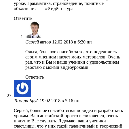
уроке. Грамматика, страноведение, понятные
объяснения — всё идёт на ура.
Ответить
Сергей
автор
12.02.2018 в 6:20 пп
Ольга, большое спасибо за то, что поделились
своим мнением насчет моих материалов. Очень
рад, что и Вы и ваши ученики с удовольствием
работаю с моими видеоуроками.
Ответить
Тамара Бруй
19.02.2018 в 5:16 пп
Сергей, большое спасибо за ваши видео и разработки к
урокам. Ваш английский просто великолепен, очень
приятно Вас слушать. Я думаю, ваши ученики
счастливы, что у них такой талантливый и творческий