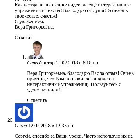
Как всегда великолепно: видео, да ещё интерактивные
упражнения и тексты! Благодарю от души! Успехов в
творчестве, счастья!
С уважением,
Вера Григорьевна.
Ответить
Сергей
автор
12.02.2018 в 6:18 пп
Вера Григорьевна, благодарю Вас за отзыв! Очень
приятно, что Вам понравилось и видео и
интерактивные упражнения). Пользуйтесь с
удовольствием!
Ответить
Ольга
12.02.2018 в 12:33 пп
Сергей, спасибо за Ваши уроки. Часто использую их на