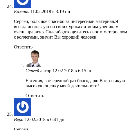
Евгения
11.02.2018 в 3:19 пп
Сергей, большое спасибо за интересный материал.Я
всегда использую на своих уроках и моим ученикам
очень нравится.Спасибо,что делитесь своим материалом
с коллегами, значит Вы хороший человек.
Ответить
Сергей
автор
12.02.2018 в 6:15 пп
Евгения, в очередной раз благодарю Вас за такую
высокую оценку моей деятельности!
Ответить
Вера
12.02.2018 в 6:41 дп
Сергей!