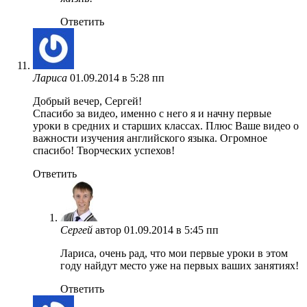
Ответить
Лариса
01.09.2014 в 5:28 пп
Добрый вечер, Сергей!
Спасибо за видео, именно с него я и начну первые
уроки в средних и старших классах. Плюс Ваше видео о
важности изучения английского языка. Огромное
спасибо! Творческих успехов!
Ответить
Сергей
автор
01.09.2014 в 5:45 пп
Лариса, очень рад, что мои первые уроки в этом
году найдут место уже на первых ваших занятиях!
Ответить