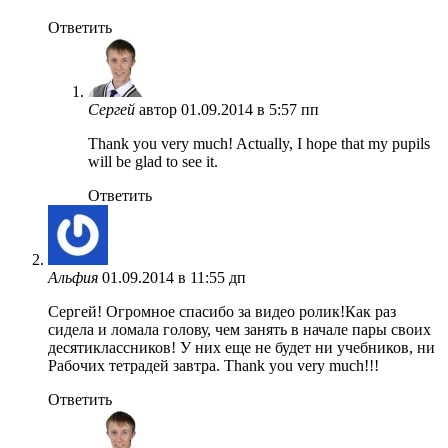
Ответить
Сергей
автор
01.09.2014 в 5:57 пп
Thank you very much! Actually, I hope that my pupils
will be glad to see it.
Ответить
Альфия
01.09.2014 в 11:55 дп
Сергей! Огромное спасибо за видео ролик!Как раз
сидела и ломала голову, чем занять в начале пары своих
десятиклассников! У них еще не будет ни учебников, ни
Рабочих тетрадей завтра. Thank you very much!!!
Ответить