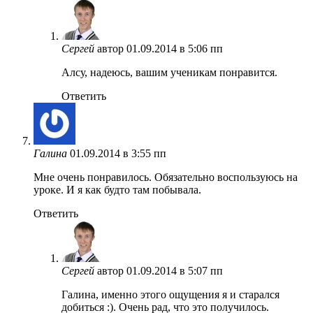
Сергей
автор
01.09.2014 в 5:06 пп
Алсу, надеюсь, вашим ученикам понравится.
Ответить
Галина
01.09.2014 в 3:55 пп
Мне очень понравилось. Обязательно воспользуюсь на
уроке. И я как будто там побывала.
Ответить
Сергей
автор
01.09.2014 в 5:07 пп
Галина, именно этого ощущения я и старался
добиться :). Очень рад, что это получилось.