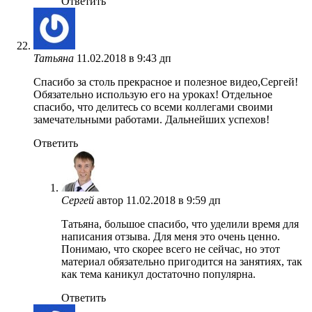
Ответить
Татьяна
11.02.2018 в 9:43 дп
Спасибо за столь прекрасное и полезное видео,Сергей!
Обязательно использую его на уроках! Отдельное
спасибо, что делитесь со всеми коллегами своими
замечательными работами. Дальнейших успехов!
Ответить
Сергей
автор
11.02.2018 в 9:59 дп
Татьяна, большое спасибо, что уделили время для
написания отзыва. Для меня это очень ценно.
Понимаю, что скорее всего не сейчас, но этот
материал обязательно пригодится на занятиях, так
как тема каникул достаточно популярна.
Ответить