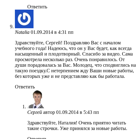
Ответить
Natalia
01.09.2014 в 4:31 пп
Здравствуйте, Сергей! Поздравляю Вас с началом
учебного года! Надеюсь, что он у Вас будет, как всегда
насыщенный и плодотворный. Спасибо за видео. Сама
просмотрела несколько раз. Очень понравилось. От
души порадовалась за Вас. Молодец, что сподвиглись на
такую поездку.С нетерпением жду Ваши новые работы,
без которых уже и не представляю как бы работала.
Ответить
Сергей
автор
01.09.2014 в 5:43 пп
Здравствуйте, Наталия! Очень приятно читать
такие строчки. Уже принялся за новые работы.
Ответить