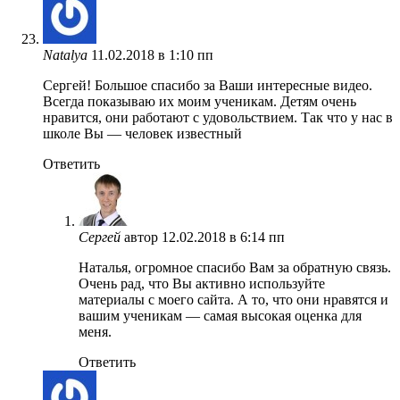
Natalya
11.02.2018 в 1:10 пп
Сергей! Большое спасибо за Ваши интересные видео.
Всегда показываю их моим ученикам. Детям очень
нравится, они работают с удовольствием. Так что у нас в
школе Вы — человек известный
Ответить
Сергей
автор
12.02.2018 в 6:14 пп
Наталья, огромное спасибо Вам за обратную связь.
Очень рад, что Вы активно используйте
материалы с моего сайта. А то, что они нравятся и
вашим ученикам — самая высокая оценка для
меня.
Ответить