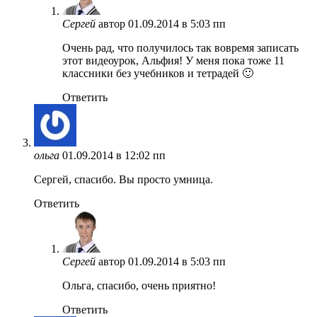
Сергей
автор
01.09.2014 в 5:03 пп
Очень рад, что получилось так вовремя записать
этот видеоурок, Альфия! У меня пока тоже 11
классники без учебников и тетрадей 🙂
Ответить
ольга
01.09.2014 в 12:02 пп
Сергей, спасибо. Вы просто умница.
Ответить
Сергей
автор
01.09.2014 в 5:03 пп
Ольга, спасибо, очень приятно!
Ответить