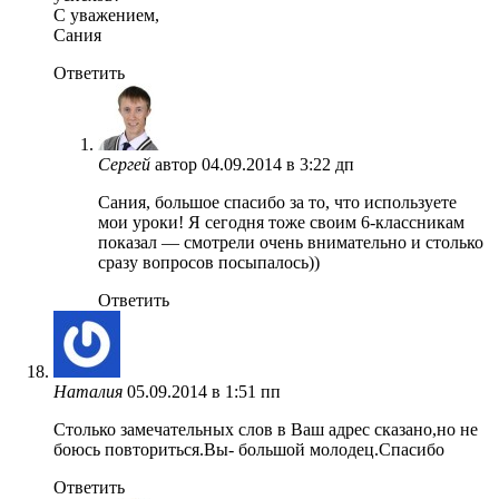
С уважением,
Сания
Ответить
Сергей
автор
04.09.2014 в 3:22 дп
Сания, большое спасибо за то, что используете
мои уроки! Я сегодня тоже своим 6-классникам
показал — смотрели очень внимательно и столько
сразу вопросов посыпалось))
Ответить
Наталия
05.09.2014 в 1:51 пп
Столько замечательных слов в Ваш адрес сказано,но не
боюсь повториться.Вы- большой молодец.Спасибо
Ответить