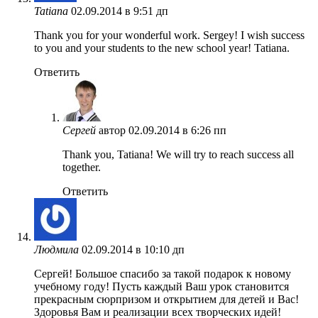
Tatiana
02.09.2014 в 9:51 дп
Thank you for your wonderful work. Sergey! I wish success
to you and your students to the new school year! Tatiana.
Ответить
Сергей
автор
02.09.2014 в 6:26 пп
Thank you, Tatiana! We will try to reach success all
together.
Ответить
Людмила
02.09.2014 в 10:10 дп
Сергей! Большое спасибо за такой подарок к новому
учебному году! Пусть каждый Ваш урок становится
прекрасным сюрпризом и открытием для детей и Вас!
Здоровья Вам и реализации всех творческих идей!