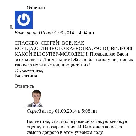
Ответить
Валентина Шпак
01.09.2014 в 4:04 пп
СПАСИБО, СЕРГЕЙ! ВСЕ, КАК
ВСЕГДА,ОТЛИЧНОГО КАЧЕСТВА, ФОТО, ВИДЕО!!!
КАКОЙ ВЫ СУПЕР-МОЛОДЕЦ!!! Поздравляю Вас и
всех коллег с Днем знаний! Желаю благополучия, новых
творческих замыслов, процветания!
С уважением,
Валентина
Ответить
Сергей
автор
01.09.2014 в 5:08 пп
Валентина, спасибо огромное за такую высокую
оценку и поздравления! И Вам я желаю всего
самого доброго в этом учебном году.