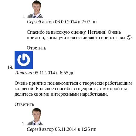
Сергей
автор
06.09.2014 в 7:07 пп
Спасибо за высокую оценку, Наталия! Очень
приятно, когда учителя оставляют свои отзывы 🙂
Ответить
Татьяна
05.11.2014 в 6:55 дп
Очень приятно познакомиться с творчески работающим
коллегой. Большое спасибо за щедрость, с которой вы
делитесь своими интересными наработками.
Ответить
Сергей
автор
05.11.2014 в 1:25 пп