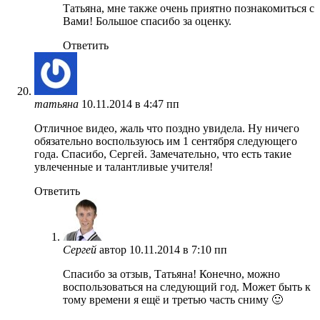
Татьяна, мне также очень приятно познакомиться с
Вами! Большое спасибо за оценку.
Ответить
татьяна
10.11.2014 в 4:47 пп
Отличное видео, жаль что поздно увидела. Ну ничего
обязательно воспользуюсь им 1 сентября следующего
года. Спасибо, Сергей. Замечательно, что есть такие
увлеченные и талантливые учителя!
Ответить
Сергей
автор
10.11.2014 в 7:10 пп
Спасибо за отзыв, Татьяна! Конечно, можно
воспользоваться на следующий год. Может быть к
тому времени я ещё и третью часть сниму 🙂