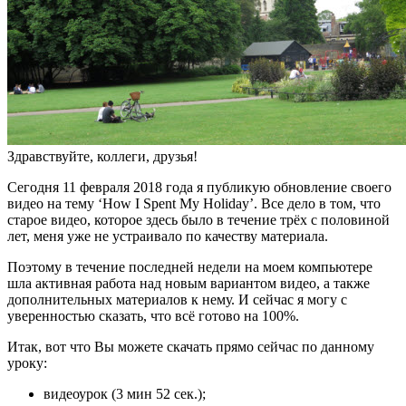
Здравствуйте, коллеги, друзья!
Сегодня 11 февраля 2018 года я публикую обновление своего
видео на тему ‘How I Spent My Holiday’. Все дело в том, что
старое видео, которое здесь было в течение трёх с половиной
лет, меня уже не устраивало по качеству материала.
Поэтому в течение последней недели на моем компьютере
шла активная работа над новым вариантом видео, а также
дополнительных материалов к нему. И сейчас я могу с
уверенностью сказать, что всё готово на 100%.
Итак, вот что Вы можете скачать прямо сейчас по данному
уроку:
видеоурок (3 мин 52 сек.);