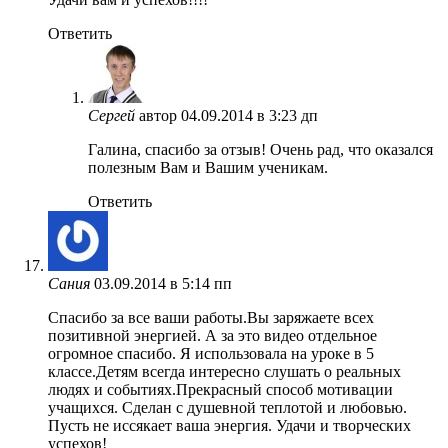
Ответить
Сергей
автор
04.09.2014 в 3:23 дп
Галина, спасибо за отзыв! Очень рад, что оказался
полезным Вам и Вашим ученикам.
Ответить
Сания
03.09.2014 в 5:14 пп
Спасибо за все ваши работы.Вы заряжаете всех
позитивной энергией. А за это видео отдельное
огромное спасибо. Я использовала на уроке в 5
классе.Детям всегда интересно слушать о реальных
людях и событиях.Прекрасный способ мотивации
учащихся. Сделан с душевной теплотой и любовью.
Пусть не иссякает ваша энергия. Удачи и творческих
успехов!