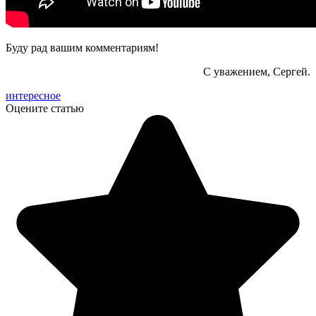
Буду рад вашим комментариям!
С уважением, Сергей.
интересное
Оцените статью