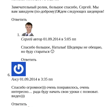
Замечательный ролик, большое спасибо, Сергей. Мы
вам завидуем (по-доброму)!Ждем следующих шедевров!
Ответить
Сергей
автор
01.09.2014 в 5:05 пп
Спасибо большое, Наталья! Шедевры не обещаю,
но буду стараться 🙂
Ответить
Алсу
01.09.2014 в 3:35 пп
Спасибо огромное))) очень понравилось, очень
интересно… рада буду начать свои уроки с позноват.
видео)))
Ответить