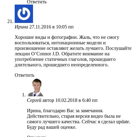
Ответить
Ирина
27.11.2016 в 10:05 пп
Хорошие виды и фотографии. Жаль, что не смогу
воспользоваться, интонационные модели и
произношение оставляют желать лучшего. Послушайте
лекции О’Connor J.D. Обратите внимание на
употребление статичных глаголов, прошедшего
длительного, прошедшего неопределенного.
Ответить
Сергей
автор
10.02.2018 в 6:40 пп
Ирина, благодарю Вас за замечания.
Действительно, старая версия видео была не
самого лучшего качества. Сейчас я сделал update.
Буду рад вашей оценке.