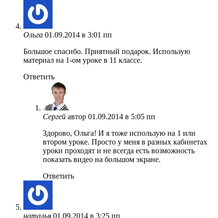
Ольга
01.09.2014 в 3:01 пп
Большое спасибо. Приятный подарок. Использую
материал на 1-ом уроке в 11 классе.
Ответить
Сергей
автор
01.09.2014 в 5:05 пп
Здорово, Ольга! И я тоже использую на 1 или
втором уроке. Просто у меня в разных кабинетах
уроки проходят и не всегда есть возможность
показать видео на большом экране.
Ответить
наталья
01.09.2014 в 3:25 пп