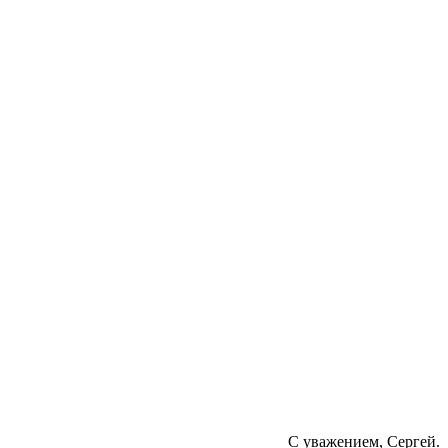
С уважением, Сергей.