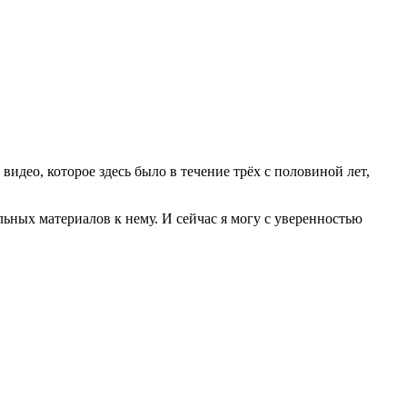
 видео, которое здесь было в течение трёх с половиной лет,
ьных материалов к нему. И сейчас я могу с уверенностью