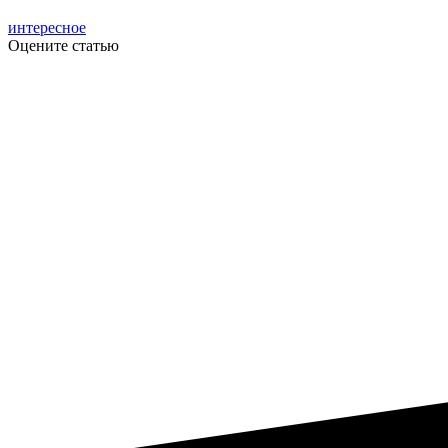
интересное
Оцените статью