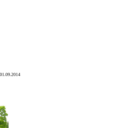
01.09.2014