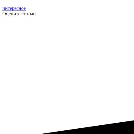
интересное
Оцените статью