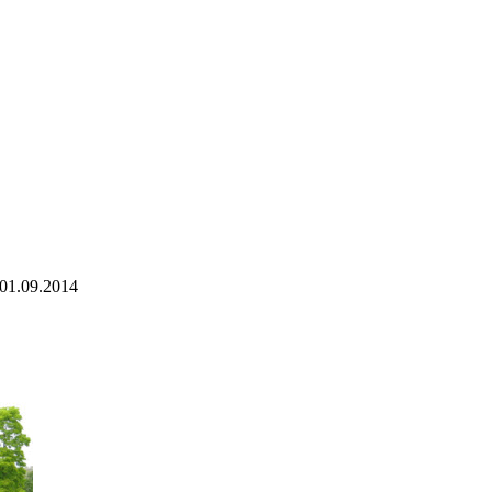
01.09.2014