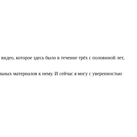
 видео, которое здесь было в течение трёх с половиной лет,
ьных материалов к нему. И сейчас я могу с уверенностью