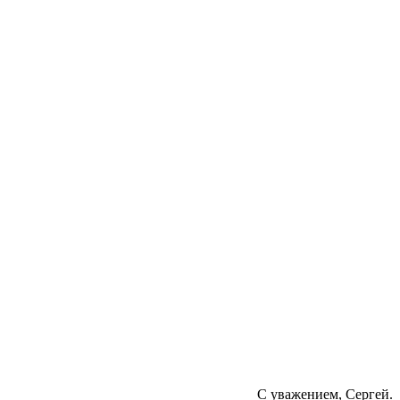
С уважением, Сергей.