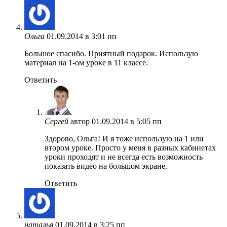
Ольга
01.09.2014 в 3:01 пп
Большое спасибо. Приятный подарок. Использую
материал на 1-ом уроке в 11 классе.
Ответить
Сергей
автор
01.09.2014 в 5:05 пп
Здорово, Ольга! И я тоже использую на 1 или
втором уроке. Просто у меня в разных кабинетах
уроки проходят и не всегда есть возможность
показать видео на большом экране.
Ответить
наталья
01.09.2014 в 3:25 пп