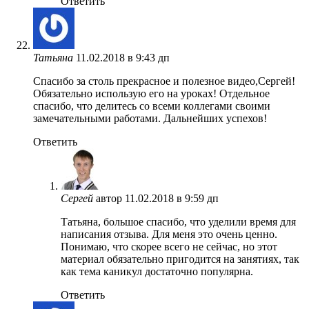
Ответить
Татьяна
11.02.2018 в 9:43 дп
Спасибо за столь прекрасное и полезное видео,Сергей!
Обязательно использую его на уроках! Отдельное
спасибо, что делитесь со всеми коллегами своими
замечательными работами. Дальнейших успехов!
Ответить
Сергей
автор
11.02.2018 в 9:59 дп
Татьяна, большое спасибо, что уделили время для
написания отзыва. Для меня это очень ценно.
Понимаю, что скорее всего не сейчас, но этот
материал обязательно пригодится на занятиях, так
как тема каникул достаточно популярна.
Ответить