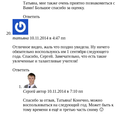
Татьяна, мне также очень приятно познакомиться с
Вами! Большое спасибо за оценку.
Ответить
татьяна
10.11.2014 в 4:47 пп
Отличное видео, жаль что поздно увидела. Ну ничего
обязательно воспользуюсь им 1 сентября следующего
года. Спасибо, Сергей. Замечательно, что есть такие
увлеченные и талантливые учителя!
Ответить
Сергей
автор
10.11.2014 в 7:10 пп
Спасибо за отзыв, Татьяна! Конечно, можно
воспользоваться на следующий год. Может быть к
тому времени я ещё и третью часть сниму 🙂