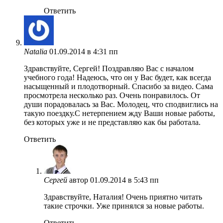
Ответить
Natalia
01.09.2014 в 4:31 пп
Здравствуйте, Сергей! Поздравляю Вас с началом
учебного года! Надеюсь, что он у Вас будет, как всегда
насыщенный и плодотворный. Спасибо за видео. Сама
просмотрела несколько раз. Очень понравилось. От
души порадовалась за Вас. Молодец, что сподвиглись на
такую поездку.С нетерпением жду Ваши новые работы,
без которых уже и не представляю как бы работала.
Ответить
Сергей
автор
01.09.2014 в 5:43 пп
Здравствуйте, Наталия! Очень приятно читать
такие строчки. Уже принялся за новые работы.
Ответить