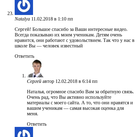
Natalya
11.02.2018 в 1:10 пп
Сергей! Большое спасибо за Ваши интересные видео.
Всегда показываю их моим ученикам. Детям очень
нравится, они работают с удовольствием. Так что у нас в
школе Вы — человек известный
Ответить
Сергей
автор
12.02.2018 в 6:14 пп
Наталья, огромное спасибо Вам за обратную связь.
Очень рад, что Вы активно используйте
материалы с моего сайта. А то, что они нравятся и
вашим ученикам — самая высокая оценка для
меня.
Ответить