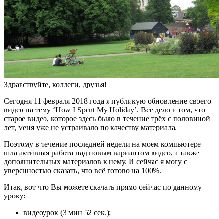
Здравствуйте, коллеги, друзья!
Сегодня 11 февраля 2018 года я публикую обновление своего
видео на тему ‘How I Spent My Holiday’. Все дело в том, что
старое видео, которое здесь было в течение трёх с половиной
лет, меня уже не устраивало по качеству материала.
Поэтому в течение последней недели на моем компьютере
шла активная работа над новым вариантом видео, а также
дополнительных материалов к нему. И сейчас я могу с
уверенностью сказать, что всё готово на 100%.
Итак, вот что Вы можете скачать прямо сейчас по данному
уроку:
видеоурок (3 мин 52 сек.);