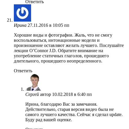
Ответить
Ирина
27.11.2016 в 10:05 пп
Хорошие виды и фотографии. Жаль, что не смогу
воспользоваться, интонационные модели и
произношение оставляют желать лучшего. Послушайте
лекции О’Connor J.D. Обратите внимание на
употребление статичных глаголов, прошедшего
длительного, прошедшего неопределенного.
Ответить
Сергей
автор
10.02.2018 в 6:40 пп
Ирина, благодарю Вас за замечания.
Действительно, старая версия видео была не
самого лучшего качества. Сейчас я сделал update.
Буду рад вашей оценке.