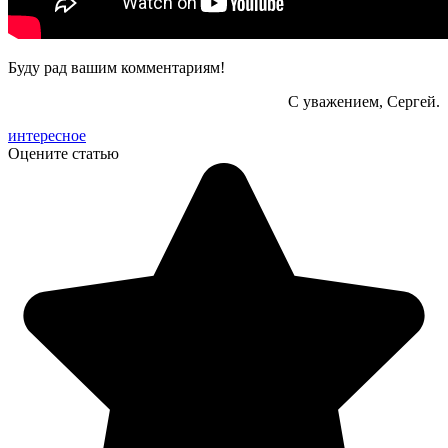
Буду рад вашим комментариям!
С уважением, Сергей.
интересное
Оцените статью