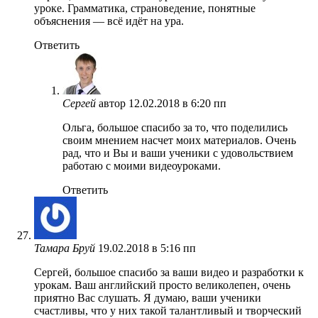
уроке. Грамматика, страноведение, понятные
объяснения — всё идёт на ура.
Ответить
Сергей
автор
12.02.2018 в 6:20 пп
Ольга, большое спасибо за то, что поделились
своим мнением насчет моих материалов. Очень
рад, что и Вы и ваши ученики с удовольствием
работаю с моими видеоуроками.
Ответить
Тамара Бруй
19.02.2018 в 5:16 пп
Сергей, большое спасибо за ваши видео и разработки к
урокам. Ваш английский просто великолепен, очень
приятно Вас слушать. Я думаю, ваши ученики
счастливы, что у них такой талантливый и творческий