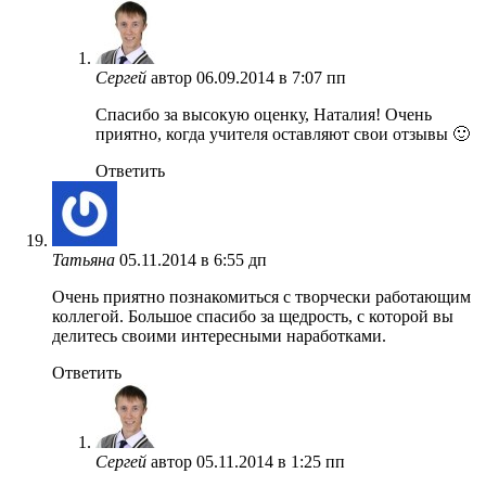
Сергей
автор
06.09.2014 в 7:07 пп
Спасибо за высокую оценку, Наталия! Очень
приятно, когда учителя оставляют свои отзывы 🙂
Ответить
Татьяна
05.11.2014 в 6:55 дп
Очень приятно познакомиться с творчески работающим
коллегой. Большое спасибо за щедрость, с которой вы
делитесь своими интересными наработками.
Ответить
Сергей
автор
05.11.2014 в 1:25 пп