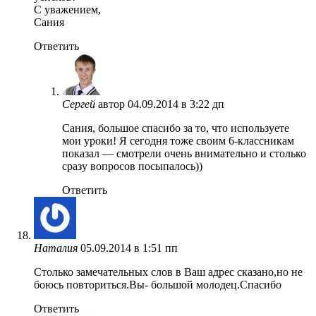
С уважением,
Сания
Ответить
Сергей
автор
04.09.2014 в 3:22 дп
Сания, большое спасибо за то, что используете
мои уроки! Я сегодня тоже своим 6-классникам
показал — смотрели очень внимательно и столько
сразу вопросов посыпалось))
Ответить
Наталия
05.09.2014 в 1:51 пп
Столько замечательных слов в Ваш адрес сказано,но не
боюсь повториться.Вы- большой молодец.Спасибо
Ответить