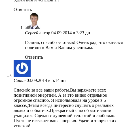
Ответить
Сергей
автор
04.09.2014 в 3:23 дп
Галина, спасибо за отзыв! Очень рад, что оказался
полезным Вам и Вашим ученикам.
Ответить
Сания
03.09.2014 в 5:14 пп
Спасибо за все ваши работы.Вы заряжаете всех
позитивной энергией. А за это видео отдельное
огромное спасибо. Я использовала на уроке в 5
классе.Детям всегда интересно слушать о реальных
людях и событиях.Прекрасный способ мотивации
учащихся. Сделан с душевной теплотой и любовью.
Пусть не иссякает ваша энергия. Удачи и творческих
успехов!