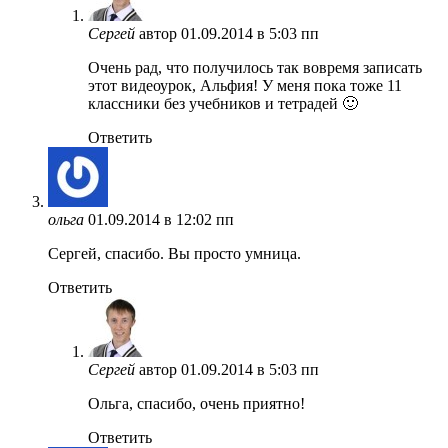
Сергей
автор
01.09.2014 в 5:03 пп
Очень рад, что получилось так вовремя записать
этот видеоурок, Альфия! У меня пока тоже 11
классники без учебников и тетрадей 🙂
Ответить
ольга
01.09.2014 в 12:02 пп
Сергей, спасибо. Вы просто умница.
Ответить
Сергей
автор
01.09.2014 в 5:03 пп
Ольга, спасибо, очень приятно!
Ответить