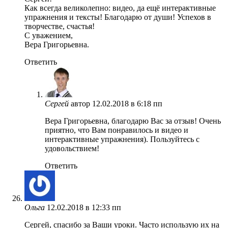
Как всегда великолепно: видео, да ещё интерактивные
упражнения и тексты! Благодарю от души! Успехов в
творчестве, счастья!
С уважением,
Вера Григорьевна.
Ответить
Сергей
автор
12.02.2018 в 6:18 пп
Вера Григорьевна, благодарю Вас за отзыв! Очень
приятно, что Вам понравилось и видео и
интерактивные упражнения). Пользуйтесь с
удовольствием!
Ответить
Ольга
12.02.2018 в 12:33 пп
Сергей, спасибо за Ваши уроки. Часто использую их на