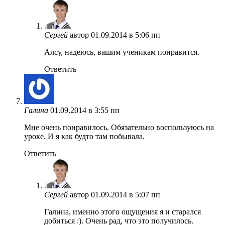
Сергей
автор
01.09.2014 в 5:06 пп
Алсу, надеюсь, вашим ученикам понравится.
Ответить
Галина
01.09.2014 в 3:55 пп
Мне очень понравилось. Обязательно воспользуюсь на
уроке. И я как будто там побывала.
Ответить
Сергей
автор
01.09.2014 в 5:07 пп
Галина, именно этого ощущения я и старался
добиться :). Очень рад, что это получилось.