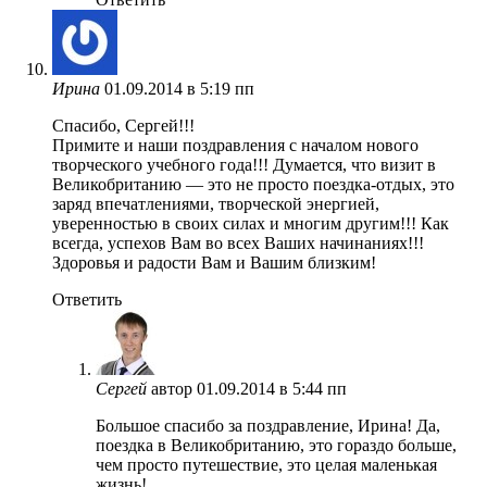
Ирина
01.09.2014 в 5:19 пп
Спасибо, Сергей!!!
Примите и наши поздравления с началом нового
творческого учебного года!!! Думается, что визит в
Великобританию — это не просто поездка-отдых, это
заряд впечатлениями, творческой энергией,
уверенностью в своих силах и многим другим!!! Как
всегда, успехов Вам во всех Ваших начинаниях!!!
Здоровья и радости Вам и Вашим близким!
Ответить
Сергей
автор
01.09.2014 в 5:44 пп
Большое спасибо за поздравление, Ирина! Да,
поездка в Великобританию, это гораздо больше,
чем просто путешествие, это целая маленькая
жизнь!