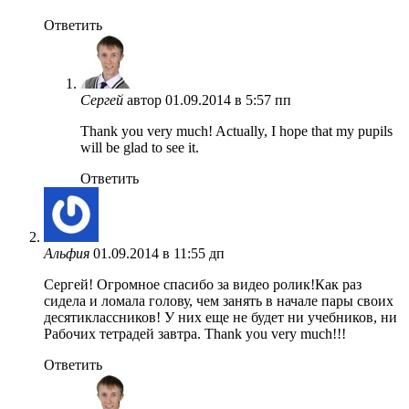
Ответить
Сергей
автор
01.09.2014 в 5:57 пп
Thank you very much! Actually, I hope that my pupils
will be glad to see it.
Ответить
Альфия
01.09.2014 в 11:55 дп
Сергей! Огромное спасибо за видео ролик!Как раз
сидела и ломала голову, чем занять в начале пары своих
десятиклассников! У них еще не будет ни учебников, ни
Рабочих тетрадей завтра. Thank you very much!!!
Ответить