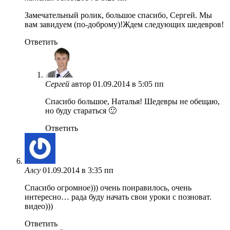
Замечательный ролик, большое спасибо, Сергей. Мы
вам завидуем (по-доброму)!Ждем следующих шедевров!
Ответить
Сергей
автор
01.09.2014 в 5:05 пп
Спасибо большое, Наталья! Шедевры не обещаю,
но буду стараться 🙂
Ответить
Алсу
01.09.2014 в 3:35 пп
Спасибо огромное))) очень понравилось, очень
интересно… рада буду начать свои уроки с позноват.
видео)))
Ответить