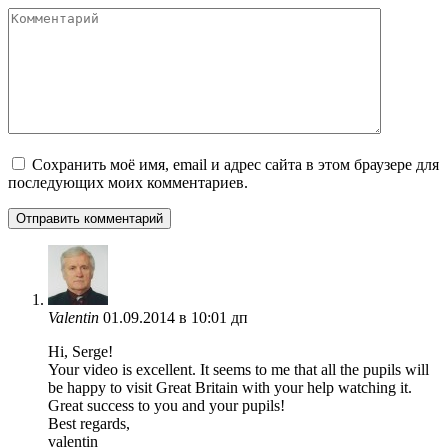
Комментарий
Сохранить моё имя, email и адрес сайта в этом браузере для
последующих моих комментариев.
Valentin
01.09.2014 в 10:01 дп
Hi, Serge!
Your video is excellent. It seems to me that all the pupils will
be happy to visit Great Britain with your help watching it.
Great success to you and your pupils!
Best regards,
valentin