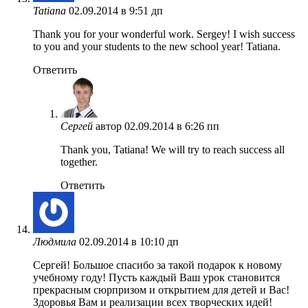
Tatiana
02.09.2014 в 9:51 дп
Thank you for your wonderful work. Sergey! I wish success
to you and your students to the new school year! Tatiana.
Ответить
Сергей
автор
02.09.2014 в 6:26 пп
Thank you, Tatiana! We will try to reach success all
together.
Ответить
Людмила
02.09.2014 в 10:10 дп
Сергей! Большое спасибо за такой подарок к новому
учебному году! Пусть каждый Ваш урок становится
прекрасным сюрпризом и открытием для детей и Вас!
Здоровья Вам и реализации всех творческих идей!