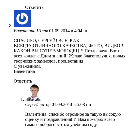
Ответить
Валентина Шпак
01.09.2014 в 4:04 пп
СПАСИБО, СЕРГЕЙ! ВСЕ, КАК
ВСЕГДА,ОТЛИЧНОГО КАЧЕСТВА, ФОТО, ВИДЕО!!!
КАКОЙ ВЫ СУПЕР-МОЛОДЕЦ!!! Поздравляю Вас и
всех коллег с Днем знаний! Желаю благополучия, новых
творческих замыслов, процветания!
С уважением,
Валентина
Ответить
Сергей
автор
01.09.2014 в 5:08 пп
Валентина, спасибо огромное за такую высокую
оценку и поздравления! И Вам я желаю всего
самого доброго в этом учебном году.