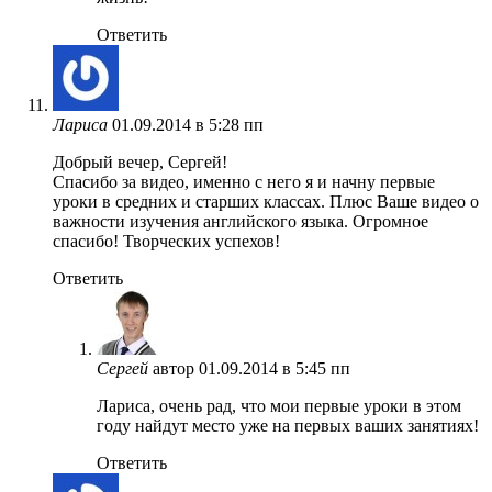
Ответить
Лариса
01.09.2014 в 5:28 пп
Добрый вечер, Сергей!
Спасибо за видео, именно с него я и начну первые
уроки в средних и старших классах. Плюс Ваше видео о
важности изучения английского языка. Огромное
спасибо! Творческих успехов!
Ответить
Сергей
автор
01.09.2014 в 5:45 пп
Лариса, очень рад, что мои первые уроки в этом
году найдут место уже на первых ваших занятиях!
Ответить