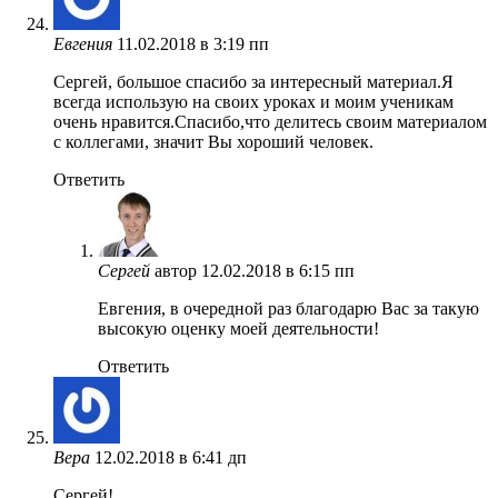
Евгения
11.02.2018 в 3:19 пп
Сергей, большое спасибо за интересный материал.Я
всегда использую на своих уроках и моим ученикам
очень нравится.Спасибо,что делитесь своим материалом
с коллегами, значит Вы хороший человек.
Ответить
Сергей
автор
12.02.2018 в 6:15 пп
Евгения, в очередной раз благодарю Вас за такую
высокую оценку моей деятельности!
Ответить
Вера
12.02.2018 в 6:41 дп
Сергей!