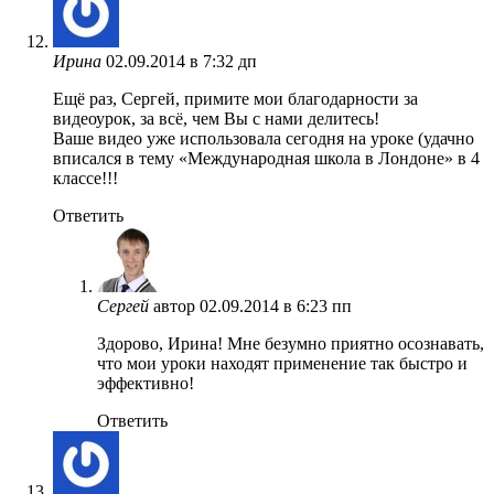
Ирина
02.09.2014 в 7:32 дп
Ещё раз, Сергей, примите мои благодарности за
видеоурок, за всё, чем Вы с нами делитесь!
Ваше видео уже использовала сегодня на уроке (удачно
вписался в тему «Международная школа в Лондоне» в 4
классе!!!
Ответить
Сергей
автор
02.09.2014 в 6:23 пп
Здорово, Ирина! Мне безумно приятно осознавать,
что мои уроки находят применение так быстро и
эффективно!
Ответить