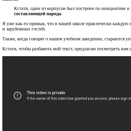
Кстати, один из корпусов был построен по инициативе и 
составляющей народа
.
Я уже как-то привык, что в нашей школе практически каждую н
и зарубежных гостей.
Также, когда говорят о нашем учебном заведении, стараются у
Кстати, чтобы разбавить мой текст, предлагаю посмотреть в