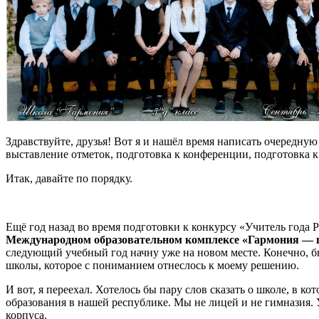
Здравствуйте, друзья! Вот я и нашёл время написать очередную
выставление отметок, подготовка к конференции, подготовка к 
Итак, давайте по порядку.
Ещё год назад во время подготовки к конкурсу «Учитель года 
Международном образовательном комплексе «Гармония — 
следующий учебный год начну уже на новом месте. Конечно, бы
школы, которое с пониманием отнеслось к моему решению.
И вот, я переехал. Хотелось бы пару слов сказать о школе, в к
образования в нашей республике. Мы не лицей и не гимназия.
корпуса
.