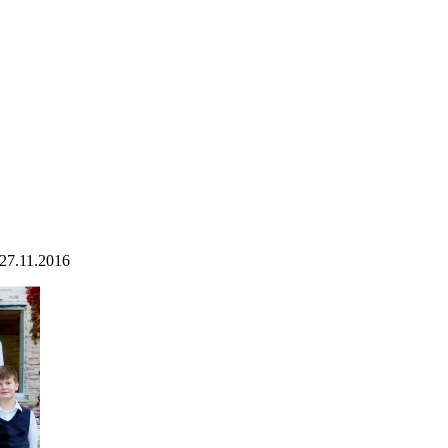
27.11.2016