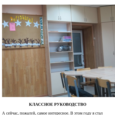
КЛАССНОЕ РУКОВОДСТВО
А сейчас, пожалуй, самое интересное. В этом году я стал