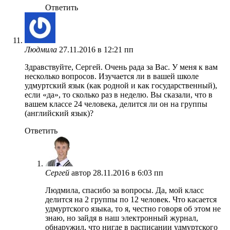
Ответить
Людмила
27.11.2016 в 12:21 пп
Здравствуйте, Сергей. Очень рада за Вас. У меня к вам
несколько вопросов. Изучается ли в вашей школе
удмуртский язык (как родной и как государственный),
если «да», то сколько раз в неделю. Вы сказали, что в
вашем классе 24 человека, делится ли он на группы
(английский язык)?
Ответить
Сергей
автор
28.11.2016 в 6:03 пп
Людмила, спасибо за вопросы. Да, мой класс
делится на 2 группы по 12 человек. Что касается
удмуртского языка, то я, честно говоря об этом не
знаю, но зайдя в наш электронный журнал,
обнаружил, что нигде в расписании удмуртского