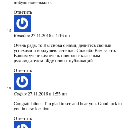
нибудь новенького.
Ответить
Клавдия
27.11.2016 в 1:16 пп
Очень рада, то Вы снова с нами, делитесь своими
успехами и воодушевляете нас. Спасибо Вам за это.
Вашим ученикам очень повезло с классным
руководителем. Жду новых публикаций.
Ответить
София
27.11.2016 в 1:55 пп
Congratulations. I’m glad to see and hear you. Good luck to
you in new location.
Ответить