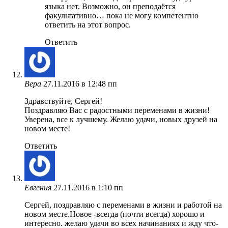
языка нет. Возможно, он преподаётся
факультативно… пока не могу компетентно
ответить на этот вопрос.
Ответить
Вера
27.11.2016 в 12:48 пп
Здравствуйте, Сергей!
Поздравляю Вас с радостными переменами в жизни!
Уверена, все к лучшему. Желаю удачи, новых друзей на
новом месте!
Ответить
Евгения
27.11.2016 в 1:10 пп
Сергей, поздравляю с переменами в жизни и работой на
новом месте.Новое -всегда (почти всегда) хорошо и
интересно. желаю удачи во всех начинаниях и жду что-