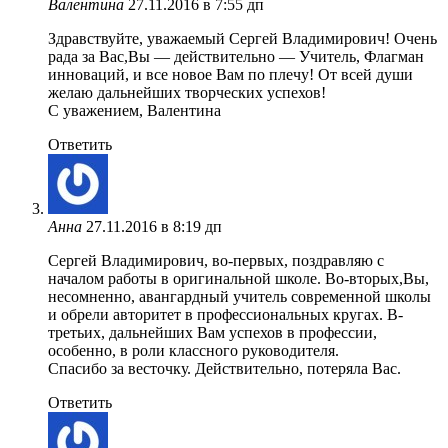
Валентина
27.11.2016 в 7:55 дп
Здравствуйте, уважаемый Сергей Владимирович! Очень
рада за Вас,Вы — действительно — Учитель, Флагман
инноваций, и все новое Вам по плечу! От всей души
желаю дальнейших творческих успехов!
С уважением, Валентина
Ответить
Анна
27.11.2016 в 8:19 дп
Сергей Владимирович, во-первых, поздравляю с
началом работы в оригинальной школе. Во-вторых,Вы,
несомненно, авангардный учитель современной школы
и обрели авторитет в профессиональных кругах. В-
третьих, дальнейших Вам успехов в профессии,
особенно, в роли классного руководителя.
Спасибо за весточку. Действительно, потеряла Вас.
Ответить