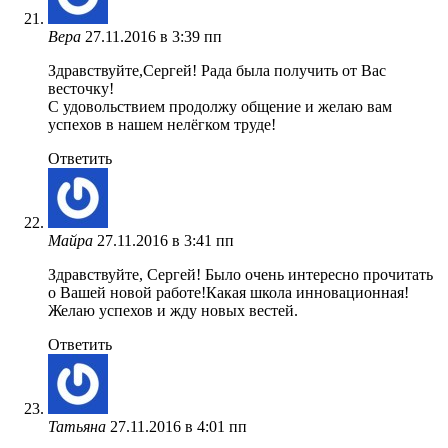
Вера
27.11.2016 в 3:39 пп
Здравствуйте,Сергей! Рада была получить от Вас
весточку!
С удовольствием продолжу общение и желаю вам
успехов в нашем нелёгком труде!
Ответить
Майра
27.11.2016 в 3:41 пп
Здравствуйте, Сергей! Было очень интересно прочитать
о Вашей новой работе!Какая школа инновационная!
Желаю успехов и жду новых вестей.
Ответить
Татьяна
27.11.2016 в 4:01 пп