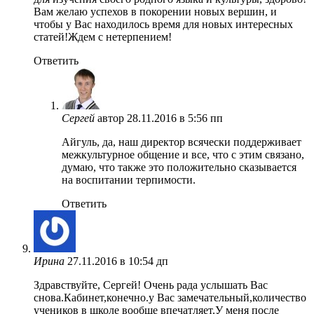
Вам желаю успехов в покорении новых вершин, и
чтобы у Вас находилось время для новых интересных
статей!Ждем с нетерпением!
Ответить
Сергей
автор
28.11.2016 в 5:56 пп
Айгуль, да, наш директор всячески поддерживает
межкультурное общение и все, что с этим связано,
думаю, что также это положительно сказывается
на воспитании терпимости.
Ответить
Ирина
27.11.2016 в 10:54 дп
Здравствуйте, Сергей! Очень рада услышать Вас
снова.Кабинет,конечно.у Вас замечательный,количество
учеников в школе вообще впечатляет.У меня после