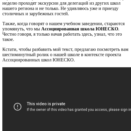
неделю проходят экскурсии для делегаций из других школ
нашего региона и не только. Не удивляюсь уже и приезду
столичных и зарубежных гостей.
Также, когда говорят о нашем учебном заведении, стараются
упомянуть, что мы
Ассоциированная школа ЮНЕСКО
.
Честно говоря, я только начав работать здесь, узнал, что это
такое.
Кстати, чтобы разбавить мой текст, предлагаю посмотреть вам
шестиминутный ролик о нашей школе в контексте проекта
Ассоциированных школ ЮНЕСКО.