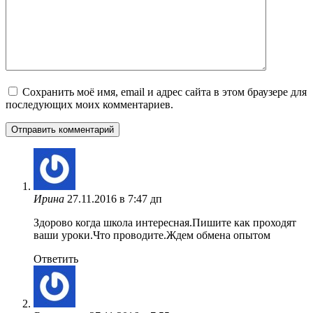
Сохранить моё имя, email и адрес сайта в этом браузере для
последующих моих комментариев.
Ирина
27.11.2016 в 7:47 дп
Здорово когда школа интересная.Пишите как проходят
ваши уроки.Что проводите.Ждем обмена опытом
Ответить