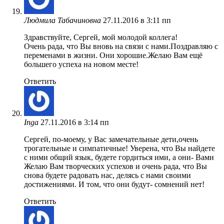
Людмила Табачиновна
27.11.2016 в 3:11 пп
Здравствуйте, Сергей, мой молодой коллега!
Очень рада, что Вы вновь на связи с нами.Поздравляю с
переменами в жизни. Они хорошие.Желаю Вам ещё
большего успеха на новом месте!
Ответить
Inga
27.11.2016 в 3:14 пп
Сергей, по-моему, у Вас замечательные дети,очень
трогательные и симпатичные! Уверена, что Вы найдете
с ними общий язык, будете гордиться ими, а они- Вами
Желаю Вам творческих успехов и очень рада, что Вы
снова будете радовать нас, делясь с нами своими
достижениями. И том, что они будут- сомнений нет!
Ответить