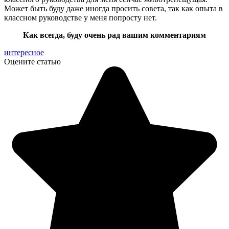
Может быть буду даже иногда просить совета, так как опыта в
классном руководстве у меня попросту нет.
Как всегда, буду очень рад вашим комментариям
интересное
Оцените статью