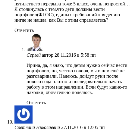
пятилетнего перерыва тоже 5 класс, очень непростой…
Я столкнулась с тем,что дети должны вести
портфолио(ФГОС), единых требований к ведению
нигде не нашла, как Вы с этим справляетесь?
Ответить
Сергей
автор
28.11.2016 в 5:58 пп
Ирина, да, я знаю, что детям нужно сейчас вести
портфолио, но, честно говоря, мы о нем ещё не
разговаривали. Надеюсь, дойдут руки после
нового года плотно и последовательно начать
работу в этом направлении. Если будут какие-то
находки, обязательно поделюсь.
Ответить
Светлана Николаевна
27.11.2016 в 12:05 пп