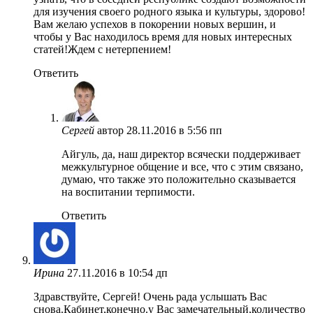
для изучения своего родного языка и культуры, здорово!
Вам желаю успехов в покорении новых вершин, и
чтобы у Вас находилось время для новых интересных
статей!Ждем с нетерпением!
Ответить
Сергей
автор
28.11.2016 в 5:56 пп
Айгуль, да, наш директор всячески поддерживает
межкультурное общение и все, что с этим связано,
думаю, что также это положительно сказывается
на воспитании терпимости.
Ответить
Ирина
27.11.2016 в 10:54 дп
Здравствуйте, Сергей! Очень рада услышать Вас
снова.Кабинет,конечно.у Вас замечательный,количество