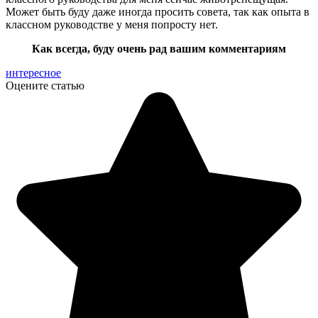
Может быть буду даже иногда просить совета, так как опыта в
классном руководстве у меня попросту нет.
Как всегда, буду очень рад вашим комментариям
интересное
Оцените статью