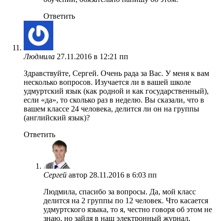
Ответить
Людмила
27.11.2016 в 12:21 пп
Здравствуйте, Сергей. Очень рада за Вас. У меня к вам
несколько вопросов. Изучается ли в вашей школе
удмуртский язык (как родной и как государственный),
если «да», то сколько раз в неделю. Вы сказали, что в
вашем классе 24 человека, делится ли он на группы
(английский язык)?
Ответить
Сергей
автор
28.11.2016 в 6:03 пп
Людмила, спасибо за вопросы. Да, мой класс
делится на 2 группы по 12 человек. Что касается
удмуртского языка, то я, честно говоря об этом не
знаю, но зайдя в наш электронный журнал,