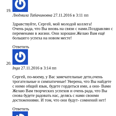
Людмила Табачиновна
27.11.2016 в 3:11 пп
Здравствуйте, Сергей, мой молодой коллега!
Очень рада, что Вы вновь на связи с нами.Поздравляю с
переменами в жизни. Они хорошие.Желаю Вам ещё
большего успеха на новом месте!
Ответить
Inga
27.11.2016 в 3:14 пп
Сергей, по-моему, у Вас замечательные дети,очень
трогательные и симпатичные! Уверена, что Вы найдете
с ними общий язык, будете гордиться ими, а они- Вами
Желаю Вам творческих успехов и очень рада, что Вы
снова будете радовать нас, делясь с нами своими
достижениями. И том, что они будут- сомнений нет!
Ответить