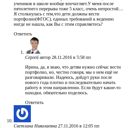
учеников в школе вообще впечатляет.У меня после
пятилетнего перерыва тоже 5 класс, очень непростой…
Я столкнулась с тем,что дети должны вести
портфолио(ФГОС), единых требований к ведению
нигде не нашла, как Вы с этим справляетесь?
Ответить
Сергей
автор
28.11.2016 в 5:58 пп
Ирина, да, я знаю, что детям нужно сейчас вести
портфолио, но, честно говоря, мы о нем ещё не
разговаривали. Надеюсь, дойдут руки после
нового года плотно и последовательно начать
работу в этом направлении. Если будут какие-то
находки, обязательно поделюсь.
Ответить
Светлана Николаевна
27.11.2016 в 12:05 пп