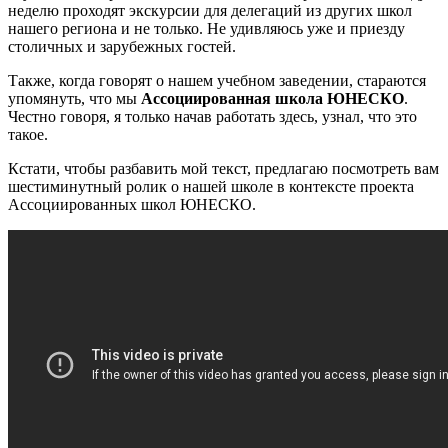
неделю проходят экскурсии для делегаций из других школ
нашего региона и не только. Не удивляюсь уже и приезду
столичных и зарубежных гостей.
Также, когда говорят о нашем учебном заведении, стараются
упомянуть, что мы
Ассоциированная школа ЮНЕСКО
.
Честно говоря, я только начав работать здесь, узнал, что это
такое.
Кстати, чтобы разбавить мой текст, предлагаю посмотреть вам
шестиминутный ролик о нашей школе в контексте проекта
Ассоциированных школ ЮНЕСКО.