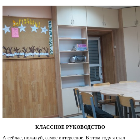
КЛАССНОЕ РУКОВОДСТВО
А сейчас, пожалуй, самое интересное. В этом году я стал