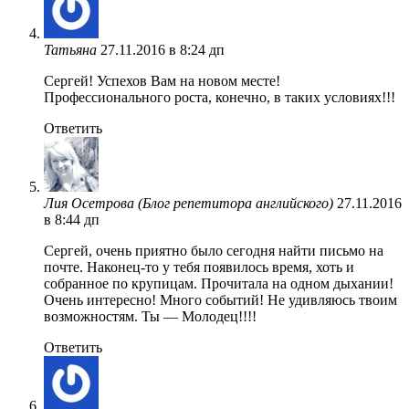
Татьяна
27.11.2016 в 8:24 дп
Сергей! Успехов Вам на новом месте!
Профессионального роста, конечно, в таких условиях!!!
Ответить
Лия Осетрова (Блог репетитора английского)
27.11.2016
в 8:44 дп
Сергей, очень приятно было сегодня найти письмо на
почте. Наконец-то у тебя появилось время, хоть и
собранное по крупицам. Прочитала на одном дыхании!
Очень интересно! Много событий! Не удивляюсь твоим
возможностям. Ты — Молодец!!!!
Ответить