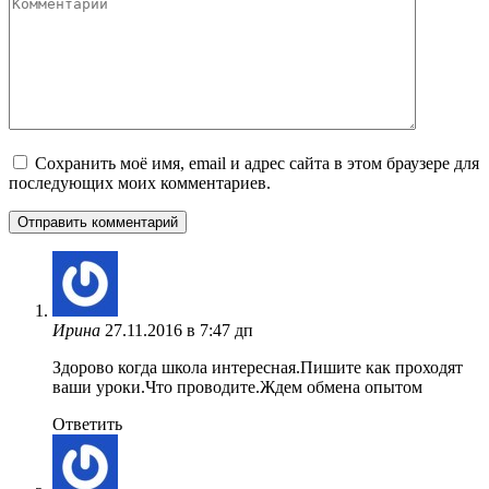
Комментарий
Сохранить моё имя, email и адрес сайта в этом браузере для
последующих моих комментариев.
Ирина
27.11.2016 в 7:47 дп
Здорово когда школа интересная.Пишите как проходят
ваши уроки.Что проводите.Ждем обмена опытом
Ответить