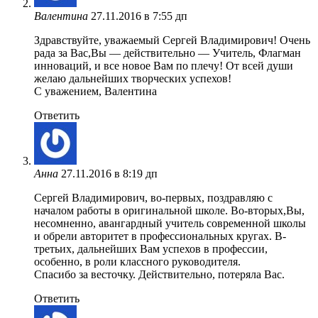
Валентина
27.11.2016 в 7:55 дп
Здравствуйте, уважаемый Сергей Владимирович! Очень
рада за Вас,Вы — действительно — Учитель, Флагман
инноваций, и все новое Вам по плечу! От всей души
желаю дальнейших творческих успехов!
С уважением, Валентина
Ответить
Анна
27.11.2016 в 8:19 дп
Сергей Владимирович, во-первых, поздравляю с
началом работы в оригинальной школе. Во-вторых,Вы,
несомненно, авангардный учитель современной школы
и обрели авторитет в профессиональных кругах. В-
третьих, дальнейших Вам успехов в профессии,
особенно, в роли классного руководителя.
Спасибо за весточку. Действительно, потеряла Вас.
Ответить