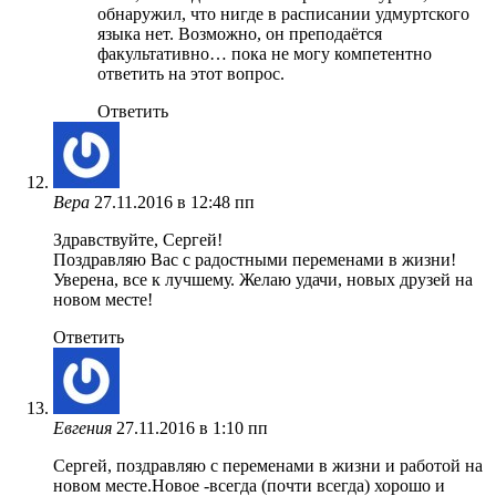
обнаружил, что нигде в расписании удмуртского
языка нет. Возможно, он преподаётся
факультативно… пока не могу компетентно
ответить на этот вопрос.
Ответить
Вера
27.11.2016 в 12:48 пп
Здравствуйте, Сергей!
Поздравляю Вас с радостными переменами в жизни!
Уверена, все к лучшему. Желаю удачи, новых друзей на
новом месте!
Ответить
Евгения
27.11.2016 в 1:10 пп
Сергей, поздравляю с переменами в жизни и работой на
новом месте.Новое -всегда (почти всегда) хорошо и