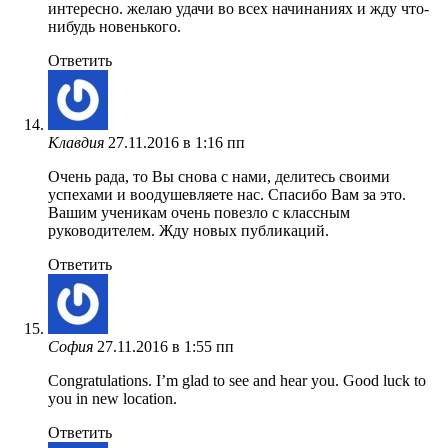
интересно. желаю удачи во всех начинаниях и жду что-
нибудь новенького.
Ответить
Клавдия
27.11.2016 в 1:16 пп
Очень рада, то Вы снова с нами, делитесь своими
успехами и воодушевляете нас. Спасибо Вам за это.
Вашим ученикам очень повезло с классным
руководителем. Жду новых публикаций.
Ответить
София
27.11.2016 в 1:55 пп
Congratulations. I’m glad to see and hear you. Good luck to
you in new location.
Ответить