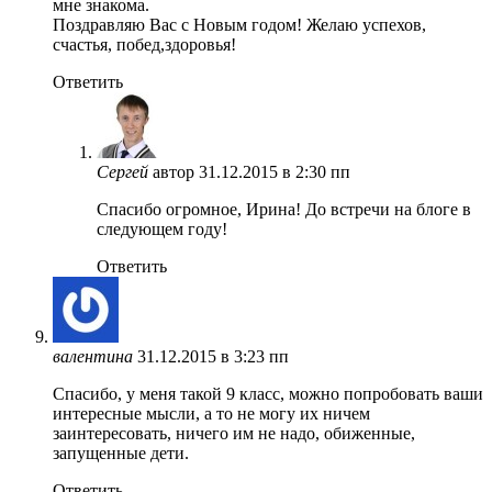
мне знакома.
Поздравляю Вас с Новым годом! Желаю успехов,
счастья, побед,здоровья!
Ответить
Сергей
автор
31.12.2015 в 2:30 пп
Спасибо огромное, Ирина! До встречи на блоге в
следующем году!
Ответить
валентина
31.12.2015 в 3:23 пп
Спасибо, у меня такой 9 класс, можно попробовать ваши
интересные мысли, а то не могу их ничем
заинтересовать, ничего им не надо, обиженные,
запущенные дети.
Ответить