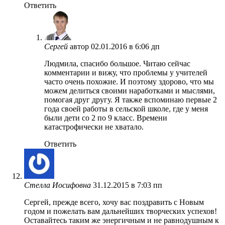
Ответить
Сергей
автор
02.01.2016 в 6:06 дп
Людмила, спасибо большое. Читаю сейчас
комментарии и вижу, что проблемы у учителей
часто очень похожие. И поэтому здорово, что мы
можем делиться своими наработками и мыслями,
помогая друг другу. Я также вспоминаю первые 2
года своей работы в сельской школе, где у меня
были дети со 2 по 9 класс. Времени
катастрофически не хватало.
Ответить
Стелла Иосифовна
31.12.2015 в 7:03 пп
Сергей, прежде всего, хочу вас поздравить с Новым
годом и пожелать вам дальнейших творческих успехов!
Оставайтесь таким же энергичным и не равнодушным к