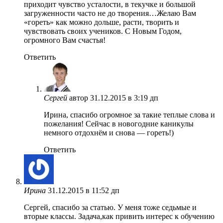
приходит чувство усталости, в текучке и большой
загруженности часто не до творения…Желаю Вам
«гореть» как можно дольше, расти, творить и
чувствовать своих учеников. С Новым Годом,
огромного Вам счастья!
Ответить
Сергей
автор
31.12.2015 в 3:19 дп
Ирина, спасибо огромное за такие теплые слова и
пожелания! Сейчас в новогодние каникулы
немного отдохнём и снова — гореть!)
Ответить
Ирина
31.12.2015 в 11:52 дп
Сергей, спасибо за статью. У меня тоже седьмые и
вторые классы. Задача,как привить интерес к обучению