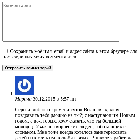
Комментарий
Сохранить моё имя, email и адрес сайта в этом браузере для
последующих моих комментариев.
Марина
30.12.2015 в 5:57 пп
Сергей, доброго времени суток.Во-первых, хочу
поздравить тебя (можно на ты?) с наступающим Новым
годом, а во-вторых, хочу сказать, что ты большой
молодец. Уважаю творческих людей, работающих с
огоньком. Мне тоже всегда хотелось заинтересовать
детей и помочь им полюбить язык. В школе я работала