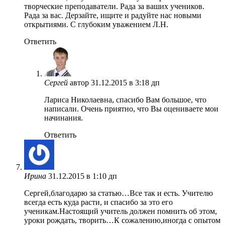
творческие преподаватели. Рада за ваших учеников.
Рада за вас. Дерзайте, ищите и радуйте нас новыми
открытиями. С глубоким уважением Л.Н.
Ответить
Сергей
автор
31.12.2015 в 3:18 дп
Лариса Николаевна, спасибо Вам большое, что
написали. Очень приятно, что Вы оцениваете мои
начинания.
Ответить
Ирина
31.12.2015 в 1:10 дп
Сергей,благодарю за статью…Все так и есть. Учителю
всегда есть куда расти, и спасибо за это его
ученикам.Настоящий учитель должен помнить об этом,
уроки рождать, творить…К сожалению,иногда с опытом