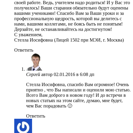
своей работе. Ведь, учителем надо родиться! И у Вас это
получилось! Ваши старания обязательно будут оценены
вашими учениками! Спасибо Вам за Ваши уроки и за
профессиональную щедрость, которой вы делитесь с
нами, вашими коллегами, не боясь быть не понятым!
Дерзайте, не останавливайтесь на достигнутом!
С уважением,
Стелла Иосифовна (Лицей 1502 при МЭИ, г. Москва)
Ответить
Сергей
автор
02.01.2016 в 6:08 дп
Стелла Иосифовна, спасибо Вам огромное! Очень
приятно , что Вы написали и оценили мою статью.
Всего Вам доброго в новом году! И до встречи в
новых статьях на этом сайте, думаю, мне будет,
чем Вас порадовать 🙂
Ответить