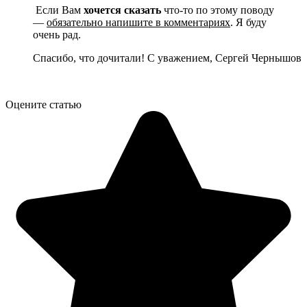
Если Вам
хочется сказать
что-то по этому поводу
—
обязательно напишите в комментариях
. Я буду
очень рад.
Спасибо, что дочитали! С уважением, Сергей Чернышов
Оцените статью