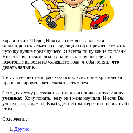
Здравствуйте! Перед Новым годом всегда хочется
запланировать что-то на следующий год и прожить его хоть
чуточку лучше предыдущего. Я всегда пишу какие-то планы.
Но сегодня, прежде чем их написать, я лучше сделаю
некоторые выводы из уходящего года, чтобы понять,
что
делать дальше
.
Нет, у меня нет цели рассказать обо всем и все критически
проанализировать, хотя сказать есть о чем.
Сегодня я хочу рассказать о том, что я понял о детях,
своих
учениках
. Хочу понять, чему они меня научили. И если Вы
учитель, то, я думаю, Вам будет небезынтересно прочитать об
этом.
Содержание
Другие