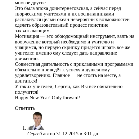
многое другое.
Это была эпоха доинтернетовская, а сейчас перед
творческими учителями и их воспитанниками
распахнулся целый океан невероятных возможностей
сделать образовательный процесс поистине
захватывающим.
Мотивация — это обоюдомощный инструмент, взять на
вооружение который необходимо и учителю и
учащимся, но первую скрипку придётся играть все же
учителю: именно ему следует дать направление
движению.
Совместная деятельность с прикладными программами
обязательно приведёт к успеху и душевному
удовлетворению. Главное — не стоять на месте, а
двигаться!
У таких учителей, Сергей, как Вы все обязательно
получится!
Happy New Year! Only forward!
Ответить
Сергей
автор
31.12.2015 в 3:11 дп