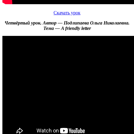
Скачать урок
Четвёртый урок. Автор — Подлипаева Ольга Николаевна.
Тема — A friendly letter