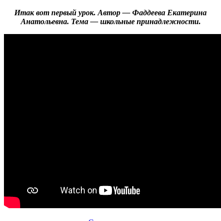
Итак вот первый урок. Автор — Фаддеева Екатерина
Анатольевна. Тема — школьные принадлежности.