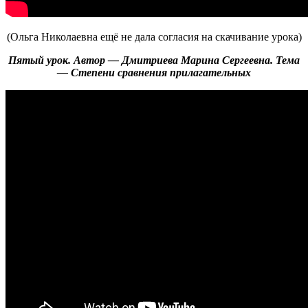
(Ольга Николаевна ещё не дала согласия на скачивание урока)
Пятый урок. Автор — Дмитриева Марина Сергеевна. Тема
— Степени сравнения прилагательных