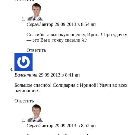
Сергей
автор
29.09.2013 в 8:54 дп
Спасибо за высокую оценку, Ирина! Про удочку
— это Вы в точку сказали 🙂
Ответить
Валентина
29.09.2013 в 8:41 дп
Большое спасибо! Солидарна с Ириной! Удачи во всех
начинаниях.
Ответить
Сергей
автор
29.09.2013 в 8:52 дп