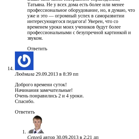
Татьяна. Не у всех дома есть более или менее
профессиональное оборудование, но, я думаю, что
уже и это — огромный успех в саморазвитии
интересующегося педагога! Уверен, что со
временем уроки моих учеников будут более
профессиональными с безупречной картинкой и
звуком.
Ответить
Людмила
29.09.2013 в 8:39 пп
Доброго времени суток!
Начинания замечательные!
Очень понравились 2 и 4 уроки.
Спасибо.
Ответить
Сергей
автор
30.09.2013 в 2:21 дп