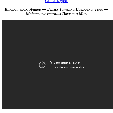
Скачать урок
Второй урок. Автор — Белых Татьяна Павловна. Тема —
Модальные глаголы Have to и Must