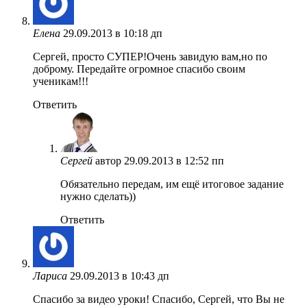
Елена
29.09.2013 в 10:18 дп
Сергей, просто СУПЕР!Очень завидую вам,но по
доброму. Передайте огромное спасибо своим
ученикам!!!
Ответить
Сергей
автор
29.09.2013 в 12:52 пп
Обязательно передам, им ещё итоговое задание
нужно сделать))
Ответить
Лариса
29.09.2013 в 10:43 дп
Спасибо за видео уроки! Спасибо, Сергей, что Вы не