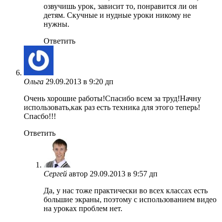
озвучишь урок, зависит то, понравится ли он
детям. Скучные и нудные уроки никому не
нужны.
Ответить
Ольга
29.09.2013 в 9:20 дп
Очень хорошие работы!Спасибо всем за труд!Начну
использовать,как раз есть техника для этого теперь!
Спасбо!!!
Ответить
Сергей
автор
29.09.2013 в 9:57 дп
Да, у нас тоже практически во всех классах есть
большие экраны, поэтому с использованием видео
на уроках проблем нет.