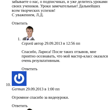
забываете о нас, о подписчиках, и уже делитесь уроками
своих учеников. Уроки замечательные! Дальнейших
всем творческих успехов!
С уважением, Л.Д.
Ответить
Сергей
автор
29.09.2013 в 12:56 пп
Спасибо, Лариса! После таких отзывов, мне
приятно осознавать, что мой мастер-класс оказался
очень результативным.
Ответить
German
29.09.2013 в 1:00 пп
Огромное спасибо за видеоуроки.
Ответить