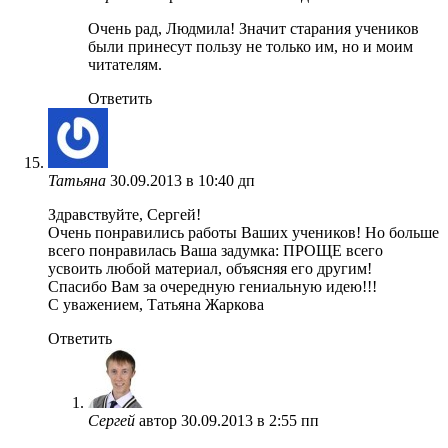
Очень рад, Людмила! Значит старания учеников
были принесут пользу не только им, но и моим
читателям.
Ответить
Татьяна
30.09.2013 в 10:40 дп
Здравствуйте, Сергей!
Очень понравились работы Ваших учеников! Но больше
всего понравилась Ваша задумка: ПРОЩЕ всего
усвоить любой материал, объясняя его другим!
Спасибо Вам за очередную гениальную идею!!!
С уважением, Татьяна Жаркова
Ответить
Сергей
автор
30.09.2013 в 2:55 пп