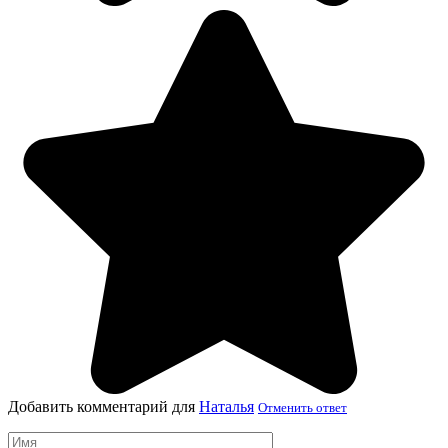
Добавить комментарий для
Наталья
Отменить ответ
Имя