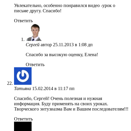
Увлекательно, особенно понравился видео -урок о
письме другу. Спасибо!
Ответить
Сергей
автор
25.11.2013 в 1:08 дп
Спасибо за высокую оценку, Елена!
Ответить
Татьяна
15.02.2014 в 11:17 пп
Спасибо, Сергей! Очень полезная и нужная
информация. Буду применять на своих уроках.
Творческого энтузиазма Вам и Вашим последователям!!!
Ответить