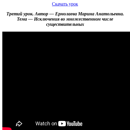
Скачать урок
Третий урок. Автор — Ермолаева Марина Анатольевна.
Тема — Исключения во множественном числе
существительных