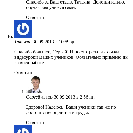
Спасибо за Ваш отзыв, Татьяна! Действительно,
обучая, мы учимся сами.
Ответить
Татьяна
30.09.2013 в 10:59 дп
Спасибо большое, Сергей! И посмотрела. и скачала
видеоуроки Ваших учеников. Обязательно применю их
в своей работе.
Ответить
Сергей
автор
30.09.2013 в 2:56 пп
Здорово! Надеюсь, Ваши ученики так же по
достоинству оценят эти труды.
Ответить