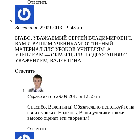
Ответить
Валентина
29.09.2013 в 9:48 дп
БРАВО, УВАЖАЕМЫЙ СЕРГЕЙ ВЛАДИМИРОВИЧ,
ВАМ И ВАШИМ УЧЕНИКАМ! ОТЛИЧНЫЙ
МАТЕРИАЛ ДЛЯ УРОКОВ УЧИТЕЛЯМ, А
УЧЕНИКАМ — ОБРАЗЕЦ ДЛЯ ПОДРАЖАНИЯ! С
УВАЖЕНИЕМ, ВАЛЕНТИНА
Ответить
Сергей
автор
29.09.2013 в 12:55 пп
Спасибо, Валентина! Обязательно используйте на
своих уроках. Надеюсь, Ваши ученики также
высоко оценят эти творения!
Ответить