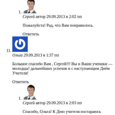
Сергей
автор
29.09.2013 в 2:02 пп
Пожалуйста! Рад, что Вам понравилось.
Ответить
Ольга
29.09.2013 в 1:37 пп
Большое спасибо Вам , Сергей!!! Вы и Ваши ученики —
молодцы! дальнейших успехов и с наступающим Днём
Учителя!
Ответить
Сергей
автор
29.09.2013 в 2:03 пп
Спасибо, Ольга! К Дню учителя постараюсь