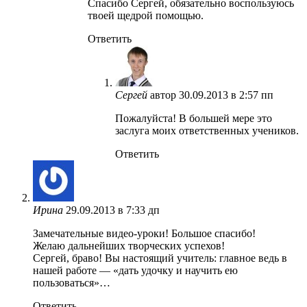
Спасибо Сергей, обязательно воспользуюсь
твоей щедрой помощью.
Ответить
Сергей
автор
30.09.2013 в 2:57 пп
Пожалуйста! В большей мере это
заслуга моих ответственных учеников.
Ответить
Ирина
29.09.2013 в 7:33 дп
Замечательные видео-уроки! Большое спасибо!
Желаю дальнейших творческих успехов!
Сергей, браво! Вы настоящий учитель: главное ведь в
нашей работе — «дать удочку и научить ею
пользоваться»…
Ответить