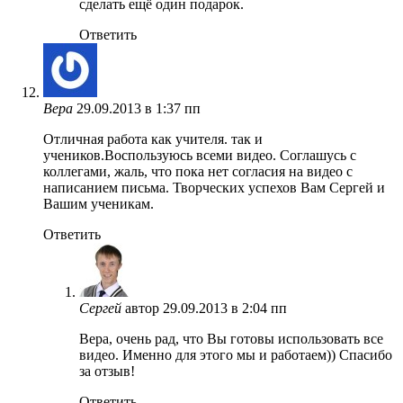
сделать ещё один подарок.
Ответить
Вера
29.09.2013 в 1:37 пп
Отличная работа как учителя. так и
учеников.Воспользуюсь всеми видео. Соглашусь с
коллегами, жаль, что пока нет согласия на видео с
написанием письма. Творческих успехов Вам Сергей и
Вашим ученикам.
Ответить
Сергей
автор
29.09.2013 в 2:04 пп
Вера, очень рад, что Вы готовы использовать все
видео. Именно для этого мы и работаем)) Спасибо
за отзыв!
Ответить