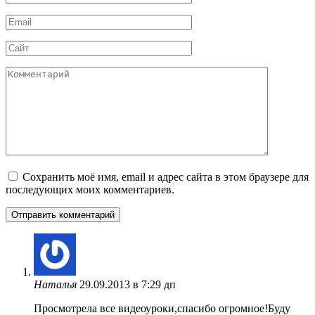
*
Email
*
Сайт
Комментарий
Сохранить моё имя, email и адрес сайта в этом браузере для
последующих моих комментариев.
Наталья
29.09.2013 в 7:29 дп
Просмотрела все видеоуроки,спасибо огромное!Буду