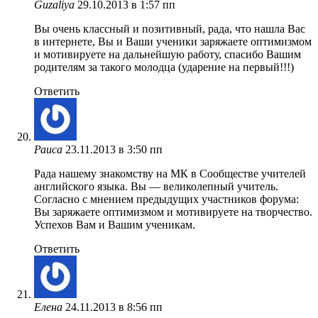
Guzaliya
29.10.2013 в 1:57 пп
Вы очень классный и позитивный, рада, что нашла Вас
в интернете, Вы и Ваши ученики заряжаете оптимизмом
и мотивируете на дальнейшую работу, спасибо Вашим
родителям за такого молодца (ударение на первый!!!)
Ответить
Раиса
23.11.2013 в 3:50 пп
Рада нашему знакомству на МК в Сообществе учителей
английского языка. Вы — великолепный учитель.
Согласно с мнением предыдущих участников форума:
Вы заряжаете оптимизмом и мотивируете на творчество.
Успехов Вам и Вашим ученикам.
Ответить
Елена
24.11.2013 в 8:56 пп