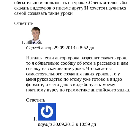
обязательно использовать на уроках.Очень хотелось бы
скачать видеоурок о письме другу!И хочется научиться
самой создавать такие уроки
Ответить
Сергей
автор
29.09.2013 в 8:52 дп
Наталья, если автор урока разрешит скачать урок,
то я обязательно сообщу об этом в рассылке и дам
ссылку на скачивание урока. Что касается
самостоятельного создания таких уроков, то у
меня руководство по этому уже готово в видео
формате, и я его даю в виде бонуса к моему
платному курсу по грамматике английского языка.
Ответить
nayalja
30.09.2013 в 10:59 дп