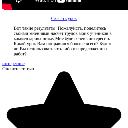
Скачать урок
Вот такие результаты. Пожалуйста, поделитесь
своими мнениями насчёт трудов моих учеников в
комментариях ниже. Мне будет очень интересно.
Какой урок Вам понравился больше всего? Будете
ли Вы использовать что-либо из предложенных
работ?
интересное
Оцените статью