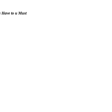
Have to и Must