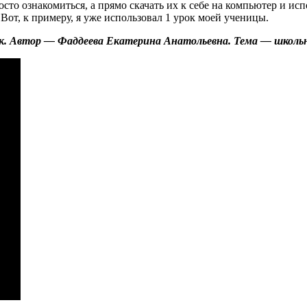
сто ознакомиться, а прямо скачать их к себе на компьютер и исп
 Вот, к примеру, я уже использовал 1 урок моей ученицы.
к. Автор — Фаддеева Екатерина Анатольевна. Тема — школ