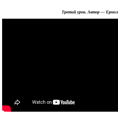
Третий урок. Автор — Ермол