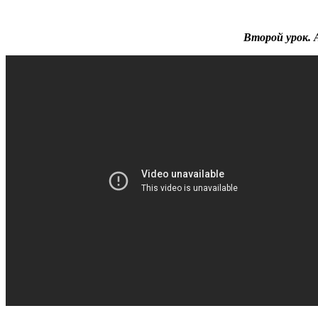
Второй урок. 