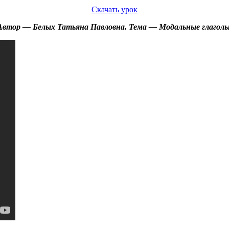
Скачать урок
Автор — Белых Татьяна Павловна. Тема — Модальные глаголы 