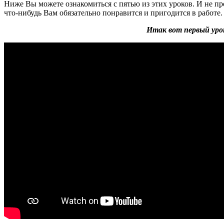
Ниже Вы можете ознакомиться с пятью из этих уроков. И не про
что-нибудь Вам обязательно понравится и пригодится в работе.
Итак вот первый уро