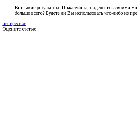
Вот такие результаты. Пожалуйста, поделитесь своими м
больше всего? Будете ли Вы использовать что-либо из п
интересное
Оцените статью