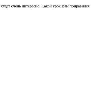
 будет очень интересно. Какой урок Вам понравился