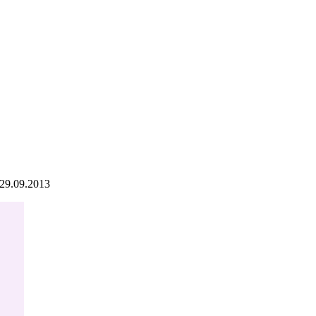
29.09.2013