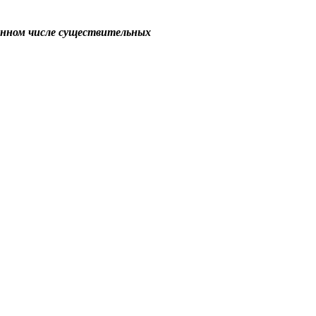
енном числе существительных