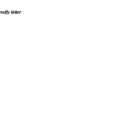
ly letter