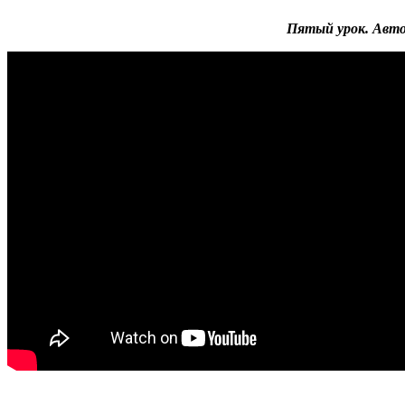
Пятый урок. Авто