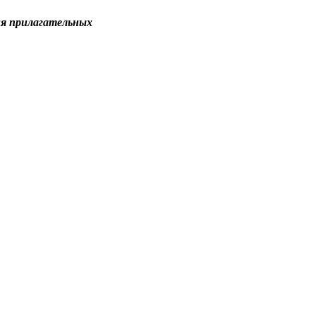
ия прилагательных