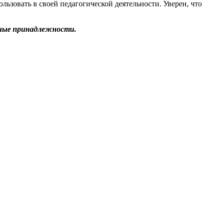
ользовать в своей педагогической деятельности. Уверен, что
ьные принадлежности.