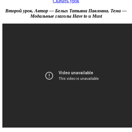
Скачать урок
Второй урок. Автор — Белых Татьяна Павловна. Тема —
Модальные глаголы Have to и Must