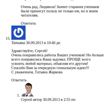
Очень рад, Людмила! Значит старания учеников
были принесут пользу не только им, но и моим
читателям.
Ответить
Татьяна
30.09.2013 в 10:40 дп
Здравствуйте, Сергей!
Очень понравились работы Ваших учеников! Но больше
всего понравилась Ваша задумка: ПРОЩЕ всего
усвоить любой материал, объясняя его другим!
Спасибо Вам за очередную гениальную идею!!!
С уважением, Татьяна Жаркова
Ответить
Сергей
автор
30.09.2013 в 2:55 пп