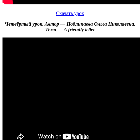
Скачать урок
Четвёртый урок. Автор — Подлипаева Ольга Николаевна.
Тема — A friendly letter