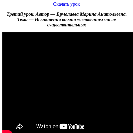
Скачать урок
Третий урок. Автор — Ермолаева Марина Анатольевна.
Тема — Исключения во множественном числе
существительных