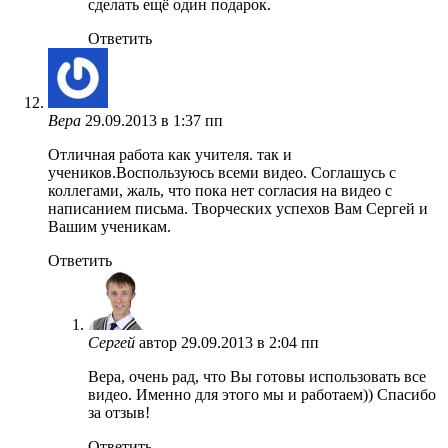
сделать ещё один подарок.
Ответить
Вера
29.09.2013 в 1:37 пп
Отличная работа как учителя. так и
учеников.Воспользуюсь всеми видео. Соглашусь с
коллегами, жаль, что пока нет согласия на видео с
написанием письма. Творческих успехов Вам Сергей и
Вашим ученикам.
Ответить
Сергей
автор
29.09.2013 в 2:04 пп
Вера, очень рад, что Вы готовы использовать все
видео. Именно для этого мы и работаем)) Спасибо
за отзыв!
Ответить