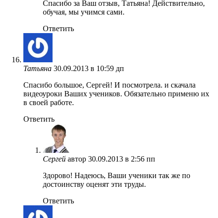
Спасибо за Ваш отзыв, Татьяна! Действительно,
обучая, мы учимся сами.
Ответить
Татьяна
30.09.2013 в 10:59 дп
Спасибо большое, Сергей! И посмотрела. и скачала
видеоуроки Ваших учеников. Обязательно применю их
в своей работе.
Ответить
Сергей
автор
30.09.2013 в 2:56 пп
Здорово! Надеюсь, Ваши ученики так же по
достоинству оценят эти труды.
Ответить