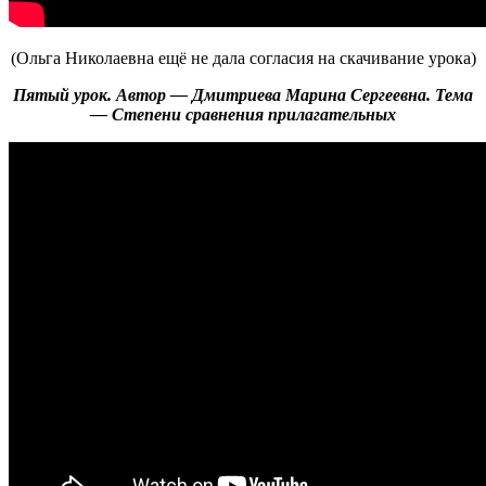
(Ольга Николаевна ещё не дала согласия на скачивание урока)
Пятый урок. Автор — Дмитриева Марина Сергеевна. Тема
— Степени сравнения прилагательных