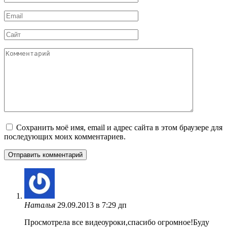
*
Email
*
Сайт
Комментарий
Сохранить моё имя, email и адрес сайта в этом браузере для
последующих моих комментариев.
Наталья
29.09.2013 в 7:29 дп
Просмотрела все видеоуроки,спасибо огромное!Буду