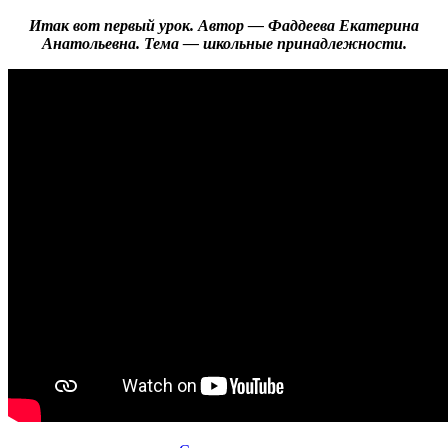
Итак вот первый урок. Автор — Фаддеева Екатерина
Анатольевна. Тема — школьные принадлежности.