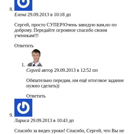
Елена
29.09.2013 в 10:18 дп
Сергей, просто СУПЕР!Очень завидую вам,но по
доброму. Передайте огромное спасибо своим
ученикам!!!
Ответить
Сергей
автор
29.09.2013 в 12:52 пп
Обязательно передам, им ещё итоговое задание
нужно сделать))
Ответить
Лариса
29.09.2013 в 10:43 дп
Спасибо за видео уроки! Спасибо, Сергей, что Вы не