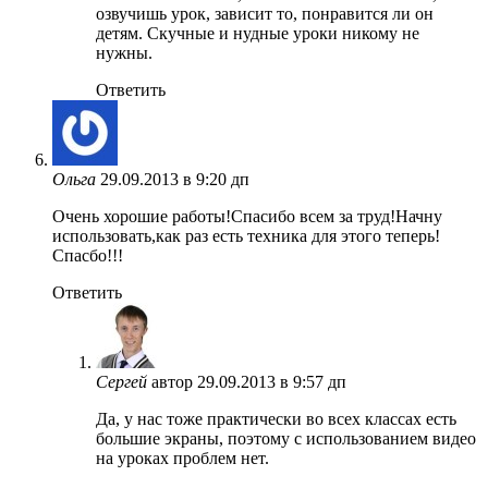
озвучишь урок, зависит то, понравится ли он
детям. Скучные и нудные уроки никому не
нужны.
Ответить
Ольга
29.09.2013 в 9:20 дп
Очень хорошие работы!Спасибо всем за труд!Начну
использовать,как раз есть техника для этого теперь!
Спасбо!!!
Ответить
Сергей
автор
29.09.2013 в 9:57 дп
Да, у нас тоже практически во всех классах есть
большие экраны, поэтому с использованием видео
на уроках проблем нет.