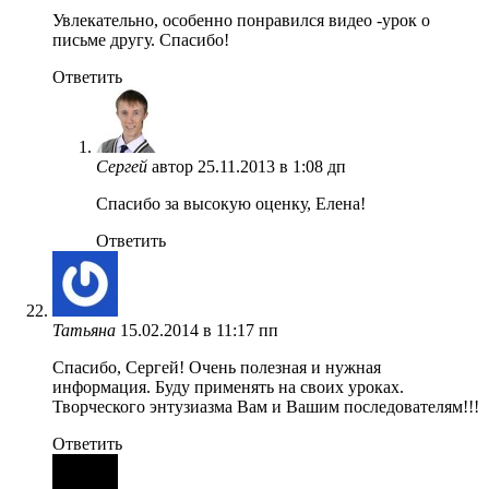
Увлекательно, особенно понравился видео -урок о
письме другу. Спасибо!
Ответить
Сергей
автор
25.11.2013 в 1:08 дп
Спасибо за высокую оценку, Елена!
Ответить
Татьяна
15.02.2014 в 11:17 пп
Спасибо, Сергей! Очень полезная и нужная
информация. Буду применять на своих уроках.
Творческого энтузиазма Вам и Вашим последователям!!!
Ответить