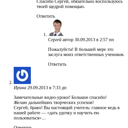
Спасибо Сергей, обязательно воспользуюсь
твоей щедрой помощью.
Ответить
Сергей
автор
30.09.2013 в 2:57 пп
Пожалуйста! В большей мере это
заслуга моих ответственных учеников.
Ответить
Ирина
29.09.2013 в 7:33 дп
Замечательные видео-уроки! Большое спасибо!
Желаю дальнейших творческих успехов!
Сергей, браво! Вы настоящий учитель: главное ведь в
нашей работе — «дать удочку и научить ею
пользоваться»…
Ответить