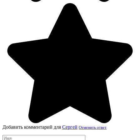
Добавить комментарий для
Сергей
Отменить ответ
Имя