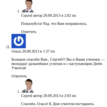
Сергей
автор
29.09.2013 в 2:02 пп
Пожалуйста! Рад, что Вам понравилось.
Ответить
Ольга
29.09.2013 в 1:37 пп
Большое спасибо Вам , Сергей!!! Вы и Ваши ученики —
молодцы! дальнейших успехов и с наступающим Днём
Учителя!
Ответить
Сергей
автор
29.09.2013 в 2:03 пп
Спасибо, Ольга! К Дню учителя постараюсь