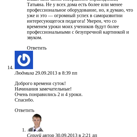
Татьяна. Не у всех дома есть более или менее
профессиональное оборудование, но, я думаю, что
уже и это — огромный успех в саморазвитии
интересующегося педагога! Уверен, что со
временем уроки моих учеников будут более
профессиональными с безупречной картинкой и
звуком.
Ответить
Людмила
29.09.2013 в 8:39 пп
Доброго времени суток!
Начинания замечательные!
Очень понравились 2 и 4 уроки.
Спасибо.
Ответить
Сергей
автор
30.09.2013 в 2:21 дп