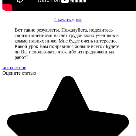
Скачать урок
Вот такие результаты. Пожалуйста, поделитесь
своими мнениями насчёт трудов моих учеников в
комментариях ниже. Мне будет очень интересно.
Какой урок Вам понравился больше всего? Будете
ли Вы использовать что-либо из предложенных
работ?
интересное
Оцените статью