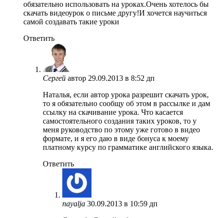
обязательно использовать на уроках.Очень хотелось бы
скачать видеоурок о письме другу!И хочется научиться
самой создавать такие уроки
Ответить
Сергей
автор
29.09.2013 в 8:52 дп
Наталья, если автор урока разрешит скачать урок,
то я обязательно сообщу об этом в рассылке и дам
ссылку на скачивание урока. Что касается
самостоятельного создания таких уроков, то у
меня руководство по этому уже готово в видео
формате, и я его даю в виде бонуса к моему
платному курсу по грамматике английского языка.
Ответить
nayalja
30.09.2013 в 10:59 дп