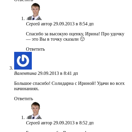
Сергей
автор
29.09.2013 в 8:54 дп
Спасибо за высокую оценку, Ирина! Про удочку
— это Вы в точку сказали 🙂
Ответить
Валентина
29.09.2013 в 8:41 дп
Большое спасибо! Солидарна с Ириной! Удачи во всех
начинаниях.
Ответить
Сергей
автор
29.09.2013 в 8:52 дп