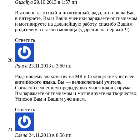
Guzaliya
29.10.2013 в 1:57 пп
Вы очень классный и позитивный, рада, что нашла Вас
в интернете, Вы и Ваши ученики заряжаете оптимизмом
и мотивируете на дальнейшую работу, спасибо Вашим
родителям за такого молодца (ударение на первый!!!)
Ответить
Раиса
23.11.2013 в 3:50 пп
Рада нашему знакомству на МК в Сообществе учителей
английского языка. Вы — великолепный учитель.
Согласно с мнением предыдущих участников форума:
Вы заряжаете оптимизмом и мотивируете на творчество.
Успехов Вам и Вашим ученикам.
Ответить
Елена
24.11.2013 в 8:56 пп