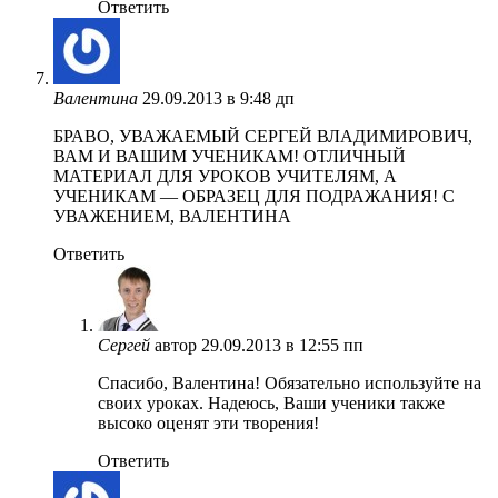
Ответить
Валентина
29.09.2013 в 9:48 дп
БРАВО, УВАЖАЕМЫЙ СЕРГЕЙ ВЛАДИМИРОВИЧ,
ВАМ И ВАШИМ УЧЕНИКАМ! ОТЛИЧНЫЙ
МАТЕРИАЛ ДЛЯ УРОКОВ УЧИТЕЛЯМ, А
УЧЕНИКАМ — ОБРАЗЕЦ ДЛЯ ПОДРАЖАНИЯ! С
УВАЖЕНИЕМ, ВАЛЕНТИНА
Ответить
Сергей
автор
29.09.2013 в 12:55 пп
Спасибо, Валентина! Обязательно используйте на
своих уроках. Надеюсь, Ваши ученики также
высоко оценят эти творения!
Ответить