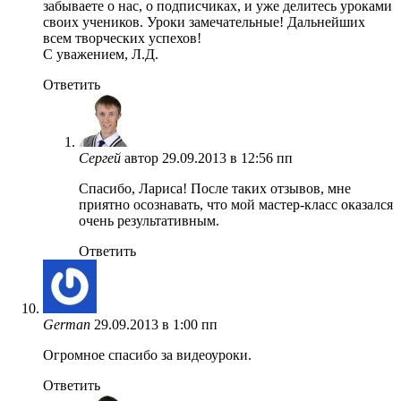
забываете о нас, о подписчиках, и уже делитесь уроками
своих учеников. Уроки замечательные! Дальнейших
всем творческих успехов!
С уважением, Л.Д.
Ответить
Сергей
автор
29.09.2013 в 12:56 пп
Спасибо, Лариса! После таких отзывов, мне
приятно осознавать, что мой мастер-класс оказался
очень результативным.
Ответить
German
29.09.2013 в 1:00 пп
Огромное спасибо за видеоуроки.
Ответить