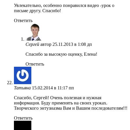
Увлекательно, особенно понравился видео -урок о
письме другу. Спасибо!
Ответить
Сергей
автор
25.11.2013 в 1:08 дп
Спасибо за высокую оценку, Елена!
Ответить
Татьяна
15.02.2014 в 11:17 пп
Спасибо, Сергей! Очень полезная и нужная
информация. Буду применять на своих уроках.
Творческого энтузиазма Вам и Вашим последователям!!!
Ответить