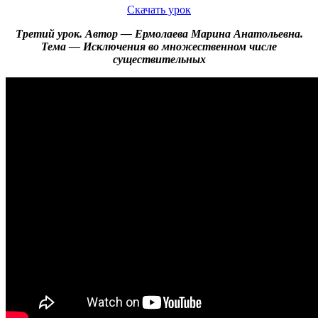
Скачать урок
Третий урок. Автор — Ермолаева Марина Анатольевна.
Тема — Исключения во множественном числе
существительных