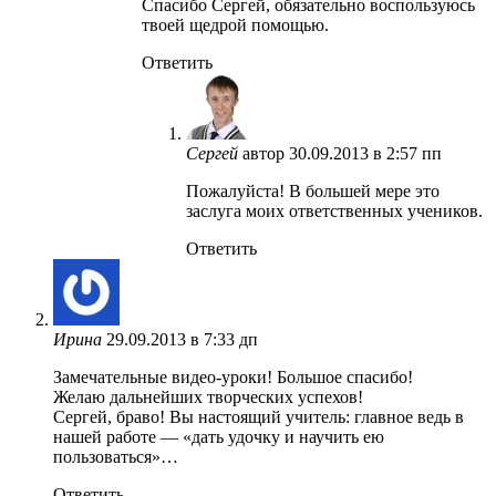
Спасибо Сергей, обязательно воспользуюсь
твоей щедрой помощью.
Ответить
Сергей
автор
30.09.2013 в 2:57 пп
Пожалуйста! В большей мере это
заслуга моих ответственных учеников.
Ответить
Ирина
29.09.2013 в 7:33 дп
Замечательные видео-уроки! Большое спасибо!
Желаю дальнейших творческих успехов!
Сергей, браво! Вы настоящий учитель: главное ведь в
нашей работе — «дать удочку и научить ею
пользоваться»…
Ответить