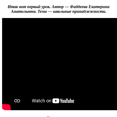
Итак вот первый урок. Автор — Фаддеева Екатерина
Анатольевна. Тема — школьные принадлежности.