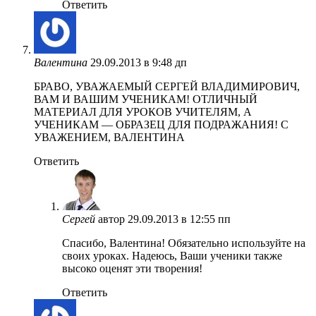
Ответить
Валентина
29.09.2013 в 9:48 дп
БРАВО, УВАЖАЕМЫЙ СЕРГЕЙ ВЛАДИМИРОВИЧ,
ВАМ И ВАШИМ УЧЕНИКАМ! ОТЛИЧНЫЙ
МАТЕРИАЛ ДЛЯ УРОКОВ УЧИТЕЛЯМ, А
УЧЕНИКАМ — ОБРАЗЕЦ ДЛЯ ПОДРАЖАНИЯ! С
УВАЖЕНИЕМ, ВАЛЕНТИНА
Ответить
Сергей
автор
29.09.2013 в 12:55 пп
Спасибо, Валентина! Обязательно используйте на
своих уроках. Надеюсь, Ваши ученики также
высоко оценят эти творения!
Ответить