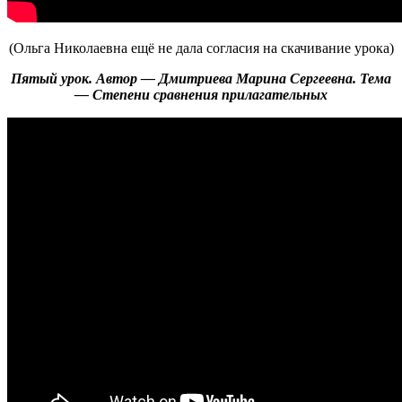
(Ольга Николаевна ещё не дала согласия на скачивание урока)
Пятый урок. Автор — Дмитриева Марина Сергеевна. Тема
— Степени сравнения прилагательных