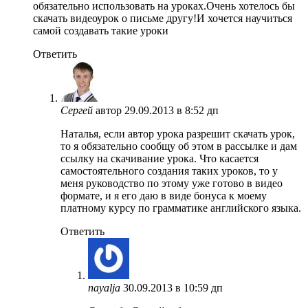
обязательно использовать на уроках.Очень хотелось бы
скачать видеоурок о письме другу!И хочется научиться
самой создавать такие уроки
Ответить
Сергей
автор
29.09.2013 в 8:52 дп
Наталья, если автор урока разрешит скачать урок,
то я обязательно сообщу об этом в рассылке и дам
ссылку на скачивание урока. Что касается
самостоятельного создания таких уроков, то у
меня руководство по этому уже готово в видео
формате, и я его даю в виде бонуса к моему
платному курсу по грамматике английского языка.
Ответить
nayalja
30.09.2013 в 10:59 дп