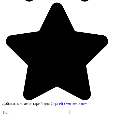
Добавить комментарий для
Сергей
Отменить ответ
Имя