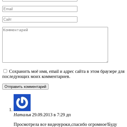
*
Email
*
Сайт
Комментарий
Сохранить моё имя, email и адрес сайта в этом браузере для
последующих моих комментариев.
Наталья
29.09.2013 в 7:29 дп
Просмотрела все видеоуроки,спасибо огромное!Буду