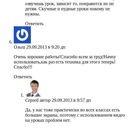
озвучишь урок, зависит то, понравится ли он
детям. Скучные и нудные уроки никому не
нужны.
Ответить
Ольга
29.09.2013 в 9:20 дп
Очень хорошие работы!Спасибо всем за труд!Начну
использовать,как раз есть техника для этого теперь!
Спасбо!!!
Ответить
Сергей
автор
29.09.2013 в 9:57 дп
Да, у нас тоже практически во всех классах есть
большие экраны, поэтому с использованием видео
на уроках проблем нет.