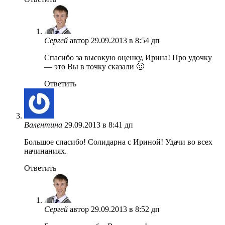
Сергей
автор
29.09.2013 в 8:54 дп
Спасибо за высокую оценку, Ирина! Про удочку
— это Вы в точку сказали 🙂
Ответить
Валентина
29.09.2013 в 8:41 дп
Большое спасибо! Солидарна с Ириной! Удачи во всех
начинаниях.
Ответить
Сергей
автор
29.09.2013 в 8:52 дп