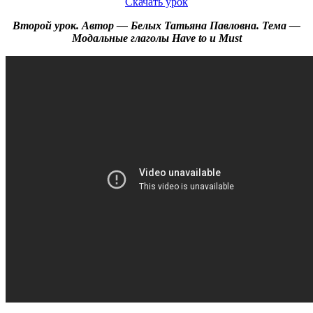
Скачать урок
Второй урок. Автор — Белых Татьяна Павловна. Тема —
Модальные глаголы Have to и Must