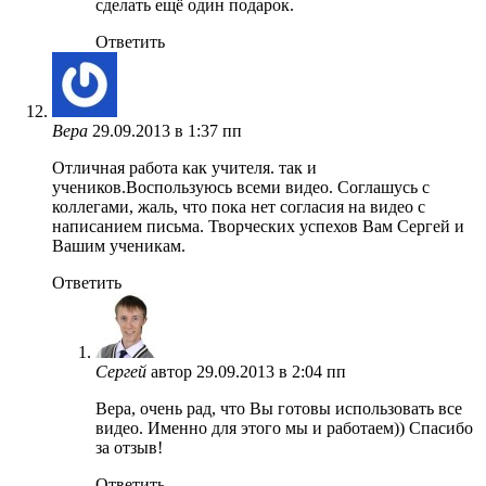
сделать ещё один подарок.
Ответить
Вера
29.09.2013 в 1:37 пп
Отличная работа как учителя. так и
учеников.Воспользуюсь всеми видео. Соглашусь с
коллегами, жаль, что пока нет согласия на видео с
написанием письма. Творческих успехов Вам Сергей и
Вашим ученикам.
Ответить
Сергей
автор
29.09.2013 в 2:04 пп
Вера, очень рад, что Вы готовы использовать все
видео. Именно для этого мы и работаем)) Спасибо
за отзыв!
Ответить