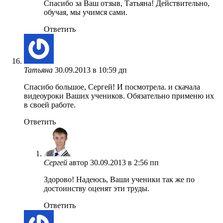
Спасибо за Ваш отзыв, Татьяна! Действительно,
обучая, мы учимся сами.
Ответить
Татьяна
30.09.2013 в 10:59 дп
Спасибо большое, Сергей! И посмотрела. и скачала
видеоуроки Ваших учеников. Обязательно применю их
в своей работе.
Ответить
Сергей
автор
30.09.2013 в 2:56 пп
Здорово! Надеюсь, Ваши ученики так же по
достоинству оценят эти труды.
Ответить