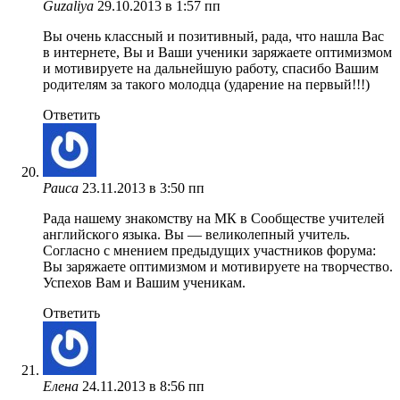
Guzaliya
29.10.2013 в 1:57 пп
Вы очень классный и позитивный, рада, что нашла Вас
в интернете, Вы и Ваши ученики заряжаете оптимизмом
и мотивируете на дальнейшую работу, спасибо Вашим
родителям за такого молодца (ударение на первый!!!)
Ответить
Раиса
23.11.2013 в 3:50 пп
Рада нашему знакомству на МК в Сообществе учителей
английского языка. Вы — великолепный учитель.
Согласно с мнением предыдущих участников форума:
Вы заряжаете оптимизмом и мотивируете на творчество.
Успехов Вам и Вашим ученикам.
Ответить
Елена
24.11.2013 в 8:56 пп