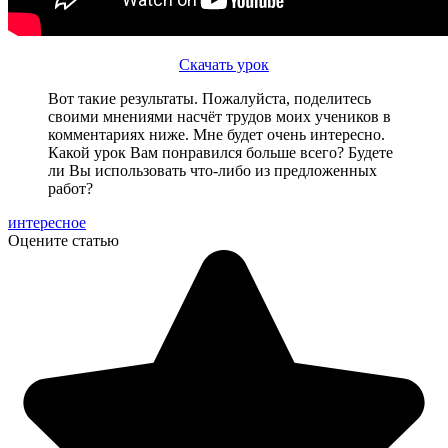
Скачать урок
Вот такие результаты. Пожалуйста, поделитесь
своими мнениями насчёт трудов моих учеников в
комментариях ниже. Мне будет очень интересно.
Какой урок Вам понравился больше всего? Будете
ли Вы использовать что-либо из предложенных
работ?
интересное
Оцените статью