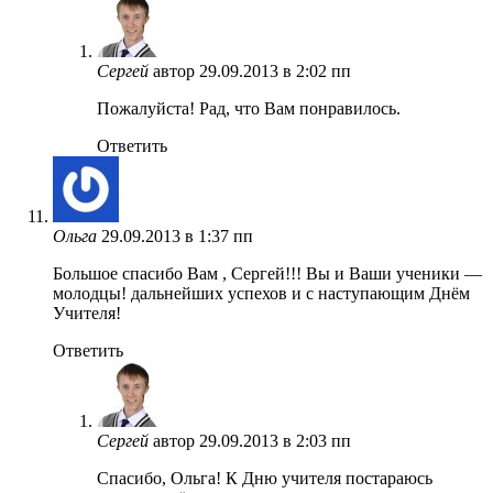
Сергей
автор
29.09.2013 в 2:02 пп
Пожалуйста! Рад, что Вам понравилось.
Ответить
Ольга
29.09.2013 в 1:37 пп
Большое спасибо Вам , Сергей!!! Вы и Ваши ученики —
молодцы! дальнейших успехов и с наступающим Днём
Учителя!
Ответить
Сергей
автор
29.09.2013 в 2:03 пп
Спасибо, Ольга! К Дню учителя постараюсь