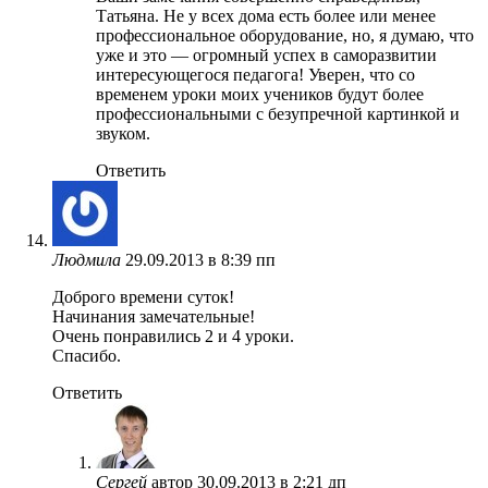
Татьяна. Не у всех дома есть более или менее
профессиональное оборудование, но, я думаю, что
уже и это — огромный успех в саморазвитии
интересующегося педагога! Уверен, что со
временем уроки моих учеников будут более
профессиональными с безупречной картинкой и
звуком.
Ответить
Людмила
29.09.2013 в 8:39 пп
Доброго времени суток!
Начинания замечательные!
Очень понравились 2 и 4 уроки.
Спасибо.
Ответить
Сергей
автор
30.09.2013 в 2:21 дп