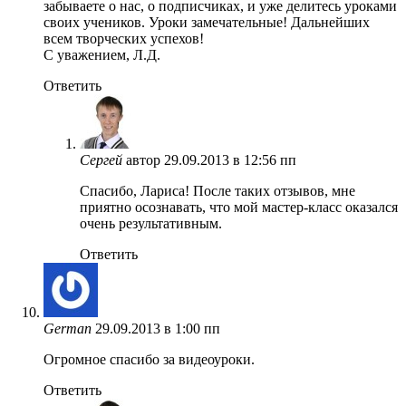
забываете о нас, о подписчиках, и уже делитесь уроками
своих учеников. Уроки замечательные! Дальнейших
всем творческих успехов!
С уважением, Л.Д.
Ответить
Сергей
автор
29.09.2013 в 12:56 пп
Спасибо, Лариса! После таких отзывов, мне
приятно осознавать, что мой мастер-класс оказался
очень результативным.
Ответить
German
29.09.2013 в 1:00 пп
Огромное спасибо за видеоуроки.
Ответить