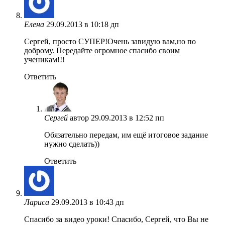
Елена
29.09.2013 в 10:18 дп
Сергей, просто СУПЕР!Очень завидую вам,но по
доброму. Передайте огромное спасибо своим
ученикам!!!
Ответить
Сергей
автор
29.09.2013 в 12:52 пп
Обязательно передам, им ещё итоговое задание
нужно сделать))
Ответить
Лариса
29.09.2013 в 10:43 дп
Спасибо за видео уроки! Спасибо, Сергей, что Вы не