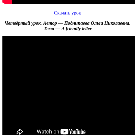
Скачать урок
Четвёртый урок. Автор — Подлипаева Ольга Николаевна.
Тема — A friendly letter