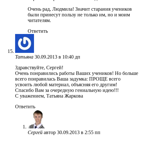
Очень рад, Людмила! Значит старания учеников
были принесут пользу не только им, но и моим
читателям.
Ответить
Татьяна
30.09.2013 в 10:40 дп
Здравствуйте, Сергей!
Очень понравились работы Ваших учеников! Но больше
всего понравилась Ваша задумка: ПРОЩЕ всего
усвоить любой материал, объясняя его другим!
Спасибо Вам за очередную гениальную идею!!!
С уважением, Татьяна Жаркова
Ответить
Сергей
автор
30.09.2013 в 2:55 пп