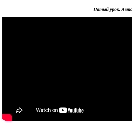
Пятый урок. Авто