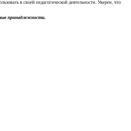
ользовать в своей педагогической деятельности. Уверен, что
ьные принадлежности.