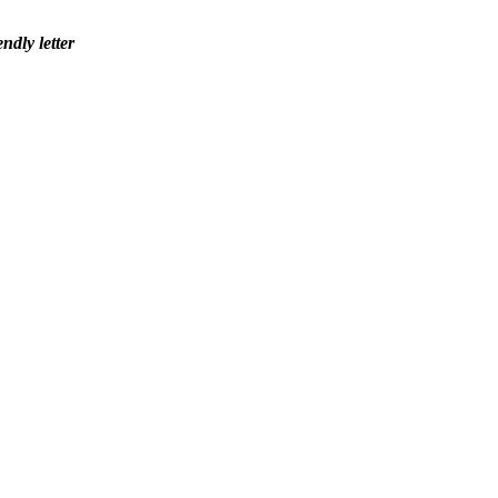
ly letter