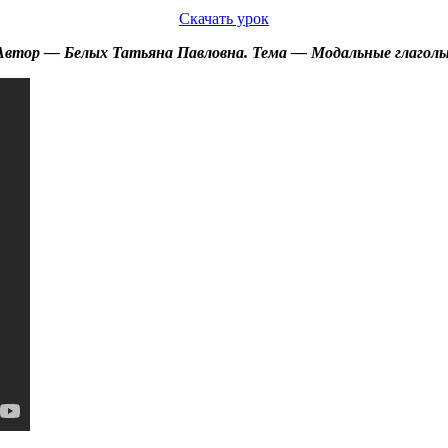
Скачать урок
Автор — Белых Татьяна Павловна. Тема — Модальные глаголы 