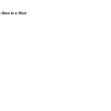
Have to и Must