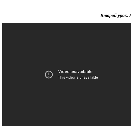
Второй урок. 