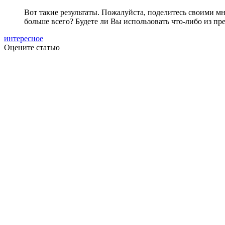
Вот такие результаты. Пожалуйста, поделитесь своими м
больше всего? Будете ли Вы использовать что-либо из п
интересное
Оцените статью