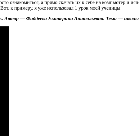
сто ознакомиться, а прямо скачать их к себе на компьютер и исп
 Вот, к примеру, я уже использовал 1 урок моей ученицы.
к. Автор — Фаддеева Екатерина Анатольевна. Тема — школ