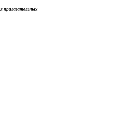
ия прилагательных