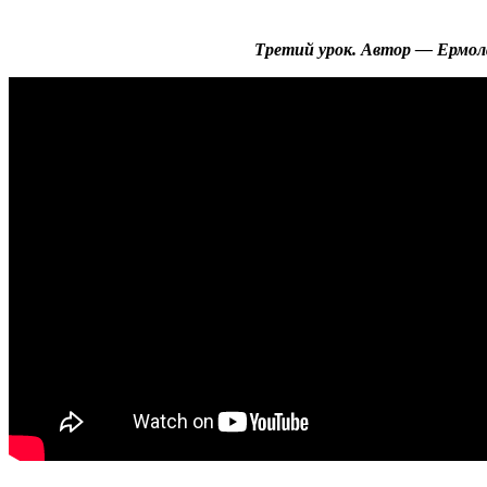
Третий урок. Автор — Ермол