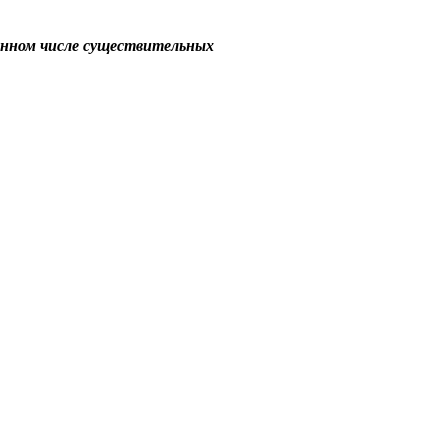
енном числе существительных