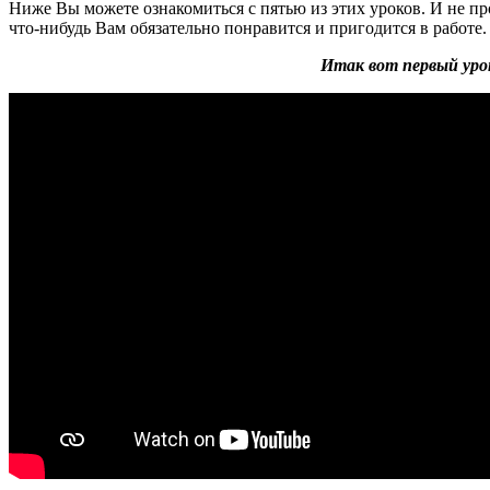
Ниже Вы можете ознакомиться с пятью из этих уроков. И не про
что-нибудь Вам обязательно понравится и пригодится в работе.
Итак вот первый уро