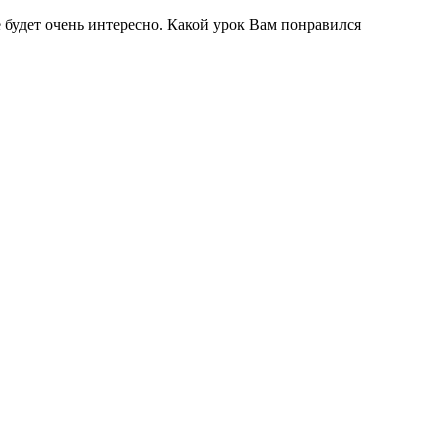
 будет очень интересно. Какой урок Вам понравился