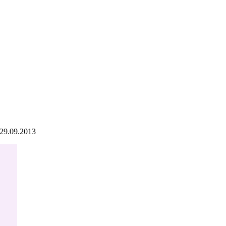
29.09.2013