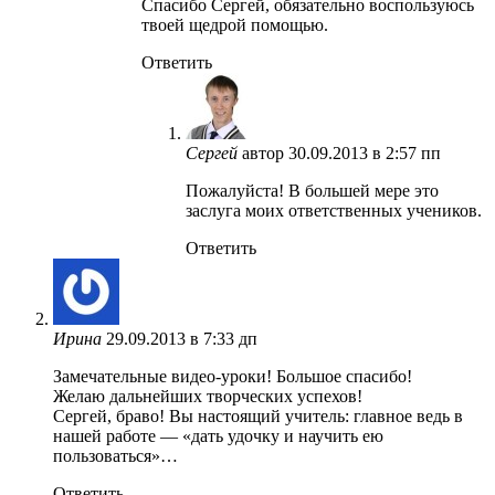
Спасибо Сергей, обязательно воспользуюсь
твоей щедрой помощью.
Ответить
Сергей
автор
30.09.2013 в 2:57 пп
Пожалуйста! В большей мере это
заслуга моих ответственных учеников.
Ответить
Ирина
29.09.2013 в 7:33 дп
Замечательные видео-уроки! Большое спасибо!
Желаю дальнейших творческих успехов!
Сергей, браво! Вы настоящий учитель: главное ведь в
нашей работе — «дать удочку и научить ею
пользоваться»…
Ответить