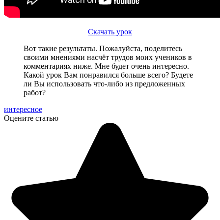
Скачать урок
Вот такие результаты. Пожалуйста, поделитесь
своими мнениями насчёт трудов моих учеников в
комментариях ниже. Мне будет очень интересно.
Какой урок Вам понравился больше всего? Будете
ли Вы использовать что-либо из предложенных
работ?
интересное
Оцените статью