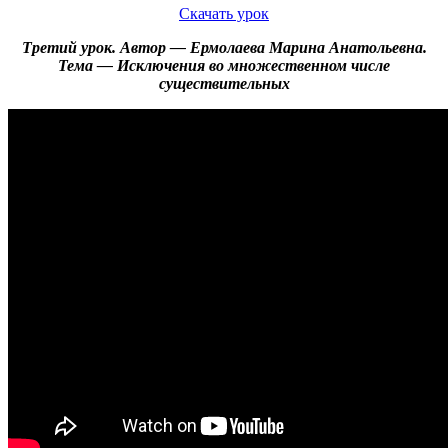
Скачать урок
Третий урок. Автор — Ермолаева Марина Анатольевна.
Тема — Исключения во множественном числе
существительных