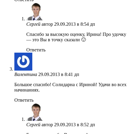
Сергей
автор
29.09.2013 в 8:54 дп
Спасибо за высокую оценку, Ирина! Про удочку
— это Вы в точку сказали 🙂
Ответить
Валентина
29.09.2013 в 8:41 дп
Большое спасибо! Солидарна с Ириной! Удачи во всех
начинаниях.
Ответить
Сергей
автор
29.09.2013 в 8:52 дп