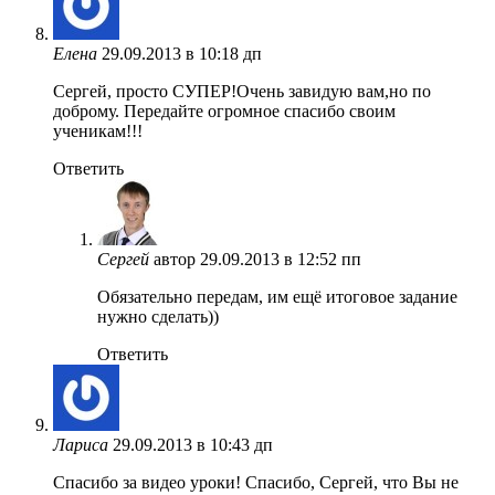
Елена
29.09.2013 в 10:18 дп
Сергей, просто СУПЕР!Очень завидую вам,но по
доброму. Передайте огромное спасибо своим
ученикам!!!
Ответить
Сергей
автор
29.09.2013 в 12:52 пп
Обязательно передам, им ещё итоговое задание
нужно сделать))
Ответить
Лариса
29.09.2013 в 10:43 дп
Спасибо за видео уроки! Спасибо, Сергей, что Вы не