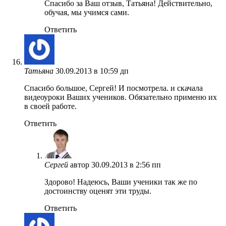
Спасибо за Ваш отзыв, Татьяна! Действительно,
обучая, мы учимся сами.
Ответить
Татьяна
30.09.2013 в 10:59 дп
Спасибо большое, Сергей! И посмотрела. и скачала
видеоуроки Ваших учеников. Обязательно применю их
в своей работе.
Ответить
Сергей
автор
30.09.2013 в 2:56 пп
Здорово! Надеюсь, Ваши ученики так же по
достоинству оценят эти труды.
Ответить