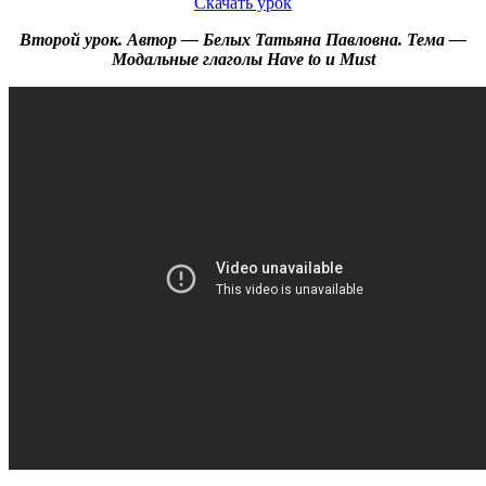
Скачать урок
Второй урок. Автор — Белых Татьяна Павловна. Тема —
Модальные глаголы Have to и Must