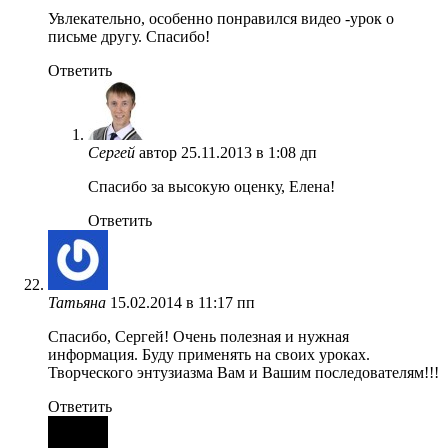
Увлекательно, особенно понравился видео -урок о
письме другу. Спасибо!
Ответить
Сергей
автор
25.11.2013 в 1:08 дп
Спасибо за высокую оценку, Елена!
Ответить
Татьяна
15.02.2014 в 11:17 пп
Спасибо, Сергей! Очень полезная и нужная
информация. Буду применять на своих уроках.
Творческого энтузиазма Вам и Вашим последователям!!!
Ответить