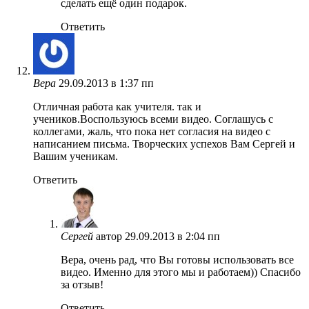
сделать ещё один подарок.
Ответить
Вера
29.09.2013 в 1:37 пп
Отличная работа как учителя. так и
учеников.Воспользуюсь всеми видео. Соглашусь с
коллегами, жаль, что пока нет согласия на видео с
написанием письма. Творческих успехов Вам Сергей и
Вашим ученикам.
Ответить
Сергей
автор
29.09.2013 в 2:04 пп
Вера, очень рад, что Вы готовы использовать все
видео. Именно для этого мы и работаем)) Спасибо
за отзыв!
Ответить