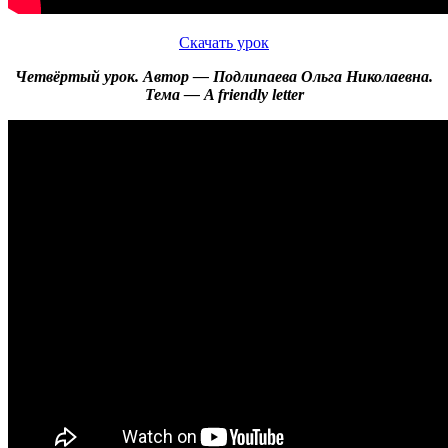
Скачать урок
Четвёртый урок. Автор — Подлипаева Ольга Николаевна.
Тема — A friendly letter