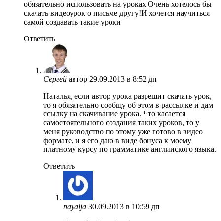
обязательно использовать на уроках.Очень хотелось бы
скачать видеоурок о письме другу!И хочется научиться
самой создавать такие уроки
Ответить
Сергей
автор
29.09.2013 в 8:52 дп
Наталья, если автор урока разрешит скачать урок,
то я обязательно сообщу об этом в рассылке и дам
ссылку на скачивание урока. Что касается
самостоятельного создания таких уроков, то у
меня руководство по этому уже готово в видео
формате, и я его даю в виде бонуса к моему
платному курсу по грамматике английского языка.
Ответить
nayalja
30.09.2013 в 10:59 дп