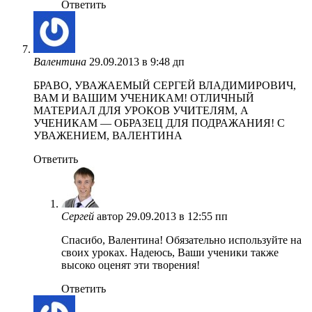
Ответить
Валентина
29.09.2013 в 9:48 дп
БРАВО, УВАЖАЕМЫЙ СЕРГЕЙ ВЛАДИМИРОВИЧ,
ВАМ И ВАШИМ УЧЕНИКАМ! ОТЛИЧНЫЙ
МАТЕРИАЛ ДЛЯ УРОКОВ УЧИТЕЛЯМ, А
УЧЕНИКАМ — ОБРАЗЕЦ ДЛЯ ПОДРАЖАНИЯ! С
УВАЖЕНИЕМ, ВАЛЕНТИНА
Ответить
Сергей
автор
29.09.2013 в 12:55 пп
Спасибо, Валентина! Обязательно используйте на
своих уроках. Надеюсь, Ваши ученики также
высоко оценят эти творения!
Ответить