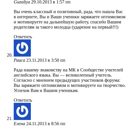
Guzaliya
29.10.2013 в 1:57 пп
Вы очень классный и позитивный, рада, что нашла Вас
в интернете, Вы и Ваши ученики заряжаете оптимизмом
и мотивируете на дальнейшую работу, спасибо Вашим
родителям за такого молодца (ударение на первый!!!)
Ответить
Раиса
23.11.2013 в 3:50 пп
Рада нашему знакомству на МК в Сообществе учителей
английского языка. Вы — великолепный учитель.
Согласно с мнением предыдущих участников форума:
Вы заряжаете оптимизмом и мотивируете на творчество.
Успехов Вам и Вашим ученикам.
Ответить
Елена
24.11.2013 в 8:56 пп