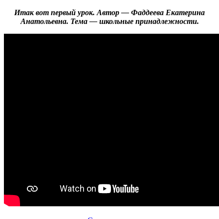
Итак вот первый урок. Автор — Фаддеева Екатерина
Анатольевна. Тема — школьные принадлежности.