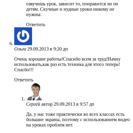
озвучишь урок, зависит то, понравится ли он
детям. Скучные и нудные уроки никому не
нужны.
Ответить
Ольга
29.09.2013 в 9:20 дп
Очень хорошие работы!Спасибо всем за труд!Начну
использовать,как раз есть техника для этого теперь!
Спасбо!!!
Ответить
Сергей
автор
29.09.2013 в 9:57 дп
Да, у нас тоже практически во всех классах есть
большие экраны, поэтому с использованием видео
на уроках проблем нет.