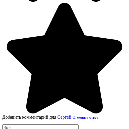
Добавить комментарий для
Сергей
Отменить ответ
Имя