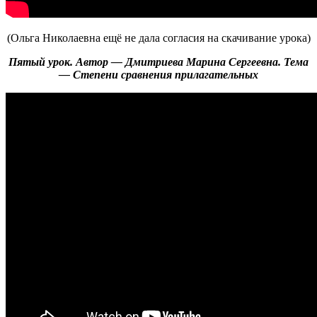
(Ольга Николаевна ещё не дала согласия на скачивание урока)
Пятый урок. Автор — Дмитриева Марина Сергеевна. Тема
— Степени сравнения прилагательных