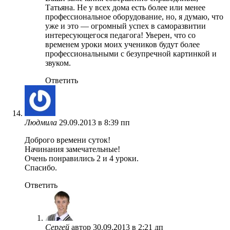
Татьяна. Не у всех дома есть более или менее
профессиональное оборудование, но, я думаю, что
уже и это — огромный успех в саморазвитии
интересующегося педагога! Уверен, что со
временем уроки моих учеников будут более
профессиональными с безупречной картинкой и
звуком.
Ответить
Людмила
29.09.2013 в 8:39 пп
Доброго времени суток!
Начинания замечательные!
Очень понравились 2 и 4 уроки.
Спасибо.
Ответить
Сергей
автор
30.09.2013 в 2:21 дп