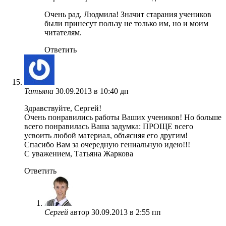
Очень рад, Людмила! Значит старания учеников
были принесут пользу не только им, но и моим
читателям.
Ответить
Татьяна
30.09.2013 в 10:40 дп
Здравствуйте, Сергей!
Очень понравились работы Ваших учеников! Но больше
всего понравилась Ваша задумка: ПРОЩЕ всего
усвоить любой материал, объясняя его другим!
Спасибо Вам за очередную гениальную идею!!!
С уважением, Татьяна Жаркова
Ответить
Сергей
автор
30.09.2013 в 2:55 пп