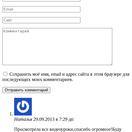
*
Email
*
Сайт
Комментарий
Сохранить моё имя, email и адрес сайта в этом браузере для
последующих моих комментариев.
Наталья
29.09.2013 в 7:29 дп
Просмотрела все видеоуроки,спасибо огромное!Буду