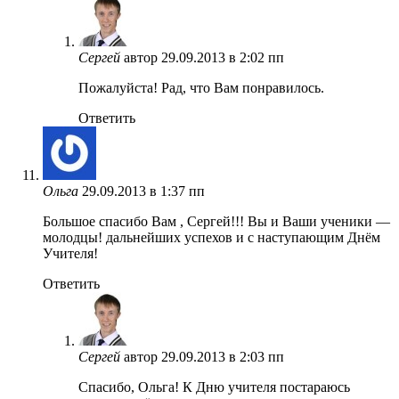
Сергей
автор
29.09.2013 в 2:02 пп
Пожалуйста! Рад, что Вам понравилось.
Ответить
Ольга
29.09.2013 в 1:37 пп
Большое спасибо Вам , Сергей!!! Вы и Ваши ученики —
молодцы! дальнейших успехов и с наступающим Днём
Учителя!
Ответить
Сергей
автор
29.09.2013 в 2:03 пп
Спасибо, Ольга! К Дню учителя постараюсь