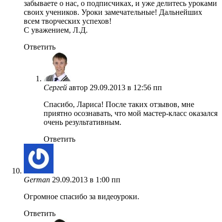
забываете о нас, о подписчиках, и уже делитесь уроками
своих учеников. Уроки замечательные! Дальнейших
всем творческих успехов!
С уважением, Л.Д.
Ответить
Сергей
автор
29.09.2013 в 12:56 пп
Спасибо, Лариса! После таких отзывов, мне
приятно осознавать, что мой мастер-класс оказался
очень результативным.
Ответить
German
29.09.2013 в 1:00 пп
Огромное спасибо за видеоуроки.
Ответить