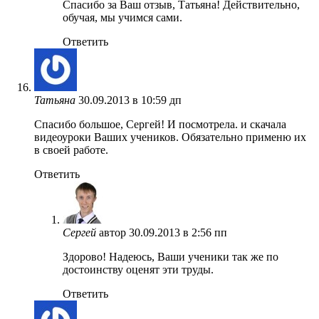
Спасибо за Ваш отзыв, Татьяна! Действительно,
обучая, мы учимся сами.
Ответить
Татьяна
30.09.2013 в 10:59 дп
Спасибо большое, Сергей! И посмотрела. и скачала
видеоуроки Ваших учеников. Обязательно применю их
в своей работе.
Ответить
Сергей
автор
30.09.2013 в 2:56 пп
Здорово! Надеюсь, Ваши ученики так же по
достоинству оценят эти труды.
Ответить