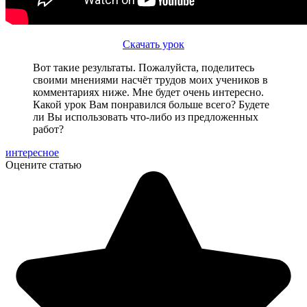
Скачать урок
Вот такие результаты. Пожалуйста, поделитесь
своими мнениями насчёт трудов моих учеников в
комментариях ниже. Мне будет очень интересно.
Какой урок Вам понравился больше всего? Будете
ли Вы использовать что-либо из предложенных
работ?
интересное
Оцените статью