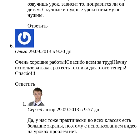
озвучишь урок, зависит то, понравится ли он
детям. Скучные и нудные уроки никому не
нужны.
Ответить
Ольга
29.09.2013 в 9:20 дп
Очень хорошие работы!Спасибо всем за труд!Начну
использовать,как раз есть техника для этого теперь!
Спасбо!!!
Ответить
Сергей
автор
29.09.2013 в 9:57 дп
Да, у нас тоже практически во всех классах есть
большие экраны, поэтому с использованием видео
на уроках проблем нет.