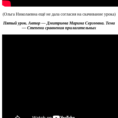
(Ольга Николаевна ещё не дала согласия на скачивание урока)
Пятый урок. Автор — Дмитриева Марина Сергеевна. Тема
— Степени сравнения прилагательных