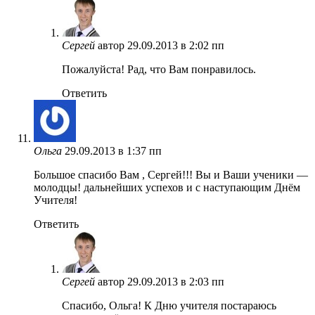
Сергей
автор
29.09.2013 в 2:02 пп
Пожалуйста! Рад, что Вам понравилось.
Ответить
Ольга
29.09.2013 в 1:37 пп
Большое спасибо Вам , Сергей!!! Вы и Ваши ученики —
молодцы! дальнейших успехов и с наступающим Днём
Учителя!
Ответить
Сергей
автор
29.09.2013 в 2:03 пп
Спасибо, Ольга! К Дню учителя постараюсь