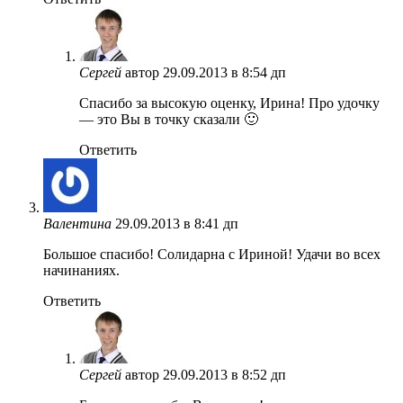
Сергей
автор
29.09.2013 в 8:54 дп
Спасибо за высокую оценку, Ирина! Про удочку
— это Вы в точку сказали 🙂
Ответить
Валентина
29.09.2013 в 8:41 дп
Большое спасибо! Солидарна с Ириной! Удачи во всех
начинаниях.
Ответить
Сергей
автор
29.09.2013 в 8:52 дп