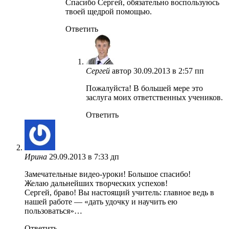
Спасибо Сергей, обязательно воспользуюсь
твоей щедрой помощью.
Ответить
Сергей
автор
30.09.2013 в 2:57 пп
Пожалуйста! В большей мере это
заслуга моих ответственных учеников.
Ответить
Ирина
29.09.2013 в 7:33 дп
Замечательные видео-уроки! Большое спасибо!
Желаю дальнейших творческих успехов!
Сергей, браво! Вы настоящий учитель: главное ведь в
нашей работе — «дать удочку и научить ею
пользоваться»…
Ответить