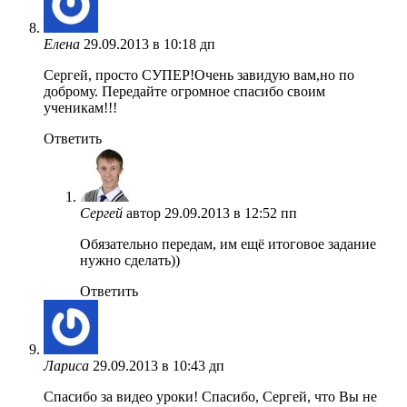
Елена
29.09.2013 в 10:18 дп
Сергей, просто СУПЕР!Очень завидую вам,но по
доброму. Передайте огромное спасибо своим
ученикам!!!
Ответить
Сергей
автор
29.09.2013 в 12:52 пп
Обязательно передам, им ещё итоговое задание
нужно сделать))
Ответить
Лариса
29.09.2013 в 10:43 дп
Спасибо за видео уроки! Спасибо, Сергей, что Вы не