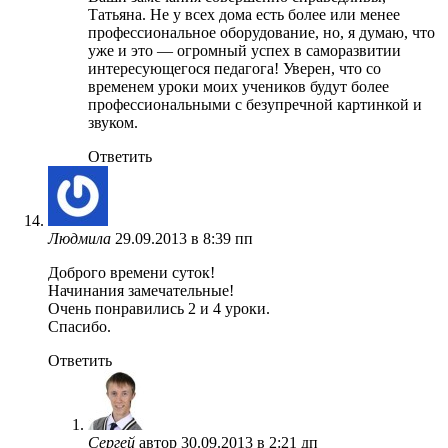
Татьяна. Не у всех дома есть более или менее
профессиональное оборудование, но, я думаю, что
уже и это — огромный успех в саморазвитии
интересующегося педагога! Уверен, что со
временем уроки моих учеников будут более
профессиональными с безупречной картинкой и
звуком.
Ответить
Людмила
29.09.2013 в 8:39 пп
Доброго времени суток!
Начинания замечательные!
Очень понравились 2 и 4 уроки.
Спасибо.
Ответить
Сергей
автор
30.09.2013 в 2:21 дп