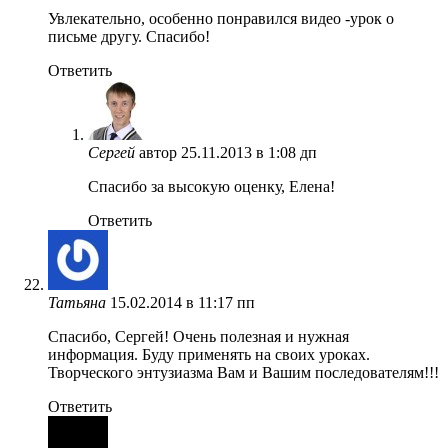
Увлекательно, особенно понравился видео -урок о
письме другу. Спасибо!
Ответить
Сергей
автор
25.11.2013 в 1:08 дп
Спасибо за высокую оценку, Елена!
Ответить
Татьяна
15.02.2014 в 11:17 пп
Спасибо, Сергей! Очень полезная и нужная
информация. Буду применять на своих уроках.
Творческого энтузиазма Вам и Вашим последователям!!!
Ответить