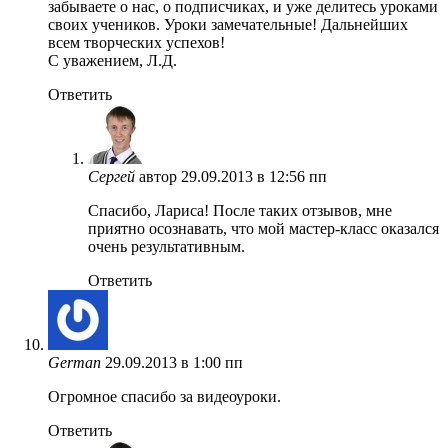
забываете о нас, о подписчиках, и уже делитесь уроками
своих учеников. Уроки замечательные! Дальнейших
всем творческих успехов!
С уважением, Л.Д.
Ответить
Сергей
автор
29.09.2013 в 12:56 пп
Спасибо, Лариса! После таких отзывов, мне
приятно осознавать, что мой мастер-класс оказался
очень результативным.
Ответить
German
29.09.2013 в 1:00 пп
Огромное спасибо за видеоуроки.
Ответить