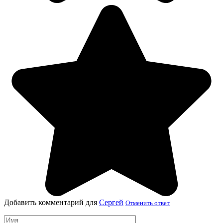
Добавить комментарий для
Сергей
Отменить ответ
Имя