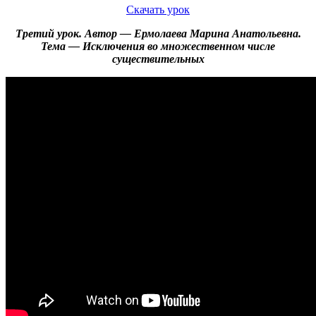
Скачать урок
Третий урок. Автор — Ермолаева Марина Анатольевна.
Тема — Исключения во множественном числе
существительных