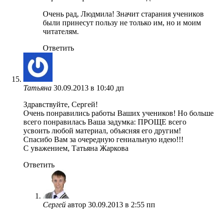
Очень рад, Людмила! Значит старания учеников
были принесут пользу не только им, но и моим
читателям.
Ответить
Татьяна
30.09.2013 в 10:40 дп
Здравствуйте, Сергей!
Очень понравились работы Ваших учеников! Но больше
всего понравилась Ваша задумка: ПРОЩЕ всего
усвоить любой материал, объясняя его другим!
Спасибо Вам за очередную гениальную идею!!!
С уважением, Татьяна Жаркова
Ответить
Сергей
автор
30.09.2013 в 2:55 пп