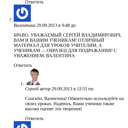
Ответить
Валентина
29.09.2013 в 9:48 дп
БРАВО, УВАЖАЕМЫЙ СЕРГЕЙ ВЛАДИМИРОВИЧ,
ВАМ И ВАШИМ УЧЕНИКАМ! ОТЛИЧНЫЙ
МАТЕРИАЛ ДЛЯ УРОКОВ УЧИТЕЛЯМ, А
УЧЕНИКАМ — ОБРАЗЕЦ ДЛЯ ПОДРАЖАНИЯ! С
УВАЖЕНИЕМ, ВАЛЕНТИНА
Ответить
Сергей
автор
29.09.2013 в 12:55 пп
Спасибо, Валентина! Обязательно используйте на
своих уроках. Надеюсь, Ваши ученики также
высоко оценят эти творения!
Ответить