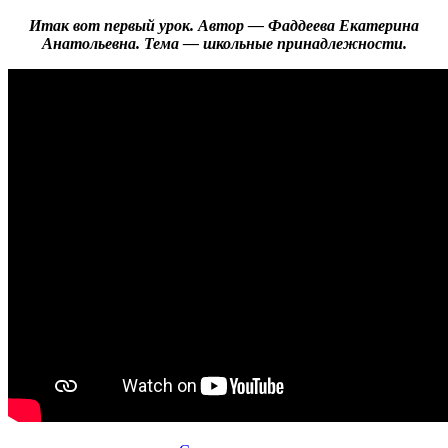
Итак вот первый урок. Автор — Фаддеева Екатерина
Анатольевна. Тема — школьные принадлежности.