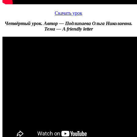
Скачать урок
Четвёртый урок. Автор — Подлипаева Ольга Николаевна.
Тема — A friendly letter