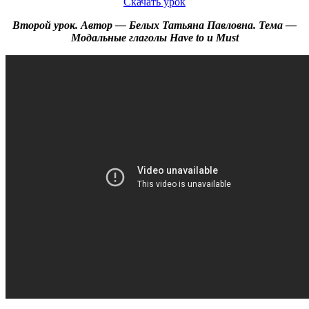
Скачать урок
Второй урок. Автор — Белых Татьяна Павловна. Тема —
Модальные глаголы Have to и Must