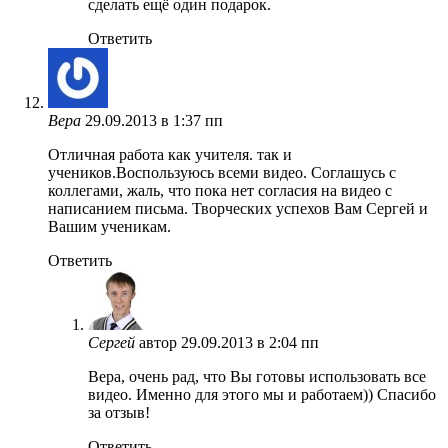
сделать ещё один подарок.
Ответить
Вера
29.09.2013 в 1:37 пп
Отличная работа как учителя. так и
учеников.Воспользуюсь всеми видео. Соглашусь с
коллегами, жаль, что пока нет согласия на видео с
написанием письма. Творческих успехов Вам Сергей и
Вашим ученикам.
Ответить
Сергей
автор
29.09.2013 в 2:04 пп
Вера, очень рад, что Вы готовы использовать все
видео. Именно для этого мы и работаем)) Спасибо
за отзыв!
Ответить