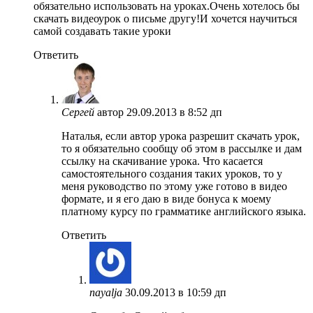
обязательно использовать на уроках.Очень хотелось бы
скачать видеоурок о письме другу!И хочется научиться
самой создавать такие уроки
Ответить
Сергей
автор
29.09.2013 в 8:52 дп
Наталья, если автор урока разрешит скачать урок,
то я обязательно сообщу об этом в рассылке и дам
ссылку на скачивание урока. Что касается
самостоятельного создания таких уроков, то у
меня руководство по этому уже готово в видео
формате, и я его даю в виде бонуса к моему
платному курсу по грамматике английского языка.
Ответить
nayalja
30.09.2013 в 10:59 дп