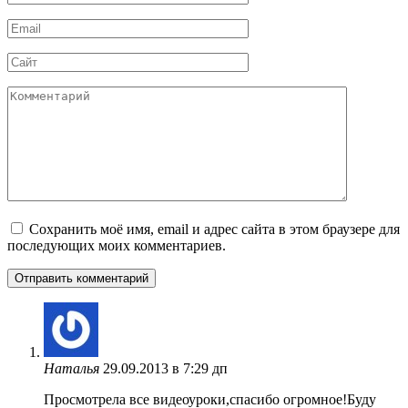
*
Email
*
Сайт
Комментарий
Сохранить моё имя, email и адрес сайта в этом браузере для
последующих моих комментариев.
Наталья
29.09.2013 в 7:29 дп
Просмотрела все видеоуроки,спасибо огромное!Буду