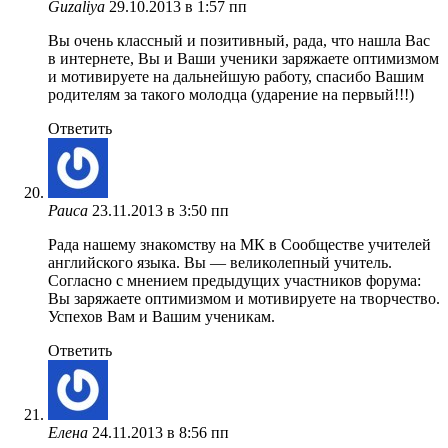
Guzaliya
29.10.2013 в 1:57 пп
Вы очень классный и позитивный, рада, что нашла Вас
в интернете, Вы и Ваши ученики заряжаете оптимизмом
и мотивируете на дальнейшую работу, спасибо Вашим
родителям за такого молодца (ударение на первый!!!)
Ответить
Раиса
23.11.2013 в 3:50 пп
Рада нашему знакомству на МК в Сообществе учителей
английского языка. Вы — великолепный учитель.
Согласно с мнением предыдущих участников форума:
Вы заряжаете оптимизмом и мотивируете на творчество.
Успехов Вам и Вашим ученикам.
Ответить
Елена
24.11.2013 в 8:56 пп