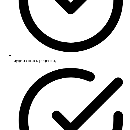
аудиозапись рецепта,