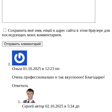
Сохранить моё имя, email и адрес сайта в этом браузере для
последующих моих комментариев.
Ольга
01.10.2025 в 12:23 пп
Очень профессионально и так вкусноооо! Благодарю!
Ответить
Сергей
автор
02.10.2025 в 5:34 дп