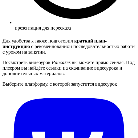
презентация для пересказа
Для удобства я также подготовил
краткий план-
инструкцию
с рекомендованной последовательностью работы
с уроком на занятии.
Посмотреть видеоурок
Pancakes
вы можете прямо сейчас. Под
плеером вы найдёте ссылки на скачивание видеоурока и
дополнительных материалов.
Выберите платформу, с которой запустится видеоурок