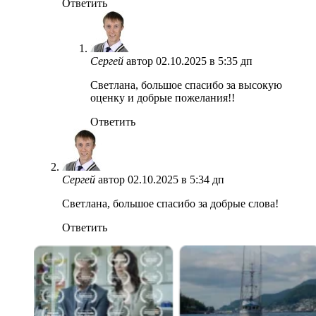
Ответить
Сергей
автор
02.10.2025 в 5:35 дп
Светлана, большое спасибо за высокую
оценку и добрые пожелания!!
Ответить
Сергей
автор
02.10.2025 в 5:34 дп
Светлана, большое спасибо за добрые слова!
Ответить