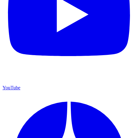
YouTube