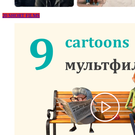
20 SHORT FILMS