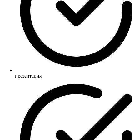
презентация,