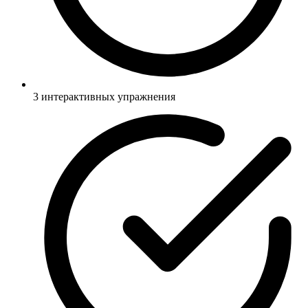
3 интерактивных упражнения