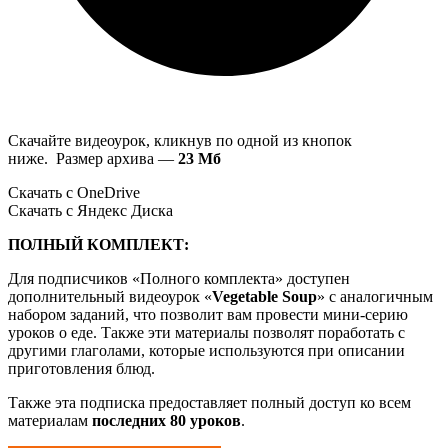
Скачайте видеоурок, кликнув по одной из кнопок
ниже. Размер архива —
23 Мб
Скачать с OneDrive
Скачать с Яндекс Диска
ПОЛНЫЙ КОМПЛЕКТ:
Для подписчиков «Полного комплекта» доступен
дополнительный видеоурок «
Vegetable Soup
» с аналогичным
набором заданий, что позволит вам провести мини-серию
уроков о еде. Также эти материалы позволят поработать с
другими глаголами, которые используются при описании
приготовления блюд.
Также эта подписка предоставляет полный доступ ко всем
материалам
последних 80 уроков
.