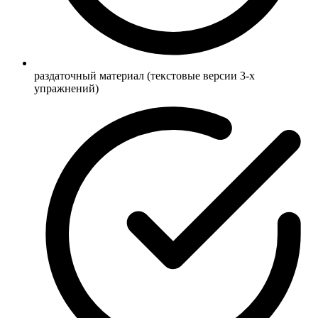
раздаточный материал (текстовые версии 3-х
упражнений)