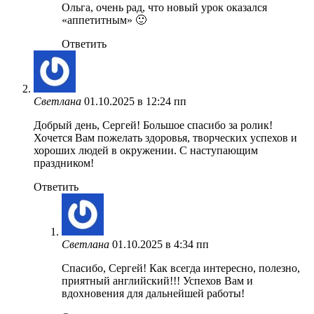
Ольга, очень рад, что новый урок оказался
«аппетитным» 🙂
Ответить
Светлана
01.10.2025 в 12:24 пп
Добрый день, Сергей! Большое спасибо за ролик!
Хочется Вам пожелать здоровья, творческих успехов и
хороших людей в окружении. С наступающим
праздником!
Ответить
Светлана
01.10.2025 в 4:34 пп
Спасибо, Сергей! Как всегда интересно, полезно,
приятный английский!!! Успехов Вам и
вдохновения для дальнейшей работы!