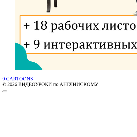
9 CARTOONS
© 2026 ВИДЕОУРОКИ по АНГЛИЙСКОМУ