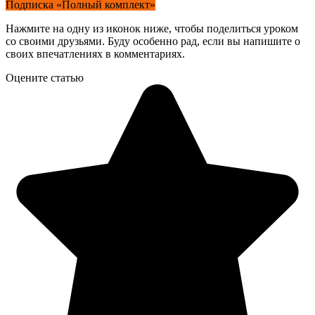
Подписка «Полный комплект»
Нажмите на одну из иконок ниже, чтобы поделиться уроком
со своими друзьями. Буду особенно рад, если вы напишите о
своих впечатлениях в комментариях.
Оцените статью