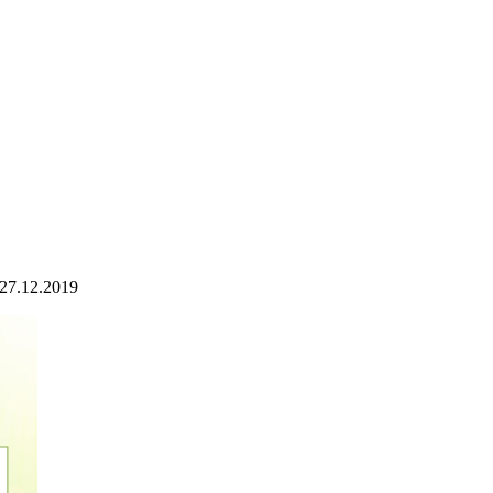
27.12.2019