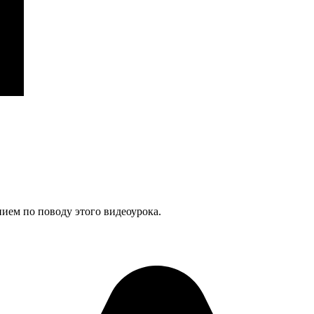
нием по поводу этого видеоурока.