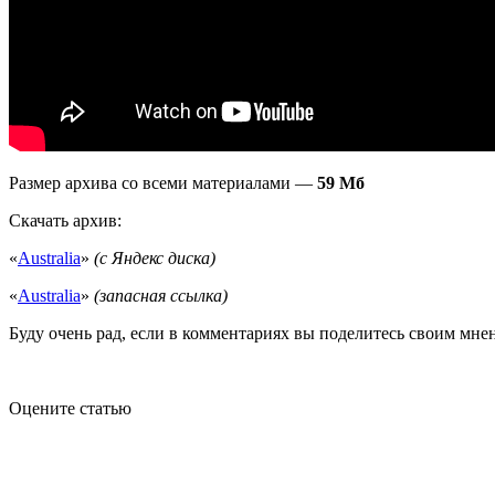
Размер архива со всеми материалами —
59 Мб
Скачать архив:
«
Australia
»
(с Яндекс диска)
«
Australia
»
(запасная ссылка)
Буду очень рад, если в комментариях вы поделитесь своим мне
Оцените статью