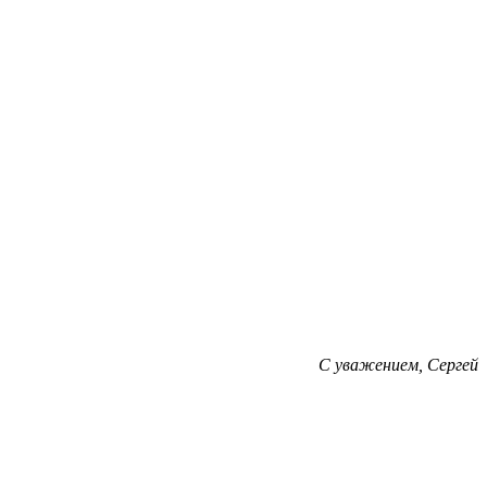
С уважением, Сергей