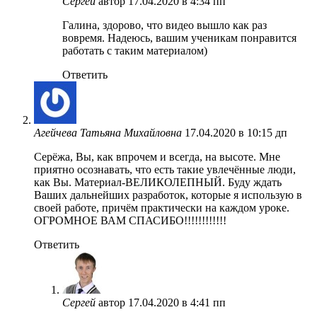
Сергей
автор
17.04.2020 в 4:34 пп
Галина, здорово, что видео вышло как раз
вовремя. Надеюсь, вашим ученикам понравится
работать с таким материалом)
Ответить
Агейчева Татьяна Михайловна
17.04.2020 в 10:15 дп
Серёжа, Вы, как впрочем и всегда, на высоте. Мне
приятно осознавать, что есть такие увлечённые люди,
как Вы. Материал-ВЕЛИКОЛЕПНЫЙ. Буду ждать
Ваших дальнейших разработок, которые я использую в
своей работе, причём практически на каждом уроке.
ОГРОМНОЕ ВАМ СПАСИБО!!!!!!!!!!!!
Ответить
Сергей
автор
17.04.2020 в 4:41 пп