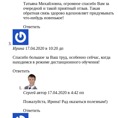
Татьяна Михайловна, огромное спасибо Вам за
очередной и такой приятный отзыв. Такая
обратная связь здорово вдохновляет придумывать
что-нибудь новенькое!
Ответить
Ирина
17.04.2020 в 10:20 дп
Спасибо большое за Ваш труд, особенно сейчас, когда
находимся в режиме дистанционного обучения!
Ответить
Сергей
автор
17.04.2020 в 4:42 пп
Пожалуйста, Ирина! Рад оказаться полезным!)
Ответить