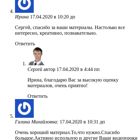
Ирина
17.04.2020 в 10:20 дп
Сергей, спасибо за ваши материалы. Настолько все
интересно, креативно, познавательно.
Ответить
Сергей
автор
17.04.2020 в 4:44 пп
Ирина, благодарю Вас за высокую оценку
материалов, очень приятно!
Ответить
Галина Михайловна:
17.04.2020 в 10:31 дп
Очень хороший материал.То,что нужно.Спасибо
большое.Активно использую и другие Ваши видеоуроки