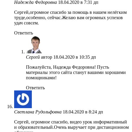
Надежда Федоровна
18.04.2020 в 7:31 дп
Сергей,огромное спасибо за помощь в нашем нелёгким
труде,особенно, сейчас.Желаю вам огромных успехов
удач совсем.
Ответить
Сергей
автор
18.04.2020 в 10:35 дп
Пожалуйста, Надежда Федоровна! Пусть
материалы этого сайта станут вашими хорошими
помощниками!
Ответить
Светлана Рудольфовна
18.04.2020 в 8:24 дп
Сергей, огромное спасибо, видео урок информативный
и образовательный.Очень выручает при дистанционном