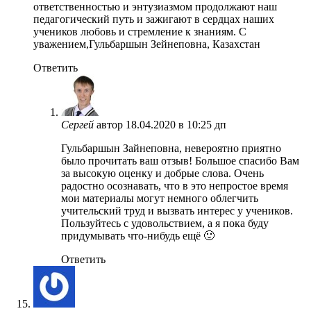
ответственностью и энтузиазмом продолжают наш
педагогический путь и зажигают в сердцах наших
учеников любовь и стремление к знаниям. С
уважением,Гульбаршын Зейнеповна, Казахстан
Ответить
Сергей
автор
18.04.2020 в 10:25 дп
Гульбаршын Зайнеповна, невероятно приятно
было прочитать ваш отзыв! Большое спасибо Вам
за высокую оценку и добрые слова. Очень
радостно осознавать, что в это непростое время
мои материалы могут немного облегчить
учительский труд и вызвать интерес у учеников.
Пользуйтесь с удовольствием, а я пока буду
придумывать что-нибудь ещё 🙂
Ответить