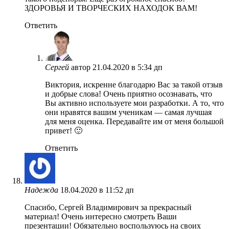
ЗДОРОВЬЯ И ТВОРЧЕСКИХ НАХОДОК ВАМ!
Ответить
Сергей
автор
21.04.2020 в 5:34 дп
Виктория, искренне благодарю Вас за такой отзыв
и добрые слова! Очень приятно осознавать, что
Вы активно используете мои разработки. А то, что
они нравятся вашим ученикам — самая лучшая
для меня оценка. Передавайте им от меня большой
привет! 🙂
Ответить
Надежда
18.04.2020 в 11:52 дп
Спасибо, Сергей Владимирович за прекрасный
материал! Очень интересно смотреть Ваши
презентации! Обязательно воспользуюсь на своих