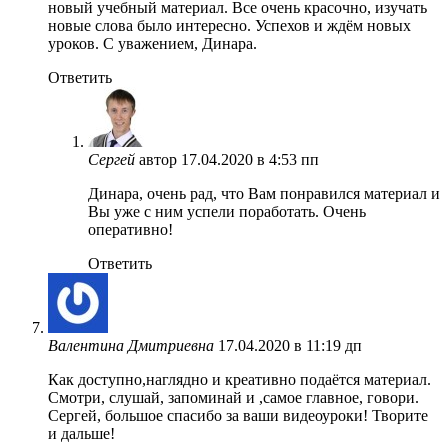
новый учебный материал. Все очень красочно, изучать
новые слова было интересно. Успехов и ждём новых
уроков. С уважением, Динара.
Ответить
Сергей
автор
17.04.2020 в 4:53 пп
Динара, очень рад, что Вам понравился материал и
Вы уже с ним успели поработать. Очень
оперативно!
Ответить
Валентина Дмитриевна
17.04.2020 в 11:19 дп
Как доступно,наглядно и креативно подаётся материал.
Смотри, слушай, запоминай и ,самое главное, говори.
Сергей, большое спасибо за ваши видеоуроки! Творите
и дальше!