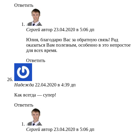
Ответить
Сергей
автор
23.04.2020 в 5:06 дп
Юлия, благодарю Вас за обратную связь! Рад
оказаться Вам полезным, особенно в это непростое
для всех время.
Ответить
Надежда
22.04.2020 в 4:39 дп
Как всегда — супер!
Ответить
Сергей
автор
23.04.2020 в 5:06 дп