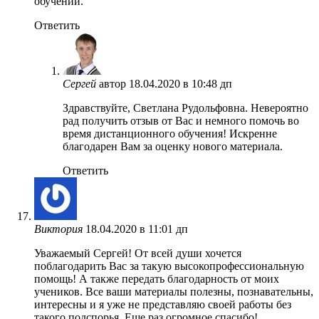
обучении.
Ответить
Сергей
автор
18.04.2020 в 10:48 дп
Здравствуйте, Светлана Рудольфовна. Невероятно
рад получить отзыв от Вас и немного помочь во
время дистанционного обучения! Искренне
благодарен Вам за оценку нового материала.
Ответить
Виктория
18.04.2020 в 11:01 дп
Уважаемый Сергей! От всей души хочется
поблагодарить Вас за такую высокопрофессиональную
помощь! А также передать благодарность от моих
учеников. Все ваши материалы полезны, познавательны,
интересны и я уже не представляю своей работы без
такого подспорья. Еще раз огромное спасибо!