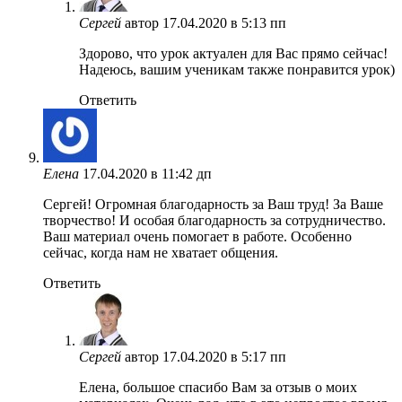
Сергей
автор
17.04.2020 в 5:13 пп
Здорово, что урок актуален для Вас прямо сейчас!
Надеюсь, вашим ученикам также понравится урок)
Ответить
Елена
17.04.2020 в 11:42 дп
Сергей! Огромная благодарность за Ваш труд! За Ваше
творчество! И особая благодарность за сотрудничество.
Ваш материал очень помогает в работе. Особенно
сейчас, когда нам не хватает общения.
Ответить
Сергей
автор
17.04.2020 в 5:17 пп
Елена, большое спасибо Вам за отзыв о моих