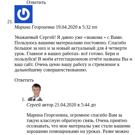
Ответить
Марина Георгиевна
19.04.2020 в 5:32 пп
Уважаемый Сергей! Я давно уже «знакома » с Вами.
Пользуюсь вашими материалами постоянно. Спасибо
большое за них и за новый актуальный для 4 четверти
урок. Главное в ваших работах- всё готово. Бери и
пользуйся! В моём аттестационном отчёте названы Вы и
ваш сайт. Очень ценю вашу работу и стремление к
дальнейшему совершенствованию.
Ответить
Сергей
автор
21.04.2020 в 5:44 дп
Марина Георгиевна, огромное спасибо Вам за
такую классную обратную связь. Очень приятно
осознавать, что мои материалы уже стали вашими
хорошими помощниками на уроках. Разве можно