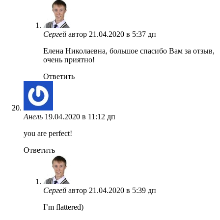
Сергей
автор
21.04.2020 в 5:37 дп
Елена Николаевна, большое спасибо Вам за отзыв,
очень приятно!
Ответить
Анель
19.04.2020 в 11:12 дп
you are perfect!
Ответить
Сергей
автор
21.04.2020 в 5:39 дп
I’m flattered)