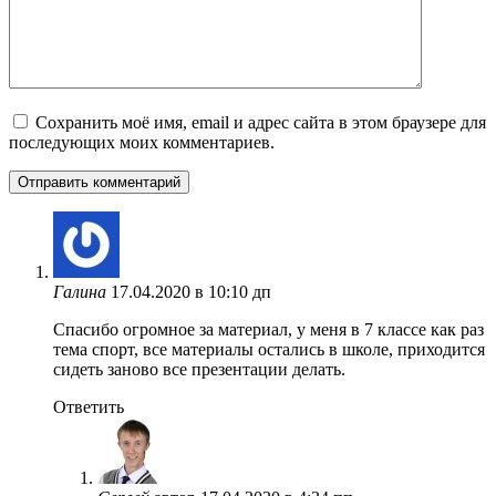
Сохранить моё имя, email и адрес сайта в этом браузере для
последующих моих комментариев.
Галина
17.04.2020 в 10:10 дп
Спасибо огромное за материал, у меня в 7 классе как раз
тема спорт, все материалы остались в школе, приходится
сидеть заново все презентации делать.
Ответить