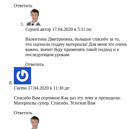
Ответить
Сергей
автор
17.04.2020 в 5:11 пп
Валентина Дмитриевна, большое спасибо за то,
что оценили подачу материала! Для меня это очень
важно, значит буду применять такой подход и к
последующим урокам.
Ответить
Света
17.04.2020 в 11:30 дп
Спасибо Вам огромное.Как раз эту тему и проходили.
Материалы супер. Спасибо. Успехов Вам
Ответить