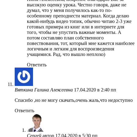
высокую оценку урока. Честно говоря, даже не
думал, что у меня получилось как-то по-
особенному преподнести материал. Когда делаю
какой-нибудь видео топик, обычно читаю 2-3 уже
готовых примера из книг или в интернете для
того, чтобы не упустить важные моменты. А
потом составляю план собственного
повествования, тот, который мне кажется наиболее
логичным и легким для воспроизведения
учащимися. Рад, что вышло неплохо)
Ответить
Вяткина Галина Алексеевна
17.04.2020 в 2:40 пп
Спасибо ,но не могу скачать,очень жаль,что недоступно
Ответить
Сергей
автор
17.04.2020 в 5:30 пп