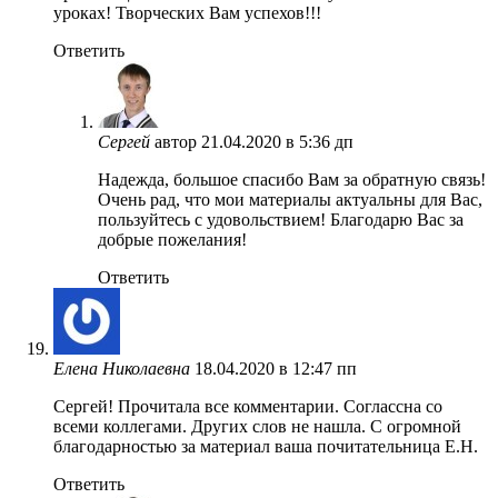
уроках! Творческих Вам успехов!!!
Ответить
Сергей
автор
21.04.2020 в 5:36 дп
Надежда, большое спасибо Вам за обратную связь!
Очень рад, что мои материалы актуальны для Вас,
пользуйтесь с удовольствием! Благодарю Вас за
добрые пожелания!
Ответить
Елена Николаевна
18.04.2020 в 12:47 пп
Сергей! Прочитала все комментарии. Соглассна со
всеми коллегами. Других слов не нашла. С огромной
благодарностью за материал ваша почитательница Е.Н.
Ответить