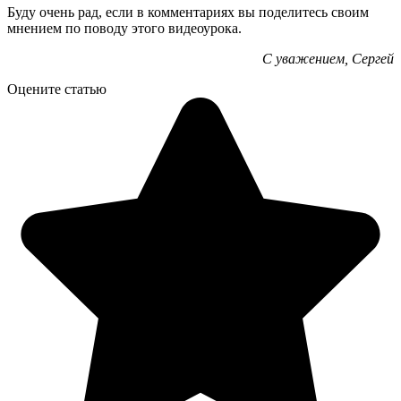
Буду очень рад, если в комментариях вы поделитесь своим
мнением по поводу этого видеоурока.
С уважением, Сергей
Оцените статью