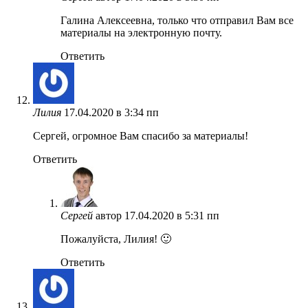
Галина Алексеевна, только что отправил Вам все
материалы на электронную почту.
Ответить
Лилия
17.04.2020 в 3:34 пп
Сергей, огромное Вам спасибо за материалы!
Ответить
Сергей
автор
17.04.2020 в 5:31 пп
Пожалуйста, Лилия! 🙂
Ответить