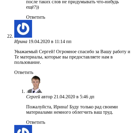
после таких слов не придумывать что-нибудь
ещё?))
Ответить
Ирина
19.04.2020 в 11:14 пп
Уважаемый Сергей! Огромное спасибо за Вашу работу и
Те материалы, которые вы предоставляете нам в
пользование.
Ответить
Сергей
автор
21.04.2020 в 5:46 дп
Пожалуйста, Ирина! Буду только рад своими
материалами немного облегчить ваш труд.
Ответить