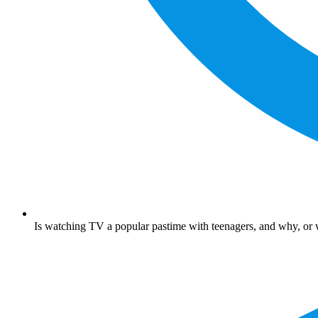
Is watching TV a popular pastime with teenagers, and why, or