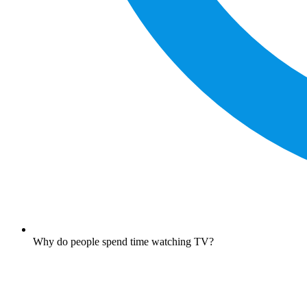
Why do people spend time watching TV?