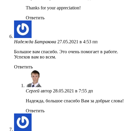
Thanks for your appreciation!
Ответить
Надежда Батракова
27.05.2021 в 4:53 пп
Большое вам спасибо. Это очень помогает в работе.
Успехов вам во всем.
Ответить
Сергей
автор
28.05.2021 в 7:55 дп
Надежда, большое спасибо Вам за добрые слова!
Ответить