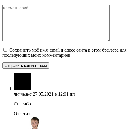
Комментарий
Сохранить моё имя, email и адрес сайта в этом браузере для
последующих моих комментариев.
татьяна
27.05.2021 в 12:01 пп
Спасибо
Ответить