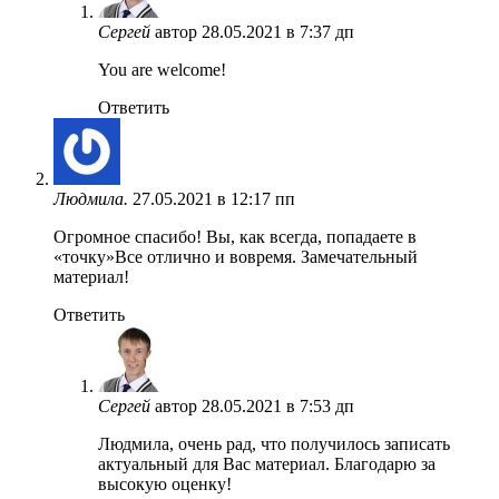
Сергей
автор
28.05.2021 в 7:37 дп
You are welcome!
Ответить
Людмила.
27.05.2021 в 12:17 пп
Огромное спасибо! Вы, как всегда, попадаете в
«точку»Все отлично и вовремя. Замечательный
материал!
Ответить
Сергей
автор
28.05.2021 в 7:53 дп
Людмила, очень рад, что получилось записать
актуальный для Вас материал. Благодарю за
высокую оценку!