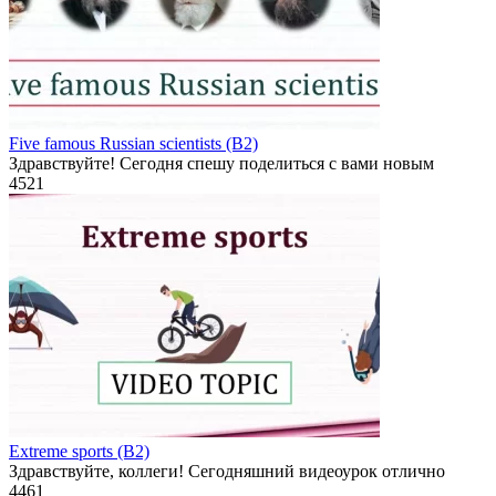
Five famous Russian scientists (B2)
Здравствуйте! Сегодня спешу поделиться с вами новым
4
521
Extreme sports (B2)
Здравствуйте, коллеги! Сегодняшний видеоурок отлично
4
461