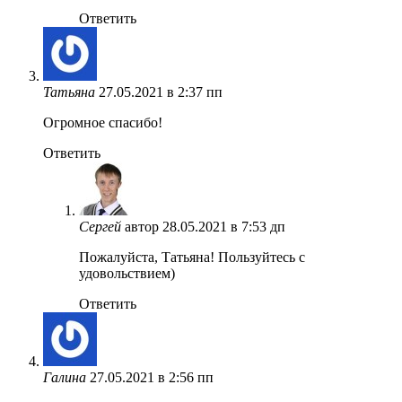
Ответить
Татьяна
27.05.2021 в 2:37 пп
Огромное спасибо!
Ответить
Сергей
автор
28.05.2021 в 7:53 дп
Пожалуйста, Татьяна! Пользуйтесь с
удовольствием)
Ответить
Галина
27.05.2021 в 2:56 пп