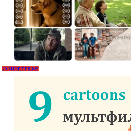
20 SHORT FILMS