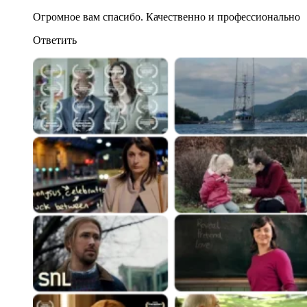
Огромное вам спасибо. Качественно и профессионально
Ответить