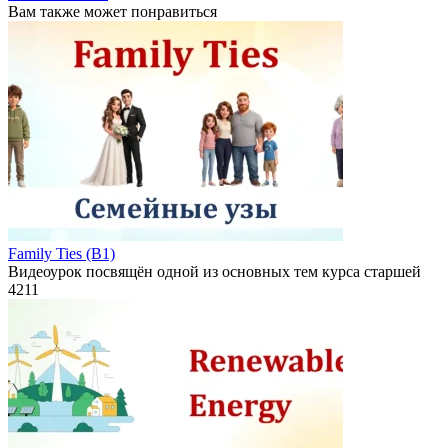
Вам также может понравиться
Family Ties (B1)
Видеоурок посвящён одной из основных тем курса старшей
4
211