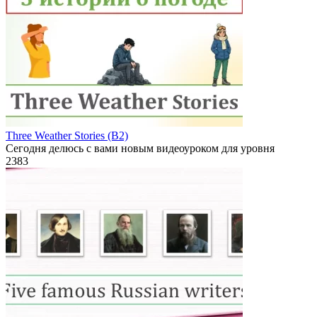
Three Weather Stories (B2)
Сегодня делюсь с вами новым видеоуроком для уровня
2
383