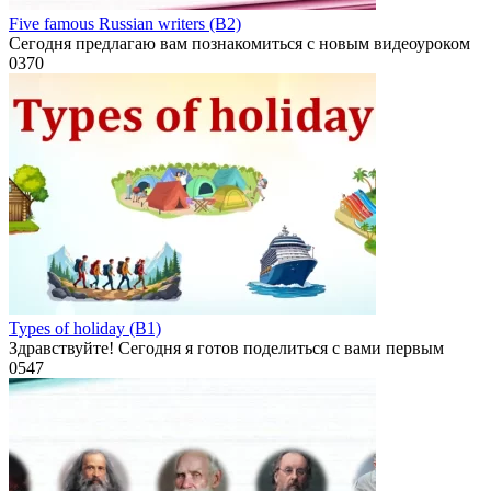
Five famous Russian writers (B2)
Сегодня предлагаю вам познакомиться с новым видеоуроком
0
370
Types of holiday (B1)
Здравствуйте! Сегодня я готов поделиться с вами первым
0
547