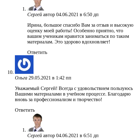
Сергей
автор
04.06.2021 в 6:50 дп
Ирина, большое спасибо Вам за отзыв и высокую
оценку моей работы! Особенно приятно, что
вашим ученикам нравится заниматься по таким
материалам. Это здорово вдохновляет!
Ответить
Ольга
29.05.2021 в 1:42 пп
Уважаемый Сергей! Всегда с удовольствием пользуюсь
Вашими материалами в учебном процессе. Благодарю
вновь за профессионализм и творчество!
Ответить
Сергей
автор
04.06.2021 в 6:51 дп