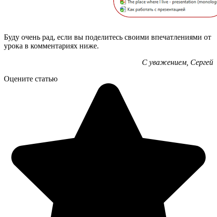
Буду очень рад, если вы поделитесь своими впечатлениями от
урока в комментариях ниже.
С уважением, Сергей
Оцените статью