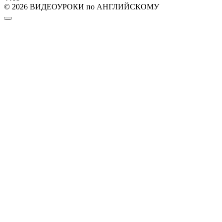
© 2026 ВИДЕОУРОКИ по АНГЛИЙСКОМУ