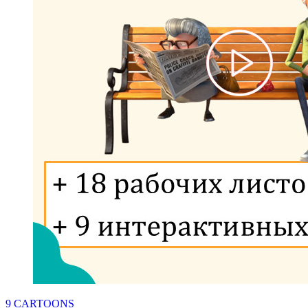
9 CARTOONS