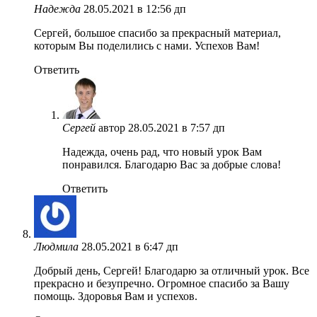
Надежда
28.05.2021 в 12:56 дп
Сергей, большое спасибо за прекрасный материал,
которым Вы поделились с нами. Успехов Вам!
Ответить
Сергей
автор
28.05.2021 в 7:57 дп
Надежда, очень рад, что новый урок Вам
понравился. Благодарю Вас за добрые слова!
Ответить
Людмила
28.05.2021 в 6:47 дп
Добрый день, Сергей! Благодарю за отличный урок. Все
прекрасно и безупречно. Огромное спасибо за Вашу
помощь. Здоровья Вам и успехов.