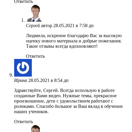
Ответить
Сергей
автор
28.05.2021 в 7:58 дп
Людмила, искренне благодарю Вас за высокую
оценку нового материала и добрые пожелания.
Такие отзывы всегда вдохновляют!
Ответить
Ирина
28.05.2021 в 8:54 дп
Здравствуйте, Сергей. Всегда использую в работе
созданные Вами видео. Нужные темы, прекрасное
произношение, дети с удовольствием работают с
роликами. Спасибо большое за Ваш вклад в обучение
наших учеников.
Ответить