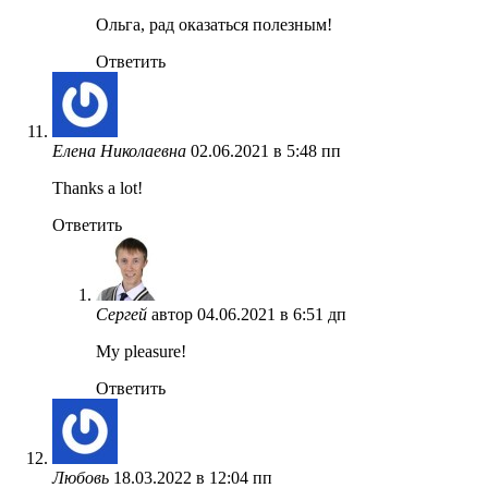
Ольга, рад оказаться полезным!
Ответить
Елена Николаевна
02.06.2021 в 5:48 пп
Thanks a lot!
Ответить
Сергей
автор
04.06.2021 в 6:51 дп
My pleasure!
Ответить
Любовь
18.03.2022 в 12:04 пп