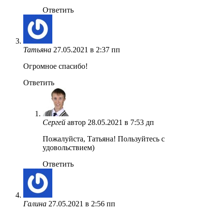
Ответить
Татьяна
27.05.2021 в 2:37 пп
Огромное спасибо!
Ответить
Сергей
автор
28.05.2021 в 7:53 дп
Пожалуйста, Татьяна! Пользуйтесь с
удовольствием)
Ответить
Галина
27.05.2021 в 2:56 пп