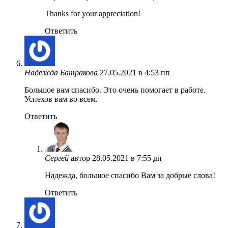
Thanks for your appreciation!
Ответить
Надежда Батракова
27.05.2021 в 4:53 пп
Большое вам спасибо. Это очень помогает в работе.
Успехов вам во всем.
Ответить
Сергей
автор
28.05.2021 в 7:55 дп
Надежда, большое спасибо Вам за добрые слова!
Ответить