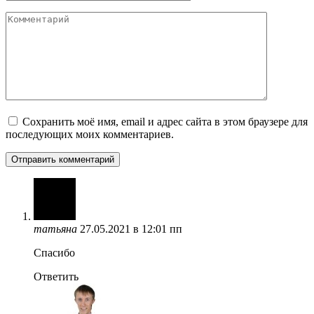
Комментарий
Сохранить моё имя, email и адрес сайта в этом браузере для
последующих моих комментариев.
татьяна
27.05.2021 в 12:01 пп
Спасибо
Ответить