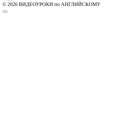
© 2026 ВИДЕОУРОКИ по АНГЛИЙСКОМУ