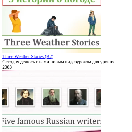
Three Weather Stories (B2)
Сегодня делюсь с вами новым видеоуроком для уровня
2
383