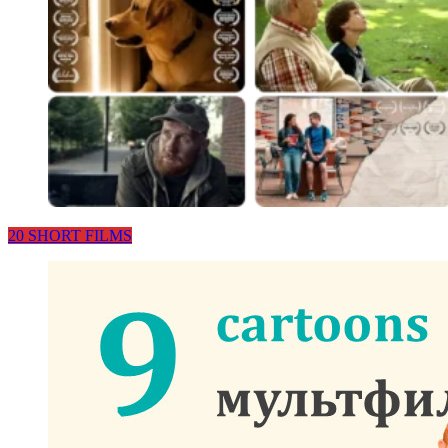
20 SHORT FILMS