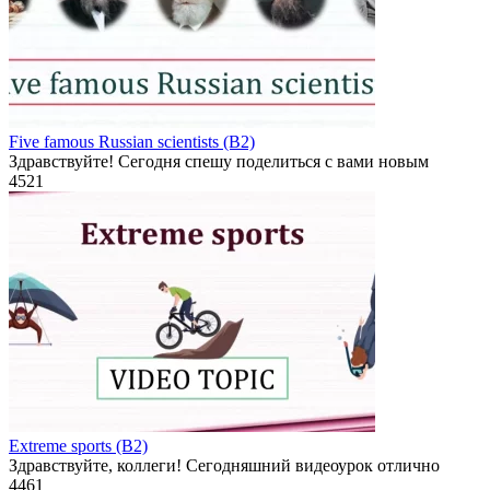
Five famous Russian scientists (B2)
Здравствуйте! Сегодня спешу поделиться с вами новым
4
521
Extreme sports (B2)
Здравствуйте, коллеги! Сегодняшний видеоурок отлично
4
461