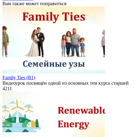
Вам также может понравиться
Family Ties (B1)
Видеоурок посвящён одной из основных тем курса старшей
4
211