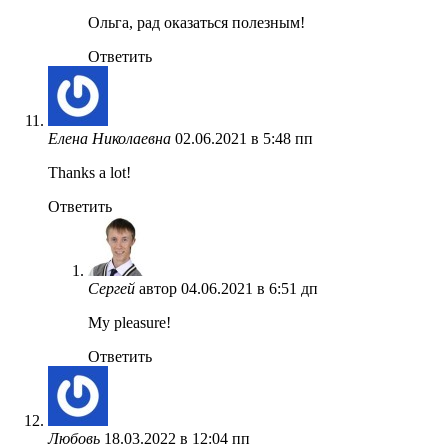
Ольга, рад оказаться полезным!
Ответить
Елена Николаевна
02.06.2021 в 5:48 пп
Thanks a lot!
Ответить
Сергей
автор
04.06.2021 в 6:51 дп
My pleasure!
Ответить
Любовь
18.03.2022 в 12:04 пп