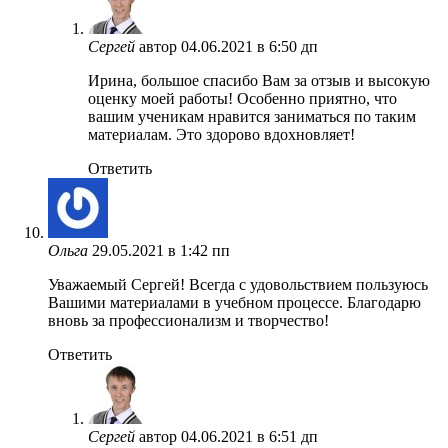
Сергей
автор
04.06.2021 в 6:50 дп
Ирина, большое спасибо Вам за отзыв и высокую
оценку моей работы! Особенно приятно, что
вашим ученикам нравится заниматься по таким
материалам. Это здорово вдохновляет!
Ответить
Ольга
29.05.2021 в 1:42 пп
Уважаемый Сергей! Всегда с удовольствием пользуюсь
Вашими материалами в учебном процессе. Благодарю
вновь за профессионализм и творчество!
Ответить
Сергей
автор
04.06.2021 в 6:51 дп