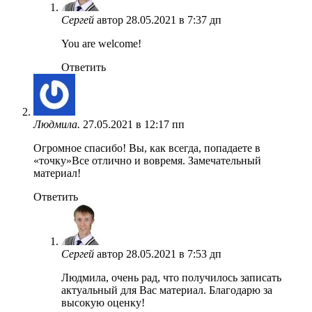
Сергей
автор
28.05.2021 в 7:37 дп
You are welcome!
Ответить
Людмила.
27.05.2021 в 12:17 пп
Огромное спасибо! Вы, как всегда, попадаете в
«точку»Все отлично и вовремя. Замечательный
материал!
Ответить
Сергей
автор
28.05.2021 в 7:53 дп
Людмила, очень рад, что получилось записать
актуальный для Вас материал. Благодарю за
высокую оценку!