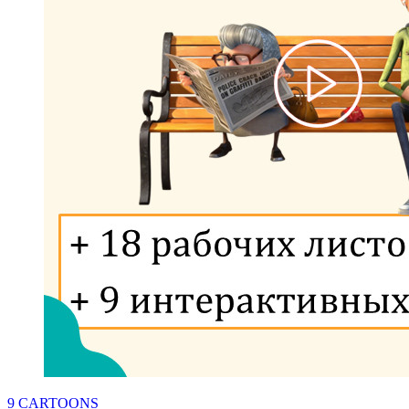
9 CARTOONS