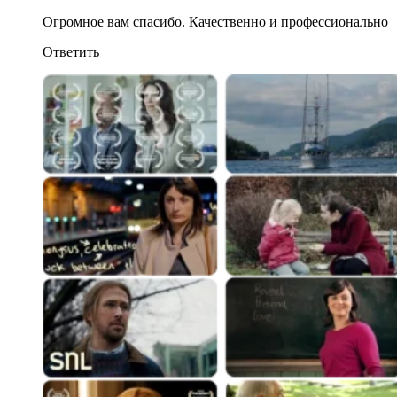
Огромное вам спасибо. Качественно и профессионально
Ответить