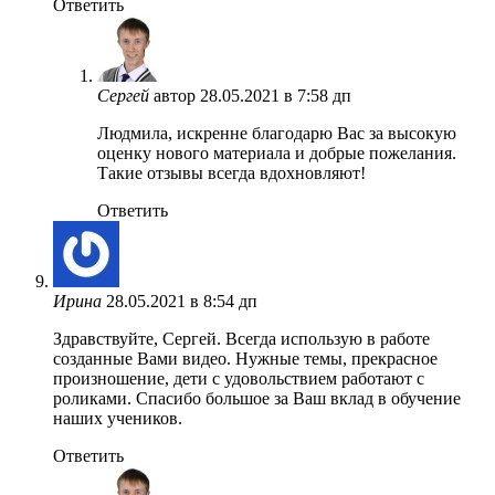
Ответить
Сергей
автор
28.05.2021 в 7:58 дп
Людмила, искренне благодарю Вас за высокую
оценку нового материала и добрые пожелания.
Такие отзывы всегда вдохновляют!
Ответить
Ирина
28.05.2021 в 8:54 дп
Здравствуйте, Сергей. Всегда использую в работе
созданные Вами видео. Нужные темы, прекрасное
произношение, дети с удовольствием работают с
роликами. Спасибо большое за Ваш вклад в обучение
наших учеников.
Ответить