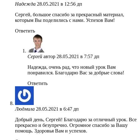
Надежда
28.05.2021 в 12:56 дп
Сергей, большое спасибо за прекрасный материал,
которым Вы поделились с нами. Успехов Вам!
Ответить
Сергей
автор
28.05.2021 в 7:57 дп
Надежда, очень рад, что новый урок Вам
понравился. Благодарю Вас за добрые слова!
Ответить
Людмила
28.05.2021 в 6:47 дп
Добрый день, Сергей! Благодарю за отличный урок. Все
прекрасно и безупречно. Огромное спасибо за Вашу
помощь. Здоровья Вам и успехов.