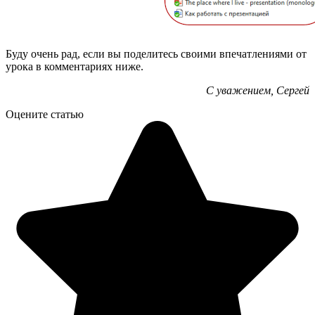
Буду очень рад, если вы поделитесь своими впечатлениями от
урока в комментариях ниже.
С уважением, Сергей
Оцените статью