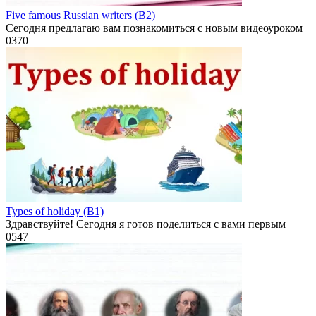
Five famous Russian writers (B2)
Сегодня предлагаю вам познакомиться с новым видеоуроком
0
370
Types of holiday (B1)
Здравствуйте! Сегодня я готов поделиться с вами первым
0
547