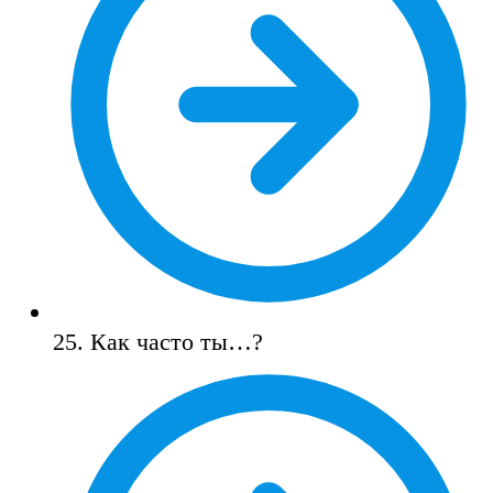
25. Как часто ты…?