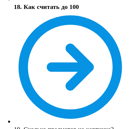
18. Как считать до 100