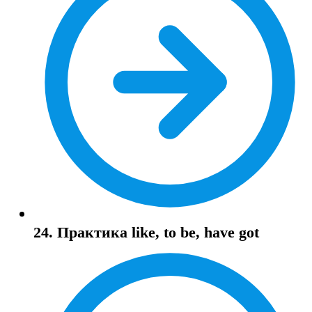
24. Практика like, to be, have got