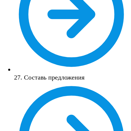
27. Составь предложения