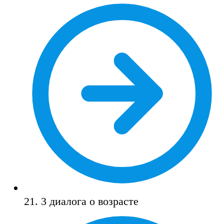
21. 3 диалога о возрасте