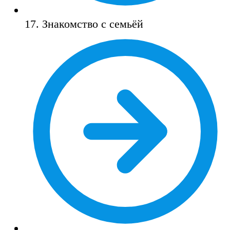
17. Знакомство с семьёй