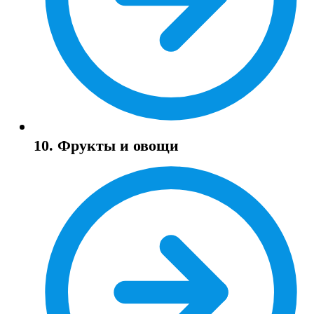
10. Фрукты и овощи