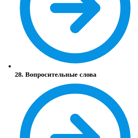
28. Вопросительные слова