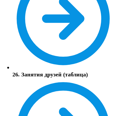
26. Занятия друзей (таблица)