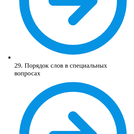
29. Порядок слов в специальных
вопросах