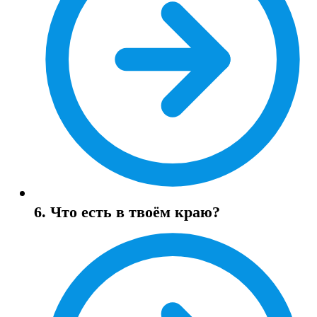
6. Что есть в твоём краю?