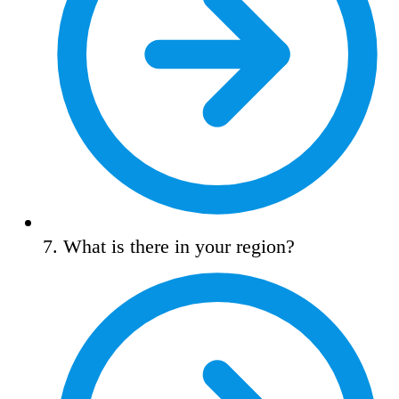
7. What is there in your region?