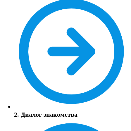
2. Диалог знакомства