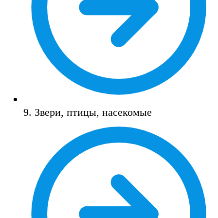
9. Звери, птицы, насекомые