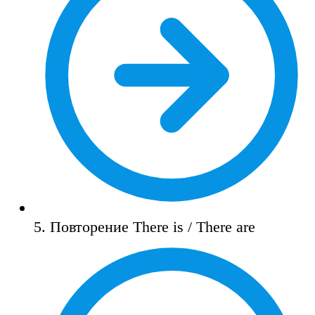
5. Повторение There is / There are