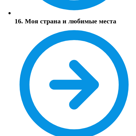
16. Моя страна и любимые места