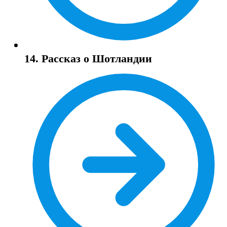
14. Рассказ о Шотландии