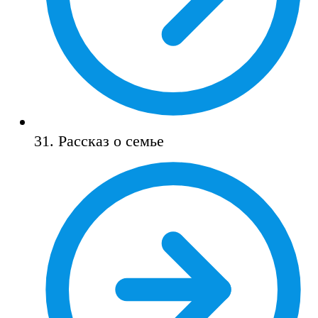
31. Рассказ о семье