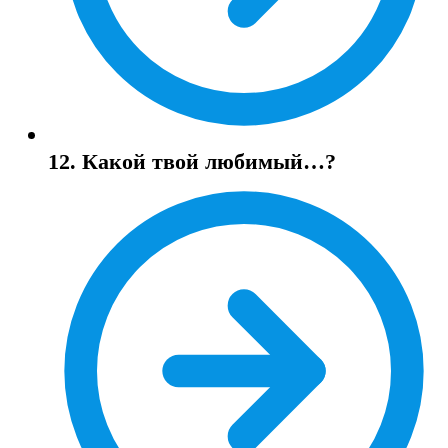
12. Какой твой любимый…?