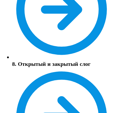
8. Открытый и закрытый слог