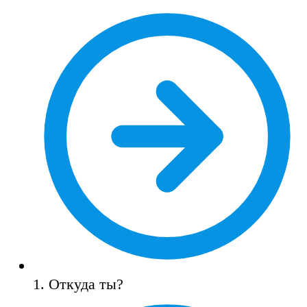
1. Откуда ты?