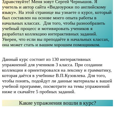
Здравствуйте! Меня зовут Сергей Чернышов. Я
учитель и автор сайта «Видеоуроки по английскому
языку». На этой странице вы узнаете о курсе, который
был составлен на основе моего опыта работы в
начальных классах. Для того, чтобы разнообразить
учебный процесс и мотивировать учеников я
разработал коллекцию интерактивных заданий.
Уверен, что если вы преподаёте в начальных классах,
она может стать и вашим хорошим помощником.
Данный курс состоит из 130 интерактивных
упражнений для учеников 3 класса. При создании
коллекции я ориентировался на лексику и грамматику,
которая даётся в учебнике В.П.Кузовлева. Для того,
чтобы понять, подойдут ли данные материалы к вашей
учебной программе, посмотрите на темы упражнений
ниже и скачайте 5 пробных заданий.
Какие упражнения вошли в курс?