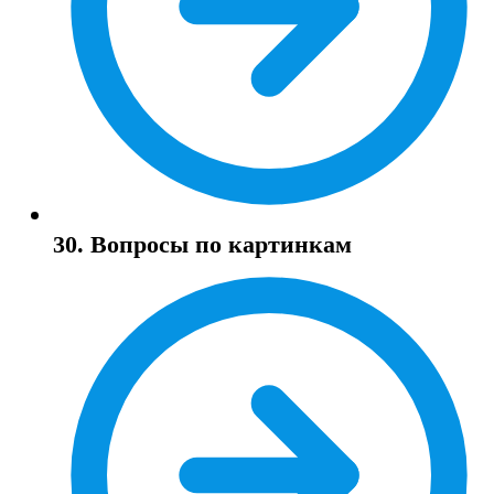
30. Вопросы по картинкам