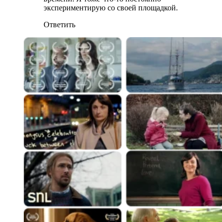
экспериментирую со своей площадкой.
Ответить