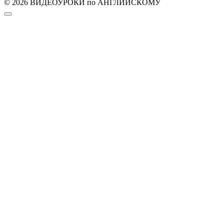
© 2026 ВИДЕОУРОКИ по АНГЛИЙСКОМУ