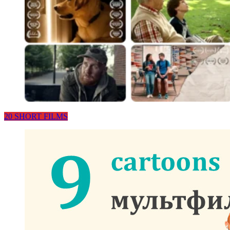
20 SHORT FILMS