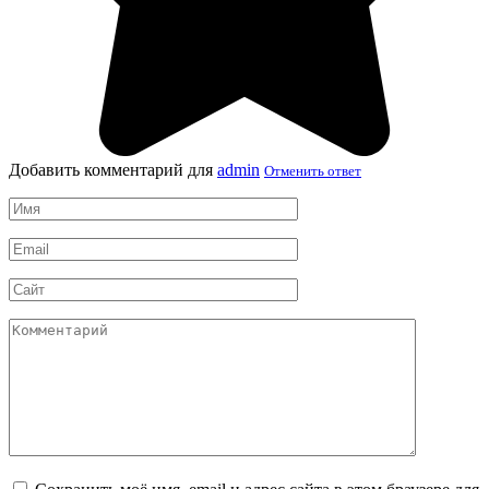
Добавить комментарий для
admin
Отменить ответ
Имя
*
Email
*
Сайт
Комментарий