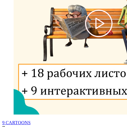
9 CARTOONS