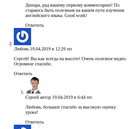
Динара, рад вашему первому комментарию! По
стараюсь быть полезным на вашем пути изучения
английского языка. Good work!
Ответить
Любовь
19.04.2019 в 12:29 пп
Сергей! Вы как всегда на высоте! Очень полезное видео.
Огромное спасибо.
Ответить
Сергей
автор
19.04.2019 в 6:44 пп
Любовь, большое спасибо за высокую оценку
урока!
Ответить