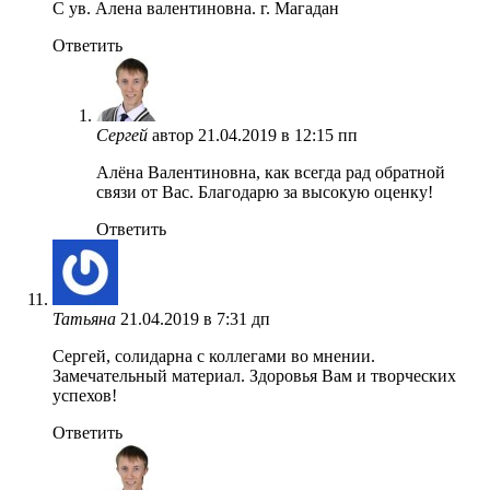
С ув. Алена валентиновна. г. Магадан
Ответить
Сергей
автор
21.04.2019 в 12:15 пп
Алёна Валентиновна, как всегда рад обратной
связи от Вас. Благодарю за высокую оценку!
Ответить
Татьяна
21.04.2019 в 7:31 дп
Сергей, солидарна с коллегами во мнении.
Замечательный материал. Здоровья Вам и творческих
успехов!
Ответить