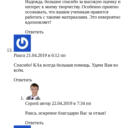
Надежда, большое спасибо за высокую оценку и
интерес к моему творчеству. Особенно приятно
осознавать, что вашим ученикам нравится
работать с такими материалами. Это невероятно
вдохновляет!
Ответить
Раиса
21.04.2019 в 6:12 пп
Спасибо! КАк всегда большая помощь. Удачи Вам во
всём.
Ответить
Сергей
автор
22.04.2019 в 7:34 пп
Раиса, искренне благодарю Вас за отзыв!
Ответить