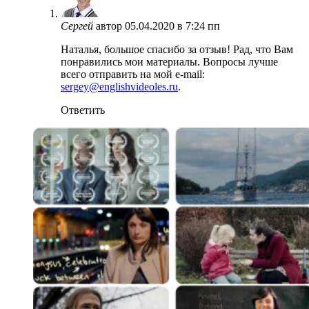
Сергей
автор
05.04.2020 в 7:24 пп
Наталья, большое спасибо за отзыв! Рад, что Вам
понравились мои материалы. Вопросы лучше
всего отправить на мой e-mail:
sergey@englishvideoles.ru
.
Ответить