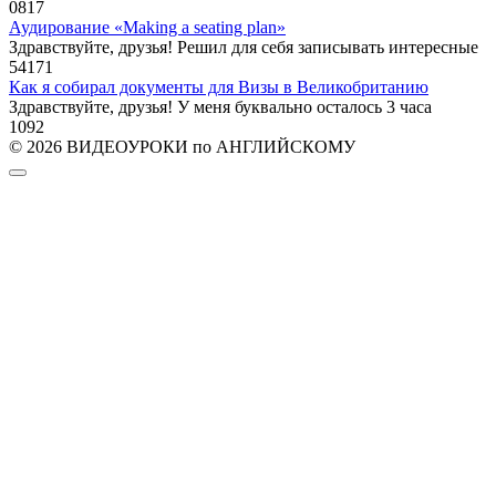
0
817
Аудирование «Making a seating plan»
Здравствуйте, друзья! Решил для себя записывать интересные
54
171
Как я собирал документы для Визы в Великобританию
Здравствуйте, друзья! У меня буквально осталось 3 часа
10
92
© 2026 ВИДЕОУРОКИ по АНГЛИЙСКОМУ