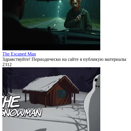
The Escaped Man
Здравствуйте! Периодически на сайте я публикую материалы
2
312