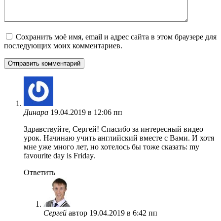
Сохранить моё имя, email и адрес сайта в этом браузере для
последующих моих комментариев.
Динара
19.04.2019 в 12:06 пп
Здравствуйте, Сергей! Спасибо за интересный видео
урок. Начинаю учить английский вместе с Вами. И хотя
мне уже много лет, но хотелось бы тоже сказать: my
favourite day is Friday.
Ответить
Сергей
автор
19.04.2019 в 6:42 пп