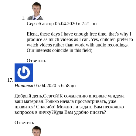
Сергей
автор
05.04.2020 в 7:21 пп
Elena, these days I have enough free time, that’s why I
produce as much videos as I can. Yes, children prefer to
watch videos rather than work with audio recordings.
Our interests coincide in this field)
Ответить
Наталья
05.04.2020 в 6:58 дп
Добрый день,Сергей!К сожалению впервые увидела
ваш материал!Только начала просматривать, уже
нравится! Спасибо! Можно ли задать Вам несколько
вопросов в личку?Куда Вам удобно писать?
Ответить