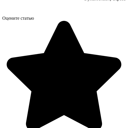
Оцените статью