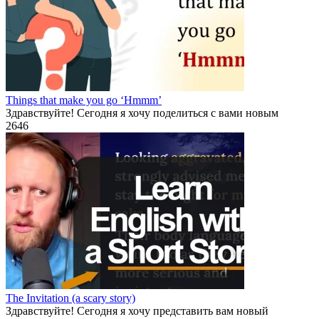
Things that make you go ‘Hmmm’
Здравствуйте! Сегодня я хочу поделиться с вами новым
2
646
The Invitation (a scary story)
Здравствуйте! Сегодня я хочу представить вам новый