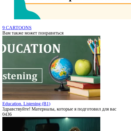
9 CARTOONS
Вам также может понравиться
Education. Listening (B1)
Здравствуйте! Материалы, которые я подготовил для вас
0
436