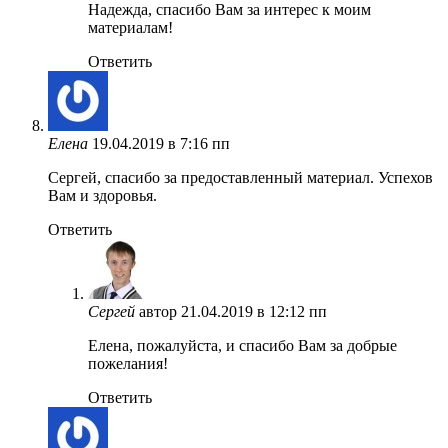
Надежда, спасибо Вам за интерес к моим
материалам!
Ответить
Елена
19.04.2019 в 7:16 пп
Сергей, спасибо за предоставленный материал. Успехов
Вам и здоровья.
Ответить
Сергей
автор
21.04.2019 в 12:12 пп
Елена, пожалуйста, и спасибо Вам за добрые
пожелания!
Ответить