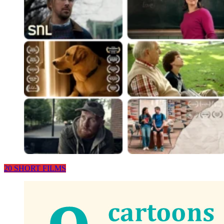
20 SHORT FILMS