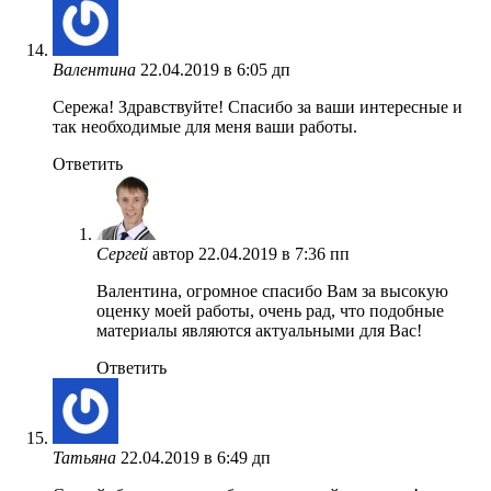
Валентина
22.04.2019 в 6:05 дп
Сережа! Здравствуйте! Спасибо за ваши интересные и
так необходимые для меня ваши работы.
Ответить
Сергей
автор
22.04.2019 в 7:36 пп
Валентина, огромное спасибо Вам за высокую
оценку моей работы, очень рад, что подобные
материалы являются актуальными для Вас!
Ответить
Татьяна
22.04.2019 в 6:49 дп