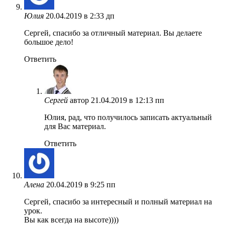
Юлия
20.04.2019 в 2:33 дп
Сергей, спасибо за отличный материал. Вы делаете
большое дело!
Ответить
Сергей
автор
21.04.2019 в 12:13 пп
Юлия, рад, что получилось записать актуальный
для Вас материал.
Ответить
Алена
20.04.2019 в 9:25 пп
Сергей, спасибо за интересный и полный материал на
урок.
Вы как всегда на высоте))))