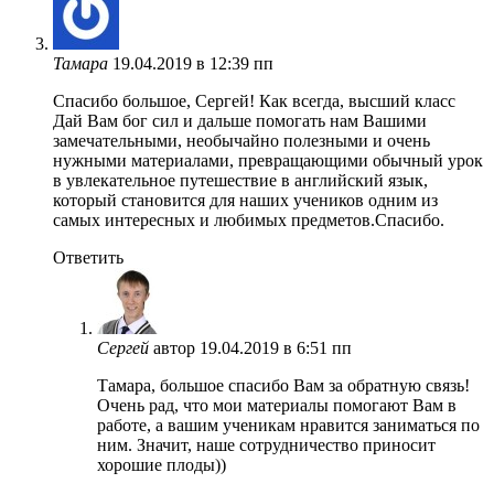
Тамара
19.04.2019 в 12:39 пп
Спасибо большое, Сергей! Как всегда, высший класс
Дай Вам бог сил и дальше помогать нам Вашими
замечательными, необычайно полезными и очень
нужными материалами, превращающими обычный урок
в увлекательное путешествие в английский язык,
который становится для наших учеников одним из
самых интересных и любимых предметов.Спасибо.
Ответить
Сергей
автор
19.04.2019 в 6:51 пп
Тамара, большое спасибо Вам за обратную связь!
Очень рад, что мои материалы помогают Вам в
работе, а вашим ученикам нравится заниматься по
ним. Значит, наше сотрудничество приносит
хорошие плоды))