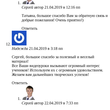
Сергей
автор
21.04.2019 в 12:16 пп
Татьяна, большое спасибо Вам за обратную связь и
добрые пожелания! Очень приятно!)
Ответить
Надежда
21.04.2019 в 3:18 пп
Сергей, большое спасибо за полезный и веселый
материал!
Все Ваши видеоуроки вызывают огромный интерес
учеников! Используем их с огромным удовольствием.
Желаем вам дальнейших творческих успехов!
Ответить
Сергей
автор
22.04.2019 в 7:33 пп