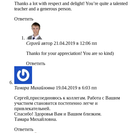
Thanks a lot with respect and delight! You’re quite a talented
teacher and a generous person.
Ответить
Сергей
автор
21.04.2019 в 12:06 пп
Thanks for your appreciation! You are so kind)
Ответить
Тамара Михайловна
19.04.2019 в 6:03 пп
Сергей,присоединяюсь к коллегам. Работа с Вашим
участием становится постепенно легче и
привлекательней.
Спасибо! Здоровья Вам и Вашим близким.
Тамара Михайловна.
Ответить