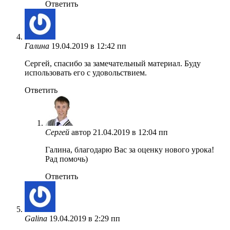
Ответить
Галина
19.04.2019 в 12:42 пп
Сергей, спасибо за замечательный материал. Буду
использовать его с удовольствием.
Ответить
Сергей
автор
21.04.2019 в 12:04 пп
Галина, благодарю Вас за оценку нового урока!
Рад помочь)
Ответить
Galina
19.04.2019 в 2:29 пп