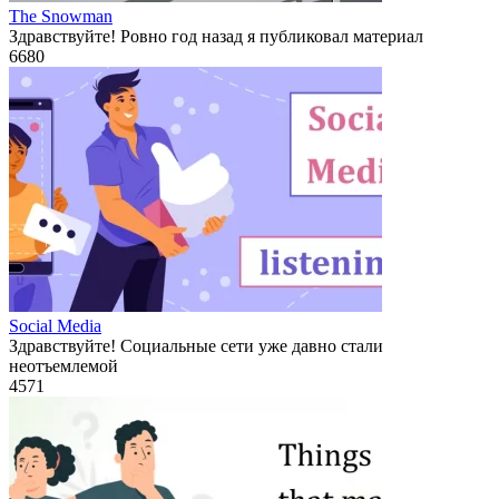
The Snowman
Здравствуйте! Ровно год назад я публиковал материал
6
680
Social Media
Здравствуйте! Социальные сети уже давно стали
неотъемлемой
4
571