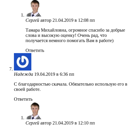
Сергей
автор
21.04.2019 в 12:08 пп
Тамара Михайловна, огромное спасибо за добрые
слова и высокую оценку! Очень рад, что
получается немного помогать Вам в работе)
Ответить
Надежда
19.04.2019 в 6:36 пп
С благодарностью скачала. Обязательно использую его в
своей работе.
Ответить
Сергей
автор
21.04.2019 в 12:10 пп