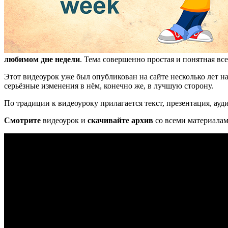
любимом дне недели
. Тема совершенно простая и понятная в
Этот видеоурок уже был опубликован на сайте несколько лет н
серьёзные изменения в нём, конечно же, в лучшую сторону.
По традиции к видеоуроку прилагается текст, презентация, ау
Смотрите
видеоурок и
скачивайте архив
со всеми материалам