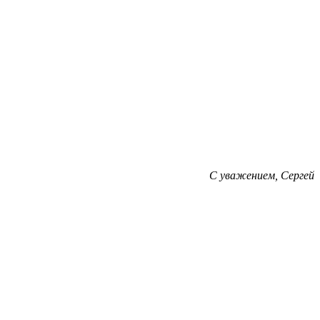
С уважением, Сергей