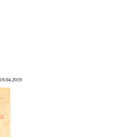
19.04.2019