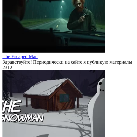
The Escaped Man
Здравствуйте! Периодически на сайте я публикую материалы
2
312