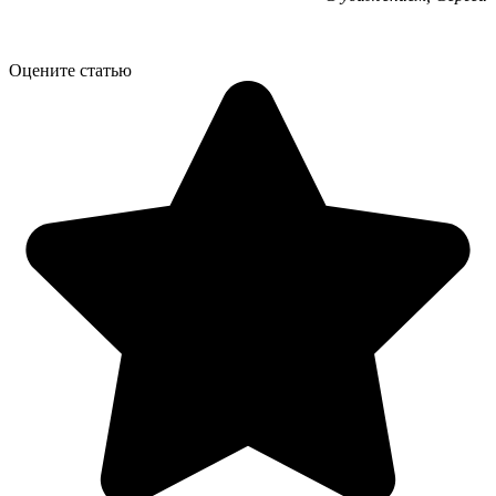
Оцените статью