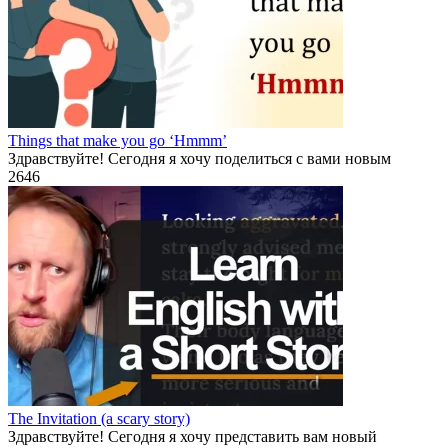
Things that make you go ‘Hmmm’
Здравствуйте! Сегодня я хочу поделиться с вами новым
2
646
The Invitation (a scary story)
Здравствуйте! Сегодня я хочу представить вам новый