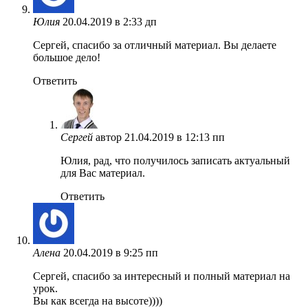
Юлия
20.04.2019 в 2:33 дп
Сергей, спасибо за отличный материал. Вы делаете
большое дело!
Ответить
Сергей
автор
21.04.2019 в 12:13 пп
Юлия, рад, что получилось записать актуальный
для Вас материал.
Ответить
Алена
20.04.2019 в 9:25 пп
Сергей, спасибо за интересный и полный материал на
урок.
Вы как всегда на высоте))))