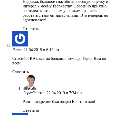
Надежда, большое спасибо за высокую оценку и
интерес к моему творчеству. Особенно приятно
осознавать, что вашим ученикам нравится
работать с такими материалами. Это невероятно
вдохновляет!
Ответить
Раиса
21.04.2019 в 6:12 пп
Спасибо! КАк всегда большая помощь. Удачи Вам во
всём.
Ответить
Сергей
автор
22.04.2019 в 7:34 пп
Раиса, искренне благодарю Вас за отзыв!
Ответить