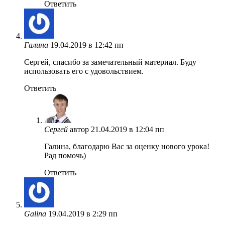
Ответить
Галина
19.04.2019 в 12:42 пп
Сергей, спасибо за замечательный материал. Буду
использовать его с удовольствием.
Ответить
Сергей
автор
21.04.2019 в 12:04 пп
Галина, благодарю Вас за оценку нового урока!
Рад помочь)
Ответить
Galina
19.04.2019 в 2:29 пп