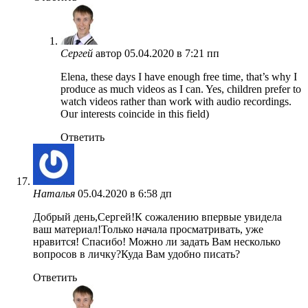
Сергей
автор
05.04.2020 в 7:21 пп
Elena, these days I have enough free time, that’s why I
produce as much videos as I can. Yes, children prefer to
watch videos rather than work with audio recordings.
Our interests coincide in this field)
Ответить
Наталья
05.04.2020 в 6:58 дп
Добрый день,Сергей!К сожалению впервые увидела
ваш материал!Только начала просматривать, уже
нравится! Спасибо! Можно ли задать Вам несколько
вопросов в личку?Куда Вам удобно писать?
Ответить