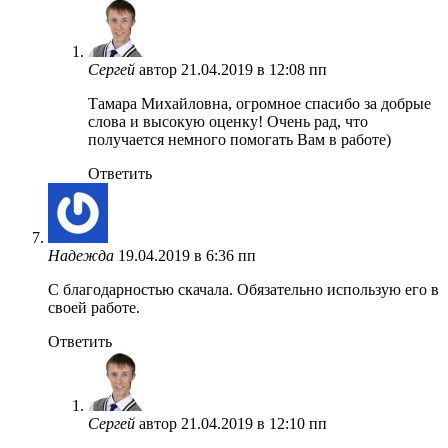
Сергей
автор
21.04.2019 в 12:08 пп
Тамара Михайловна, огромное спасибо за добрые
слова и высокую оценку! Очень рад, что
получается немного помогать Вам в работе)
Ответить
Надежда
19.04.2019 в 6:36 пп
С благодарностью скачала. Обязательно использую его в
своей работе.
Ответить
Сергей
автор
21.04.2019 в 12:10 пп