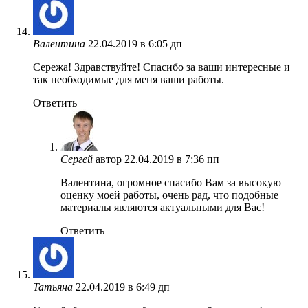
Валентина
22.04.2019 в 6:05 дп
Сережа! Здравствуйте! Спасибо за ваши интересные и
так необходимые для меня ваши работы.
Ответить
Сергей
автор
22.04.2019 в 7:36 пп
Валентина, огромное спасибо Вам за высокую
оценку моей работы, очень рад, что подобные
материалы являются актуальными для Вас!
Ответить
Татьяна
22.04.2019 в 6:49 дп