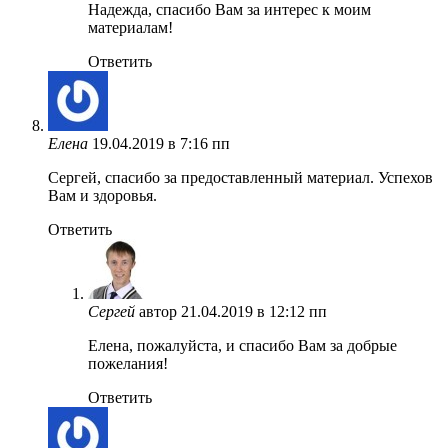
Надежда, спасибо Вам за интерес к моим
материалам!
Ответить
Елена
19.04.2019 в 7:16 пп
Сергей, спасибо за предоставленный материал. Успехов
Вам и здоровья.
Ответить
Сергей
автор
21.04.2019 в 12:12 пп
Елена, пожалуйста, и спасибо Вам за добрые
пожелания!
Ответить