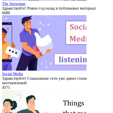
The Snowman
Здравствуйте! Ровно год назад я публиковал материал
6
680
Social Media
Здравствуйте! Социальные сети уже давно стали
неотъемлемой
4
571