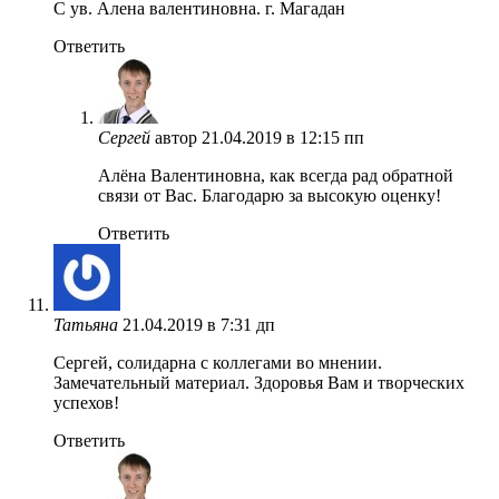
С ув. Алена валентиновна. г. Магадан
Ответить
Сергей
автор
21.04.2019 в 12:15 пп
Алёна Валентиновна, как всегда рад обратной
связи от Вас. Благодарю за высокую оценку!
Ответить
Татьяна
21.04.2019 в 7:31 дп
Сергей, солидарна с коллегами во мнении.
Замечательный материал. Здоровья Вам и творческих
успехов!
Ответить