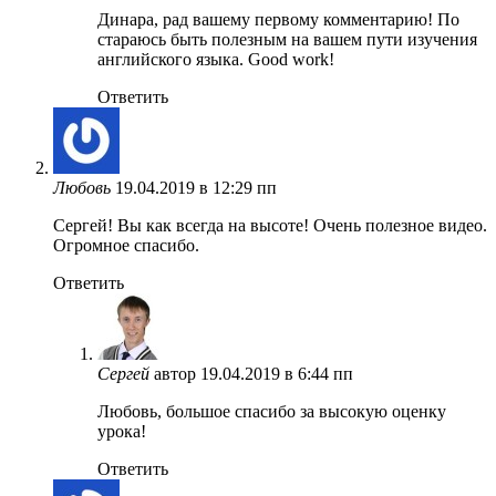
Динара, рад вашему первому комментарию! По
стараюсь быть полезным на вашем пути изучения
английского языка. Good work!
Ответить
Любовь
19.04.2019 в 12:29 пп
Сергей! Вы как всегда на высоте! Очень полезное видео.
Огромное спасибо.
Ответить
Сергей
автор
19.04.2019 в 6:44 пп
Любовь, большое спасибо за высокую оценку
урока!
Ответить