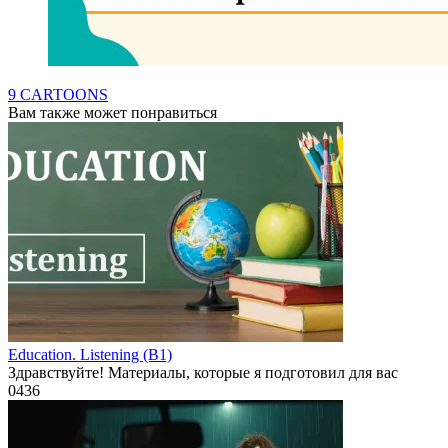
9 CARTOONS
Вам также может понравиться
Education. Listening (B1)
Здравствуйте! Материалы, которые я подготовил для вас
0
436