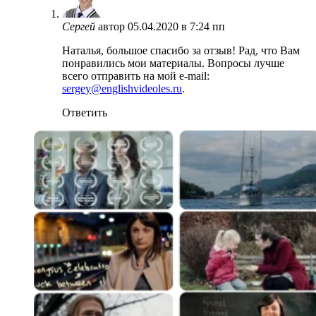
Сергей
автор
05.04.2020 в 7:24 пп
Наталья, большое спасибо за отзыв! Рад, что Вам
понравились мои материалы. Вопросы лучше
всего отправить на мой e-mail:
sergey@englishvideoles.ru
.
Ответить