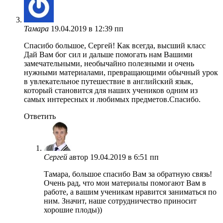
Тамара
19.04.2019 в 12:39 пп
Спасибо большое, Сергей! Как всегда, высший класс
Дай Вам бог сил и дальше помогать нам Вашими
замечательными, необычайно полезными и очень
нужными материалами, превращающими обычный урок
в увлекательное путешествие в английский язык,
который становится для наших учеников одним из
самых интересных и любимых предметов.Спасибо.
Ответить
Сергей
автор
19.04.2019 в 6:51 пп
Тамара, большое спасибо Вам за обратную связь!
Очень рад, что мои материалы помогают Вам в
работе, а вашим ученикам нравится заниматься по
ним. Значит, наше сотрудничество приносит
хорошие плоды))