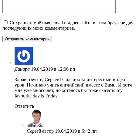
Сохранить моё имя, email и адрес сайта в этом браузере для
последующих моих комментариев.
Динара
19.04.2019 в 12:06 пп
Здравствуйте, Сергей! Спасибо за интересный видео
урок. Начинаю учить английский вместе с Вами. И хотя
мне уже много лет, но хотелось бы тоже сказать: my
favourite day is Friday.
Ответить
Сергей
автор
19.04.2019 в 6:42 пп