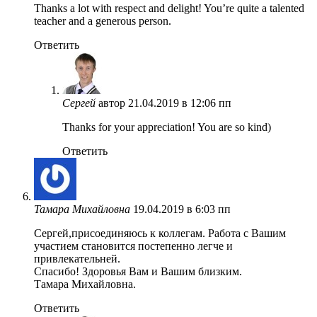
Thanks a lot with respect and delight! You’re quite a talented
teacher and a generous person.
Ответить
Сергей
автор
21.04.2019 в 12:06 пп
Thanks for your appreciation! You are so kind)
Ответить
Тамара Михайловна
19.04.2019 в 6:03 пп
Сергей,присоединяюсь к коллегам. Работа с Вашим
участием становится постепенно легче и
привлекательней.
Спасибо! Здоровья Вам и Вашим близким.
Тамара Михайловна.
Ответить