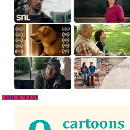
20 SHORT FILMS