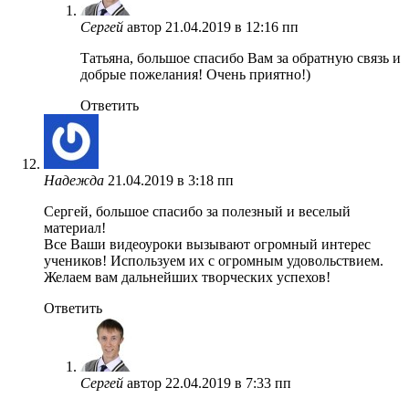
Сергей
автор
21.04.2019 в 12:16 пп
Татьяна, большое спасибо Вам за обратную связь и
добрые пожелания! Очень приятно!)
Ответить
Надежда
21.04.2019 в 3:18 пп
Сергей, большое спасибо за полезный и веселый
материал!
Все Ваши видеоуроки вызывают огромный интерес
учеников! Используем их с огромным удовольствием.
Желаем вам дальнейших творческих успехов!
Ответить
Сергей
автор
22.04.2019 в 7:33 пп