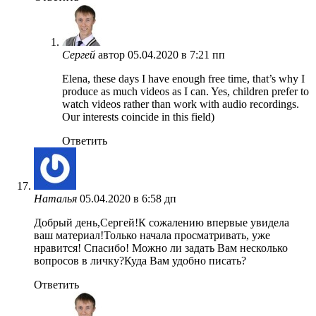
Сергей
автор
05.04.2020 в 7:21 пп
Elena, these days I have enough free time, that’s why I
produce as much videos as I can. Yes, children prefer to
watch videos rather than work with audio recordings.
Our interests coincide in this field)
Ответить
Наталья
05.04.2020 в 6:58 дп
Добрый день,Сергей!К сожалению впервые увидела
ваш материал!Только начала просматривать, уже
нравится! Спасибо! Можно ли задать Вам несколько
вопросов в личку?Куда Вам удобно писать?
Ответить