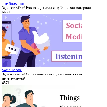
The Snowman
Здравствуйте! Ровно год назад я публиковал материал
6
680
Social Media
Здравствуйте! Социальные сети уже давно стали
неотъемлемой
4
571