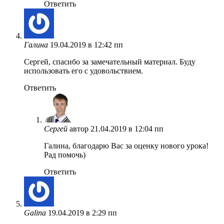
Ответить
Галина
19.04.2019 в 12:42 пп
Сергей, спасибо за замечательный материал. Буду
использовать его с удовольствием.
Ответить
Сергей
автор
21.04.2019 в 12:04 пп
Галина, благодарю Вас за оценку нового урока!
Рад помочь)
Ответить
Galina
19.04.2019 в 2:29 пп