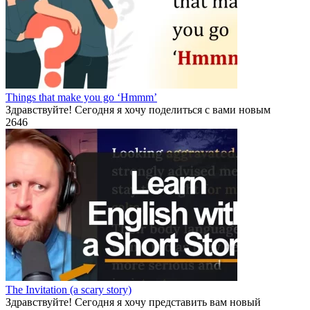
Things that make you go ‘Hmmm’
Здравствуйте! Сегодня я хочу поделиться с вами новым
2
646
The Invitation (a scary story)
Здравствуйте! Сегодня я хочу представить вам новый