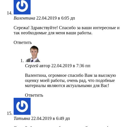
Валентина
22.04.2019 в 6:05 дп
Сережа! Здравствуйте! Спасибо за ваши интересные и
так необходимые для меня ваши работы.
Ответить
Сергей
автор
22.04.2019 в 7:36 пп
Валентина, огромное спасибо Вам за высокую
оценку моей работы, очень рад, что подобные
материалы являются актуальными для Вас!
Ответить
Татьяна
22.04.2019 в 6:49 дп