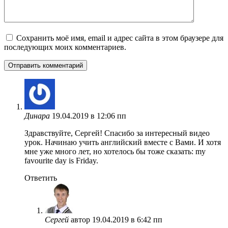
Сохранить моё имя, email и адрес сайта в этом браузере для
последующих моих комментариев.
Динара
19.04.2019 в 12:06 пп
Здравствуйте, Сергей! Спасибо за интересный видео
урок. Начинаю учить английский вместе с Вами. И хотя
мне уже много лет, но хотелось бы тоже сказать: my
favourite day is Friday.
Ответить
Сергей
автор
19.04.2019 в 6:42 пп