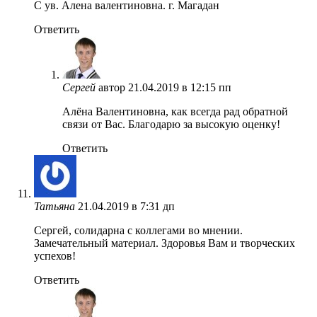
С ув. Алена валентиновна. г. Магадан
Ответить
Сергей
автор
21.04.2019 в 12:15 пп
Алёна Валентиновна, как всегда рад обратной
связи от Вас. Благодарю за высокую оценку!
Ответить
Татьяна
21.04.2019 в 7:31 дп
Сергей, солидарна с коллегами во мнении.
Замечательный материал. Здоровья Вам и творческих
успехов!
Ответить