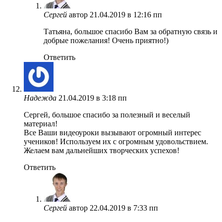
Сергей
автор
21.04.2019 в 12:16 пп
Татьяна, большое спасибо Вам за обратную связь и
добрые пожелания! Очень приятно!)
Ответить
Надежда
21.04.2019 в 3:18 пп
Сергей, большое спасибо за полезный и веселый
материал!
Все Ваши видеоуроки вызывают огромный интерес
учеников! Используем их с огромным удовольствием.
Желаем вам дальнейших творческих успехов!
Ответить
Сергей
автор
22.04.2019 в 7:33 пп