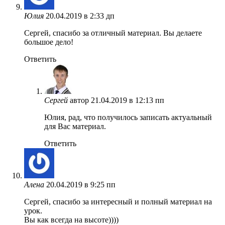
Юлия
20.04.2019 в 2:33 дп
Сергей, спасибо за отличный материал. Вы делаете
большое дело!
Ответить
Сергей
автор
21.04.2019 в 12:13 пп
Юлия, рад, что получилось записать актуальный
для Вас материал.
Ответить
Алена
20.04.2019 в 9:25 пп
Сергей, спасибо за интересный и полный материал на
урок.
Вы как всегда на высоте))))