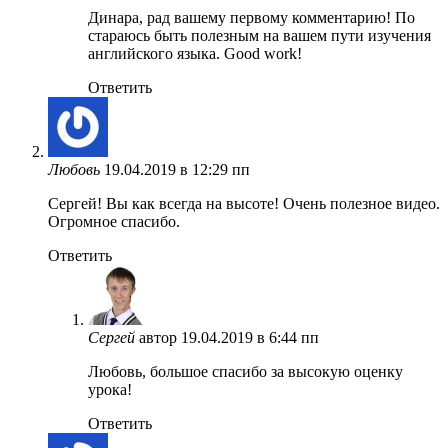
Динара, рад вашему первому комментарию! По
стараюсь быть полезным на вашем пути изучения
английского языка. Good work!
Ответить
Любовь
19.04.2019 в 12:29 пп
Сергей! Вы как всегда на высоте! Очень полезное видео.
Огромное спасибо.
Ответить
Сергей
автор
19.04.2019 в 6:44 пп
Любовь, большое спасибо за высокую оценку
урока!
Ответить