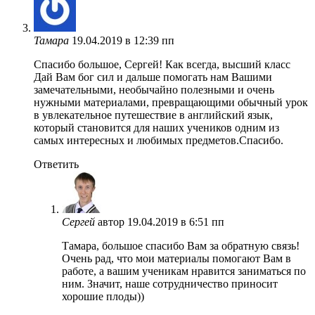
Тамара
19.04.2019 в 12:39 пп
Спасибо большое, Сергей! Как всегда, высший класс
Дай Вам бог сил и дальше помогать нам Вашими
замечательными, необычайно полезными и очень
нужными материалами, превращающими обычный урок
в увлекательное путешествие в английский язык,
который становится для наших учеников одним из
самых интересных и любимых предметов.Спасибо.
Ответить
Сергей
автор
19.04.2019 в 6:51 пп
Тамара, большое спасибо Вам за обратную связь!
Очень рад, что мои материалы помогают Вам в
работе, а вашим ученикам нравится заниматься по
ним. Значит, наше сотрудничество приносит
хорошие плоды))