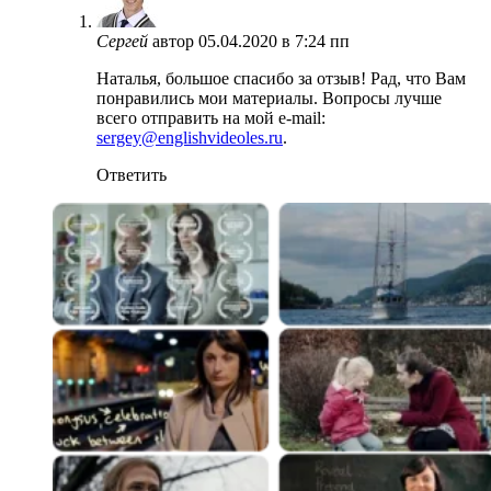
Сергей
автор
05.04.2020 в 7:24 пп
Наталья, большое спасибо за отзыв! Рад, что Вам
понравились мои материалы. Вопросы лучше
всего отправить на мой e-mail:
sergey@englishvideoles.ru
.
Ответить