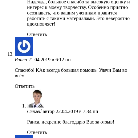
Надежда, большое спасибо за высокую оценку и
интерес к моему творчеству. Особенно приятно
осознавать, что вашим ученикам нравится
работать с такими материалами. Это невероятно
вдохновляет!
Ответить
Раиса
21.04.2019 в 6:12 пп
Спасибо! КАк всегда большая помощь. Удачи Вам во
всём.
Ответить
Сергей
автор
22.04.2019 в 7:34 пп
Раиса, искренне благодарю Вас за отзыв!
Ответить