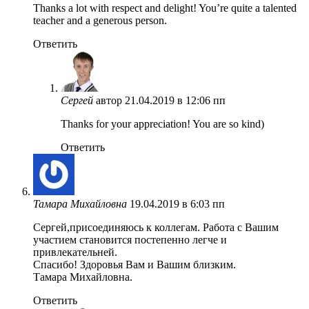
Thanks a lot with respect and delight! You’re quite a talented
teacher and a generous person.
Ответить
Сергей
автор
21.04.2019 в 12:06 пп
Thanks for your appreciation! You are so kind)
Ответить
Тамара Михайловна
19.04.2019 в 6:03 пп
Сергей,присоединяюсь к коллегам. Работа с Вашим
участием становится постепенно легче и
привлекательней.
Спасибо! Здоровья Вам и Вашим близким.
Тамара Михайловна.
Ответить