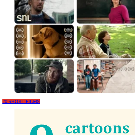
20 SHORT FILMS