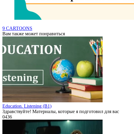
9 CARTOONS
Вам также может понравиться
Education. Listening (B1)
Здравствуйте! Материалы, которые я подготовил для вас
0
436