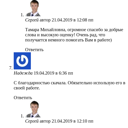
Сергей
автор
21.04.2019 в 12:08 пп
Тамара Михайловна, огромное спасибо за добрые
слова и высокую оценку! Очень рад, что
получается немного помогать Вам в работе)
Ответить
Надежда
19.04.2019 в 6:36 пп
С благодарностью скачала. Обязательно использую его в
своей работе.
Ответить
Сергей
автор
21.04.2019 в 12:10 пп