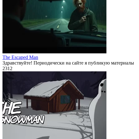
The Escaped Man
Здравствуйте! Периодически на сайте я публикую материалы
2
312