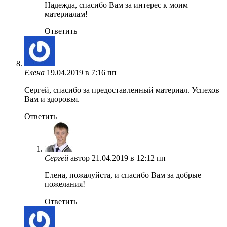
Надежда, спасибо Вам за интерес к моим
материалам!
Ответить
Елена
19.04.2019 в 7:16 пп
Сергей, спасибо за предоставленный материал. Успехов
Вам и здоровья.
Ответить
Сергей
автор
21.04.2019 в 12:12 пп
Елена, пожалуйста, и спасибо Вам за добрые
пожелания!
Ответить