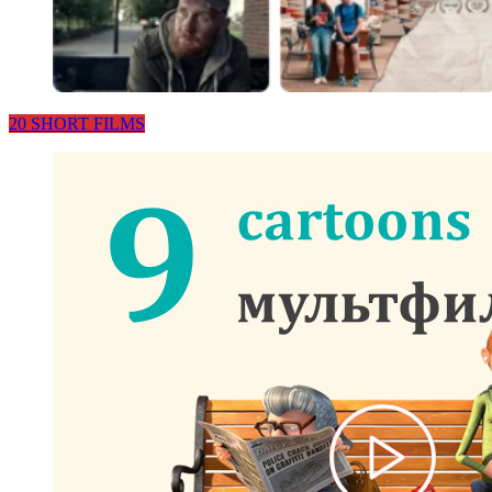
20 SHORT FILMS