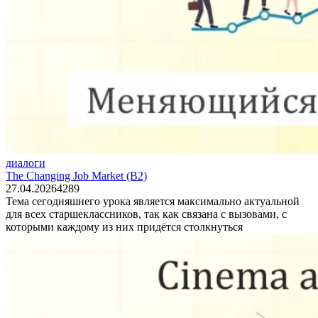
диалоги
The Changing Job Market (B2)
27.04.2026
4
289
Тема сегодняшнего урока является максимально актуальной
для всех старшеклассников, так как связана с вызовами, с
которыми каждому из них придётся столкнуться