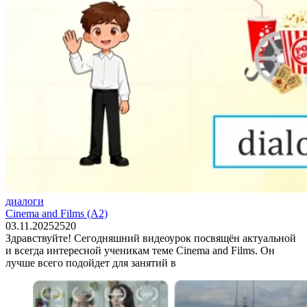
диалоги
Cinema and Films (A2)
03.11.2025
2
520
Здравствуйте! Сегодняшний видеоурок посвящён актуальной
и всегда интересной ученикам теме Cinema and Films. Он
лучше всего подойдет для занятий в