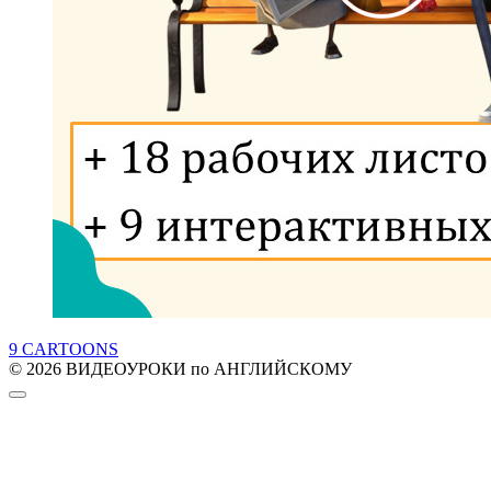
9 CARTOONS
© 2026 ВИДЕОУРОКИ по АНГЛИЙСКОМУ