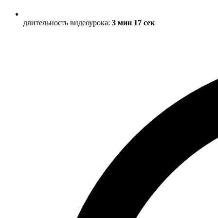
длительность видеоурока:
3 мин 17 сек