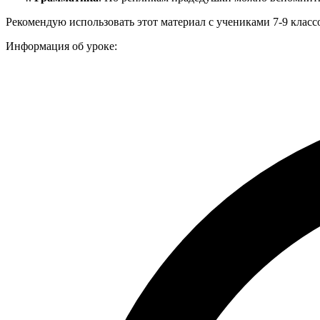
Рекомендую использовать этот материал с учениками 7-9 класс
Информация об уроке: