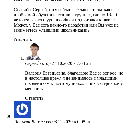
Спасибо, Сергей, но я сейчас всё чаще сталкиваюсь с
проблемой обучения чтению в группах, где по 18-20
человек разного уровня общей подготовки к школе.
Может, у Вас есть какие-то наработки или Вы уже не
занимаетесь младшими школьниками?
Ответить
Сергей
автор
27.10.2020 в 7:03 дп
Валерия Евгеньевна, благодарю Вас за вопрос, но
в настоящее время я не занимаюсь с младшими
школьниками, поэтому подходящих материалов у
меня нет.
Ответить
Татьяна Варсегова
08.11.2020 в 6:08 пп