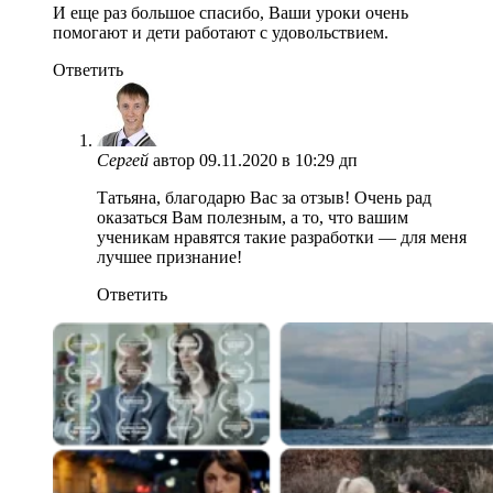
И еще раз большое спасибо, Ваши уроки очень
помогают и дети работают с удовольствием.
Ответить
Сергей
автор
09.11.2020 в 10:29 дп
Татьяна, благодарю Вас за отзыв! Очень рад
оказаться Вам полезным, а то, что вашим
ученикам нравятся такие разработки — для меня
лучшее признание!
Ответить