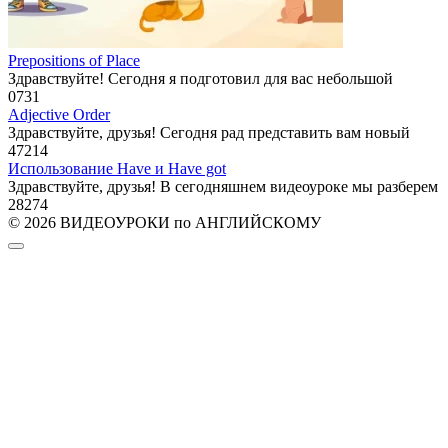
Prepositions of Place
Здравствуйте! Сегодня я подготовил для вас небольшой
0
731
Adjective Order
Здравствуйте, друзья! Сегодня рад представить вам новый
47
214
Использование Have и Have got
Здравствуйте, друзья! В сегодняшнем видеоуроке мы разберем
28
274
© 2026 ВИДЕОУРОКИ по АНГЛИЙСКОМУ