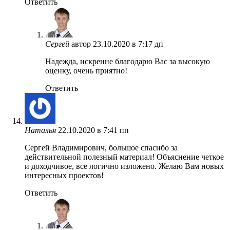
Ответить
Сергей
автор
23.10.2020 в 7:17 дп
Надежда, искренне благодарю Вас за высокую
оценку, очень приятно!
Ответить
Наталья
22.10.2020 в 7:41 пп
Сергей Владимирович, большое спасибо за
действительной полезный материал! Объяснение четкое
и доходчивое, все логично изложено. Желаю Вам новых
интересных проектов!
Ответить