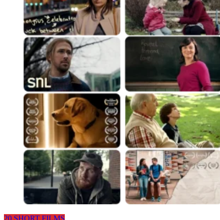
20 SHORT FILMS