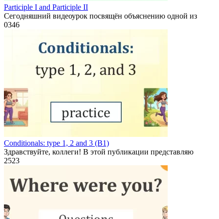
Participle I and Participle II
Сегодняшний видеоурок посвящён объяснению одной из
0
346
Conditionals: type 1, 2 and 3 (B1)
Здравствуйте, коллеги! В этой публикации представляю
2
523