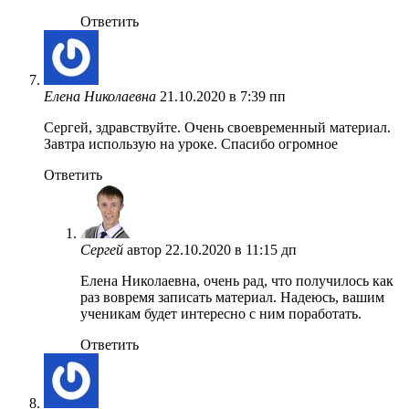
Ответить
Елена Николаевна
21.10.2020 в 7:39 пп
Сергей, здравствуйте. Очень своевременный материал.
Завтра использую на уроке. Спасибо огромное
Ответить
Сергей
автор
22.10.2020 в 11:15 дп
Елена Николаевна, очень рад, что получилось как
раз вовремя записать материал. Надеюсь, вашим
ученикам будет интересно с ним поработать.
Ответить