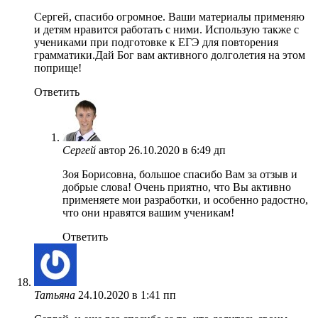
Сергей, спасибо огромное. Ваши материалы применяю
и детям нравится работать с ними. Использую также с
учениками при подготовке к ЕГЭ для повторения
грамматики.Дай Бог вам активного долголетия на этом
поприще!
Ответить
Сергей
автор
26.10.2020 в 6:49 дп
Зоя Борисовна, большое спасибо Вам за отзыв и
добрые слова! Очень приятно, что Вы активно
применяете мои разработки, и особенно радостно,
что они нравятся вашим ученикам!
Ответить
Татьяна
24.10.2020 в 1:41 пп