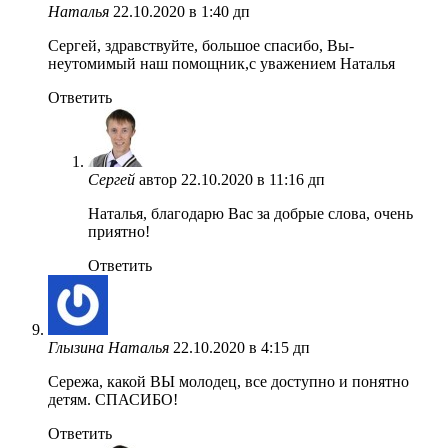
Наталья
22.10.2020 в 1:40 дп
Сергей, здравствуйте, большое спасибо, Вы-
неутомимый наш помощник,с уважением Наталья
Ответить
Сергей
автор
22.10.2020 в 11:16 дп
Наталья, благодарю Вас за добрые слова, очень
приятно!
Ответить
Глызина Наталья
22.10.2020 в 4:15 дп
Сережа, какой ВЫ молодец, все доступно и понятно
детям. СПАСИБО!
Ответить