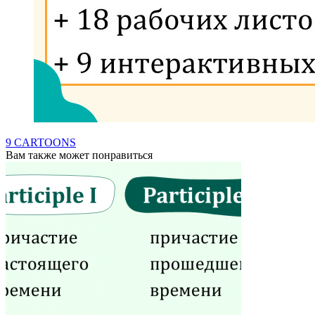
9 CARTOONS
Вам также может понравиться