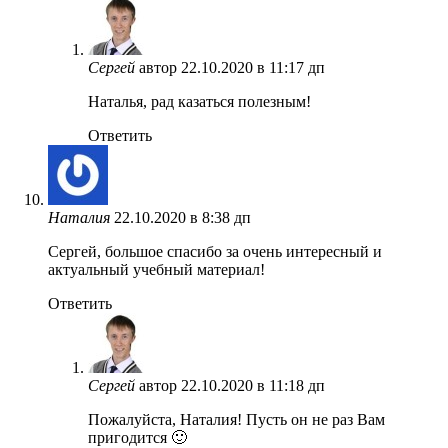
Сергей
автор
22.10.2020 в 11:17 дп
Наталья, рад казаться полезным!
Ответить
Наталия
22.10.2020 в 8:38 дп
Сергей, большое спасибо за очень интересный и
актуальный учебный материал!
Ответить
Сергей
автор
22.10.2020 в 11:18 дп
Пожалуйста, Наталия! Пусть он не раз Вам
пригодится 🙂