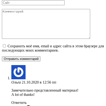
Сайт
Комментарий
Сохранить моё имя, email и адрес сайта в этом браузере для
последующих моих комментариев.
Ольга
21.10.2020 в 12:56 пп
Замечательно представленный материал!
A lot of thanks!
Ответить