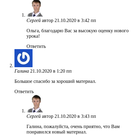
Сергей
автор
21.10.2020 в 3:42 пп
Ольга, благодарю Вас за высокую оценку нового
урока!
Ответить
Галина
21.10.2020 в 1:20 пп
Большое спасибо за хороший материал.
Ответить
Сергей
автор
21.10.2020 в 3:43 пп
Галина, пожалуйста, очень приятно, что Вам
понравился новый материал.