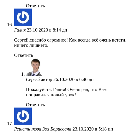
Ответить
Галия
23.10.2020 в 8:14 дп
Cергей,спасибо огромное! Как всегда,всё очень кстати,
ничего лишнего.
Ответить
Сергей
автор
26.10.2020 в 6:46 дп
Пожалуйста, Галия! Очень рад, что Вам
понравился новый урок!
Ответить
Решетникова Зоя Борисовна
23.10.2020 в 5:18 пп