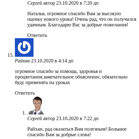
Сергей
автор
23.10.2020 в 7:20 дп
Наталья, огромное спасибо Вам за высокую
оценку нового урока! Очень рад, что он получился
удачным. Благодарю Вас за добрые пожелания!
Ответить
Райхан
23.10.2020 в 4:14 дп
огромное спасибо за помощь, здоровья и
процветания.замечательное объяснение, обязательно
буду применять на уроках
Ответить
Сергей
автор
23.10.2020 в 7:22 дп
Райхан, рад оказаться Вам полезным! Большое
спасибо Вам за добрые слова!