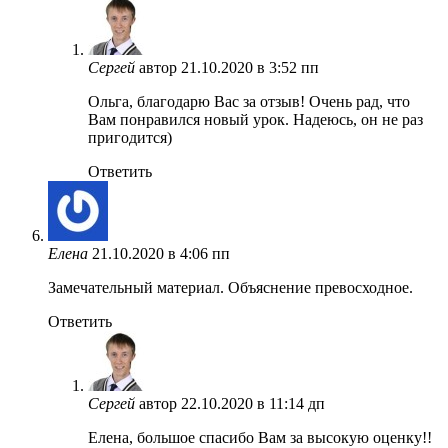
Сергей
автор
21.10.2020 в 3:52 пп
Ольга, благодарю Вас за отзыв! Очень рад, что
Вам понравился новый урок. Надеюсь, он не раз
пригодится)
Ответить
Елена
21.10.2020 в 4:06 пп
Замечательный материал. Объяснение превосходное.
Ответить
Сергей
автор
22.10.2020 в 11:14 дп
Елена, большое спасибо Вам за высокую оценку!!