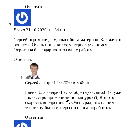
Ответить
Елена
21.10.2020 в 1:34 пп
Сергей огромное ,вам, спасибо за материал. Как же это
вовремя. Очень понравился материал учащимся.
Огромная благодарность за вашу работу.
Ответить
Сергей
автор
21.10.2020 в 3:46 пп
Елена, благодарю Вас за обратную связь! Вы уже
так быстро применили новый урок?)) Вот это
скорость внедрения! 🙂 Очень рад, что вашим
ученикам было интересно с ним поработать.
Ответить