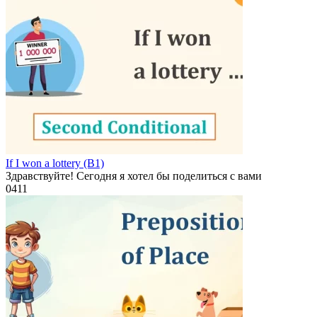
If I won a lottery (B1)
Здравствуйте! Сегодня я хотел бы поделиться с вами
0
411