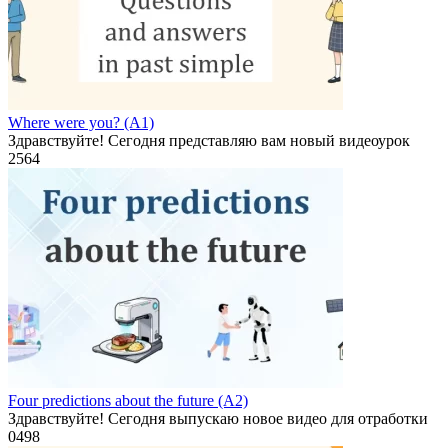
Where were you? (A1)
Здравствуйте! Сегодня представляю вам новый видеоурок
2
564
Four predictions about the future (A2)
Здравствуйте! Сегодня выпускаю новое видео для отработки
0
498