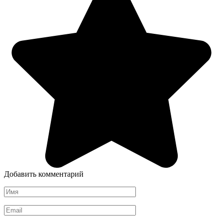
Добавить комментарий
Имя
*
Email
*