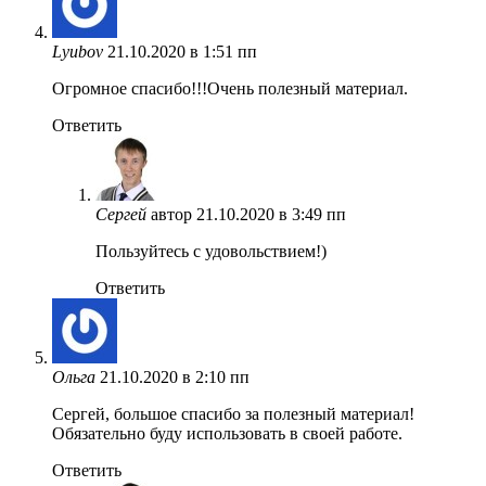
Lyubov
21.10.2020 в 1:51 пп
Огромное спасибо!!!Очень полезный материал.
Ответить
Сергей
автор
21.10.2020 в 3:49 пп
Пользуйтесь с удовольствием!)
Ответить
Ольга
21.10.2020 в 2:10 пп
Сергей, большое спасибо за полезный материал!
Обязательно буду использовать в своей работе.
Ответить