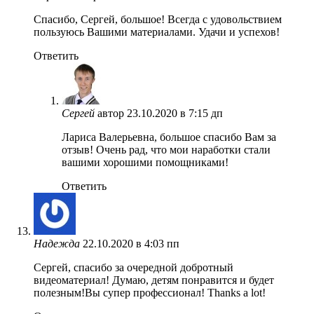
Спасибо, Сергей, большое! Всегда с удовольствием
пользуюсь Вашими материалами. Удачи и успехов!
Ответить
Сергей
автор
23.10.2020 в 7:15 дп
Лариса Валерьевна, большое спасибо Вам за
отзыв! Очень рад, что мои наработки стали
вашими хорошими помощниками!
Ответить
Надежда
22.10.2020 в 4:03 пп
Сергей, спасибо за очередной добротный
видеоматериал! Думаю, детям понравится и будет
полезным!Вы супер профессионал! Thanks a lot!