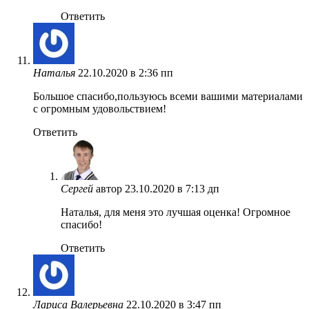
Ответить
Наталья
22.10.2020 в 2:36 пп
Большое спасибо,пользуюсь всеми вашими материалами
с огромным удовольствием!
Ответить
Сергей
автор
23.10.2020 в 7:13 дп
Наталья, для меня это лучшая оценка! Огромное
спасибо!
Ответить
Лариса Валерьевна
22.10.2020 в 3:47 пп