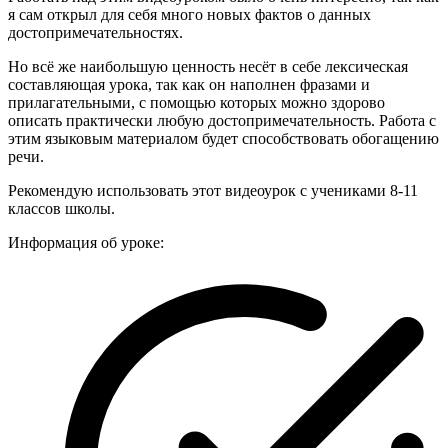
я сам открыл для себя много новых фактов о данных
достопримечательностях.
Но всё же наибольшую ценность несёт в себе лексическая
составляющая урока, так как он наполнен фразами и
прилагательными, с помощью которых можно здорово
описать практически любую достопримечательность. Работа с
этим языковым материалом будет способствовать обогащению
речи.
Рекомендую использовать этот видеоурок с учениками 8-11
классов школы.
Информация об уроке: