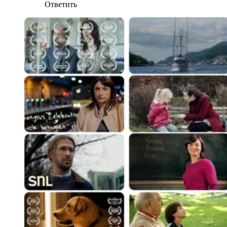
Ответить