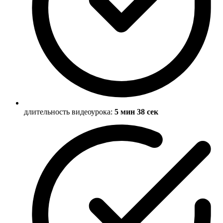
длительность видеоурока:
5 мин 38 сек