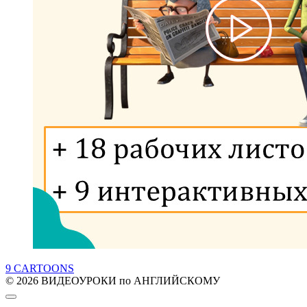
9 CARTOONS
© 2026 ВИДЕОУРОКИ по АНГЛИЙСКОМУ