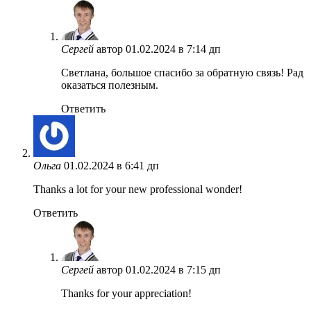
Сергей
автор
01.02.2024 в 7:14 дп
Светлана, большое спасибо за обратную связь! Рад
оказаться полезным.
Ответить
Ольга
01.02.2024 в 6:41 дп
Thanks a lot for your new professional wonder!
Ответить
Сергей
автор
01.02.2024 в 7:15 дп
Thanks for your appreciation!