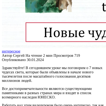
интересное
Автор
Сергей
На чтение
2 мин
Просмотров
719
Опубликовано
30.01.2024
Здравствуйте! В сегодняшнем уроке мы поговорим о 7 новых
чудесах света, которые были объявлены в начале нового
тысячелетия после масштабного голосования десятков
миллионов людей.
Все достопримечательности являются существующими
памятниками в разных странах мира и входят в список
всемирного наследия ЮНЕСКО.
Работать над этим видеоуроком было очень интересно, так как