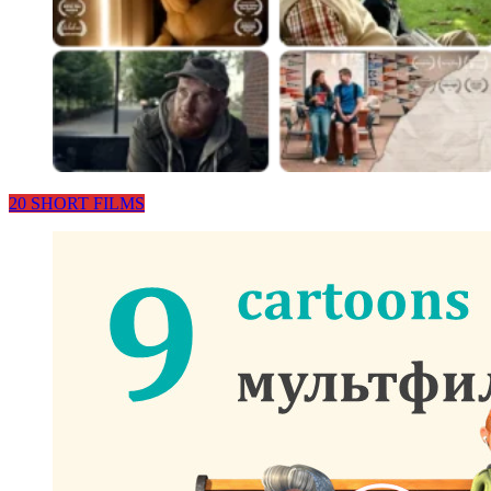
20 SHORT FILMS