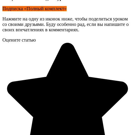
Подписка «Полный комплект»
Нажмите на одну из иконок ниже, чтобы поделиться уроком
со своими друзьями. Буду особенно рад, если вы напишите о
своих впечатлениях в комментариях.
Оцените статью