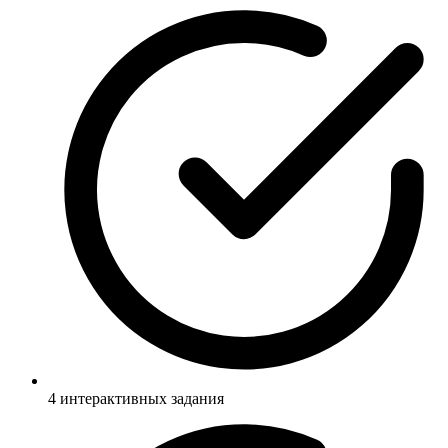
4 интерактивных задания