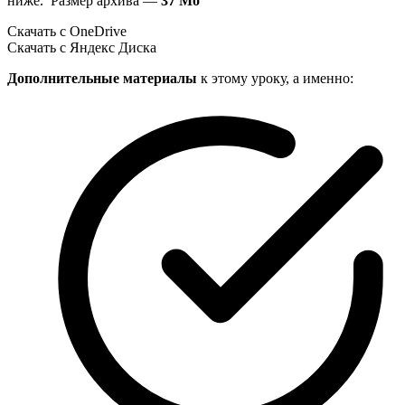
ниже. Размер архива —
37 Мб
Скачать с OneDrive
Скачать с Яндекс Диска
Дополнительные материалы
к этому уроку, а именно: