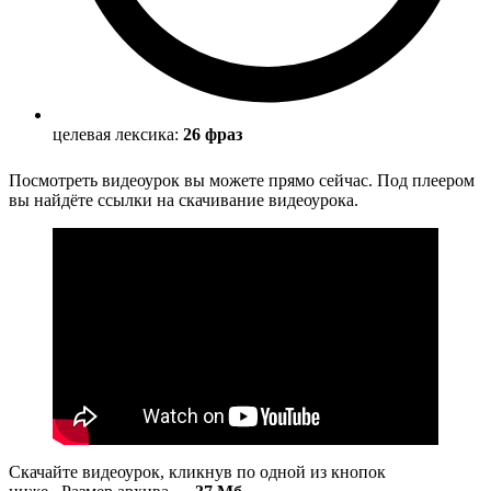
целевая лексика:
26 фраз
Посмотреть видеоурок вы можете прямо сейчас. Под плеером
вы найдёте ссылки на скачивание видеоурока.
Скачайте видеоурок, кликнув по одной из кнопок