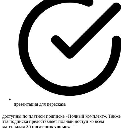
презентация для пересказа
доступны по платной подписке «Полный комплект». Также
эта подписка предоставляет полный доступ ко всем
материалам
35 последних уроков
.