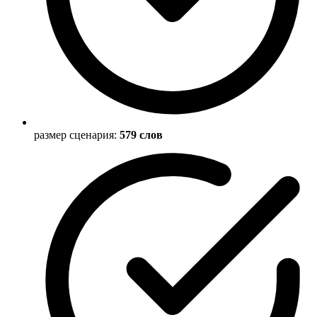
размер сценария:
579 слов