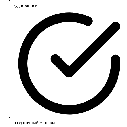
аудиозапись
раздаточный материал