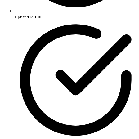
презентация