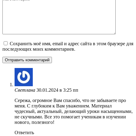
Сохранить моё имя, email и адрес сайта в этом браузере для
последующих моих комментариев.
Светлана
30.01.2024 в 3:25 пп
Сережа, огромное Вам спасибо, что не забываете про
меня. С глубоким к Вам уважением. Материал
чудесный, актуальный, делающий уроки насыщенными,
не скучными. Все это помогает ученикам в изучении
нового, полезного!
Ответить