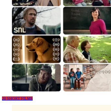
20 SHORT FILMS