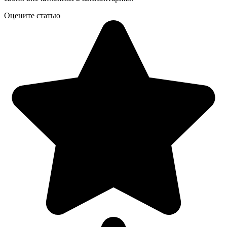
Оцените статью