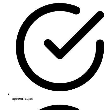
презентация