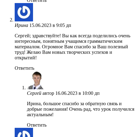
Ответить
Ирина
15.06.2023 в 9:05 дп
Сергей; здравствуйте! Вы как всегда поделились очень
интересным, понятным учащимся грамматическим
материалом. Огромное Вам спасибо за Ваш полезный
труд! Желаю Вам новых творческих успехов и
открытий!
Ответить
Сергей
автор
16.06.2023 в 10:00 дп
Ирина, большое спасибо за обратную связь и
добрые пожелания! Очень рад, что урок получился
актуальным!
Ответить