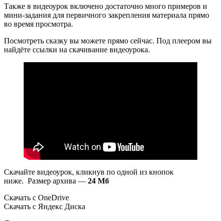
Также в видеоурок включено достаточно много примеров и
мини-задания для первичного закрепления материала прямо
во время просмотра.
Посмотреть сказку вы можете прямо сейчас. Под плеером вы
найдёте ссылки на скачивание видеоурока.
Скачайте видеоурок, кликнув по одной из кнопок
ниже. Размер архива —
24 Мб
Скачать с OneDrive
Скачать с Яндекс Диска