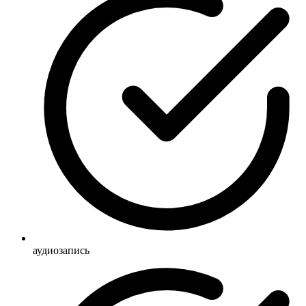
аудиозапись