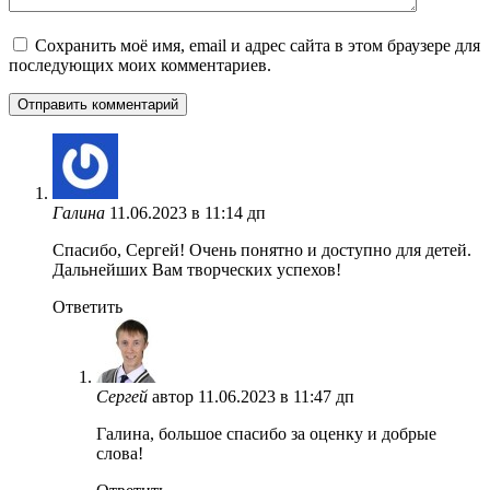
Сохранить моё имя, email и адрес сайта в этом браузере для
последующих моих комментариев.
Галина
11.06.2023 в 11:14 дп
Спасибо, Сергей! Очень понятно и доступно для детей.
Дальнейших Вам творческих успехов!
Ответить
Сергей
автор
11.06.2023 в 11:47 дп
Галина, большое спасибо за оценку и добрые
слова!