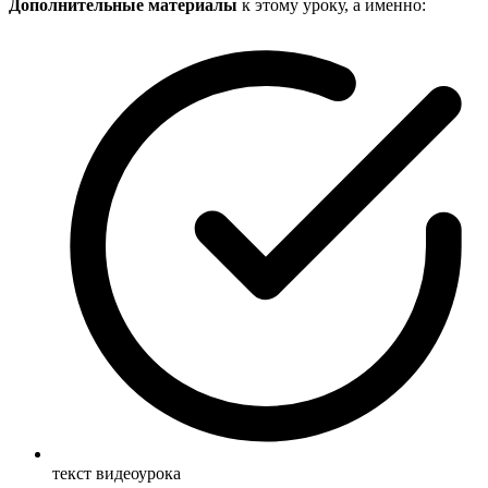
Дополнительные материалы
к этому уроку, а именно:
текст видеоурока