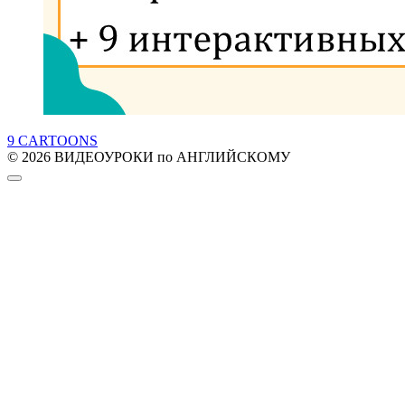
9 CARTOONS
© 2026 ВИДЕОУРОКИ по АНГЛИЙСКОМУ