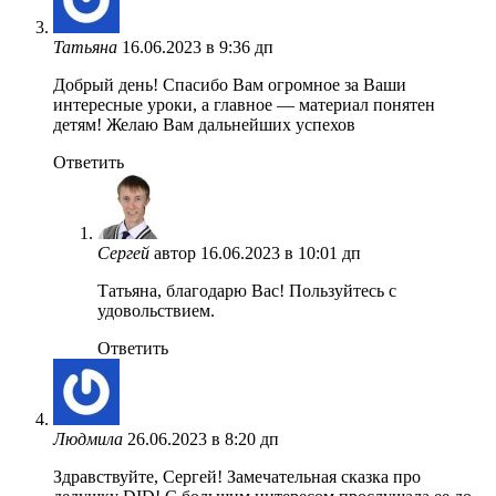
Татьяна
16.06.2023 в 9:36 дп
Добрый день! Спасибо Вам огромное за Ваши
интересные уроки, а главное — материал понятен
детям! Желаю Вам дальнейших успехов
Ответить
Сергей
автор
16.06.2023 в 10:01 дп
Татьяна, благодарю Вас! Пользуйтесь с
удовольствием.
Ответить
Людмила
26.06.2023 в 8:20 дп
Здравствуйте, Сергей! Замечательная сказка про