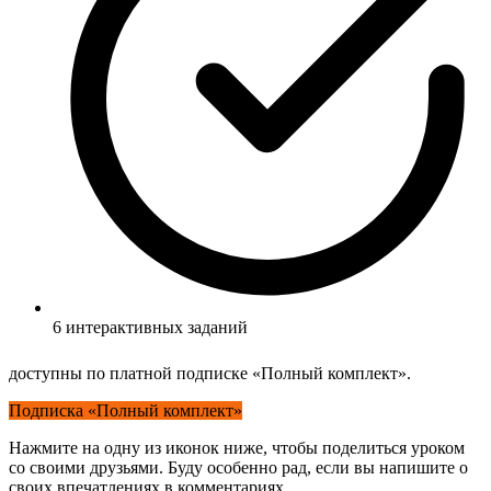
6 интерактивных заданий
доступны по платной подписке «Полный комплект».
Подписка «Полный комплект»
Нажмите на одну из иконок ниже, чтобы поделиться уроком
со своими друзьями. Буду особенно рад, если вы напишите о
своих впечатлениях в комментариях.