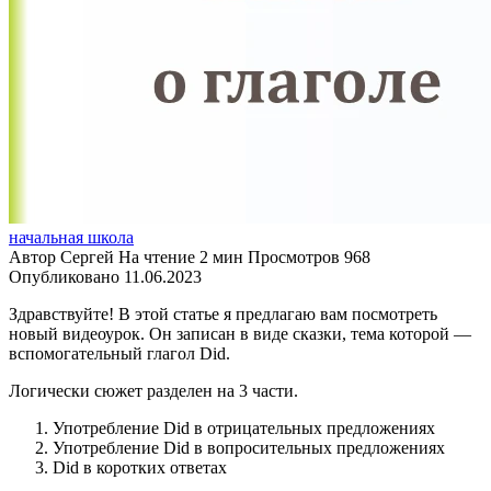
начальная школа
Автор
Сергей
На чтение
2 мин
Просмотров
968
Опубликовано
11.06.2023
Здравствуйте! В этой статье я предлагаю вам посмотреть
новый видеоурок. Он записан в виде сказки, тема которой —
вспомогательный глагол Did.
Логически сюжет разделен на 3 части.
Употребление Did в отрицательных предложениях
Употребление Did в вопросительных предложениях
Did в коротких ответах