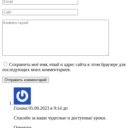
Email
*
Сайт
Комментарий
Сохранить моё имя, email и адрес сайта в этом браузере для
последующих моих комментариев.
Галина
05.09.2023 в 9:14 дп
Спасибо за ваши чудесные и доступные уроки.
Ответить