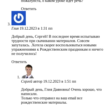
пожалуйста, о каком уроке идёт речь?
Ответить
Глия
19.12.2023 в 1:31 пп
Добрый день, Сергей! В последнее время испытываю
трудности при скачивании материалов. Совсем
запуталась. .Хотела скорее воспользоваться новыми
упражнениями к Рождественским праздникам и ничего
не получилось!
Ответить
Сергей
автор
19.12.2023 в 1:51 пп
Добрый день, Глия Даяновна! Очень хорошо, что
написали.
Только что отправил на ваш email все
рождественские материалы.