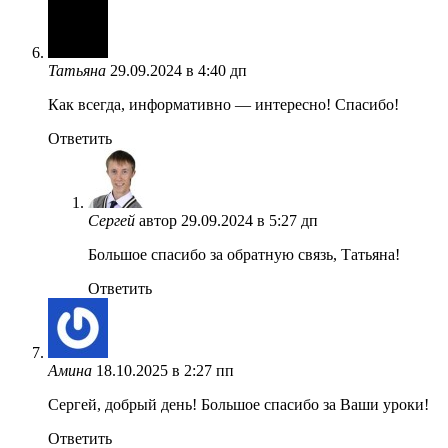
Татьяна
29.09.2024 в 4:40 дп
Как всегда, информативно — интересно! Спасибо!
Ответить
Сергей
автор
29.09.2024 в 5:27 дп
Большое спасибо за обратную связь, Татьяна!
Ответить
Амина
18.10.2025 в 2:27 пп
Сергей, добрый день! Большое спасибо за Ваши уроки!
Ответить