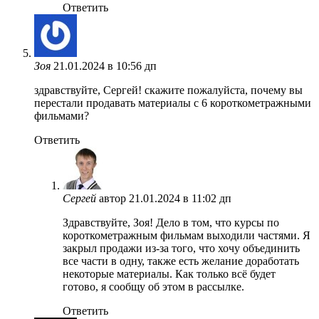
Ответить
Зоя
21.01.2024 в 10:56 дп
здравствуйте, Сергей! скажите пожалуйста, почему вы
перестали продавать материалы с 6 короткометражными
фильмами?
Ответить
Сергей
автор
21.01.2024 в 11:02 дп
Здравствуйте, Зоя! Дело в том, что курсы по
короткометражным фильмам выходили частями. Я
закрыл продажи из-за того, что хочу объединить
все части в одну, также есть желание доработать
некоторые материалы. Как только всё будет
готово, я сообщу об этом в рассылке.
Ответить