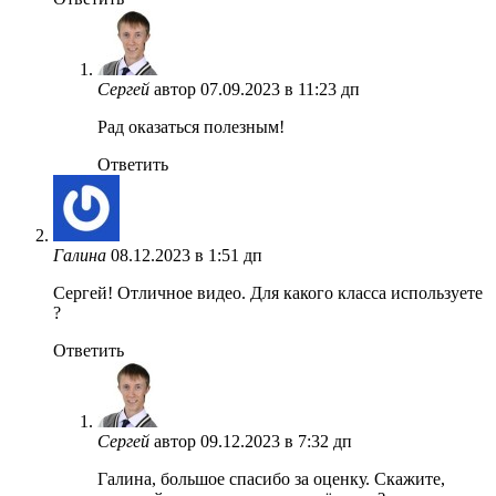
Сергей
автор
07.09.2023 в 11:23 дп
Рад оказаться полезным!
Ответить
Галина
08.12.2023 в 1:51 дп
Cергей! Отличное видео. Для какого класса используете
?
Ответить
Сергей
автор
09.12.2023 в 7:32 дп
Галина, большое спасибо за оценку. Скажите,