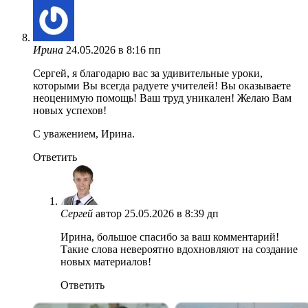
Ирина
24.05.2026 в 8:16 пп
Сергей, я благодарю вас за удивительные уроки,
которыми Вы всегда радуете учителей! Вы оказываете
неоценимую помощь! Ваш труд уникален! Желаю Вам
новых успехов!
С уважением, Ирина.
Ответить
Сергей
автор
25.05.2026 в 8:39 дп
Ирина, большое спасибо за ваш комментарий!
Такие слова невероятно вдохновляют на создание
новых материалов!
Ответить