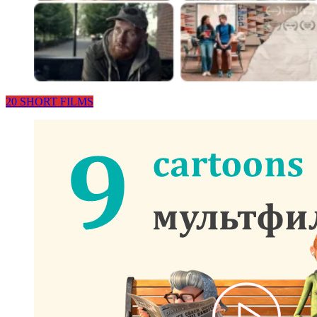
20 SHORT FILMS