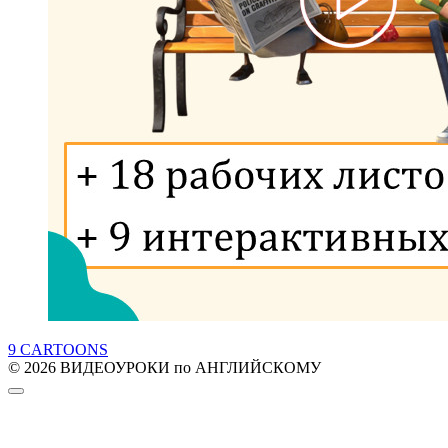
9 CARTOONS
© 2026 ВИДЕОУРОКИ по АНГЛИЙСКОМУ