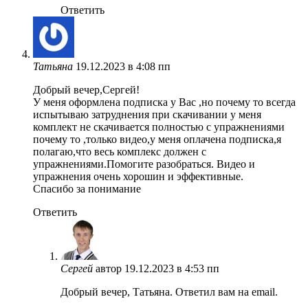
Ответить
Татьяна
19.12.2023 в 4:08 пп
Добрый вечер,Сергей!
У меня оформлена подписка у Вас ,но почему то всегда
испытываю затруднения при скачивании у меня
комплект не скачивается полностью с упражнениями
почему то ,только видео,у меня оплачена подписка,я
полагаю,что весь комплекс должен с
упражнениями.Помогите разобраться. Видео и
упражнения очень хорошин и эффективные.
Спасибо за понимание
Ответить
Сергей
автор
19.12.2023 в 4:53 пп
Добрый вечер, Татьяна. Ответил вам на email.