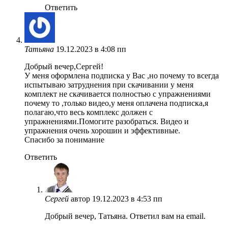
Ответить
Татьяна
19.12.2023 в 4:08 пп
Добрый вечер,Сергей!
У меня оформлена подписка у Вас ,но почему то всегда
испытываю затруднения при скачивании у меня
комплект не скачивается полностью с упражнениями
почему то ,только видео,у меня оплачена подписка,я
полагаю,что весь комплекс должен с
упражнениями.Помогите разобраться. Видео и
упражнения очень хорошин и эффективные.
Спасибо за понимание
Ответить
Сергей
автор
19.12.2023 в 4:53 пп
Добрый вечер, Татьяна. Ответил вам на email.