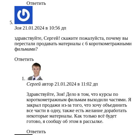
Ответить
Зоя
21.01.2024 в 10:56 дп
здравствуйте, Сергей! скажите пожалуйста, почему вы
перестали продавать материалы с 6 короткометражными
фильмами?
Ответить
Сергей
автор
21.01.2024 в 11:02 дп
Здравствуйте, Зоя! Дело в том, что курсы по
короткометражным фильмам выходили частями. Я
закрыл продажи из-за того, что хочу объединить
все части в одну, также есть желание доработать
некоторые материалы. Как только всё будет
готово, я сообщу об этом в рассылке.
Ответить