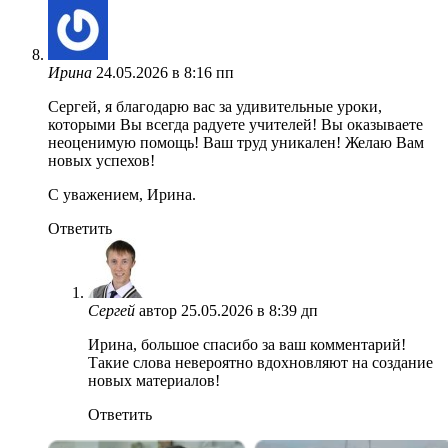
Ирина
24.05.2026 в 8:16 пп
Сергей, я благодарю вас за удивительные уроки,
которыми Вы всегда радуете учителей! Вы оказываете
неоценимую помощь! Ваш труд уникален! Желаю Вам
новых успехов!
С уважением, Ирина.
Ответить
Сергей
автор
25.05.2026 в 8:39 дп
Ирина, большое спасибо за ваш комментарий!
Такие слова невероятно вдохновляют на создание
новых материалов!
Ответить