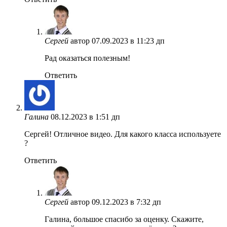
Сергей
автор
07.09.2023 в 11:23 дп
Рад оказаться полезным!
Ответить
Галина
08.12.2023 в 1:51 дп
Cергей! Отличное видео. Для какого класса используете
?
Ответить
Сергей
автор
09.12.2023 в 7:32 дп
Галина, большое спасибо за оценку. Скажите,