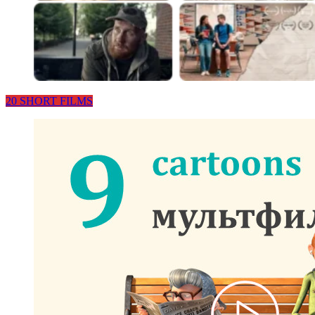
20 SHORT FILMS