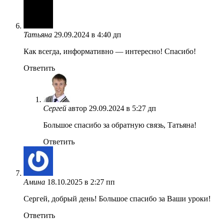
Татьяна
29.09.2024 в 4:40 дп
Как всегда, информативно — интересно! Спасибо!
Ответить
Сергей
автор
29.09.2024 в 5:27 дп
Большое спасибо за обратную связь, Татьяна!
Ответить
Амина
18.10.2025 в 2:27 пп
Сергей, добрый день! Большое спасибо за Ваши уроки!
Ответить