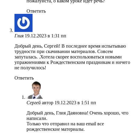
пожалуйста, о каком уроке идёт речь?
Ответить
Глия
19.12.2023 в 1:31 пп
Добрый день, Сергей! В последнее время испытываю
трудности при скачивании материалов. Совсем
запуталась. .Хотела скорее воспользоваться новыми
упражнениями к Рождественским праздникам и ничего
не получилось!
Ответить
Сергей
автор
19.12.2023 в 1:51 пп
Добрый день, Глия Даяновна! Очень хорошо, что
написали.
Только что отправил на ваш email все
рождественские материалы.