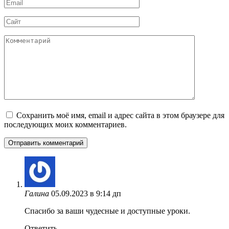
Email
*
Сайт
Комментарий
Сохранить моё имя, email и адрес сайта в этом браузере для
последующих моих комментариев.
Галина
05.09.2023 в 9:14 дп
Спасибо за ваши чудесные и доступные уроки.
Ответить