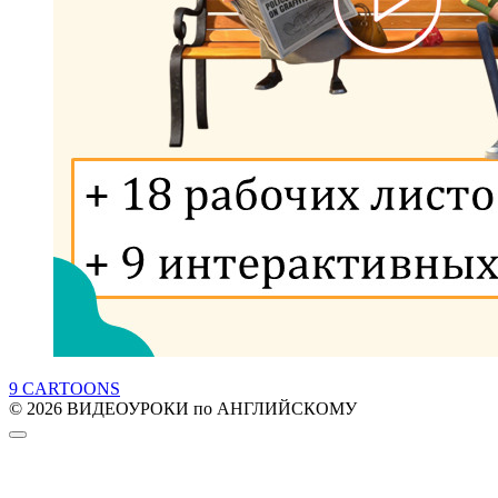
9 CARTOONS
© 2026 ВИДЕОУРОКИ по АНГЛИЙСКОМУ