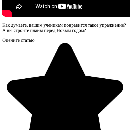
Как думаете, вашим ученикам понравится такое упражнение?
А вы строите планы перед Новым годом?
Оцените статью