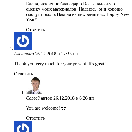
Елена, искренне благодарю Вас за высокую
оценку моих материалов. Надеюсь, они хорошо
смогут помочь Вам на ваших занятиях. Happy New
Year!)
Ответить
Алевтина
26.12.2018 в 12:33 пп
Thank you very much for your present. It’s great/
Ответить
Сергей
автор
26.12.2018 в 6:26 пп
You are welcome! 🙂
Ответить