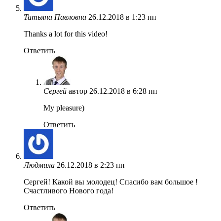
Татьяна Павловна
26.12.2018 в 1:23 пп
Thanks a lot for this video!
Ответить
Сергей
автор
26.12.2018 в 6:28 пп
My pleasure)
Ответить
Людмила
26.12.2018 в 2:23 пп
Сергей! Какой вы молодец! Спасибо вам большое !
Счастливого Нового года!
Ответить