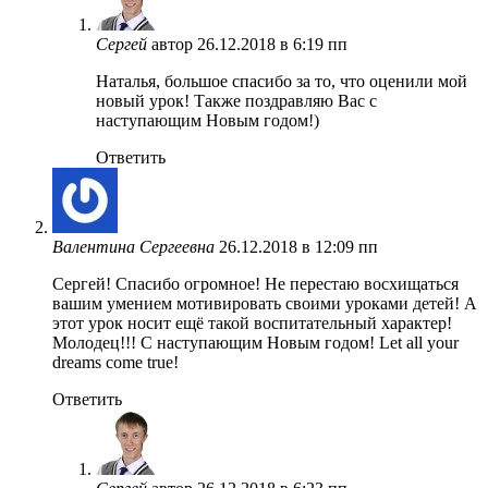
Сергей
автор
26.12.2018 в 6:19 пп
Наталья, большое спасибо за то, что оценили мой
новый урок! Также поздравляю Вас с
наступающим Новым годом!)
Ответить
Валентина Сергеевна
26.12.2018 в 12:09 пп
Сергей! Спасибо огромное! Не перестаю восхищаться
вашим умением мотивировать своими уроками детей! А
этот урок носит ещё такой воспитательный характер!
Молодец!!! С наступающим Новым годом! Let all your
dreams come true!
Ответить