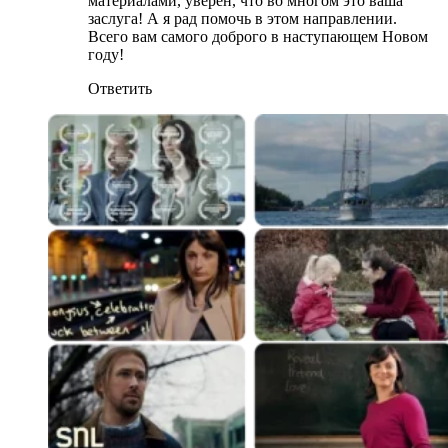
материалами, уверен, что во многом это ваша
заслуга! А я рад помочь в этом направлении.
Всего вам самого доброго в наступающем Новом
году!
Ответить