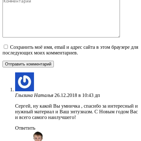
Комментарий
Сохранить моё имя, email и адрес сайта в этом браузере для
последующих моих комментариев.
Глызина Наталья
26.12.2018 в 10:43 дп
Сергей, ну какой Вы умничка , спасибо за интересный и
нужный материал и Ваш энтузиазм. С Новым годом Вас
и всего самого наилучшего!
Ответить