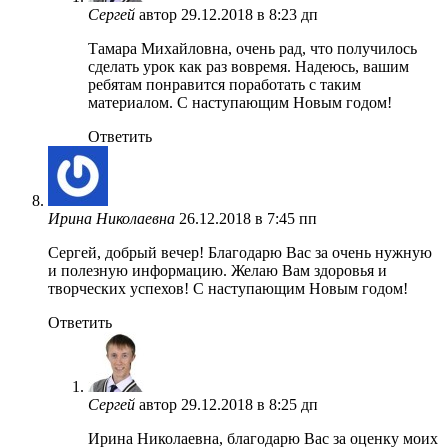
Сергей
автор
29.12.2018 в 8:23 дп
Тамара Михайловна, очень рад, что получилось
сделать урок как раз вовремя. Надеюсь, вашим
ребятам понравится поработать с таким
материалом. С наступающим Новым годом!
Ответить
Ирина Николаевна
26.12.2018 в 7:45 пп
Сергей, добрый вечер! Благодарю Вас за очень нужную
и полезную информацию. Желаю Вам здоровья и
творческих успехов! С наступающим Новым годом!
Ответить
Сергей
автор
29.12.2018 в 8:25 дп
Ирина Николаевна, благодарю Вас за оценку моих