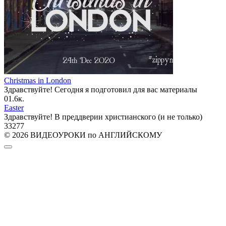
Christmas in London
Здравствуйте! Сегодня я подготовил для вас материалы
0
1.6к.
Easter
Здравствуйте! В преддверии христианского (и не только)
33
277
© 2026 ВИДЕОУРОКИ по АНГЛИЙСКОМУ