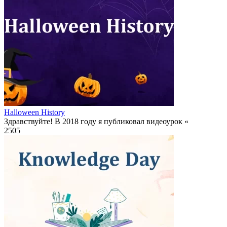
Halloween History
Здравствуйте! В 2018 году я публиковал видеоурок «
2
505