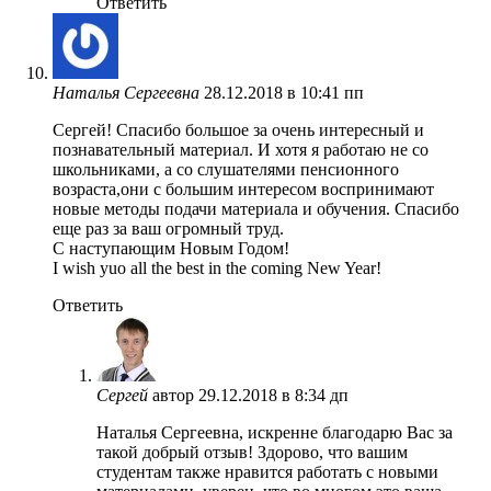
Ответить
Наталья Сергеевна
28.12.2018 в 10:41 пп
Сергей! Спасибо большое за очень интересный и
познавательный материал. И хотя я работаю не со
школьниками, а со слушателями пенсионного
возраста,они с большим интересом воспринимают
новые методы подачи материала и обучения. Спасибо
еще раз за ваш огромный труд.
С наступающим Новым Годом!
I wish yuo all the best in the coming New Year!
Ответить
Сергей
автор
29.12.2018 в 8:34 дп
Наталья Сергеевна, искренне благодарю Вас за
такой добрый отзыв! Здорово, что вашим
студентам также нравится работать с новыми