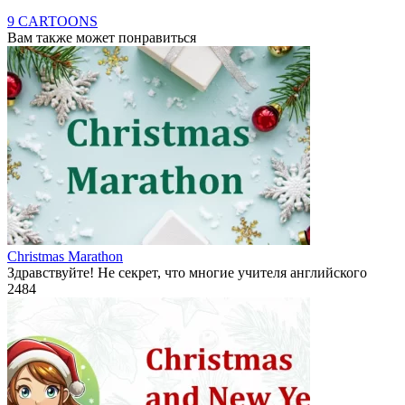
9 CARTOONS
Вам также может понравиться
Christmas Marathon
Здравствуйте! Не секрет, что многие учителя английского
2
484