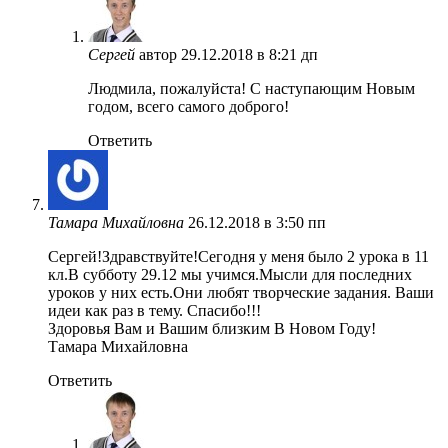
Сергей
автор
29.12.2018 в 8:21 дп
Людмила, пожалуйста! С наступающим Новым
годом, всего самого доброго!
Ответить
Тамара Михайловна
26.12.2018 в 3:50 пп
Сергей!Здравствуйте!Сегодня у меня было 2 урока в 11
кл.В субботу 29.12 мы учимся.Мысли для последних
уроков у них есть.Они любят творческие задания. Ваши
идеи как раз в тему. Спасибо!!!
Здоровья Вам и Вашим близким В Новом Году!
Тамара Михайловна
Ответить