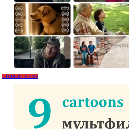
20 SHORT FILMS