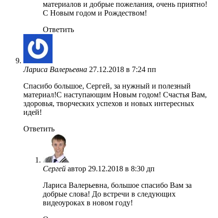
материалов и добрые пожелания, очень приятно!
С Новым годом и Рождеством!
Ответить
Лариса Валерьевна
27.12.2018 в 7:24 пп
Спасибо большое, Сергей, за нужный и полезный
материал!С наступающим Новым годом! Счастья Вам,
здоровья, творческих успехов и новых интересных
идей!
Ответить
Сергей
автор
29.12.2018 в 8:30 дп
Лариса Валерьевна, большое спасибо Вам за
добрые слова! До встречи в следующих
видеоуроках в новом году!