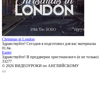
Christmas in London
Здравствуйте! Сегодня я подготовил для вас материалы
0
1.6к.
Easter
Здравствуйте! В преддверии христианского (и не только)
33
277
© 2026 ВИДЕОУРОКИ по АНГЛИЙСКОМУ