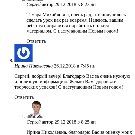
Сергей
автор
29.12.2018 в 8:23 дп
Тамара Михайловна, очень рад, что получилось
сделать урок как раз вовремя. Надеюсь, вашим
ребятам понравится поработать с таким
материалом. С наступающим Новым годом!
Ответить
Ирина Николаевна
26.12.2018 в 7:45 пп
Сергей, добрый вечер! Благодарю Вас за очень нужную
и полезную информацию. Желаю Вам здоровья и
творческих успехов! С наступающим Новым годом!
Ответить
Сергей
автор
29.12.2018 в 8:25 дп
Ирина Николаевна, благодарю Вас за оценку моих