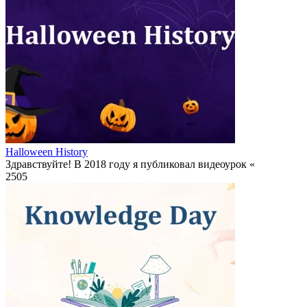
Halloween History
Здравствуйте! В 2018 году я публиковал видеоурок «
2
505