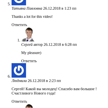
Татьяна Павловна
26.12.2018 в 1:23 пп
Thanks a lot for this video!
Ответить
Сергей
автор
26.12.2018 в 6:28 пп
My pleasure)
Ответить
Людмила
26.12.2018 в 2:23 пп
Сергей! Какой вы молодец! Спасибо вам большое !
Счастливого Нового года!
Ответить