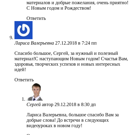
материалов и добрые пожелания, очень приятно!
С Новым годом и Рождеством!
Ответить
Лариса Валерьевна
27.12.2018 в 7:24 пп
Спасибо большое, Сергей, за нужный и полезный
материал!С наступающим Новым годом! Счастья Вам,
здоровья, творческих успехов и новых интересных
идей!
Ответить
Сергей
автор
29.12.2018 в 8:30 дп
Лариса Валерьевна, большое спасибо Вам за
добрые слова! До встречи в следующих
видеоуроках в новом году!