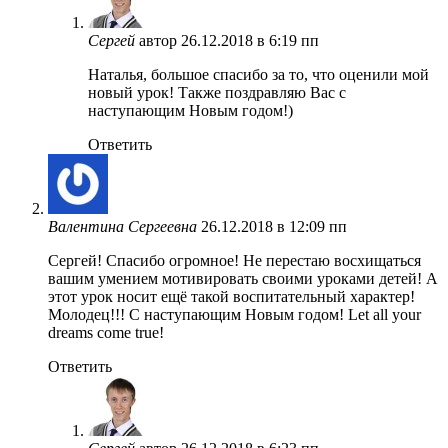
Сергей
автор
26.12.2018 в 6:19 пп
Наталья, большое спасибо за то, что оценили мой
новый урок! Также поздравляю Вас с
наступающим Новым годом!)
Ответить
Валентина Сергеевна
26.12.2018 в 12:09 пп
Сергей! Спасибо огромное! Не перестаю восхищаться
вашим умением мотивировать своими уроками детей! А
этот урок носит ещё такой воспитательный характер!
Молодец!!! С наступающим Новым годом! Let all your
dreams come true!
Ответить