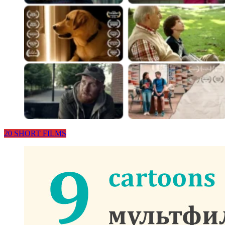
20 SHORT FILMS