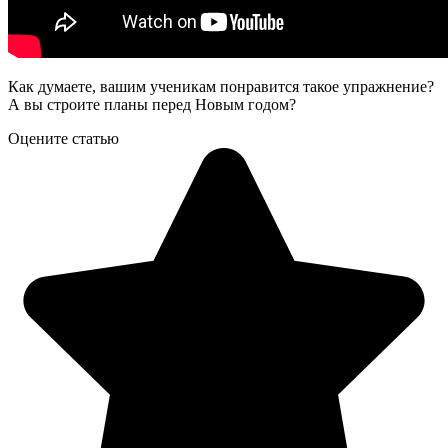
Как думаете, вашим ученикам понравится такое упражнение?
А вы строите планы перед Новым годом?
Оцените статью