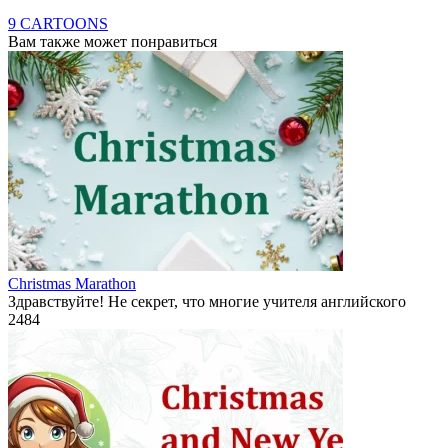
9 CARTOONS
Вам также может понравиться
Christmas Marathon
Здравствуйте! Не секрет, что многие учителя английского
2
484