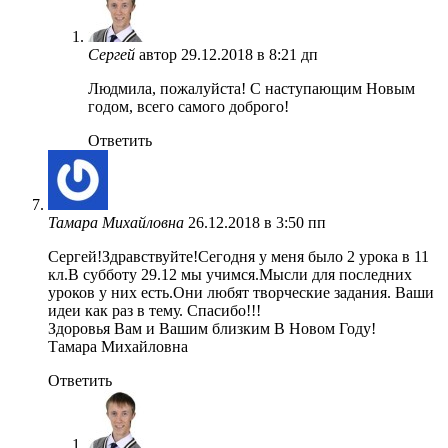
Сергей
автор
29.12.2018 в 8:21 дп
Людмила, пожалуйста! С наступающим Новым
годом, всего самого доброго!
Ответить
Тамара Михайловна
26.12.2018 в 3:50 пп
Сергей!Здравствуйте!Сегодня у меня было 2 урока в 11
кл.В субботу 29.12 мы учимся.Мысли для последних
уроков у них есть.Они любят творческие задания. Ваши
идеи как раз в тему. Спасибо!!!
Здоровья Вам и Вашим близким В Новом Году!
Тамара Михайловна
Ответить