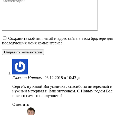
Комментарий
Сохранить моё имя, email и адрес сайта в этом браузере для
последующих моих комментариев.
Глызина Наталья
26.12.2018 в 10:43 дп
Сергей, ну какой Вы умничка , спасибо за интересный и
нужный материал и Ваш энтузиазм. С Новым годом Вас
и всего самого наилучшего!
Ответить