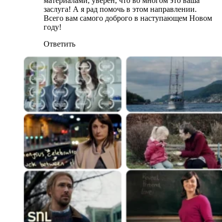
материалами, уверен, что во многом это ваша
заслуга! А я рад помочь в этом направлении.
Всего вам самого доброго в наступающем Новом
году!
Ответить