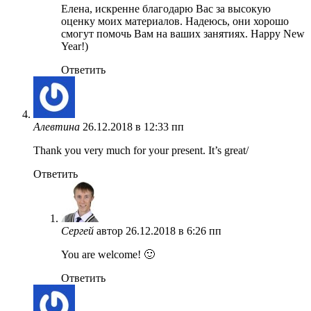
Елена, искренне благодарю Вас за высокую
оценку моих материалов. Надеюсь, они хорошо
смогут помочь Вам на ваших занятиях. Happy New
Year!)
Ответить
Алевтина
26.12.2018 в 12:33 пп
Thank you very much for your present. It’s great/
Ответить
Сергей
автор
26.12.2018 в 6:26 пп
You are welcome! 🙂
Ответить