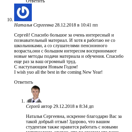
Ответить
Наталья Сергеевна
28.12.2018 в 10:41 пп
Сергей! Спасибо большое за очень интересный и
познавательный материал. И хотя я работаю не со
школьниками, а со слушателями пенсионного
возраста,они с большим интересом воспринимают
новые методы подачи материала и обучения. Спасибо
еще раз за ваш огромный труд.
С наступающим Новым Годом!
I wish yuo all the best in the coming New Year!
Ответить
Сергей
автор
29.12.2018 в 8:34 дп
Наталья Сергеевна, искренне благодарю Вас за
такой добрый отзыв! Здорово, что вашим
студентам также нравится работать с новыми