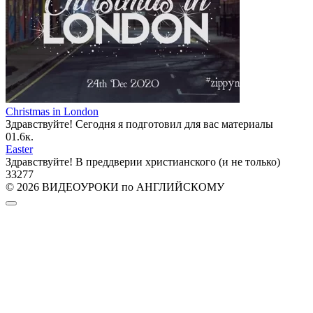
Christmas in London
Здравствуйте! Сегодня я подготовил для вас материалы
0
1.6к.
Easter
Здравствуйте! В преддверии христианского (и не только)
33
277
© 2026 ВИДЕОУРОКИ по АНГЛИЙСКОМУ