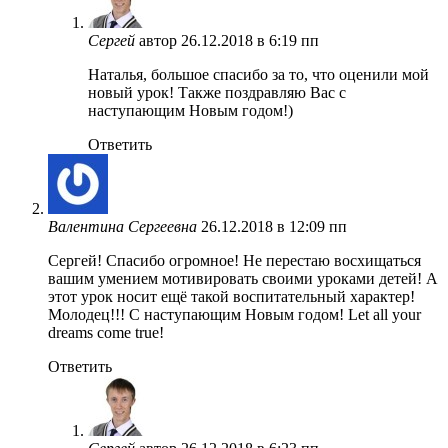
Сергей
автор
26.12.2018 в 6:19 пп
Наталья, большое спасибо за то, что оценили мой
новый урок! Также поздравляю Вас с
наступающим Новым годом!)
Ответить
Валентина Сергеевна
26.12.2018 в 12:09 пп
Сергей! Спасибо огромное! Не перестаю восхищаться
вашим умением мотивировать своими уроками детей! А
этот урок носит ещё такой воспитательный характер!
Молодец!!! С наступающим Новым годом! Let all your
dreams come true!
Ответить