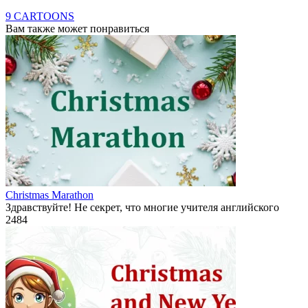
9 CARTOONS
Вам также может понравиться
Christmas Marathon
Здравствуйте! Не секрет, что многие учителя английского
2
484