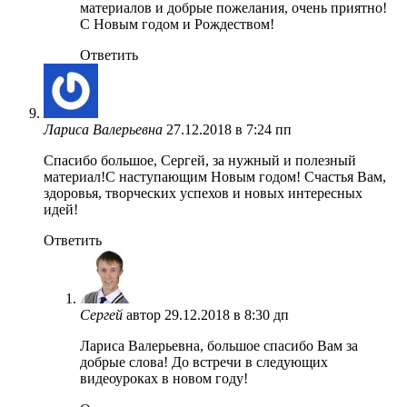
материалов и добрые пожелания, очень приятно!
С Новым годом и Рождеством!
Ответить
Лариса Валерьевна
27.12.2018 в 7:24 пп
Спасибо большое, Сергей, за нужный и полезный
материал!С наступающим Новым годом! Счастья Вам,
здоровья, творческих успехов и новых интересных
идей!
Ответить
Сергей
автор
29.12.2018 в 8:30 дп
Лариса Валерьевна, большое спасибо Вам за
добрые слова! До встречи в следующих
видеоуроках в новом году!