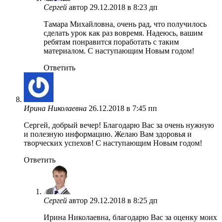
Сергей
автор
29.12.2018 в 8:23 дп
Тамара Михайловна, очень рад, что получилось
сделать урок как раз вовремя. Надеюсь, вашим
ребятам понравится поработать с таким
материалом. С наступающим Новым годом!
Ответить
Ирина Николаевна
26.12.2018 в 7:45 пп
Сергей, добрый вечер! Благодарю Вас за очень нужную
и полезную информацию. Желаю Вам здоровья и
творческих успехов! С наступающим Новым годом!
Ответить
Сергей
автор
29.12.2018 в 8:25 дп
Ирина Николаевна, благодарю Вас за оценку моих