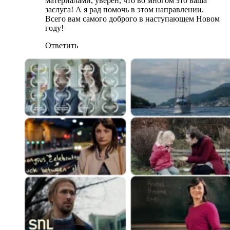
материалами, уверен, что во многом это ваша
заслуга! А я рад помочь в этом направлении.
Всего вам самого доброго в наступающем Новом
году!
Ответить