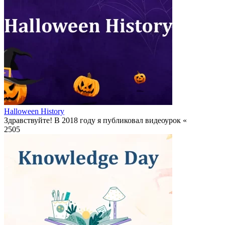
Halloween History
Здравствуйте! В 2018 году я публиковал видеоурок «
2
505