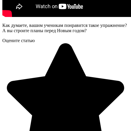
Как думаете, вашим ученикам понравится такое упражнение?
А вы строите планы перед Новым годом?
Оцените статью