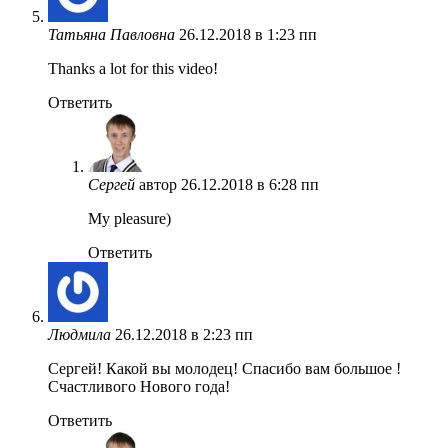
Татьяна Павловна
26.12.2018 в 1:23 пп
Thanks a lot for this video!
Ответить
Сергей
автор
26.12.2018 в 6:28 пп
My pleasure)
Ответить
Людмила
26.12.2018 в 2:23 пп
Сергей! Какой вы молодец! Спасибо вам большое !
Счастливого Нового года!
Ответить