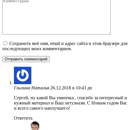
Комментарий
Сохранить моё имя, email и адрес сайта в этом браузере для
последующих моих комментариев.
Глызина Наталья
26.12.2018 в 10:43 дп
Сергей, ну какой Вы умничка , спасибо за интересный и
нужный материал и Ваш энтузиазм. С Новым годом Вас
и всего самого наилучшего!
Ответить