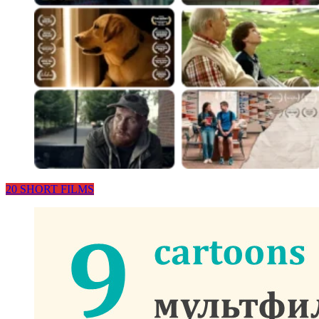
20 SHORT FILMS