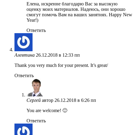
Елена, искренне благодарю Вас за высокую
оценку моих материалов. Надеюсь, они хорошо
смогут помочь Вам на ваших занятиях. Happy New
Year!)
Ответить
Алевтина
26.12.2018 в 12:33 пп
Thank you very much for your present. It’s great/
Ответить
Сергей
автор
26.12.2018 в 6:26 пп
You are welcome! 🙂
Ответить