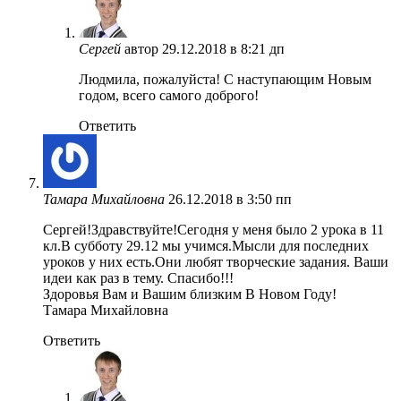
Сергей
автор
29.12.2018 в 8:21 дп
Людмила, пожалуйста! С наступающим Новым
годом, всего самого доброго!
Ответить
Тамара Михайловна
26.12.2018 в 3:50 пп
Сергей!Здравствуйте!Сегодня у меня было 2 урока в 11
кл.В субботу 29.12 мы учимся.Мысли для последних
уроков у них есть.Они любят творческие задания. Ваши
идеи как раз в тему. Спасибо!!!
Здоровья Вам и Вашим близким В Новом Году!
Тамара Михайловна
Ответить