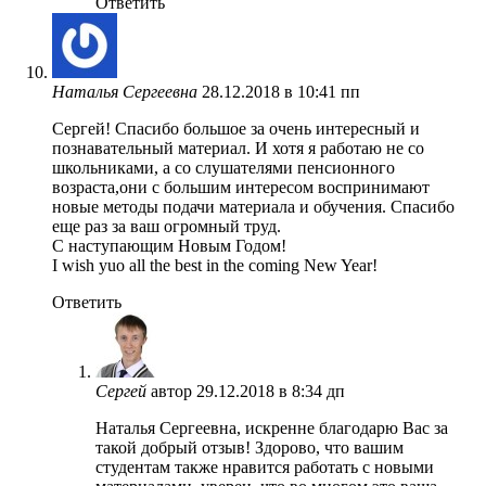
Ответить
Наталья Сергеевна
28.12.2018 в 10:41 пп
Сергей! Спасибо большое за очень интересный и
познавательный материал. И хотя я работаю не со
школьниками, а со слушателями пенсионного
возраста,они с большим интересом воспринимают
новые методы подачи материала и обучения. Спасибо
еще раз за ваш огромный труд.
С наступающим Новым Годом!
I wish yuo all the best in the coming New Year!
Ответить
Сергей
автор
29.12.2018 в 8:34 дп
Наталья Сергеевна, искренне благодарю Вас за
такой добрый отзыв! Здорово, что вашим
студентам также нравится работать с новыми