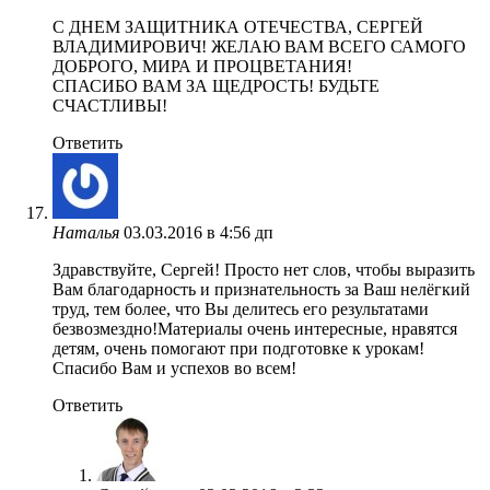
C ДНЕМ ЗАЩИТНИКА ОТЕЧЕСТВА, СЕРГЕЙ
ВЛАДИМИРОВИЧ! ЖЕЛАЮ ВАМ ВСЕГО САМОГО
ДОБРОГО, МИРА И ПРОЦВЕТАНИЯ!
СПАСИБО ВАМ ЗА ЩЕДРОСТЬ! БУДЬТЕ
СЧАСТЛИВЫ!
Ответить
Наталья
03.03.2016 в 4:56 дп
Здравствуйте, Сергей! Просто нет слов, чтобы выразить
Вам благодарность и признательность за Ваш нелёгкий
труд, тем более, что Вы делитесь его результатами
безвозмездно!Материалы очень интересные, нравятся
детям, очень помогают при подготовке к урокам!
Спасибо Вам и успехов во всем!
Ответить