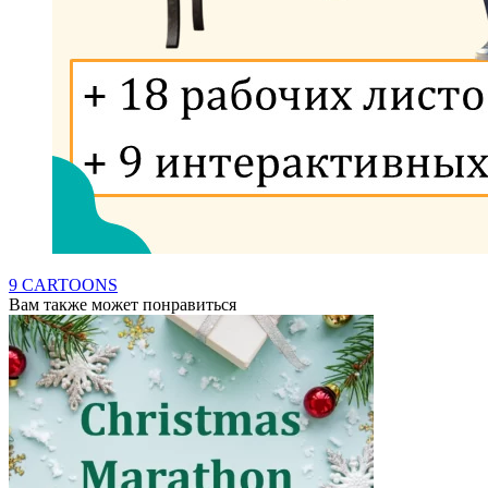
9 CARTOONS
Вам также может понравиться