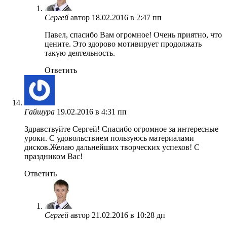
Сергей
автор
18.02.2016 в 2:47 пп
Павел, спасибо Вам огромное! Очень приятно, что
цените. Это здорово мотивирует продолжать
такую деятельность.
Ответить
Гайшура
19.02.2016 в 4:31 пп
Здравствуйте Сергей! Спасибо огромное за интересные
уроки. С удовольствием пользуюсь материалами
дисков.Желаю дальнейших творческих успехов! С
праздником Вас!
Ответить
Сергей
автор
21.02.2016 в 10:28 дп