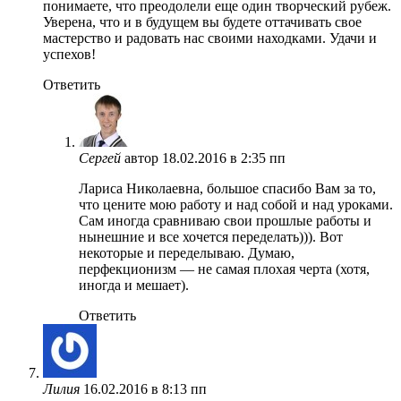
понимаете, что преодолели еще один творческий рубеж.
Уверена, что и в будущем вы будете оттачивать свое
мастерство и радовать нас своими находками. Удачи и
успехов!
Ответить
Сергей
автор
18.02.2016 в 2:35 пп
Лариса Николаевна, большое спасибо Вам за то,
что цените мою работу и над собой и над уроками.
Сам иногда сравниваю свои прошлые работы и
нынешние и все хочется переделать))). Вот
некоторые и переделываю. Думаю,
перфекционизм — не самая плохая черта (хотя,
иногда и мешает).
Ответить
Лилия
16.02.2016 в 8:13 пп