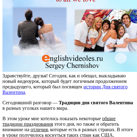
Здравствуйте, друзья! Сегодня, как и обещал, выкладываю
новый видеоурок, который будет логичным продолжением
предыдущего, который был посвящен
истории Дня святого
Валентина
.
Сегодняшний разговор —
Традиции дня святого Валентина
в разных уголках нашего мира.
В этом уроке мне хотелось показать некоторые
общие
традиции празднования
этого дня, но также и обратить
внимание на
отличия
, которые есть в разных странах. В итоге
в уроке получилось коснуться таких стран как США,