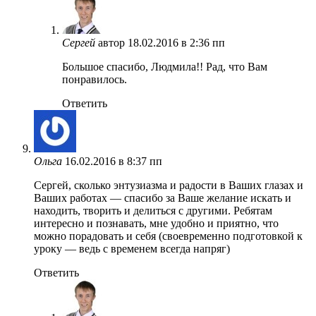
Сергей
автор
18.02.2016 в 2:36 пп
Большое спасибо, Людмила!! Рад, что Вам
понравилось.
Ответить
Ольга
16.02.2016 в 8:37 пп
Сергей, сколько энтузиазма и радости в Ваших глазах и
Ваших работах — спасибо за Ваше желание искать и
находить, творить и делиться с другими. Ребятам
интересно и познавать, мне удобно и приятно, что
можно порадовать и себя (своевременно подготовкой к
уроку — ведь с временем всегда напряг)
Ответить