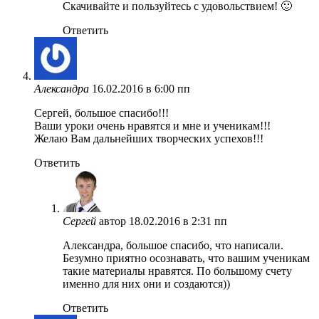
Скачивайте и пользуйтесь с удовольствием! 🙂
Ответить
Александра
16.02.2016 в 6:00 пп
Сергей, большое спасибо!!!
Ваши уроки очень нравятся и мне и ученикам!!!
Желаю Вам дальнейших творческих успехов!!!
Ответить
Сергей
автор
18.02.2016 в 2:31 пп
Александра, большое спасибо, что написали.
Безумно приятно осознавать, что вашим ученикам
такие материалы нравятся. По большому счету
именно для них они и создаются))
Ответить