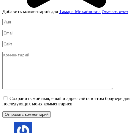
Добавить комментарий для
Тамара Михайловна
Отменить ответ
Имя
*
Email
*
Сайт
Комментарий
Сохранить моё имя, email и адрес сайта в этом браузере для
последующих моих комментариев.