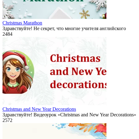
Christmas Marathon
Здравствуйте! Не секрет, что многие учителя английского
2
484
Christmas and New Year Decorations
Здравствуйте! Видеоурок «Christmas and New Year Decorations»
2
572