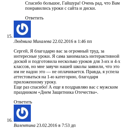
Спасибо большое, Гайшура! Очень рад, что Вам
понравились уроки с сайта и диски.
Ответить
Людмила Михалева
22.02.2016 в 1:46 пп
Сергей, Я благодарю вас за огромный труд, за
интересные уроки. Я сама занималась интерактивной
доской и подготовила несколько уроков для 3-их и 4-х
классов, но мне завучи нашей школы заявили, что это
им не надои это — не оплачивается. Правда, я успела
аттестоваться на 1-ю категорию, благодаря
приложенному уроку.
Еще раз спасибо! А еще я поздравляю вас с мужским
праздником «Днем Защитника Отечества».
Ответить
Валентина
23.02.2016 в 7:53 дп