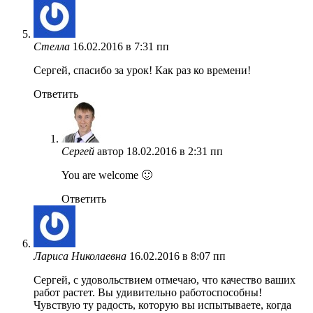
Стелла
16.02.2016 в 7:31 пп
Сергей, спасибо за урок! Как раз ко времени!
Ответить
Сергей
автор
18.02.2016 в 2:31 пп
You are welcome 🙂
Ответить
Лариса Николаевна
16.02.2016 в 8:07 пп
Сергей, с удовольствием отмечаю, что качество ваших
работ растет. Вы удивительно работоспособны!
Чувствую ту радость, которую вы испытываете, когда