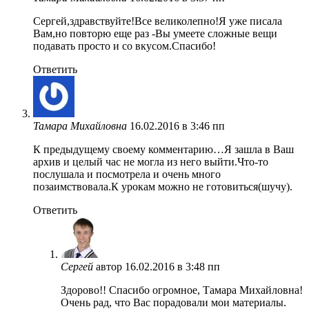
Сергей,здравствуйте!Все великолепно!Я уже писала
Вам,но повторю еще раз -Вы умеете сложные вещи
подавать просто и со вкусом.Спасибо!
Ответить
Тамара Михайловна
16.02.2016 в 3:46 пп
К предыдущему своему комментарию…Я зашла в Ваш
архив и целый час не могла из него выйти.Что-то
послушала и посмотрела и очень много
позаимствовала.К урокам можно не готовиться(шучу).
Ответить
Сергей
автор
16.02.2016 в 3:48 пп
Здорово!! Спасибо огромное, Тамара Михайловна!
Очень рад, что Вас порадовали мои материалы.