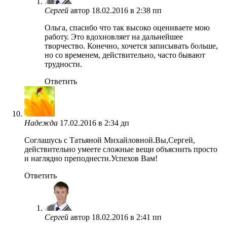
Сергей
автор
18.02.2016 в 2:38 пп
Ольга, спасибо что так высоко оцениваете мою
работу. Это вдохновляет на дальнейшее
творчество. Конечно, хочется записывать больше,
но со временем, действительно, часто бывают
трудности.
Ответить
Надежда
17.02.2016 в 2:34 дп
Соглашусь с Татьяной Михайловной.Вы,Сергей,
действительно умеете сложные вещи объяснить просто
и наглядно преподнести.Успехов Вам!
Ответить
Сергей
автор
18.02.2016 в 2:41 пп