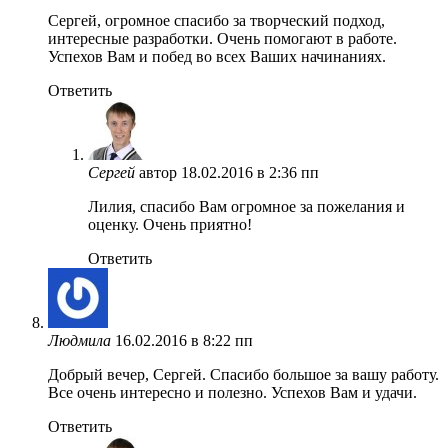
Сергей, огромное спасибо за творческий подход,
интересные разработки. Очень помогают в работе.
Успехов Вам и побед во всех Ваших начинаниях.
Ответить
Сергей
автор
18.02.2016 в 2:36 пп
Лилия, спасибо Вам огромное за пожелания и
оценку. Очень приятно!
Ответить
Людмила
16.02.2016 в 8:22 пп
Добрый вечер, Сергей. Спасибо большое за вашу работу.
Все очень интересно и полезно. Успехов Вам и удачи.
Ответить