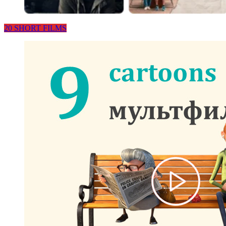
20 SHORT FILMS