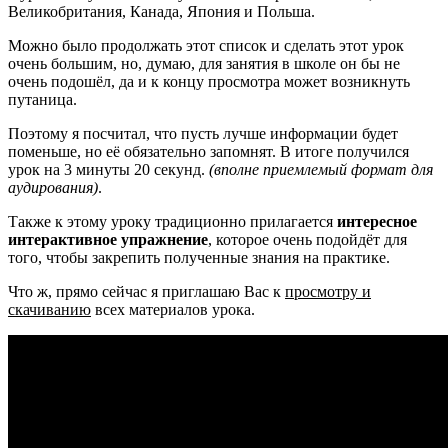
Великобритания, Канада, Япония и Польша.
Можно было продолжать этот список и сделать этот урок
очень большим, но, думаю, для занятия в школе он бы не
очень подошёл, да и к концу просмотра может возникнуть
путаница.
Поэтому я посчитал, что пусть лучше информации будет
поменьше, но её обязательно запомнят. В итоге получился
урок на 3 минуты 20 секунд.
(вполне приемлемый формат для
аудирования)
.
Также к этому уроку традиционно прилагается
интересное
интерактивное упражнение
, которое очень подойдёт для
того, чтобы закрепить полученные знания на практике.
Что ж, прямо сейчас я приглашаю Вас к
просмотру и
скачиванию
всех материалов урока.