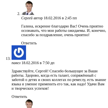
Сергей
автор
18.02.2016 в 2:45 пп
Галина, искренне благодарю Вас! Очень приятно
осознавать, что мои работы ожидаемы. И, конечно,
спасибо за поздравление, очень приятно!
Ответить
павел
18.02.2016 в 7:50 дп
Здравствуйте, Сергей! Спасибо большущее за Ваши
работы. Здорово, когда есть талант, сопряжённый с
заботой о детях и своих коллегах по ремеслу, есть знание
языка и умение применить его так, как надо! Удачи Вам
и творческих успехов!
Ответить