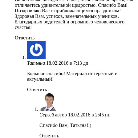
отличаетесь удивительной щедростью. Спасибо Вам!
Поздравляю Вас с приближающимся праздником!
Здоровья Вам, успехов, замечательных учеников,
благодарных родителей и огромного человеческого
счастья!
Ответить
Татьяна
18.02.2016 в 7:13 дп
Большое спасибо! Материал интересный и
актуальный!
Ответить
Сергей
автор
18.02.2016 в 2:45 пп
Спасибо Вам, Татьяна!!)
Ответить