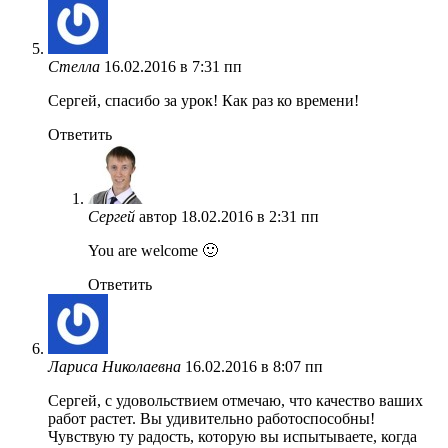
Стелла
16.02.2016 в 7:31 пп
Сергей, спасибо за урок! Как раз ко времени!
Ответить
Сергей
автор
18.02.2016 в 2:31 пп
You are welcome 🙂
Ответить
Лариса Николаевна
16.02.2016 в 8:07 пп
Сергей, с удовольствием отмечаю, что качество ваших
работ растет. Вы удивительно работоспособны!
Чувствую ту радость, которую вы испытываете, когда