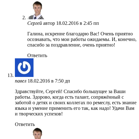
Сергей
автор
18.02.2016 в 2:45 пп
Галина, искренне благодарю Вас! Очень приятно
осознавать, что мои работы ожидаемы. И, конечно,
спасибо за поздравление, очень приятно!
Ответить
павел
18.02.2016 в 7:50 дп
Здравствуйте, Сергей! Спасибо большущее за Ваши
работы. Здорово, когда есть талант, сопряжённый с
заботой о детях и своих коллегах по ремеслу, есть знание
языка и умение применить его так, как надо! Удачи Вам
и творческих успехов!
Ответить