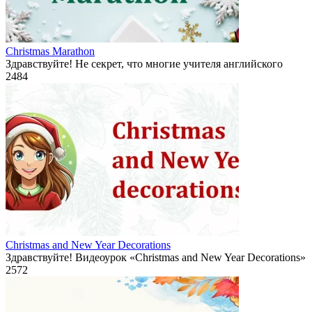
Christmas Marathon
Здравствуйте! Не секрет, что многие учителя английского
2
484
Christmas and New Year Decorations
Здравствуйте! Видеоурок «Christmas and New Year Decorations»
2
572