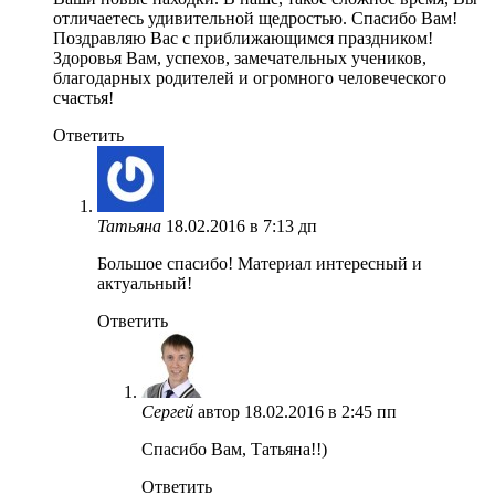
отличаетесь удивительной щедростью. Спасибо Вам!
Поздравляю Вас с приближающимся праздником!
Здоровья Вам, успехов, замечательных учеников,
благодарных родителей и огромного человеческого
счастья!
Ответить
Татьяна
18.02.2016 в 7:13 дп
Большое спасибо! Материал интересный и
актуальный!
Ответить
Сергей
автор
18.02.2016 в 2:45 пп
Спасибо Вам, Татьяна!!)
Ответить