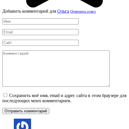
Добавить комментарий для
Ольга
Отменить ответ
Имя
*
Email
*
Сайт
Комментарий
Сохранить моё имя, email и адрес сайта в этом браузере для
последующих моих комментариев.