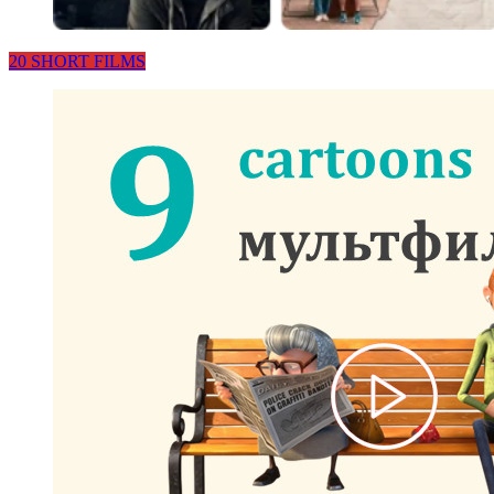
20 SHORT FILMS