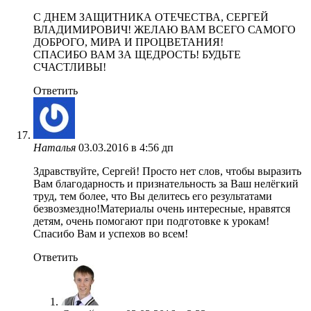
C ДНЕМ ЗАЩИТНИКА ОТЕЧЕСТВА, СЕРГЕЙ
ВЛАДИМИРОВИЧ! ЖЕЛАЮ ВАМ ВСЕГО САМОГО
ДОБРОГО, МИРА И ПРОЦВЕТАНИЯ!
СПАСИБО ВАМ ЗА ЩЕДРОСТЬ! БУДЬТЕ
СЧАСТЛИВЫ!
Ответить
Наталья
03.03.2016 в 4:56 дп
Здравствуйте, Сергей! Просто нет слов, чтобы выразить
Вам благодарность и признательность за Ваш нелёгкий
труд, тем более, что Вы делитесь его результатами
безвозмездно!Материалы очень интересные, нравятся
детям, очень помогают при подготовке к урокам!
Спасибо Вам и успехов во всем!
Ответить