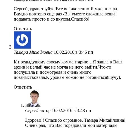
Сергей,здравствуйте!Все великолепно!Я уже писала
Вам,но повторю еще раз -Вы умеете сложные вещи
подавать просто и со вкусом.Спасибо!
Ответить
Тамара Михайловна
16.02.2016 в 3:46 пп
К предыдущему своему комментарию…Я зашла в Ваш
архив и целый час не могла из него выйти.Что-то
послушала и посмотрела и очень много
позаимствовала.К урокам можно не готовиться(шучу).
Ответить
Сергей
автор
16.02.2016 в 3:48 пп
Здорово!! Спасибо огромное, Тамара Михайловна!
Очень рад, что Вас порадовали мои материалы.