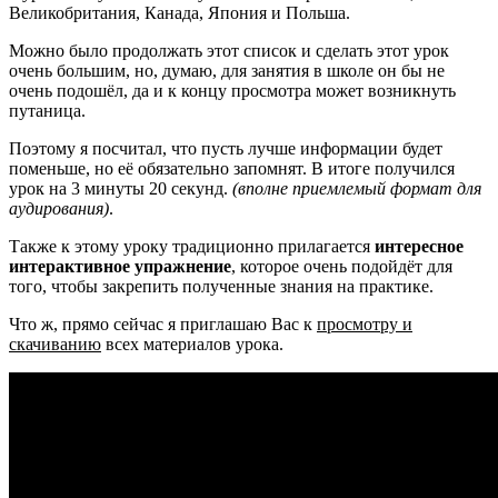
Великобритания, Канада, Япония и Польша.
Можно было продолжать этот список и сделать этот урок
очень большим, но, думаю, для занятия в школе он бы не
очень подошёл, да и к концу просмотра может возникнуть
путаница.
Поэтому я посчитал, что пусть лучше информации будет
поменьше, но её обязательно запомнят. В итоге получился
урок на 3 минуты 20 секунд.
(вполне приемлемый формат для
аудирования)
.
Также к этому уроку традиционно прилагается
интересное
интерактивное упражнение
, которое очень подойдёт для
того, чтобы закрепить полученные знания на практике.
Что ж, прямо сейчас я приглашаю Вас к
просмотру и
скачиванию
всех материалов урока.