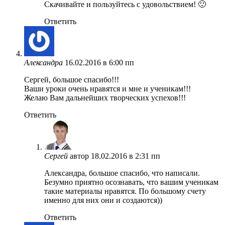
Скачивайте и пользуйтесь с удовольствием! 🙂
Ответить
Александра
16.02.2016 в 6:00 пп
Сергей, большое спасибо!!!
Ваши уроки очень нравятся и мне и ученикам!!!
Желаю Вам дальнейших творческих успехов!!!
Ответить
Сергей
автор
18.02.2016 в 2:31 пп
Александра, большое спасибо, что написали.
Безумно приятно осознавать, что вашим ученикам
такие материалы нравятся. По большому счету
именно для них они и создаются))
Ответить