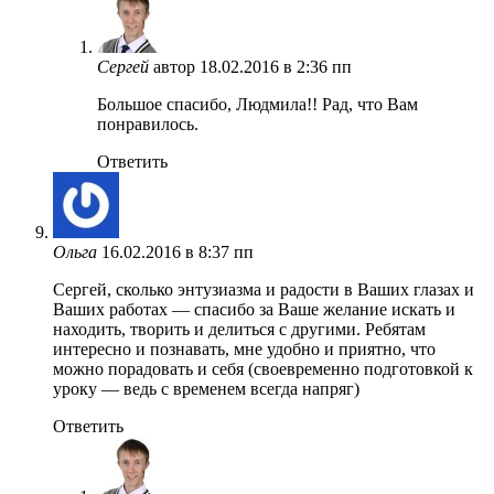
Сергей
автор
18.02.2016 в 2:36 пп
Большое спасибо, Людмила!! Рад, что Вам
понравилось.
Ответить
Ольга
16.02.2016 в 8:37 пп
Сергей, сколько энтузиазма и радости в Ваших глазах и
Ваших работах — спасибо за Ваше желание искать и
находить, творить и делиться с другими. Ребятам
интересно и познавать, мне удобно и приятно, что
можно порадовать и себя (своевременно подготовкой к
уроку — ведь с временем всегда напряг)
Ответить