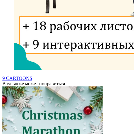
9 CARTOONS
Вам также может понравиться