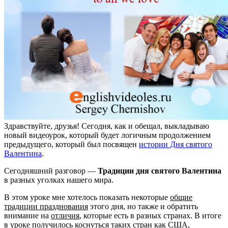
Здравствуйте, друзья! Сегодня, как и обещал, выкладываю
новый видеоурок, который будет логичным продолжением
предыдущего, который был посвящен
истории Дня святого
Валентина
.
Сегодняшний разговор —
Традиции дня святого Валентина
в разных уголках нашего мира.
В этом уроке мне хотелось показать некоторые
общие
традиции празднования
этого дня, но также и обратить
внимание на
отличия
, которые есть в разных странах. В итоге
в уроке получилось коснуться таких стран как США,