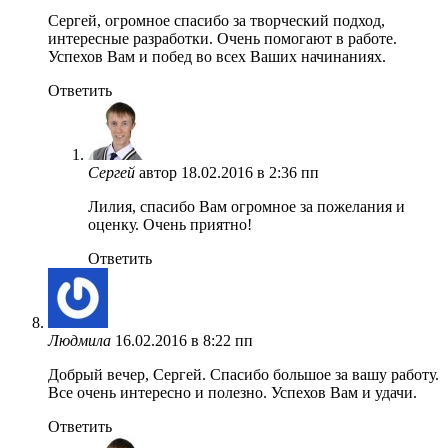
Сергей, огромное спасибо за творческий подход,
интересные разработки. Очень помогают в работе.
Успехов Вам и побед во всех Ваших начинаниях.
Ответить
Сергей
автор
18.02.2016 в 2:36 пп
Лилия, спасибо Вам огромное за пожелания и
оценку. Очень приятно!
Ответить
Людмила
16.02.2016 в 8:22 пп
Добрый вечер, Сергей. Спасибо большое за вашу работу.
Все очень интересно и полезно. Успехов Вам и удачи.
Ответить