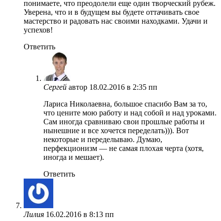
понимаете, что преодолели еще один творческий рубеж.
Уверена, что и в будущем вы будете оттачивать свое
мастерство и радовать нас своими находками. Удачи и
успехов!
Ответить
Сергей
автор
18.02.2016 в 2:35 пп
Лариса Николаевна, большое спасибо Вам за то,
что цените мою работу и над собой и над уроками.
Сам иногда сравниваю свои прошлые работы и
нынешние и все хочется переделать))). Вот
некоторые и переделываю. Думаю,
перфекционизм — не самая плохая черта (хотя,
иногда и мешает).
Ответить
Лилия
16.02.2016 в 8:13 пп