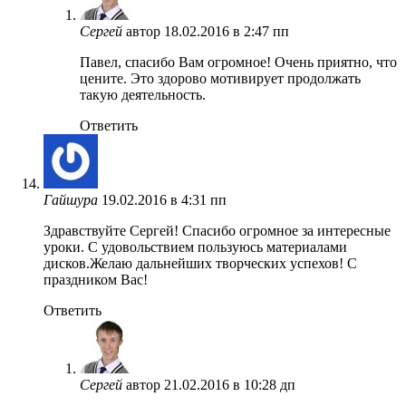
Сергей
автор
18.02.2016 в 2:47 пп
Павел, спасибо Вам огромное! Очень приятно, что
цените. Это здорово мотивирует продолжать
такую деятельность.
Ответить
Гайшура
19.02.2016 в 4:31 пп
Здравствуйте Сергей! Спасибо огромное за интересные
уроки. С удовольствием пользуюсь материалами
дисков.Желаю дальнейших творческих успехов! С
праздником Вас!
Ответить
Сергей
автор
21.02.2016 в 10:28 дп