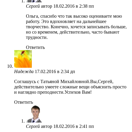
Сергей
автор
18.02.2016 в 2:38 пп
Ольга, спасибо что так высоко оцениваете мою
работу. Это вдохновляет на дальнейшее
творчество. Конечно, хочется записывать больше,
но со временем, действительно, часто бывают
трудности.
Ответить
Надежда
17.02.2016 в 2:34 дп
Соглашусь с Татьяной Михайловной.Вы,Сергей,
действительно умеете сложные вещи объяснить просто
и наглядно преподнести.Успехов Вам!
Ответить
Сергей
автор
18.02.2016 в 2:41 пп