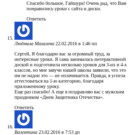
Спасибо большое, Гайшура! Очень рад, что Вам
понравились уроки с сайта и диски.
Ответить
Людмила Михалева
22.02.2016 в 1:46 пп
Сергей, Я благодарю вас за огромный труд, за
интересные уроки. Я сама занималась интерактивной
доской и подготовила несколько уроков для 3-их и 4-х
классов, но мне завучи нашей школы заявили, что это
им не надои это — не оплачивается. Правда, я успела
аттестоваться на 1-ю категорию, благодаря
приложенному уроку.
Еще раз спасибо! А еще я поздравляю вас с мужским
праздником «Днем Защитника Отечества».
Ответить
Валентина
23.02.2016 в 7:53 дп