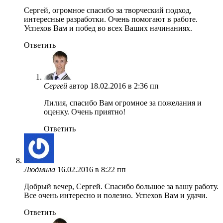
Сергей, огромное спасибо за творческий подход,
интересные разработки. Очень помогают в работе.
Успехов Вам и побед во всех Ваших начинаниях.
Ответить
Сергей
автор
18.02.2016 в 2:36 пп
Лилия, спасибо Вам огромное за пожелания и
оценку. Очень приятно!
Ответить
Людмила
16.02.2016 в 8:22 пп
Добрый вечер, Сергей. Спасибо большое за вашу работу.
Все очень интересно и полезно. Успехов Вам и удачи.
Ответить