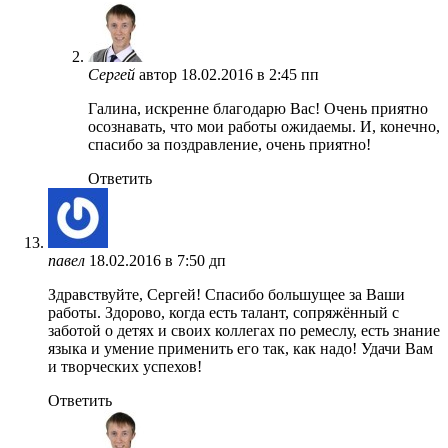
Сергей
автор
18.02.2016 в 2:45 пп
Галина, искренне благодарю Вас! Очень приятно
осознавать, что мои работы ожидаемы. И, конечно,
спасибо за поздравление, очень приятно!
Ответить
павел
18.02.2016 в 7:50 дп
Здравствуйте, Сергей! Спасибо большущее за Ваши
работы. Здорово, когда есть талант, сопряжённый с
заботой о детях и своих коллегах по ремеслу, есть знание
языка и умение применить его так, как надо! Удачи Вам
и творческих успехов!
Ответить