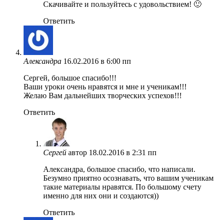
Скачивайте и пользуйтесь с удовольствием! 🙂
Ответить
Александра
16.02.2016 в 6:00 пп
Сергей, большое спасибо!!!
Ваши уроки очень нравятся и мне и ученикам!!!
Желаю Вам дальнейших творческих успехов!!!
Ответить
Сергей
автор
18.02.2016 в 2:31 пп
Александра, большое спасибо, что написали.
Безумно приятно осознавать, что вашим ученикам
такие материалы нравятся. По большому счету
именно для них они и создаются))
Ответить