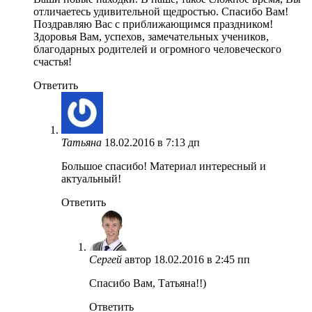
отличаетесь удивительной щедростью. Спасибо Вам!
Поздравляю Вас с приближающимся праздником!
Здоровья Вам, успехов, замечательных учеников,
благодарных родителей и огромного человеческого
счастья!
Ответить
Татьяна
18.02.2016 в 7:13 дп
Большое спасибо! Материал интересный и
актуальный!
Ответить
Сергей
автор
18.02.2016 в 2:45 пп
Спасибо Вам, Татьяна!!)
Ответить