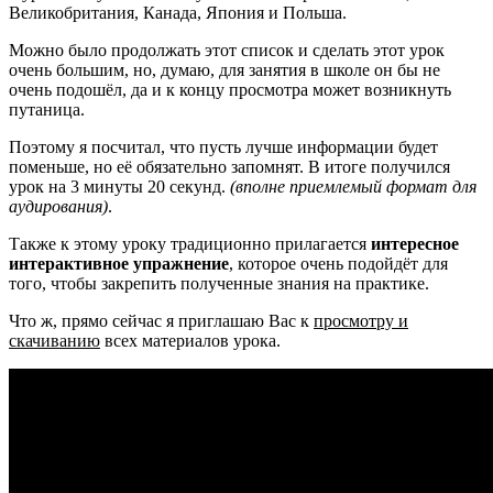
Великобритания, Канада, Япония и Польша.
Можно было продолжать этот список и сделать этот урок
очень большим, но, думаю, для занятия в школе он бы не
очень подошёл, да и к концу просмотра может возникнуть
путаница.
Поэтому я посчитал, что пусть лучше информации будет
поменьше, но её обязательно запомнят. В итоге получился
урок на 3 минуты 20 секунд.
(вполне приемлемый формат для
аудирования)
.
Также к этому уроку традиционно прилагается
интересное
интерактивное упражнение
, которое очень подойдёт для
того, чтобы закрепить полученные знания на практике.
Что ж, прямо сейчас я приглашаю Вас к
просмотру и
скачиванию
всех материалов урока.