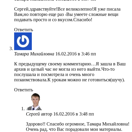
Сергей,здравствуйте!Все великолепно!Я уже писала
Вам,но повторю еще раз -Вы умеете сложные вещи
подавать просто и со вкусом.Спасибо!
Ответить
Тамара Михайловна
16.02.2016 в 3:46 пп
К предыдущему своему комментарию…Я зашла в Ваш
архив и целый час не могла из него выйти.Что-то
послушала и посмотрела и очень много
позаимствовала.К урокам можно не готовиться(шучу).
Ответить
Сергей
автор
16.02.2016 в 3:48 пп
Здорово!! Спасибо огромное, Тамара Михайловна!
Очень рад, что Вас порадовали мои материалы.