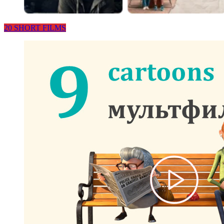
20 SHORT FILMS