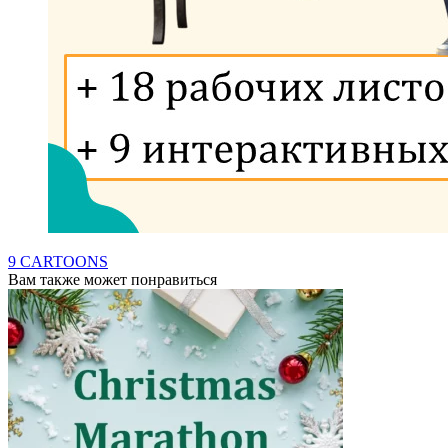
9 CARTOONS
Вам также может понравиться