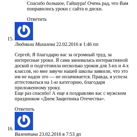
Спасибо большое, Гайшура! Очень рад, что Вам
понравились уроки с сайта и диски.
Ответить
Людмила Михалева
22.02.2016 в 1:46 пп
Сергей, Я благодарю вас за огромный труд, за
интересные уроки. Я сама занималась интерактивной
доской и подготовила несколько уроков для 3-их и 4-х
классов, но мне завучи нашей школы заявили, что это
им не надои это — не оплачивается. Правда, я успела
аттестоваться на 1-ю категорию, благодаря
приложенному уроку.
Еще раз спасибо! А еще я поздравляю вас с мужским
праздником «Днем Защитника Отечества».
Ответить
Валентина
23.02.2016 в 7:53 дп