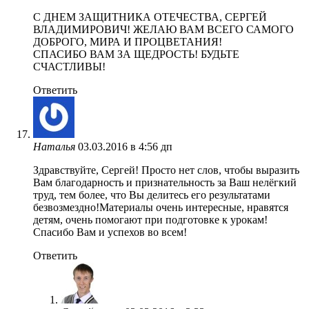
C ДНЕМ ЗАЩИТНИКА ОТЕЧЕСТВА, СЕРГЕЙ
ВЛАДИМИРОВИЧ! ЖЕЛАЮ ВАМ ВСЕГО САМОГО
ДОБРОГО, МИРА И ПРОЦВЕТАНИЯ!
СПАСИБО ВАМ ЗА ЩЕДРОСТЬ! БУДЬТЕ
СЧАСТЛИВЫ!
Ответить
Наталья
03.03.2016 в 4:56 дп
Здравствуйте, Сергей! Просто нет слов, чтобы выразить
Вам благодарность и признательность за Ваш нелёгкий
труд, тем более, что Вы делитесь его результатами
безвозмездно!Материалы очень интересные, нравятся
детям, очень помогают при подготовке к урокам!
Спасибо Вам и успехов во всем!
Ответить