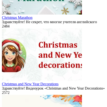
Christmas Marathon
Здравствуйте! Не секрет, что многие учителя английского
2
484
Christmas and New Year Decorations
Здравствуйте! Видеоурок «Christmas and New Year Decorations»
2
572