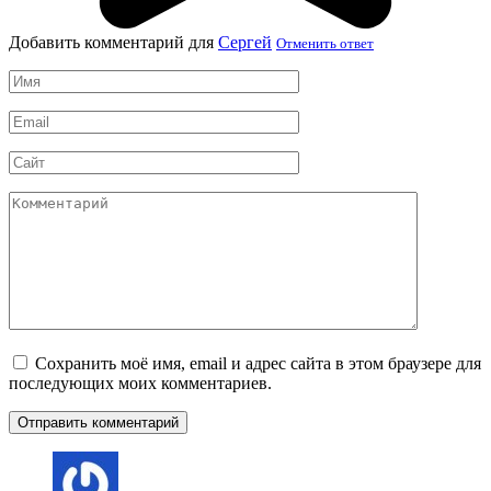
Добавить комментарий для
Сергей
Отменить ответ
Имя
*
Email
*
Сайт
Комментарий
Сохранить моё имя, email и адрес сайта в этом браузере для
последующих моих комментариев.