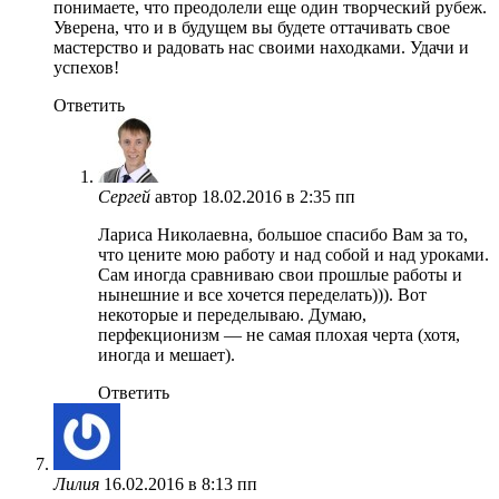
понимаете, что преодолели еще один творческий рубеж.
Уверена, что и в будущем вы будете оттачивать свое
мастерство и радовать нас своими находками. Удачи и
успехов!
Ответить
Сергей
автор
18.02.2016 в 2:35 пп
Лариса Николаевна, большое спасибо Вам за то,
что цените мою работу и над собой и над уроками.
Сам иногда сравниваю свои прошлые работы и
нынешние и все хочется переделать))). Вот
некоторые и переделываю. Думаю,
перфекционизм — не самая плохая черта (хотя,
иногда и мешает).
Ответить
Лилия
16.02.2016 в 8:13 пп