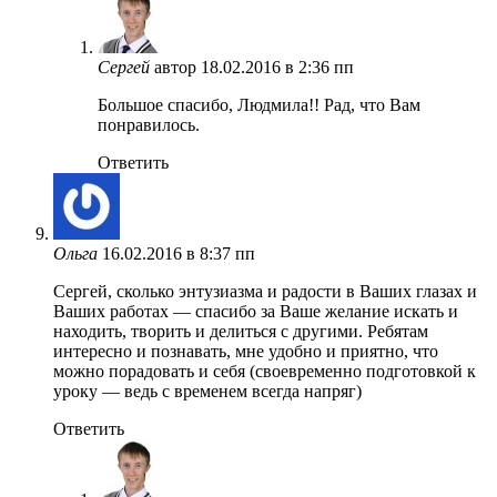
Сергей
автор
18.02.2016 в 2:36 пп
Большое спасибо, Людмила!! Рад, что Вам
понравилось.
Ответить
Ольга
16.02.2016 в 8:37 пп
Сергей, сколько энтузиазма и радости в Ваших глазах и
Ваших работах — спасибо за Ваше желание искать и
находить, творить и делиться с другими. Ребятам
интересно и познавать, мне удобно и приятно, что
можно порадовать и себя (своевременно подготовкой к
уроку — ведь с временем всегда напряг)
Ответить