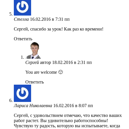
Стелла
16.02.2016 в 7:31 пп
Сергей, спасибо за урок! Как раз ко времени!
Ответить
Сергей
автор
18.02.2016 в 2:31 пп
You are welcome 🙂
Ответить
Лариса Николаевна
16.02.2016 в 8:07 пп
Сергей, с удовольствием отмечаю, что качество ваших
работ растет. Вы удивительно работоспособны!
Чувствую ту радость, которую вы испытываете, когда