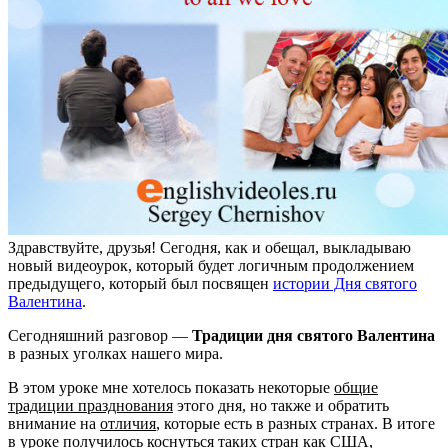
Здравствуйте, друзья! Сегодня, как и обещал, выкладываю
новый видеоурок, который будет логичным продолжением
предыдущего, который был посвящен
истории Дня святого
Валентина
.
Сегодняшний разговор —
Традиции дня святого Валентина
в разных уголках нашего мира.
В этом уроке мне хотелось показать некоторые
общие
традиции празднования
этого дня, но также и обратить
внимание на
отличия
, которые есть в разных странах. В итоге
в уроке получилось коснуться таких стран как США,