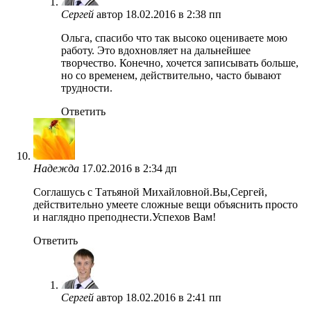
Сергей
автор
18.02.2016 в 2:38 пп
Ольга, спасибо что так высоко оцениваете мою
работу. Это вдохновляет на дальнейшее
творчество. Конечно, хочется записывать больше,
но со временем, действительно, часто бывают
трудности.
Ответить
Надежда
17.02.2016 в 2:34 дп
Соглашусь с Татьяной Михайловной.Вы,Сергей,
действительно умеете сложные вещи объяснить просто
и наглядно преподнести.Успехов Вам!
Ответить
Сергей
автор
18.02.2016 в 2:41 пп