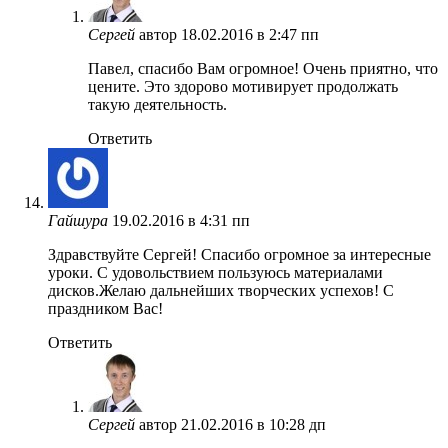
Сергей
автор
18.02.2016 в 2:47 пп
Павел, спасибо Вам огромное! Очень приятно, что
цените. Это здорово мотивирует продолжать
такую деятельность.
Ответить
Гайшура
19.02.2016 в 4:31 пп
Здравствуйте Сергей! Спасибо огромное за интересные
уроки. С удовольствием пользуюсь материалами
дисков.Желаю дальнейших творческих успехов! С
праздником Вас!
Ответить
Сергей
автор
21.02.2016 в 10:28 дп