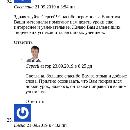
Светлана
21.09.2019 в 3:54 пп
Здравствуйте Сергей! Спасибо огромное за Ваш труд.
Ваши материалы помогают нам делать уроки еще
интереснее и увлекательнее. Желаю Вам дальнейших
творческих успехов и талантливых учеников.
Ответить
Сергей
автор
23.09.2019 в 8:25 дп
Светлана, большое спасибо Вам за отзыв и добрые
слова. Приятно осознавать, что Вам понравился
новый урок, надеюсь, он также понравится вашим
ученикам.
Ответить
Елена
21.09.2019 в 4:32 пп