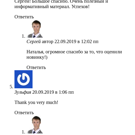
Сергей! Большое спасибо. Очень полезный и
информативный материал. Успехов!
Ответить
Сергей
автор
22.09.2019 в 12:02 пп
Наталья, огромное спасибо за то, что оценили
новинку!)
Ответить
Зульфия
20.09.2019 в 1:06 пп
Thank you very much!
Ответить