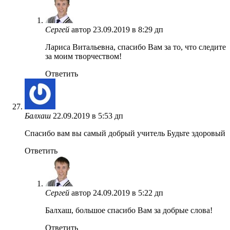
Сергей
автор
23.09.2019 в 8:29 дп
Лариса Витальевна, спасибо Вам за то, что следите
за моим творчеством!
Ответить
Балхаш
22.09.2019 в 5:53 дп
Спасибо вам вы самый добрый учитель Будьте здоровый
Ответить
Сергей
автор
24.09.2019 в 5:22 дп
Балхаш, большое спасибо Вам за добрые слова!
Ответить