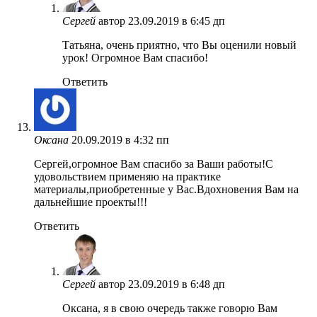
Сергей
автор
23.09.2019 в 6:45 дп
Татьяна, очень приятно, что Вы оценили новый
урок! Огромное Вам спасибо!
Ответить
Оксана
20.09.2019 в 4:32 пп
Сергей,огромное Вам спасибо за Ваши работы!С
удовольствием применяю на практике
материалы,приобретенные у Вас.Вдохновения Вам на
дальнейшие проекты!!!
Ответить
Сергей
автор
23.09.2019 в 6:48 дп
Оксана, я в свою очередь также говорю Вам