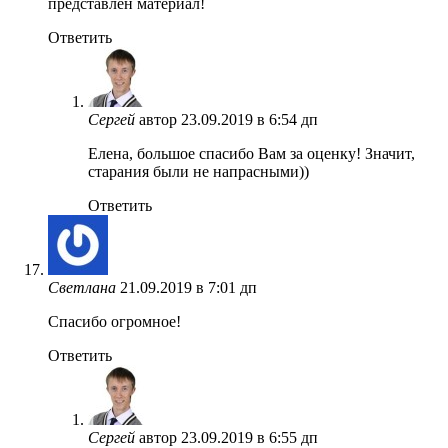
представлен материал!
Ответить
Сергей
автор
23.09.2019 в 6:54 дп
Елена, большое спасибо Вам за оценку! Значит,
старания были не напрасными))
Ответить
Светлана
21.09.2019 в 7:01 дп
Спасибо огромное!
Ответить
Сергей
автор
23.09.2019 в 6:55 дп