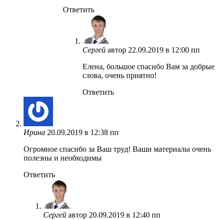
Ответить
Сергей
автор
22.09.2019 в 12:00 пп
Елена, большое спасибо Вам за добрые
слова, очень приятно!
Ответить
Ирина
20.09.2019 в 12:38 пп
Огромное спасибо за Ваш труд! Ваши материалы очень
полезны и необходимы
Ответить
Сергей
автор
20.09.2019 в 12:40 пп