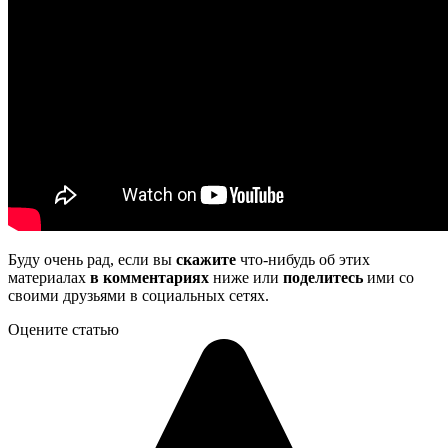
Буду очень рад, если вы
скажите
что-нибудь об этих
материалах
в комментариях
ниже или
поделитесь
ими со
своими друзьями в социальных сетях.
Оцените статью