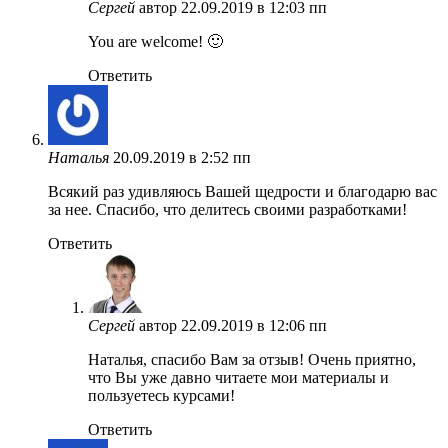
Сергей
автор
22.09.2019 в 12:03 пп
You are welcome! 🙂
Ответить
Наталья
20.09.2019 в 2:52 пп
Всякий раз удивляюсь Вашей щедрости и благодарю вас
за нее. Спасибо, что делитесь своими разработками!
Ответить
Сергей
автор
22.09.2019 в 12:06 пп
Наталья, спасибо Вам за отзыв! Очень приятно,
что Вы уже давно читаете мои материалы и
пользуетесь курсами!
Ответить