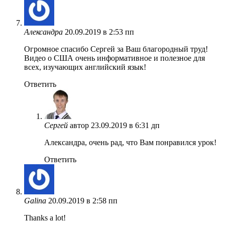
Александра
20.09.2019 в 2:53 пп
Огромное спасибо Сергей за Ваш благородный труд!
Видео о США очень информативное и полезное для
всех, изучающих английский язык!
Ответить
Сергей
автор
23.09.2019 в 6:31 дп
Александра, очень рад, что Вам понравился урок!
Ответить
Galina
20.09.2019 в 2:58 пп
Thanks a lot!