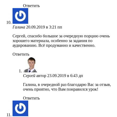
Ответить
Галина
20.09.2019 в 3:21 пп
Сергей, спасибо большое за очередную порцию очень
хорошего материала, особенно за задания по
аудированию. Всё продуманно и качественно.
Ответить
Сергей
автор
23.09.2019 в 6:43 дп
Галина, в очередной раз благодарю Вас за отзыв,
очень приятно, что Вам понравился урок!
Ответить