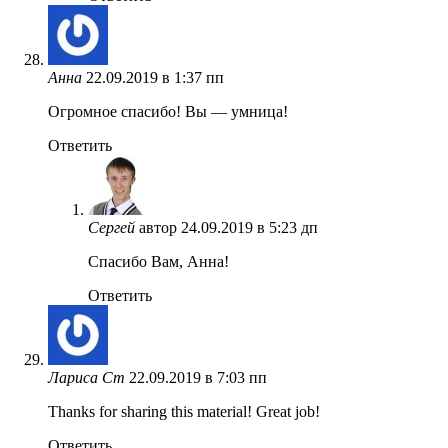
Анна
22.09.2019 в 1:37 пп
Огромное спасибо! Вы — умница!
Ответить
Сергей
автор
24.09.2019 в 5:23 дп
Спасибо Вам, Анна!
Ответить
Лариса Ст
22.09.2019 в 7:03 пп
Thanks for sharing this material! Great job!
Ответить