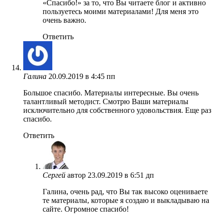
«Спасибо!» за то, что Вы читаете блог и активно
пользуетесь моими материалами! Для меня это
очень важно.
Ответить
Галина
20.09.2019 в 4:45 пп
Большое спасибо. Материалы интересные. Вы очень
талантливый методист. Смотрю Ваши материалы
исключительно для собственного удовольствия. Еще раз
спасибо.
Ответить
Сергей
автор
23.09.2019 в 6:51 дп
Галина, очень рад, что Вы так высоко оцениваете
те материалы, которые я создаю и выкладываю на
сайте. Огромное спасибо!