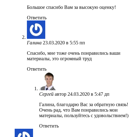
Большое спасибо Вам за высокую оценку!
Ответить
Галина
23.03.2020 в 5:55 пп
Спасибо, мне тоже очень понравились ваши
материалы, это огромный труд
Ответить
Сергей
автор
24.03.2020 в 5:47 дп
Галина, благодарю Вас за обратную связь!
Очень рад, что Вам понравились мои
материалы, пользуйтесь с удовольствием!)
Ответить