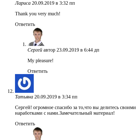
Лариса
20.09.2019 в 3:32 пп
Thank you very much!
Ответить
Сергей
автор
23.09.2019 в 6:44 дп
My pleasure!
Ответить
Татьяна
20.09.2019 в 3:34 пп
Сергей! огромное спасибо за то,что вы делитесь своими
наработками с нами.Замечательный материал!
Ответить