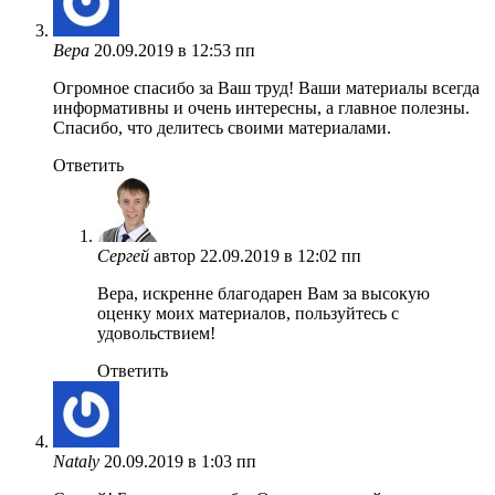
Вера
20.09.2019 в 12:53 пп
Огромное спасибо за Ваш труд! Ваши материалы всегда
информативны и очень интересны, а главное полезны.
Спасибо, что делитесь своими материалами.
Ответить
Сергей
автор
22.09.2019 в 12:02 пп
Вера, искренне благодарен Вам за высокую
оценку моих материалов, пользуйтесь с
удовольствием!
Ответить
Nataly
20.09.2019 в 1:03 пп