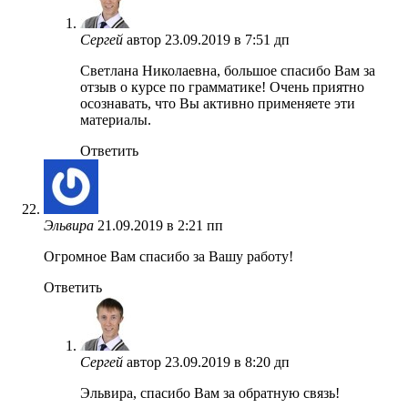
Сергей
автор
23.09.2019 в 7:51 дп
Светлана Николаевна, большое спасибо Вам за
отзыв о курсе по грамматике! Очень приятно
осознавать, что Вы активно применяете эти
материалы.
Ответить
Эльвира
21.09.2019 в 2:21 пп
Огромное Вам спасибо за Вашу работу!
Ответить
Сергей
автор
23.09.2019 в 8:20 дп
Эльвира, спасибо Вам за обратную связь!