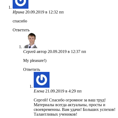
Ирина
20.09.2019 в 12:32 пп
спасибо
Ответить
Сергей
автор
20.09.2019 в 12:37 пп
My pleasure!)
Ответить
Елена
21.09.2019 в 4:29 пп
Сергей! Спасибо огромное за ваш труд!
Материалы всегда актуальны, просты и
своевременны. Вам удачи! Больших успехов!
Талантливых учеников!