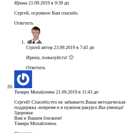
Ирина
21.09.2019 в 9:39 дп
Сергей, огромное Вам спасибо.
Ответить
Сергей
автор
23.09.2019 в 7:45 дп
Ирина, пожалуйста! 🙂
Ответить
Тамара Михайловна
21.09.2019 в 11:43 дп
Сергей! Спасибо,что не забываете.Ваша методическая
поддержка -вовремя и в нужном ракурсе.Вы-умница!
Здоровья
Вам и Вашим близким!
Тамара Михайловна.