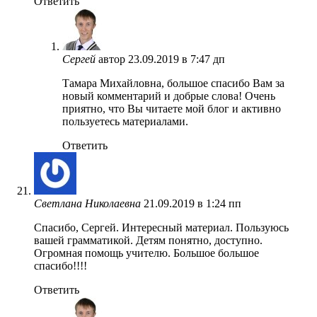
Ответить
Сергей
автор
23.09.2019 в 7:47 дп
Тамара Михайловна, большое спасибо Вам за
новый комментарий и добрые слова! Очень
приятно, что Вы читаете мой блог и активно
пользуетесь материалами.
Ответить
Светлана Николаевна
21.09.2019 в 1:24 пп
Спасибо, Сергей. Интересный материал. Пользуюсь
вашей грамматикой. Детям понятно, доступно.
Огромная помощь учителю. Большое большое
спасибо!!!!
Ответить