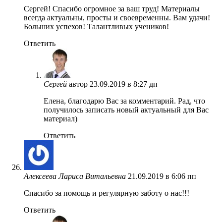
Сергей! Спасибо огромное за ваш труд! Материалы
всегда актуальны, просты и своевременны. Вам удачи!
Больших успехов! Талантливых учеников!
Ответить
Сергей
автор
23.09.2019 в 8:27 дп
Елена, благодарю Вас за комментарий. Рад, что
получилось записать новый актуальный для Вас
материал)
Ответить
Алексеева Лариса Витальевна
21.09.2019 в 6:06 пп
Спасибо за помощь и регулярную заботу о нас!!!
Ответить