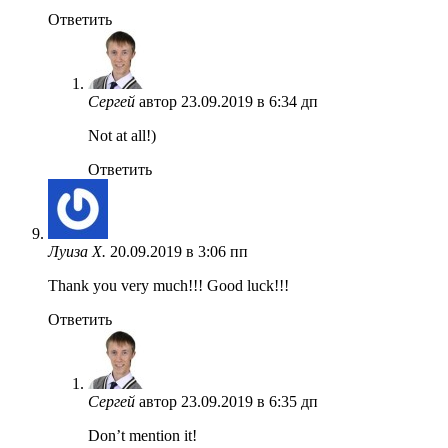
Ответить
Сергей
автор
23.09.2019 в 6:34 дп
Not at all!)
Ответить
Луиза Х.
20.09.2019 в 3:06 пп
Thank you very much!!! Good luck!!!
Ответить
Сергей
автор
23.09.2019 в 6:35 дп
Don’t mention it!