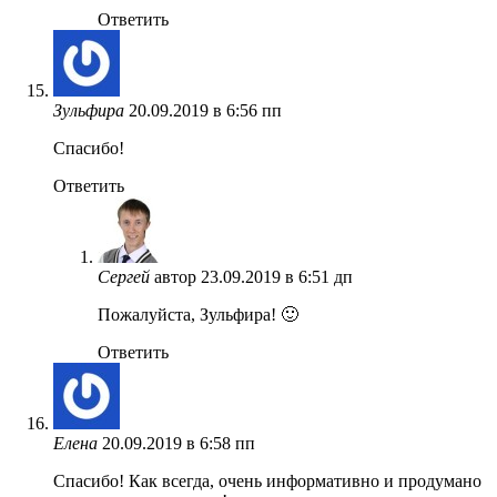
Ответить
Зульфира
20.09.2019 в 6:56 пп
Спасибо!
Ответить
Сергей
автор
23.09.2019 в 6:51 дп
Пожалуйста, Зульфира! 🙂
Ответить
Елена
20.09.2019 в 6:58 пп
Спасибо! Как всегда, очень информативно и продумано