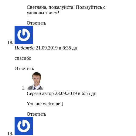
Светлана, пожалуйста! Пользуйтесь с
удовольствием!
Ответить
Надежда
21.09.2019 в 8:35 дп
спасибо
Ответить
Сергей
автор
23.09.2019 в 6:55 дп
You are welcome!)
Ответить