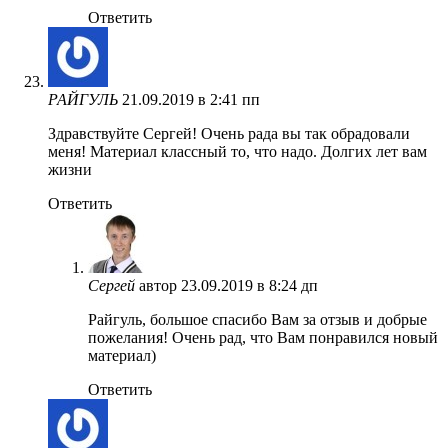
Ответить
РАЙГУЛЬ
21.09.2019 в 2:41 пп
Здравствуйте Сергей! Очень рада вы так обрадовали
меня! Материал классный то, что надо. Долгих лет вам
жизни
Ответить
Сергей
автор
23.09.2019 в 8:24 дп
Райгуль, большое спасибо Вам за отзыв и добрые
пожелания! Очень рад, что Вам понравился новый
материал)
Ответить