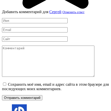
Добавить комментарий для
Сергей
Отменить ответ
Имя
*
Email
*
Сайт
Комментарий
Сохранить моё имя, email и адрес сайта в этом браузере для
последующих моих комментариев.