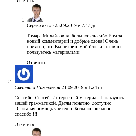
Ответить
Сергей
автор
23.09.2019 в 7:47 дп
Тамара Михайловна, большое спасибо Вам за
новый комментарий и добрые слова! Очень
приятно, что Вы читаете мой блог и активно
пользуетесь материалами.
Ответить
Светлана Николаевна
21.09.2019 в 1:24 пп
Спасибо, Сергей. Интересный материал. Пользуюсь
вашей грамматикой. Детям понятно, доступно.
Огромная помощь учителю. Большое большое
спасибо!!!!
Ответить