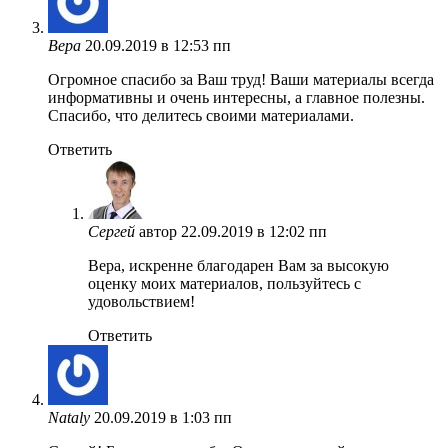
Вера
20.09.2019 в 12:53 пп
Огромное спасибо за Ваш труд! Ваши материалы всегда
информативны и очень интересны, а главное полезны.
Спасибо, что делитесь своими материалами.
Ответить
Сергей
автор
22.09.2019 в 12:02 пп
Вера, искренне благодарен Вам за высокую
оценку моих материалов, пользуйтесь с
удовольствием!
Ответить
Nataly
20.09.2019 в 1:03 пп