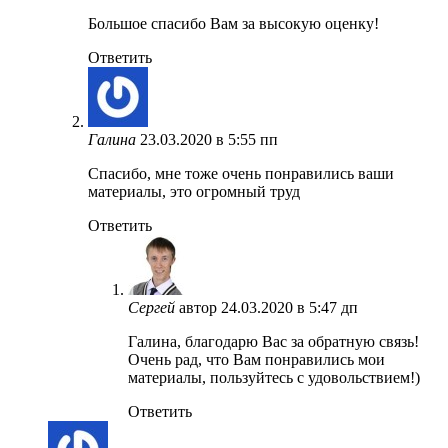
Большое спасибо Вам за высокую оценку!
Ответить
Галина
23.03.2020 в 5:55 пп
Спасибо, мне тоже очень понравились ваши
материалы, это огромный труд
Ответить
Сергей
автор
24.03.2020 в 5:47 дп
Галина, благодарю Вас за обратную связь!
Очень рад, что Вам понравились мои
материалы, пользуйтесь с удовольствием!)
Ответить