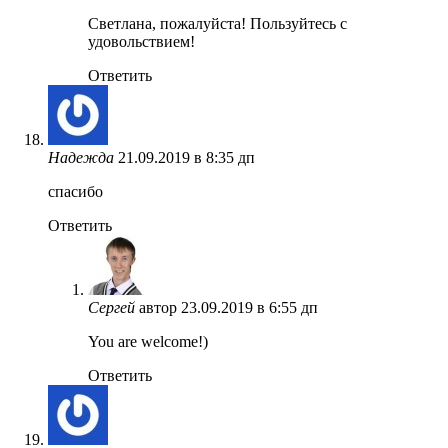
Светлана, пожалуйста! Пользуйтесь с
удовольствием!
Ответить
Надежда
21.09.2019 в 8:35 дп
спасибо
Ответить
Сергей
автор
23.09.2019 в 6:55 дп
You are welcome!)
Ответить