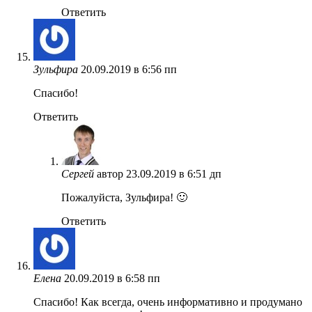
Ответить
Зульфира
20.09.2019 в 6:56 пп
Спасибо!
Ответить
Сергей
автор
23.09.2019 в 6:51 дп
Пожалуйста, Зульфира! 🙂
Ответить
Елена
20.09.2019 в 6:58 пп
Спасибо! Как всегда, очень информативно и продумано