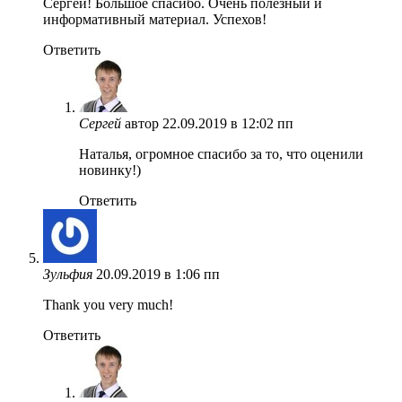
Сергей! Большое спасибо. Очень полезный и
информативный материал. Успехов!
Ответить
Сергей
автор
22.09.2019 в 12:02 пп
Наталья, огромное спасибо за то, что оценили
новинку!)
Ответить
Зульфия
20.09.2019 в 1:06 пп
Thank you very much!
Ответить