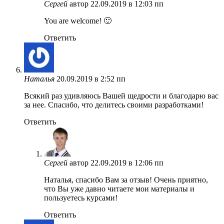
Сергей
автор
22.09.2019 в 12:03 пп
You are welcome! 🙂
Ответить
Наталья
20.09.2019 в 2:52 пп
Всякий раз удивляюсь Вашей щедрости и благодарю вас
за нее. Спасибо, что делитесь своими разработками!
Ответить
Сергей
автор
22.09.2019 в 12:06 пп
Наталья, спасибо Вам за отзыв! Очень приятно,
что Вы уже давно читаете мои материалы и
пользуетесь курсами!
Ответить