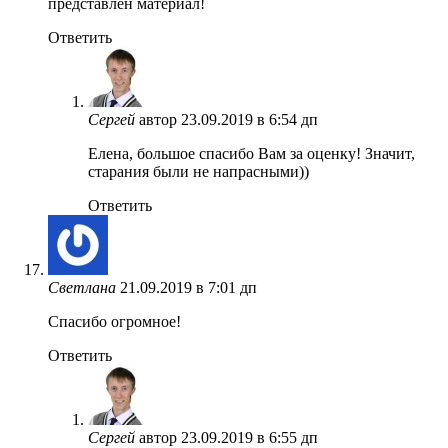
представлен материал!
Ответить
Сергей
автор
23.09.2019 в 6:54 дп
Елена, большое спасибо Вам за оценку! Значит,
старания были не напрасными))
Ответить
Светлана
21.09.2019 в 7:01 дп
Спасибо огромное!
Ответить
Сергей
автор
23.09.2019 в 6:55 дп