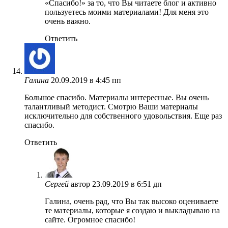
«Спасибо!» за то, что Вы читаете блог и активно
пользуетесь моими материалами! Для меня это
очень важно.
Ответить
Галина
20.09.2019 в 4:45 пп
Большое спасибо. Материалы интересные. Вы очень
талантливый методист. Смотрю Ваши материалы
исключительно для собственного удовольствия. Еще раз
спасибо.
Ответить
Сергей
автор
23.09.2019 в 6:51 дп
Галина, очень рад, что Вы так высоко оцениваете
те материалы, которые я создаю и выкладываю на
сайте. Огромное спасибо!