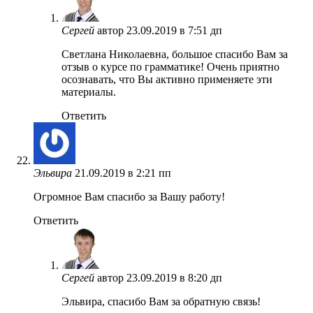
Сергей
автор
23.09.2019 в 7:51 дп
Светлана Николаевна, большое спасибо Вам за
отзыв о курсе по грамматике! Очень приятно
осознавать, что Вы активно применяете эти
материалы.
Ответить
Эльвира
21.09.2019 в 2:21 пп
Огромное Вам спасибо за Вашу работу!
Ответить
Сергей
автор
23.09.2019 в 8:20 дп
Эльвира, спасибо Вам за обратную связь!