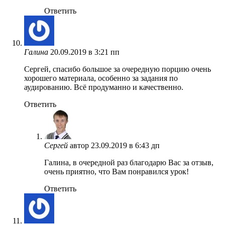
Ответить
Галина
20.09.2019 в 3:21 пп
Сергей, спасибо большое за очередную порцию очень
хорошего материала, особенно за задания по
аудированию. Всё продуманно и качественно.
Ответить
Сергей
автор
23.09.2019 в 6:43 дп
Галина, в очередной раз благодарю Вас за отзыв,
очень приятно, что Вам понравился урок!
Ответить