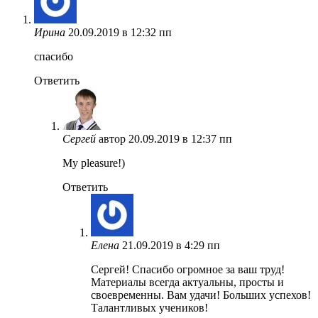
Ирина
20.09.2019 в 12:32 пп
спасибо
Ответить
Сергей
автор
20.09.2019 в 12:37 пп
My pleasure!)
Ответить
Елена
21.09.2019 в 4:29 пп
Сергей! Спасибо огромное за ваш труд!
Материалы всегда актуальны, просты и
своевременны. Вам удачи! Больших успехов!
Талантливых учеников!