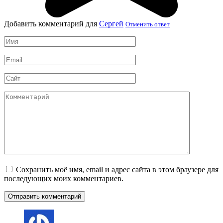
Добавить комментарий для
Сергей
Отменить ответ
Имя
*
Email
*
Сайт
Комментарий
Сохранить моё имя, email и адрес сайта в этом браузере для
последующих моих комментариев.