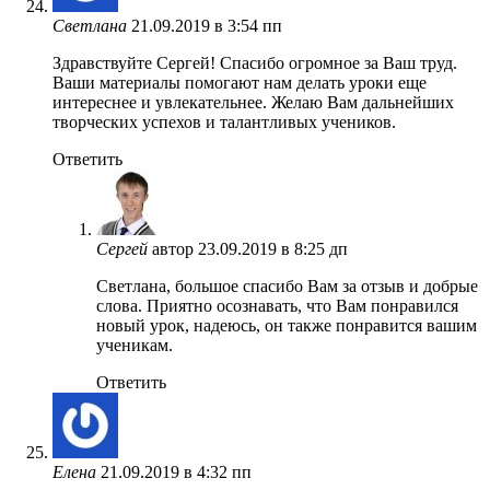
Светлана
21.09.2019 в 3:54 пп
Здравствуйте Сергей! Спасибо огромное за Ваш труд.
Ваши материалы помогают нам делать уроки еще
интереснее и увлекательнее. Желаю Вам дальнейших
творческих успехов и талантливых учеников.
Ответить
Сергей
автор
23.09.2019 в 8:25 дп
Светлана, большое спасибо Вам за отзыв и добрые
слова. Приятно осознавать, что Вам понравился
новый урок, надеюсь, он также понравится вашим
ученикам.
Ответить
Елена
21.09.2019 в 4:32 пп