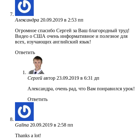
Александра
20.09.2019 в 2:53 пп
Огромное спасибо Сергей за Ваш благородный труд!
Видео о США очень информативное и полезное для
всех, изучающих английский язык!
Ответить
Сергей
автор
23.09.2019 в 6:31 дп
Александра, очень рад, что Вам понравился урок!
Ответить
Galina
20.09.2019 в 2:58 пп
Thanks a lot!