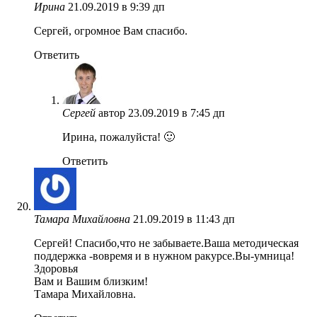
Ирина
21.09.2019 в 9:39 дп
Сергей, огромное Вам спасибо.
Ответить
Сергей
автор
23.09.2019 в 7:45 дп
Ирина, пожалуйста! 🙂
Ответить
Тамара Михайловна
21.09.2019 в 11:43 дп
Сергей! Спасибо,что не забываете.Ваша методическая
поддержка -вовремя и в нужном ракурсе.Вы-умница!
Здоровья
Вам и Вашим близким!
Тамара Михайловна.