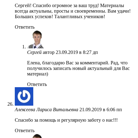
Сергей! Спасибо огромное за ваш труд! Материалы
всегда актуальны, просты и своевременны. Вам удачи!
Больших успехов! Талантливых учеников!
Ответить
Сергей
автор
23.09.2019 в 8:27 дп
Елена, благодарю Вас за комментарий. Рад, что
получилось записать новый актуальный для Вас
материал)
Ответить
Алексеева Лариса Витальевна
21.09.2019 в 6:06 пп
Спасибо за помощь и регулярную заботу о нас!!!
Ответить