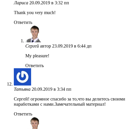
Лариса
20.09.2019 в 3:32 пп
Thank you very much!
Ответить
Сергей
автор
23.09.2019 в 6:44 дп
My pleasure!
Ответить
Татьяна
20.09.2019 в 3:34 пп
Сергей! огромное спасибо за то,что вы делитесь своими
наработками с нами.Замечательный материал!
Ответить