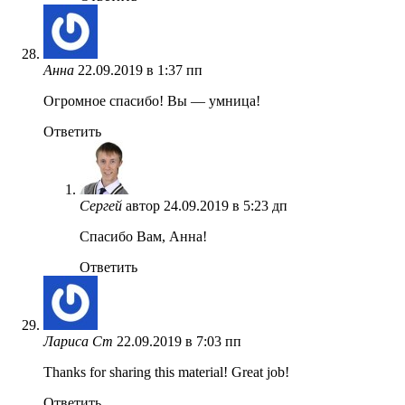
Анна
22.09.2019 в 1:37 пп
Огромное спасибо! Вы — умница!
Ответить
Сергей
автор
24.09.2019 в 5:23 дп
Спасибо Вам, Анна!
Ответить
Лариса Ст
22.09.2019 в 7:03 пп
Thanks for sharing this material! Great job!
Ответить