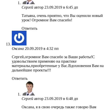
Сергей
автор
23.09.2019 в 6:45 дп
Татьяна, очень приятно, что Вы оценили новый
урок! Огромное Вам спасибо!
Ответить
Оксана
20.09.2019 в 4:32 пп
Сергей,огромное Вам спасибо за Ваши работы!С
удовольствием применяю на практике
материалы,приобретенные у Вас.Вдохновения Вам на
дальнейшие проекты!!!
Ответить
Сергей
автор
23.09.2019 в 6:48 дп
Оксана, я в свою очередь также говорю Вам