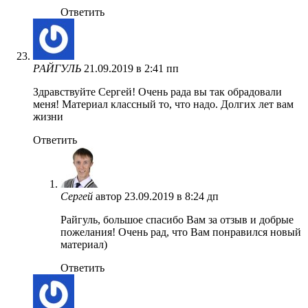
Ответить
РАЙГУЛЬ
21.09.2019 в 2:41 пп
Здравствуйте Сергей! Очень рада вы так обрадовали
меня! Материал классный то, что надо. Долгих лет вам
жизни
Ответить
Сергей
автор
23.09.2019 в 8:24 дп
Райгуль, большое спасибо Вам за отзыв и добрые
пожелания! Очень рад, что Вам понравился новый
материал)
Ответить