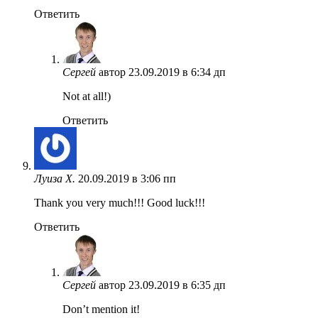
Ответить
Сергей
автор
23.09.2019 в 6:34 дп
Not at all!)
Ответить
Луиза Х.
20.09.2019 в 3:06 пп
Thank you very much!!! Good luck!!!
Ответить
Сергей
автор
23.09.2019 в 6:35 дп
Don’t mention it!