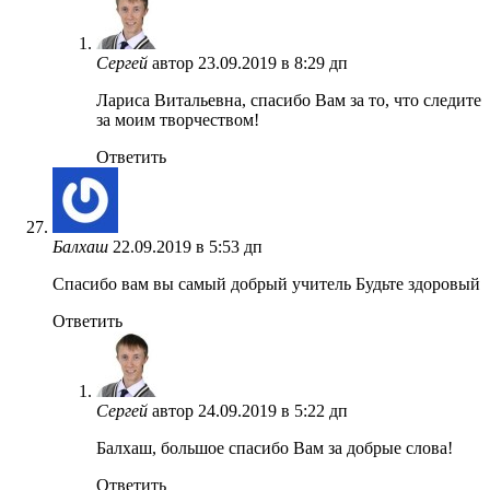
Сергей
автор
23.09.2019 в 8:29 дп
Лариса Витальевна, спасибо Вам за то, что следите
за моим творчеством!
Ответить
Балхаш
22.09.2019 в 5:53 дп
Спасибо вам вы самый добрый учитель Будьте здоровый
Ответить
Сергей
автор
24.09.2019 в 5:22 дп
Балхаш, большое спасибо Вам за добрые слова!
Ответить