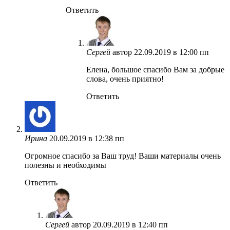
Ответить
Сергей
автор
22.09.2019 в 12:00 пп
Елена, большое спасибо Вам за добрые
слова, очень приятно!
Ответить
Ирина
20.09.2019 в 12:38 пп
Огромное спасибо за Ваш труд! Ваши материалы очень
полезны и необходимы
Ответить
Сергей
автор
20.09.2019 в 12:40 пп