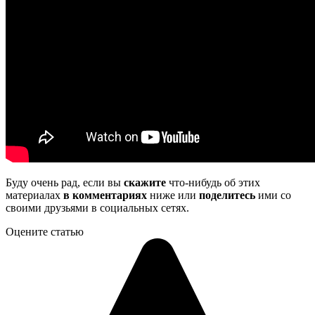
Буду очень рад, если вы
скажите
что-нибудь об этих
материалах
в комментариях
ниже или
поделитесь
ими со
своими друзьями в социальных сетях.
Оцените статью