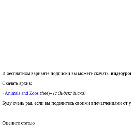
В бесплатном варианте подписки вы можете скачать:
видеоуро
Скачать архив:
«
Animals and Zoos
(free)»
(с Яндекс диска)
Буду очень рад, если вы поделитесь своими впечатлениями от 
Оцените статью