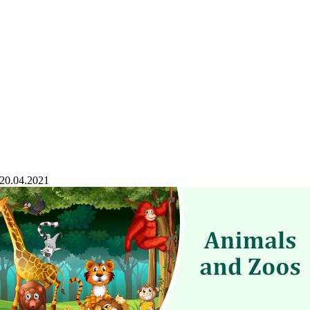
20.04.2021