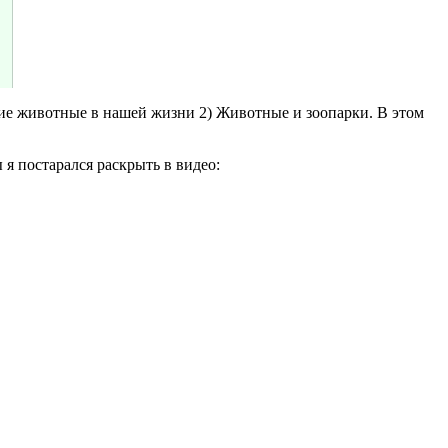
ние животные в нашей жизни 2) Животные и зоопарки. В этом
я постарался раскрыть в видео: