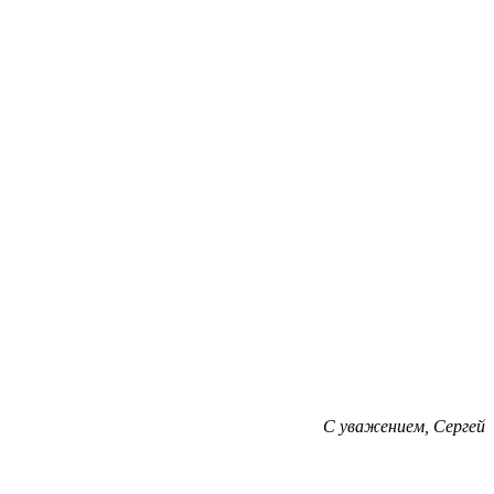
С уважением, Сергей