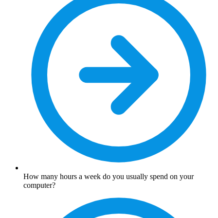
How many hours a week do you usually spend on your
computer?