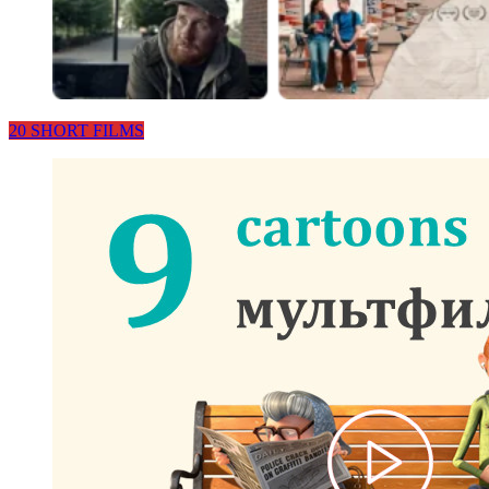
20 SHORT FILMS