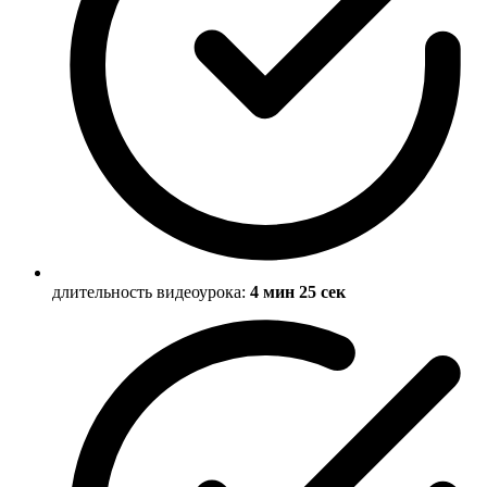
длительность видеоурока:
4 мин 25 сек