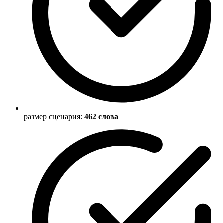
размер сценария:
462 слова