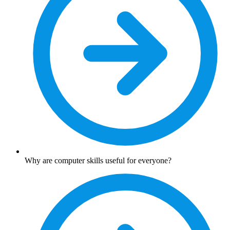
Why are computer skills useful for everyone?