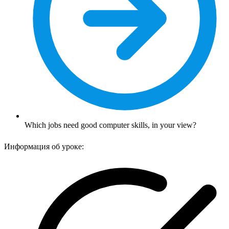
Which jobs need good computer skills, in your view?
Информация об уроке: