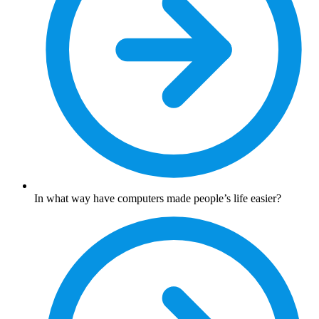
In what way have computers made people’s life easier?