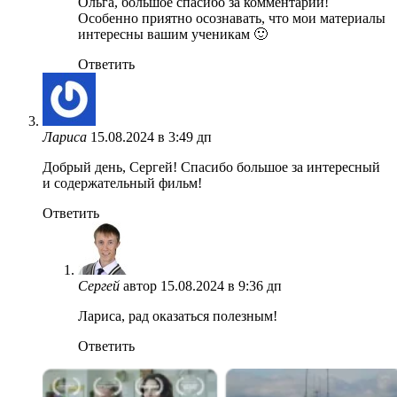
Ольга, большое спасибо за комментарий!
Особенно приятно осознавать, что мои материалы
интересны вашим ученикам 🙂
Ответить
Лариса
15.08.2024 в 3:49 дп
Добрый день, Сергей! Спасибо большое за интересный
и содержательный фильм!
Ответить
Сергей
автор
15.08.2024 в 9:36 дп
Лариса, рад оказаться полезным!
Ответить