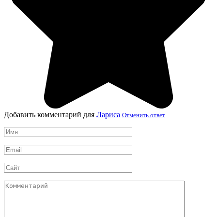
Добавить комментарий для
Лариса
Отменить ответ
Имя
*
Email
*
Сайт
Комментарий