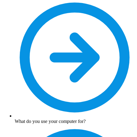
What do you use your computer for?