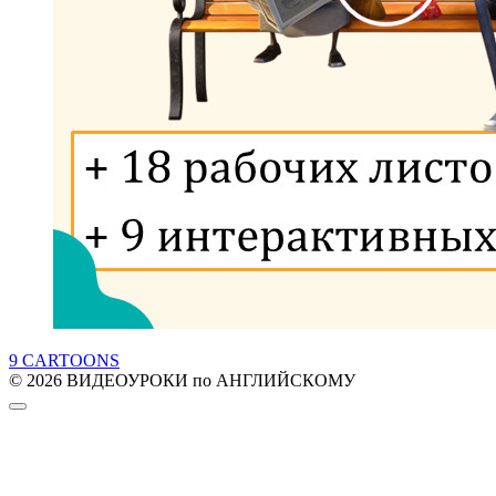
9 CARTOONS
© 2026 ВИДЕОУРОКИ по АНГЛИЙСКОМУ