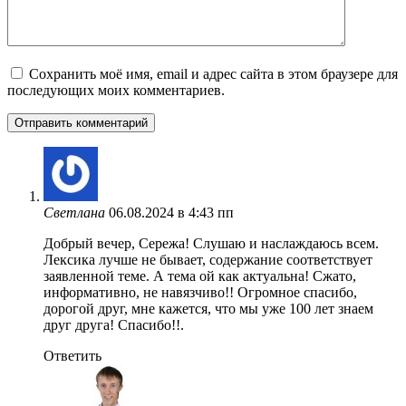
Сохранить моё имя, email и адрес сайта в этом браузере для
последующих моих комментариев.
Светлана
06.08.2024 в 4:43 пп
Добрый вечер, Сережа! Слушаю и наслаждаюсь всем.
Лексика лучше не бывает, содержание соответствует
заявленной теме. А тема ой как актуальна! Сжато,
информативно, не навязчиво!! Огромное спасибо,
дорогой друг, мне кажется, что мы уже 100 лет знаем
друг друга! Спасибо!!.
Ответить