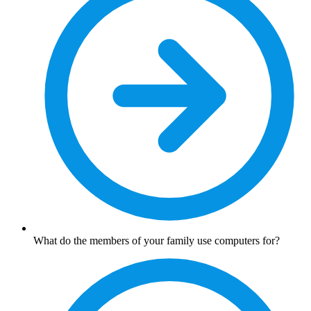
What do the members of your family use computers for?