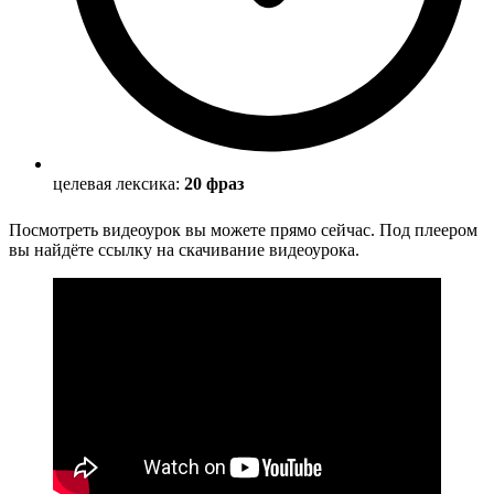
целевая лексика:
20 фраз
Посмотреть видеоурок вы можете прямо сейчас. Под плеером
вы найдёте ссылку на скачивание видеоурока.