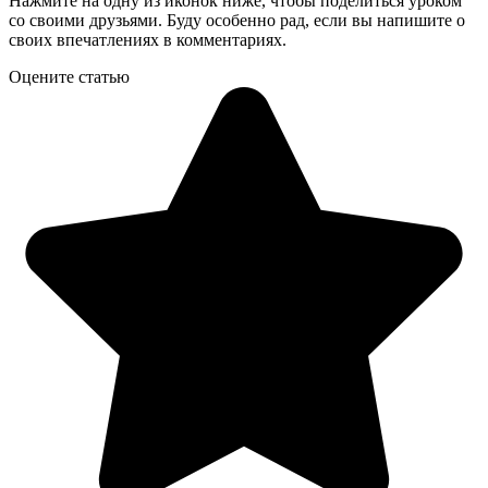
Нажмите на одну из иконок ниже, чтобы поделиться уроком
со своими друзьями. Буду особенно рад, если вы напишите о
своих впечатлениях в комментариях.
Оцените статью