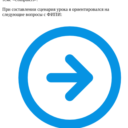
При составлении сценария урока я ориентировался на
следующие вопросы с ФИПИ: