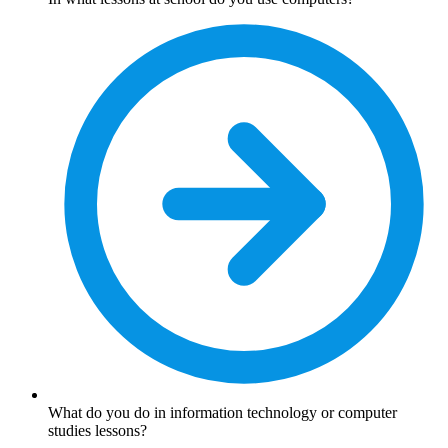
What do you do in information technology or computer
studies lessons?