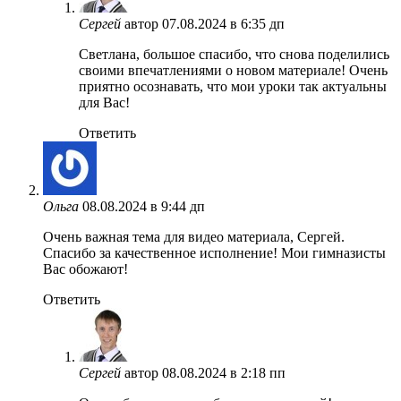
Сергей
автор
07.08.2024 в 6:35 дп
Светлана, большое спасибо, что снова поделились
своими впечатлениями о новом материале! Очень
приятно осознавать, что мои уроки так актуальны
для Вас!
Ответить
Ольга
08.08.2024 в 9:44 дп
Очень важная тема для видео материала, Сергей.
Спасибо за качественное исполнение! Мои гимназисты
Вас обожают!
Ответить
Сергей
автор
08.08.2024 в 2:18 пп