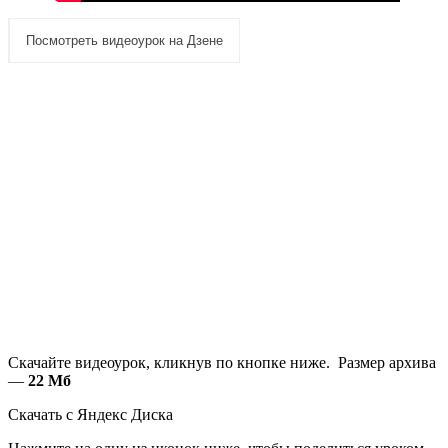
Посмотреть видеоурок на Дзене
Скачайте видеоурок, кликнув по кнопке ниже. Размер архива
—
22 Мб
Скачать с Яндекс Диска