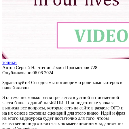
топики
Автор
Сергей
На чтение
2 мин
Просмотров
728
Опубликовано
06.08.2024
Здравствуйте! Сегодня мы поговорим о роли компьютеров в
нашей жизни.
Эта тема несколько раз встречается в устной и письменной
части банка заданий на ФИПИ. При подготовке урока я
выписал все вопросы, которые есть на сайте в разделе ОГЭ и
на их основе составил сценарий для этого видео. Идей и фраз
из этого видеоурока будет достаточно для того, чтобы
качественно подготовиться к экзаменационным заданиям по
теме «Computers».