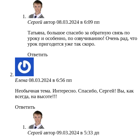
Сергей
автор
08.03.2024 в 6:09 пп
Татьяна, большое спасибо за обратную связь по
уроку и особенно, по озвучиванию! Очень рад, что
урок пригодится уже так скоро.
Ответить
Елена
08.03.2024 в 6:56 пп
Необычная тема. Интересно. Спасибо, Сергей! Вы, как
всегда, на высоте!!!
Ответить
Сергей
автор
09.03.2024 в 5:33 дп