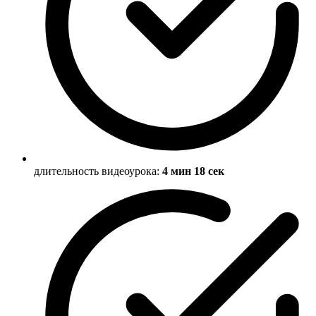
длительность видеоурока:
4 мин 18 сек