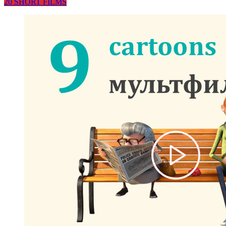
20 SHORT FILMS