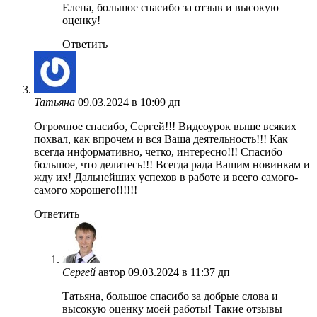
Елена, большое спасибо за отзыв и высокую
оценку!
Ответить
Татьяна
09.03.2024 в 10:09 дп
Огромное спасибо, Сергей!!! Видеоурок выше всяких
похвал, как впрочем и вся Ваша деятельность!!! Как
всегда информативно, четко, интересно!!! Спасибо
большое, что делитесь!!! Всегда рада Вашим новинкам и
жду их! Дальнейших успехов в работе и всего самого-
самого хорошего!!!!!!
Ответить
Сергей
автор
09.03.2024 в 11:37 дп
Татьяна, большое спасибо за добрые слова и
высокую оценку моей работы! Такие отзывы