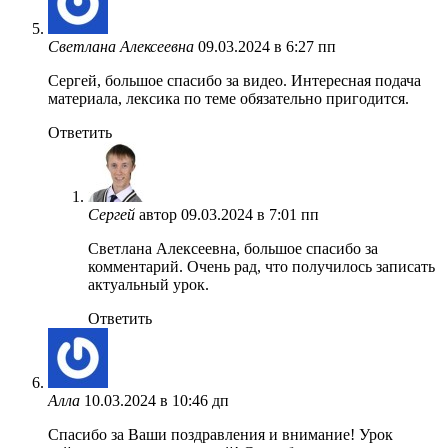
Светлана Алексеевна
09.03.2024 в 6:27 пп
Сергей, большое спасибо за видео. Интересная подача
материала, лексика по теме обязательно пригодится.
Ответить
Сергей
автор
09.03.2024 в 7:01 пп
Светлана Алексеевна, большое спасибо за
комментарий. Очень рад, что получилось записать
актуальный урок.
Ответить
Алла
10.03.2024 в 10:46 дп
Спасибо за Ваши поздравления и внимание! Урок