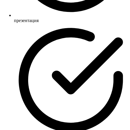
презентация