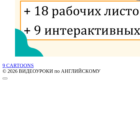
9 CARTOONS
© 2026 ВИДЕОУРОКИ по АНГЛИЙСКОМУ