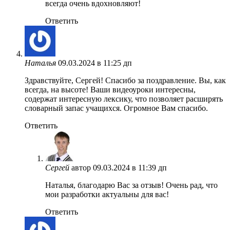
всегда очень вдохновляют!
Ответить
Наталья
09.03.2024 в 11:25 дп
Здравствуйте, Сергей! Спасибо за поздравление. Вы, как
всегда, на высоте! Ваши видеоуроки интересны,
содержат интересную лексику, что позволяет расширять
словарный запас учащихся. Огромное Вам спасибо.
Ответить
Сергей
автор
09.03.2024 в 11:39 дп
Наталья, благодарю Вас за отзыв! Очень рад, что
мои разработки актуальны для вас!
Ответить