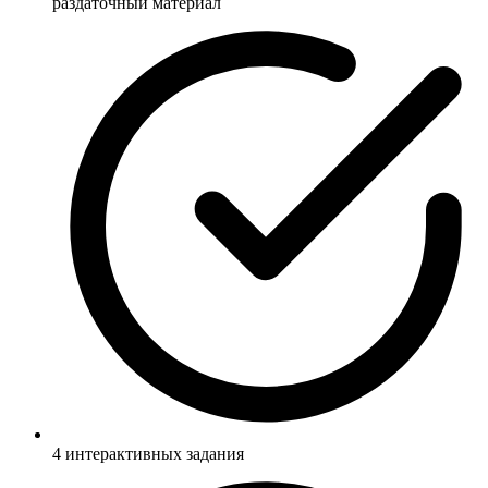
раздаточный материал
4 интерактивных задания