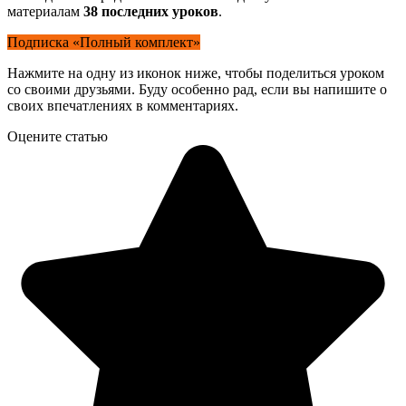
материалам
38 последних уроков
.
Подписка «Полный комплект»
Нажмите на одну из иконок ниже, чтобы поделиться уроком
со своими друзьями. Буду особенно рад, если вы напишите о
своих впечатлениях в комментариях.
Оцените статью