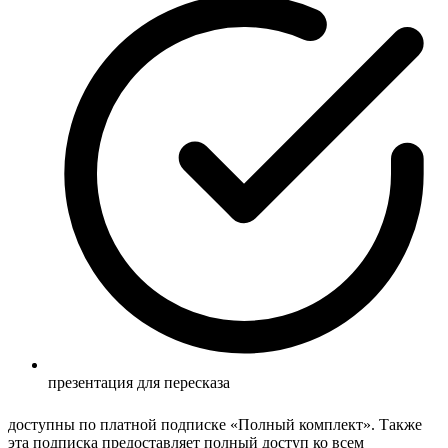
презентация для пересказа
доступны по платной подписке «Полный комплект». Также
эта подписка предоставляет полный доступ ко всем