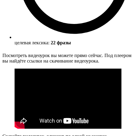
целевая лексика:
22 фразы
Посмотреть видеоурок вы можете прямо сейчас. Под плеером
вы найдёте ссылки на скачивание видеоурока.