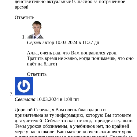
действительно актуальный! Спасибо за потраченное
время!
Ответить
Сергей
автор
10.03.2024 в 11:37 дп
Алла, очень рад, что Вам понравился урок.
Тратить время не жалко, когда понимаешь, что оно
идёт на благо)
Ответить
Светлана
10.03.2024 в 1:08 пп
Дорогой Сережа, я Вам очень благодарна и
признательна за ту информацию, которую Вы готовите
для учителей. Сейчас это как никогда прежде актуально.
Темы уроков обозначены, а учебников нет, по крайней
мере у нас в школе. Ваш материал очень оживляет урок