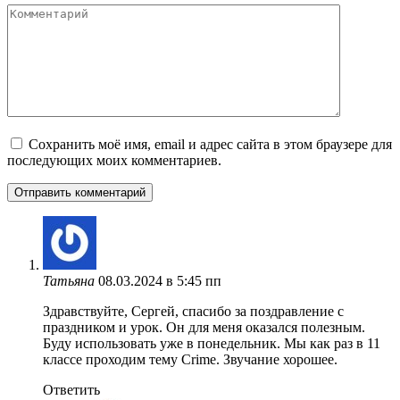
Комментарий
Сохранить моё имя, email и адрес сайта в этом браузере для
последующих моих комментариев.
Татьяна
08.03.2024 в 5:45 пп
Здравствуйте, Сергей, спасибо за поздравление с
праздником и урок. Он для меня оказался полезным.
Буду использовать уже в понедельник. Мы как раз в 11
классе проходим тему Crime. Звучание хорошее.
Ответить