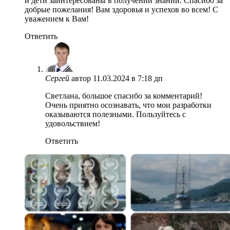
и дети заинтересованы в получении знаний. Спасибо за
добрые пожелания! Вам здоровья и успехов во всем! С
уважением к Вам!
Ответить
Сергей
автор
11.03.2024 в 7:18 дп
Светлана, большое спасибо за комментарий!
Очень приятно осознавать, что мои разработки
оказываются полезными. Пользуйтесь с
удовольствием!
Ответить