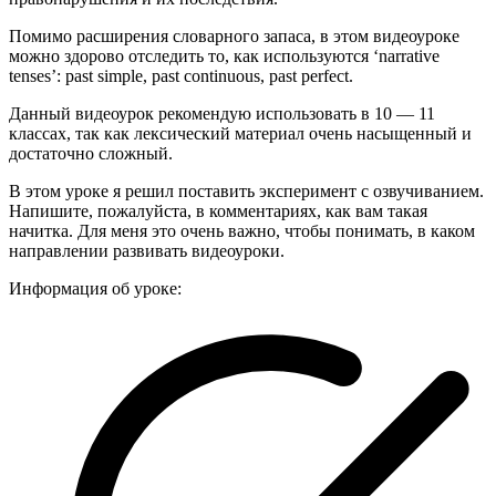
Помимо расширения словарного запаса, в этом видеоуроке
можно здорово отследить то, как используются ‘narrative
tenses’: past simple, past continuous, past perfect.
Данный видеоурок рекомендую использовать в 10 — 11
классах, так как лексический материал очень насыщенный и
достаточно сложный.
В этом уроке я решил поставить эксперимент с озвучиванием.
Напишите, пожалуйста, в комментариях, как вам такая
начитка. Для меня это очень важно, чтобы понимать, в каком
направлении развивать видеоуроки.
Информация об уроке: